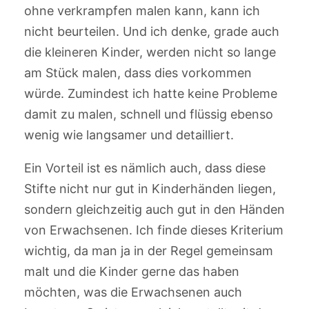
ohne verkrampfen malen kann, kann ich
nicht beurteilen. Und ich denke, grade auch
die kleineren Kinder, werden nicht so lange
am Stück malen, dass dies vorkommen
würde. Zumindest ich hatte keine Probleme
damit zu malen, schnell und flüssig ebenso
wenig wie langsamer und detailliert.
Ein Vorteil ist es nämlich auch, dass diese
Stifte nicht nur gut in Kinderhänden liegen,
sondern gleichzeitig auch gut in den Händen
von Erwachsenen. Ich finde dieses Kriterium
wichtig, da man ja in der Regel gemeinsam
malt und die Kinder gerne das haben
möchten, was die Erwachsenen auch