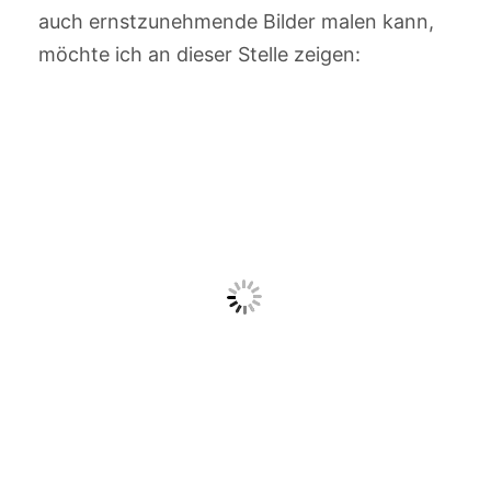
auch ernstzunehmende Bilder malen kann,
möchte ich an dieser Stelle zeigen: