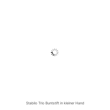
Stabilo Trio Buntstift in kleiner Hand