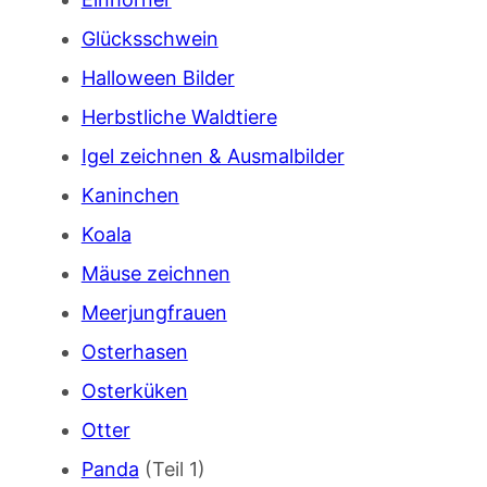
Glücksschwein
Halloween Bilder
Herbstliche Waldtiere
Igel zeichnen & Ausmalbilder
Kaninchen
Koala
Mäuse zeichnen
Meerjungfrauen
Osterhasen
Osterküken
Otter
Panda
(Teil 1)