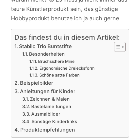
teure Künstlerprodukt sein, das günstige
Hobbyprodukt benutze ich ja auch gerne.
Das findest du in diesem Artikel:
Stabilo Trio Buntstifte
Besonderheiten
Bruchsichere Mine
Ergonomische Dreiecksform
Schöne satte Farben
Beispielbilder
Anleitungen für Kinder
Zeichnen & Malen
Bastelanleitungen
Ausmalbilder
Sonstige Kinderlinks
Produktempfehlungen