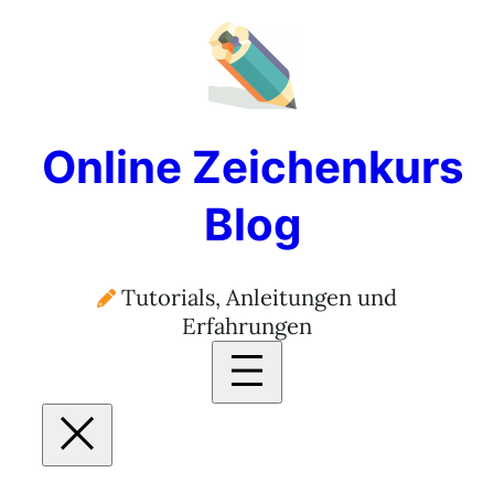
Online Zeichenkurs
Blog
Tutorials, Anleitungen und
Erfahrungen