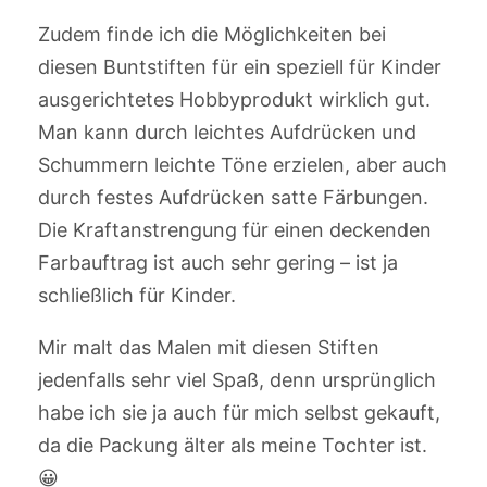
Zudem finde ich die Möglichkeiten bei
diesen Buntstiften für ein speziell für Kinder
ausgerichtetes Hobbyprodukt wirklich gut.
Man kann durch leichtes Aufdrücken und
Schummern leichte Töne erzielen, aber auch
durch festes Aufdrücken satte Färbungen.
Die Kraftanstrengung für einen deckenden
Farbauftrag ist auch sehr gering – ist ja
schließlich für Kinder.
Mir malt das Malen mit diesen Stiften
jedenfalls sehr viel Spaß, denn ursprünglich
habe ich sie ja auch für mich selbst gekauft,
da die Packung älter als meine Tochter ist.
😀