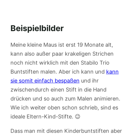
Beispielbilder
Meine kleine Maus ist erst 19 Monate alt,
kann also außer paar krakeligen Strichen
noch nicht wirklich mit den Stabilo Trio
Buntstiften malen. Aber ich kann und
kann
sie somit einfach bespaßen
und ihr
zwischendurch einen Stift in die Hand
drücken und so auch zum Malen animieren.
Wie ich weiter oben schon schrieb, sind es
ideale Eltern-Kind-Stifte. 😉
Dass man mit diesen Kinderbuntstiften aber