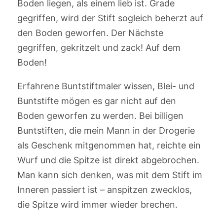
Boden liegen, als einem lieb ist. Grade
gegriffen, wird der Stift sogleich beherzt auf
den Boden geworfen. Der Nächste
gegriffen, gekritzelt und zack! Auf dem
Boden!
Erfahrene Buntstiftmaler wissen, Blei- und
Buntstifte mögen es gar nicht auf den
Boden geworfen zu werden. Bei billigen
Buntstiften, die mein Mann in der Drogerie
als Geschenk mitgenommen hat, reichte ein
Wurf und die Spitze ist direkt abgebrochen.
Man kann sich denken, was mit dem Stift im
Inneren passiert ist – anspitzen zwecklos,
die Spitze wird immer wieder brechen.