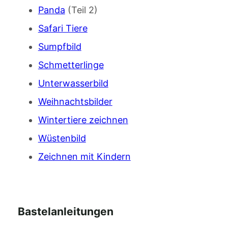
Panda
(Teil 2)
Safari Tiere
Sumpfbild
Schmetterlinge
Unterwasserbild
Weihnachtsbilder
Wintertiere zeichnen
Wüstenbild
Zeichnen mit Kindern
Bastelanleitungen