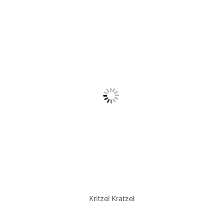
Kritzel Kratzel