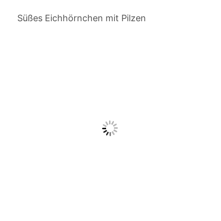
Süßes Eichhörnchen mit Pilzen