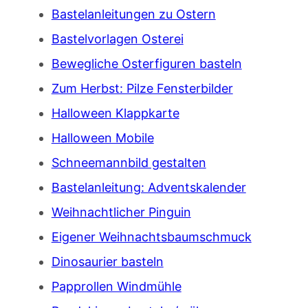
Bastelanleitungen zu Ostern
Bastelvorlagen Osterei
Bewegliche Osterfiguren basteln
Zum Herbst: Pilze Fensterbilder
Halloween Klappkarte
Halloween Mobile
Schneemannbild gestalten
Bastelanleitung: Adventskalender
Weihnachtlicher Pinguin
Eigener Weihnachtsbaumschmuck
Dinosaurier basteln
Papprollen Windmühle