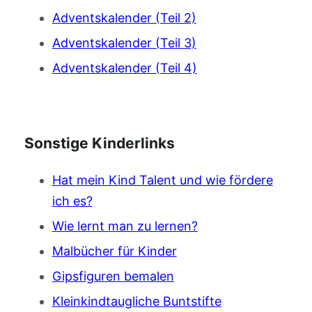
Adventskalender (Teil 2)
Adventskalender (Teil 3)
Adventskalender (Teil 4)
Sonstige Kinderlinks
Hat mein Kind Talent und wie fördere
ich es?
Wie lernt man zu lernen?
Malbücher für Kinder
Gipsfiguren bemalen
Kleinkindtaugliche Buntstifte