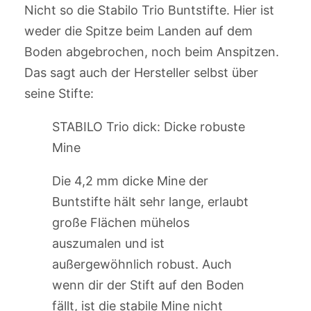
Nicht so die Stabilo Trio Buntstifte. Hier ist
weder die Spitze beim Landen auf dem
Boden abgebrochen, noch beim Anspitzen.
Das sagt auch der Hersteller selbst über
seine Stifte:
STABILO Trio dick: Dicke robuste
Mine
Die 4,2 mm dicke Mine der
Buntstifte hält sehr lange, erlaubt
große Flächen mühelos
auszumalen und ist
außergewöhnlich robust. Auch
wenn dir der Stift auf den Boden
fällt, ist die stabile Mine nicht