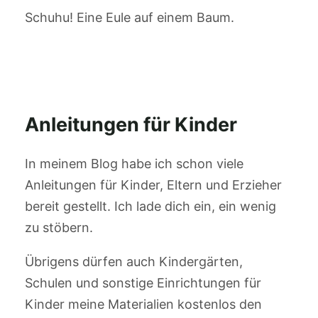
Schuhu! Eine Eule auf einem Baum.
Anleitungen für Kinder
In meinem Blog habe ich schon viele
Anleitungen für Kinder, Eltern und Erzieher
bereit gestellt. Ich lade dich ein, ein wenig
zu stöbern.
Übrigens dürfen auch Kindergärten,
Schulen und sonstige Einrichtungen für
Kinder meine Materialien kostenlos den