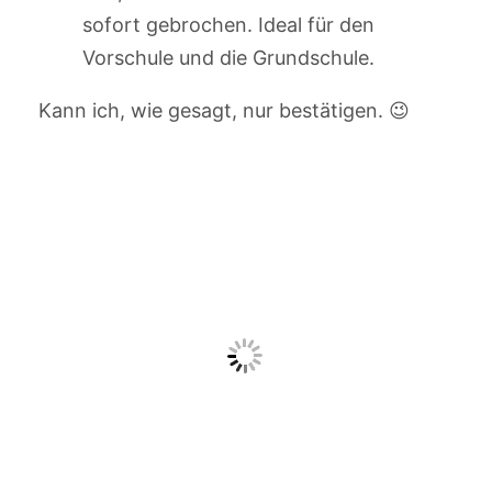
sofort gebrochen. Ideal für den
Vorschule und die Grundschule.
Kann ich, wie gesagt, nur bestätigen. 😉