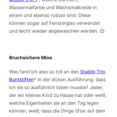
Wassermalfarbe und Wachsmalkreide in
einem und ebenso robust sind. Diese
können sogar auf Fensterglas verwendet
und leicht wieder abgewaschen werden. 😉
Bruchsichere Mine
Was fand ich also so toll an den
Stabilo Trio
Buntstiften
* in der dicken Ausführung, dass
ich sie so ausführlich loben musste? Jeder,
der ein kleines Kind zu Hause hat oder weiß,
welche Eigenheiten sie an den Tag legen
können, weiß, dass die Dinge öfter auf dem