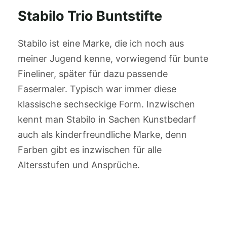
Stabilo Trio Buntstifte
Stabilo ist eine Marke, die ich noch aus
meiner Jugend kenne, vorwiegend für bunte
Fineliner, später für dazu passende
Fasermaler. Typisch war immer diese
klassische sechseckige Form. Inzwischen
kennt man Stabilo in Sachen Kunstbedarf
auch als kinderfreundliche Marke, denn
Farben gibt es inzwischen für alle
Altersstufen und Ansprüche.