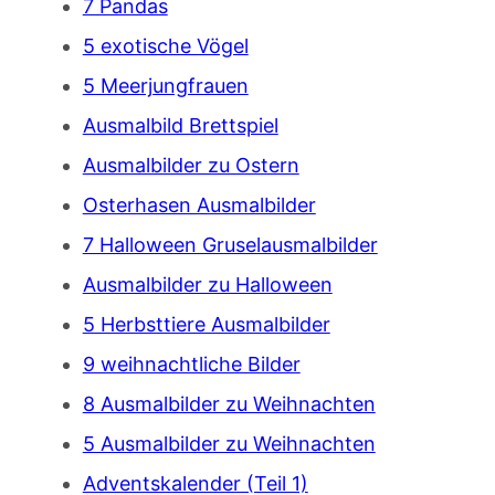
7 Pandas
5 exotische Vögel
5 Meerjungfrauen
Ausmalbild Brettspiel
Ausmalbilder zu Ostern
Osterhasen Ausmalbilder
7 Halloween Gruselausmalbilder
Ausmalbilder zu Halloween
5 Herbsttiere Ausmalbilder
9 weihnachtliche Bilder
8 Ausmalbilder zu Weihnachten
5 Ausmalbilder zu Weihnachten
Adventskalender (Teil 1)