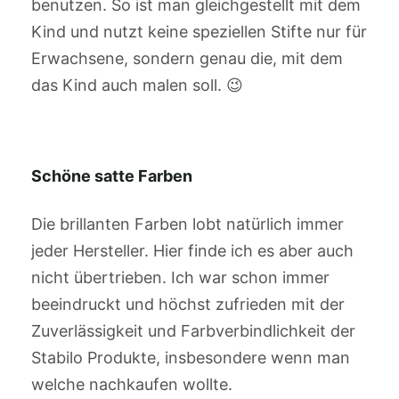
benutzen. So ist man gleichgestellt mit dem
Kind und nutzt keine speziellen Stifte nur für
Erwachsene, sondern genau die, mit dem
das Kind auch malen soll. 😉
Schöne satte Farben
Die brillanten Farben lobt natürlich immer
jeder Hersteller. Hier finde ich es aber auch
nicht übertrieben. Ich war schon immer
beeindruckt und höchst zufrieden mit der
Zuverlässigkeit und Farbverbindlichkeit der
Stabilo Produkte, insbesondere wenn man
welche nachkaufen wollte.