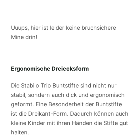
Uuups, hier ist leider keine bruchsichere
Mine drin!
Ergonomische Dreiecksform
Die Stabilo Trio Buntstifte sind nicht nur
stabil, sondern auch dick und ergonomisch
geformt. Eine Besonderheit der Buntstifte
ist die Dreikant-Form. Dadurch können auch
kleine Kinder mit ihren Händen die Stifte gut
halten.