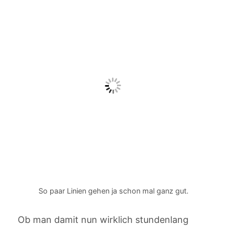
So paar Linien gehen ja schon mal ganz gut.
Ob man damit nun wirklich stundenlang