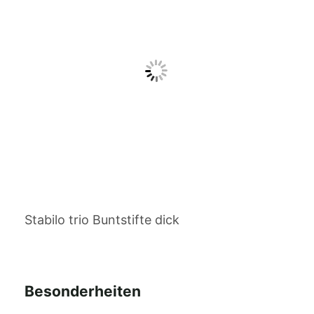
Stabilo trio Buntstifte dick
Besonderheiten