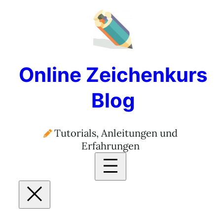
Online Zeichenkurs
Blog
Tutorials, Anleitungen und
Erfahrungen