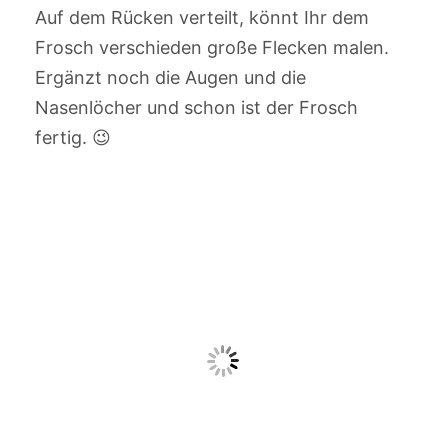
Auf dem Rücken verteilt, könnt Ihr dem
Frosch verschieden große Flecken malen.
Ergänzt noch die Augen und die
Nasenlöcher und schon ist der Frosch
fertig. 😉