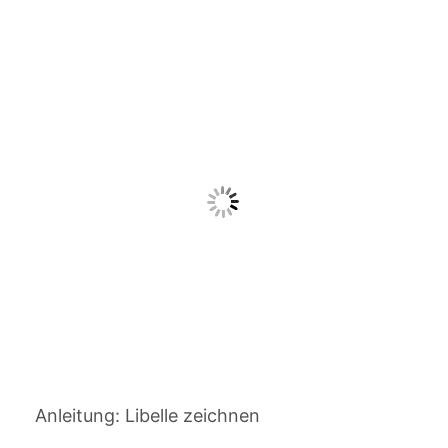
Anleitung: Libelle zeichnen