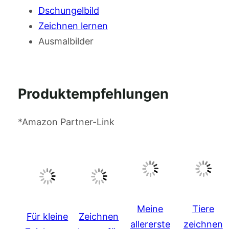
Dschungelbild
Zeichnen lernen
Ausmalbilder
Produktempfehlungen
*Amazon Partner-Link
Meine
Tiere
Für kleine
Zeichnen
allererste
zeichnen