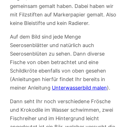
gemeinsam gemalt haben. Dabei haben wir
mit Filzstiften auf Markerpapier gemalt. Also
keine Bleistifte und kein Radierer.
Auf dem Bild sind jede Menge
Seerosenblätter und natürlich auch
Seerosenblüten zu sehen. Dann diverse
Fische von oben betrachtet und eine
Schildkröte ebenfalls von oben gesehen
(Anleitungen hierfür findet Ihr bereits in
meiner Anleitung
Unterwasserbild malen
).
Dann seht Ihr noch verschiedene Frösche
und Krokodile im Wasser schwimmen, zwei
Fischreiher und im Hintergrund leicht
angedeutet ist ein Bär, welcher versucht die