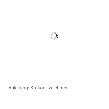
Anleitung: Krokodil zeichnen