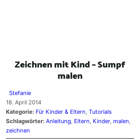
Zeichnen mit Kind – Sumpf
malen
Stefanie
18. April 2014
Kategorie:
Für Kinder & Eltern
, 
Tutorials
Schlagwörter:
Anleitung
, 
Eltern
, 
Kinder
, 
malen
, 
zeichnen