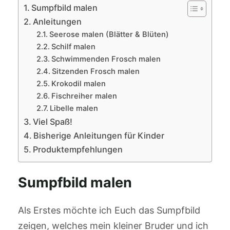
Sumpfbild malen
Anleitungen
Seerose malen (Blätter & Blüten)
Schilf malen
Schwimmenden Frosch malen
Sitzenden Frosch malen
Krokodil malen
Fischreiher malen
Libelle malen
Viel Spaß!
Bisherige Anleitungen für Kinder
Produktempfehlungen
Sumpfbild malen
Als Erstes möchte ich Euch das Sumpfbild
zeigen, welches mein kleiner Bruder und ich