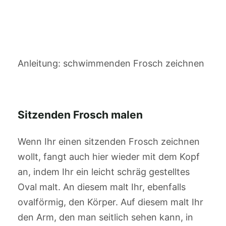
Anleitung: schwimmenden Frosch zeichnen
Sitzenden Frosch malen
Wenn Ihr einen sitzenden Frosch zeichnen
wollt, fangt auch hier wieder mit dem Kopf
an, indem Ihr ein leicht schräg gestelltes
Oval malt. An diesem malt Ihr, ebenfalls
ovalförmig, den Körper. Auf diesem malt Ihr
den Arm, den man seitlich sehen kann, in