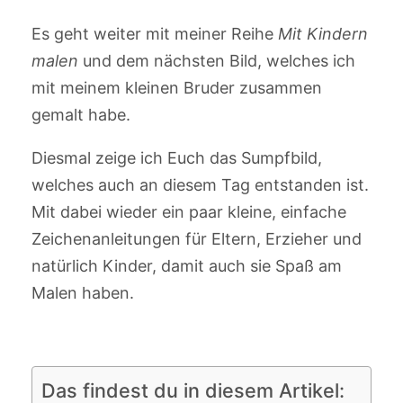
Es geht weiter mit meiner Reihe
Mit Kindern
malen
und dem nächsten Bild, welches ich
mit meinem kleinen Bruder zusammen
gemalt habe.
Diesmal zeige ich Euch das Sumpfbild,
welches auch an diesem Tag entstanden ist.
Mit dabei wieder ein paar kleine, einfache
Zeichenanleitungen für Eltern, Erzieher und
natürlich Kinder, damit auch sie Spaß am
Malen haben.
Das findest du in diesem Artikel: