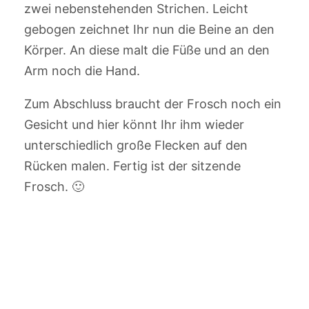
zwei nebenstehenden Strichen. Leicht
gebogen zeichnet Ihr nun die Beine an den
Körper. An diese malt die Füße und an den
Arm noch die Hand.
Zum Abschluss braucht der Frosch noch ein
Gesicht und hier könnt Ihr ihm wieder
unterschiedlich große Flecken auf den
Rücken malen. Fertig ist der sitzende
Frosch. 🙂