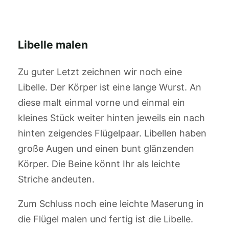
Libelle malen
Zu guter Letzt zeichnen wir noch eine
Libelle. Der Körper ist eine lange Wurst. An
diese malt einmal vorne und einmal ein
kleines Stück weiter hinten jeweils ein nach
hinten zeigendes Flügelpaar. Libellen haben
große Augen und einen bunt glänzenden
Körper. Die Beine könnt Ihr als leichte
Striche andeuten.
Zum Schluss noch eine leichte Maserung in
die Flügel malen und fertig ist die Libelle.