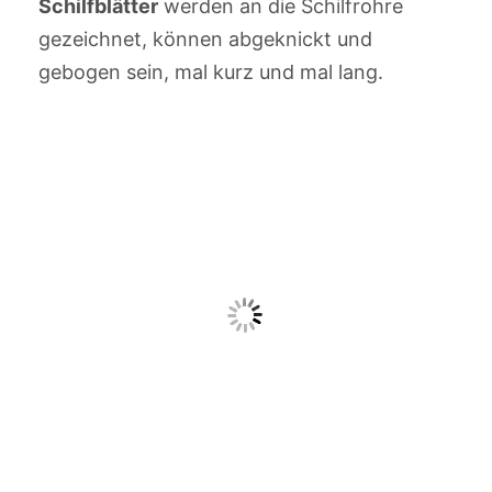
Schilfblätter
werden an die Schilfrohre
gezeichnet, können abgeknickt und
gebogen sein, mal kurz und mal lang.