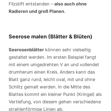
Filzstift entstanden –
also auch ohne
Radieren und groß Planen
.
Seerose malen (Blätter & Blüten)
Seerosenblätter
können sehr vielseitig
gestaltet werden. Im ersten Beispiel fangt
mit einem umgedrehten V an und vollendet
drumherum einen Kreis. Anders kann das
Blatt ganz rund, leicht oval, mit und ohne
Schlitz gemalt werden. In die Mitte des
Blattes kommt ein kleiner Punkt (Kringel) als
Vertiefung, von diesem gehen verschiedene
strahlenförmige Linien ab.