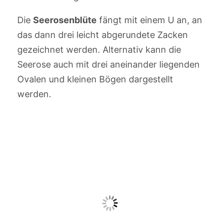
Die
Seerosenblüte
fängt mit einem U an, an
das dann drei leicht abgerundete Zacken
gezeichnet werden. Alternativ kann die
Seerose auch mit drei aneinander liegenden
Ovalen und kleinen Bögen dargestellt
werden.