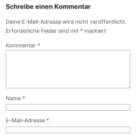
Schreibe einen Kommentar
Deine E-Mail-Adresse wird nicht veröffentlicht.
Erforderliche Felder sind mit
*
markiert
Kommentar
*
Name
*
E-Mail-Adresse
*