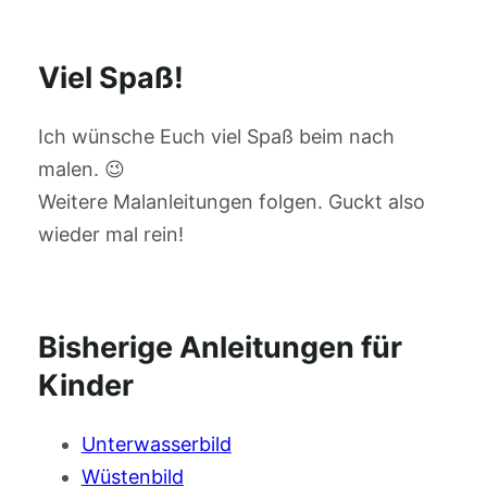
Viel Spaß!
Ich wünsche Euch viel Spaß beim nach
malen. 😉
Weitere Malanleitungen folgen. Guckt also
wieder mal rein!
Bisherige Anleitungen für
Kinder
Unterwasserbild
Wüstenbild