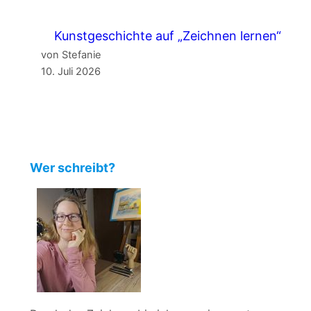
Kunstgeschichte auf „Zeichnen lernen“
von Stefanie
10. Juli 2026
Wer schreibt?