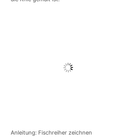
Anleitung: Fischreiher zeichnen