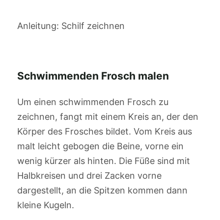
Anleitung: Schilf zeichnen
Schwimmenden Frosch malen
Um einen schwimmenden Frosch zu
zeichnen, fangt mit einem Kreis an, der den
Körper des Frosches bildet. Vom Kreis aus
malt leicht gebogen die Beine, vorne ein
wenig kürzer als hinten. Die Füße sind mit
Halbkreisen und drei Zacken vorne
dargestellt, an die Spitzen kommen dann
kleine Kugeln.