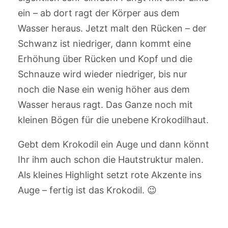
ein – ab dort ragt der Körper aus dem
Wasser heraus. Jetzt malt den Rücken – der
Schwanz ist niedriger, dann kommt eine
Erhöhung über Rücken und Kopf und die
Schnauze wird wieder niedriger, bis nur
noch die Nase ein wenig höher aus dem
Wasser heraus ragt. Das Ganze noch mit
kleinen Bögen für die unebene Krokodilhaut.
Gebt dem Krokodil ein Auge und dann könnt
Ihr ihm auch schon die Hautstruktur malen.
Als kleines Highlight setzt rote Akzente ins
Auge – fertig ist das Krokodil. 😉