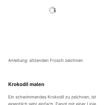
Anleitung: sitzenden Frosch zeichnen
Krokodil malen
Ein schwimmendes Krokodil zu zeichnen, ist
eigentlich sehr einfach. Fangt mit einer Linie