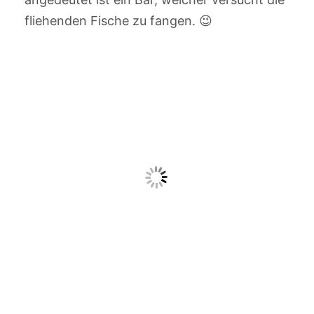
fliehenden Fische zu fangen. 😉