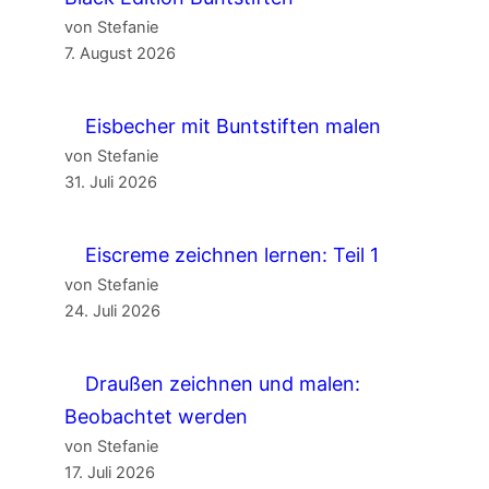
von Stefanie
7. August 2026
Eisbecher mit Buntstiften malen
von Stefanie
31. Juli 2026
Eiscreme zeichnen lernen: Teil 1
von Stefanie
24. Juli 2026
Draußen zeichnen und malen:
Beobachtet werden
von Stefanie
17. Juli 2026