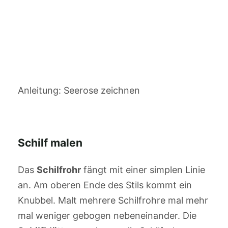
Anleitung: Seerose zeichnen
Schilf malen
Das
Schilfrohr
fängt mit einer simplen Linie
an. Am oberen Ende des Stils kommt ein
Knubbel. Malt mehrere Schilfrohre mal mehr
mal weniger gebogen nebeneinander. Die