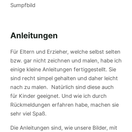
Sumpfbild
Anleitungen
Für Eltern und Erzieher, welche selbst selten
bzw. gar nicht zeichnen und malen, habe ich
einige kleine Anleitungen fertiggestellt. Sie
sind recht simpel gehalten und daher leicht
nach zu malen.
Natürlich sind diese auch
für Kinder geeignet. Und wie ich durch
Rückmeldungen erfahren habe, machen sie
sehr viel Spaß.
Die Anleitungen sind, wie unsere Bilder, mit