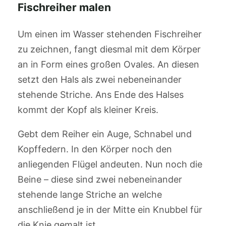
Fischreiher malen
Um einen im Wasser stehenden Fischreiher
zu zeichnen, fangt diesmal mit dem Körper
an in Form eines großen Ovales. An diesen
setzt den Hals als zwei nebeneinander
stehende Striche. Ans Ende des Halses
kommt der Kopf als kleiner Kreis.
Gebt dem Reiher ein Auge, Schnabel und
Kopffedern. In den Körper noch den
anliegenden Flügel andeuten. Nun noch die
Beine – diese sind zwei nebeneinander
stehende lange Striche an welche
anschließend je in der Mitte ein Knubbel für
die Knie gemalt ist.