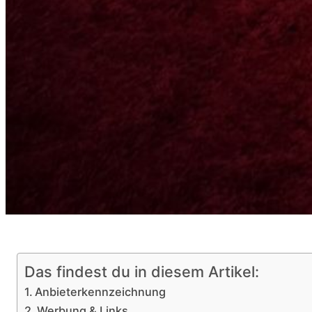
Das findest du in diesem Artikel:
Anbieterkennzeichnung
Werbung & Links