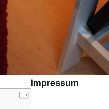
Impressum