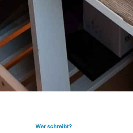
Wer schreibt?