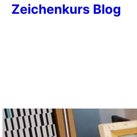
Zeichenkurs Blog