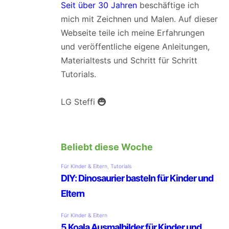
Seit über 30 Jahren
beschäftige ich
mich mit Zeichnen und Malen. Auf dieser
Webseite teile ich meine Erfahrungen
und veröffentliche eigene Anleitungen,
Materialtests und Schritt für Schritt
Tutorials.
LG Steffi
Beliebt diese Woche