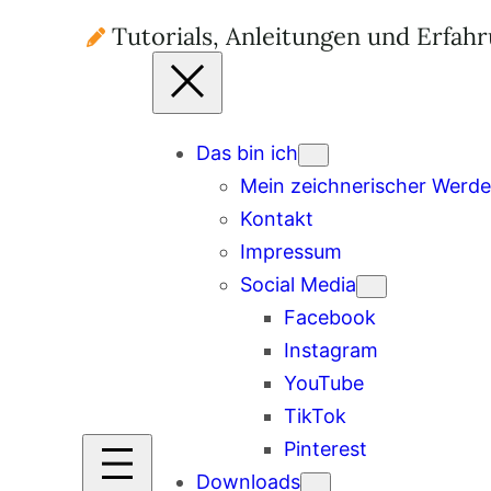
Tutorials, Anleitungen und Erfah
Das bin ich
Mein zeichnerischer Werd
Kontakt
Impressum
Social Media
Facebook
Instagram
YouTube
TikTok
Pinterest
Downloads