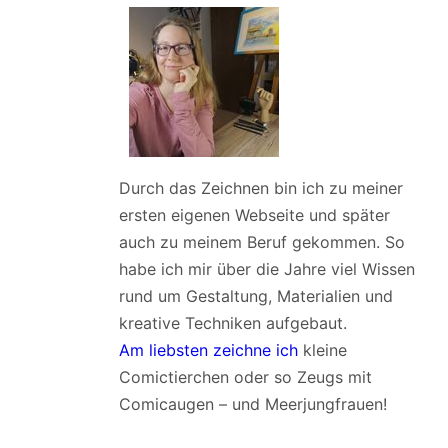
Durch das Zeichnen bin ich zu meiner
ersten eigenen Webseite und später
auch zu meinem Beruf gekommen. So
habe ich mir über die Jahre viel Wissen
rund um Gestaltung, Materialien und
kreative Techniken aufgebaut.
Am liebsten zeichne ich
kleine
Comictierchen oder so Zeugs mit
Comicaugen – und Meerjungfrauen!