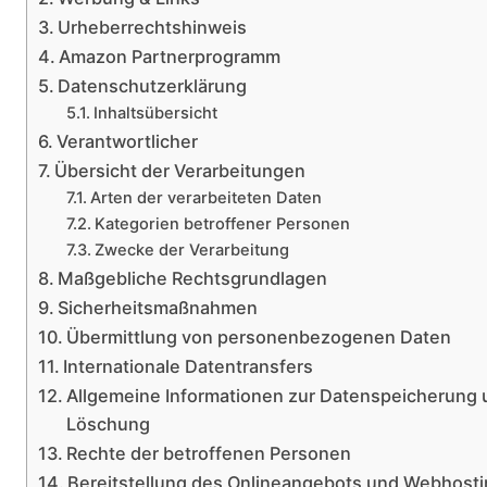
Urheberrechtshinweis
Amazon Partnerprogramm
Datenschutzerklärung
Inhaltsübersicht
Verantwortlicher
Übersicht der Verarbeitungen
Arten der verarbeiteten Daten
Kategorien betroffener Personen
Zwecke der Verarbeitung
Maßgebliche Rechtsgrundlagen
Sicherheitsmaßnahmen
Übermittlung von personenbezogenen Daten
Internationale Datentransfers
Allgemeine Informationen zur Datenspeicherung
Löschung
Rechte der betroffenen Personen
Bereitstellung des Onlineangebots und Webhost