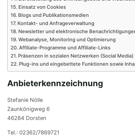
Einsatz von Cookies
Blogs und Publikationsmedien
Kontakt- und Anfrageverwaltung
Newsletter und elektronische Benachrichtigunge
Webanalyse, Monitoring und Optimierung
Affiliate-Programme und Affiliate-Links
Präsenzen in sozialen Netzwerken (Social Media)
Plug-ins und eingebettete Funktionen sowie Inha
Anbieterkennzeichnung
Stefanie Nölle
Zaunkönigweg 6
46284 Dorsten
Tel.:
02362/7869721