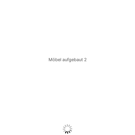
Möbel aufgebaut 2