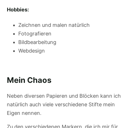
Hobbies:
Zeichnen und malen natürlich
Fotografieren
Bildbearbeitung
Webdesign
Mein Chaos
Neben diversen Papieren und Blöcken kann ich
natürlich auch viele verschiedene Stifte mein
Eigen nennen.
Zu den verschiedenen Markern, die ich mir für