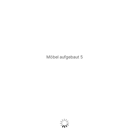
Möbel aufgebaut 5