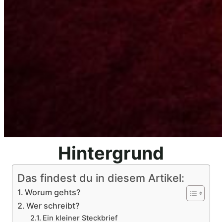
Hintergrund
Das findest du in diesem Artikel:
Worum gehts?
Wer schreibt?
Ein kleiner Steckbrief