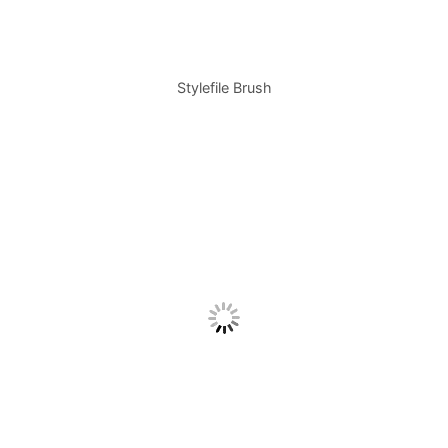
Stylefile Brush