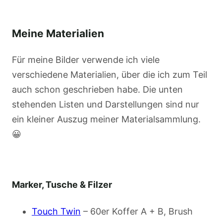
Meine Materialien
Für meine Bilder verwende ich viele
verschiedene Materialien, über die ich zum Teil
auch schon geschrieben habe. Die unten
stehenden Listen und Darstellungen sind nur
ein kleiner Auszug meiner Materialsammlung.
😀
Marker, Tusche & Filzer
Touch Twin
– 60er Koffer A + B, Brush