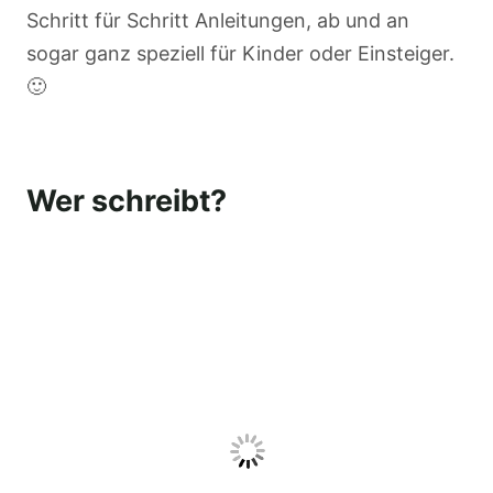
Schritt für Schritt Anleitungen, ab und an
sogar ganz speziell für Kinder oder Einsteiger.
🙂
Wer schreibt?