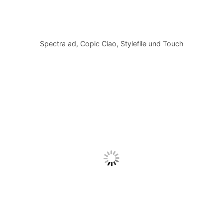
Spectra ad, Copic Ciao, Stylefile und Touch