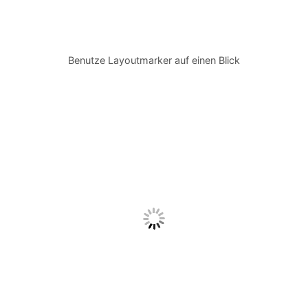
Benutze Layoutmarker auf einen Blick