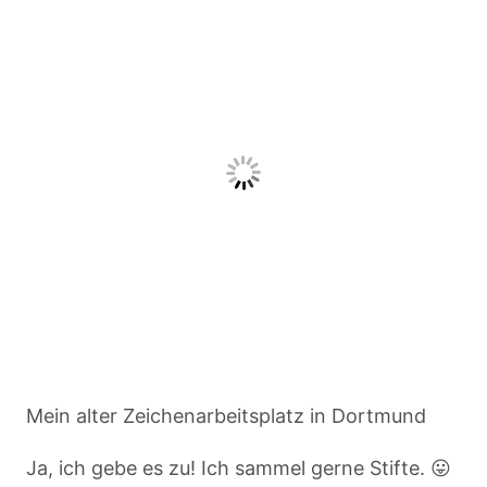
Mein alter Zeichenarbeitsplatz in Dortmund
Ja, ich gebe es zu! Ich sammel gerne Stifte. 😛