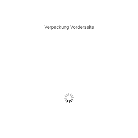
Verpackung Vorderseite