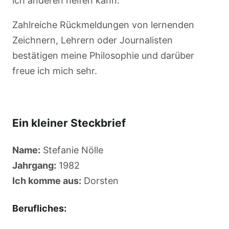
ich anderen helfen kann.
Zahlreiche Rückmeldungen von lernenden
Zeichnern, Lehrern oder Journalisten
bestätigen meine Philosophie und darüber
freue ich mich sehr.
Ein kleiner Steckbrief
Name:
Stefanie Nölle
Jahrgang:
1982
Ich komme aus:
Dorsten
Berufliches: