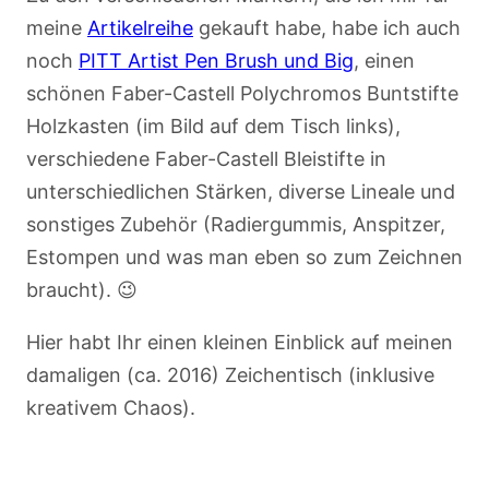
meine
Artikelreihe
gekauft habe, habe ich auch
noch
PITT Artist Pen Brush und Big
, einen
schönen Faber-Castell Polychromos Buntstifte
Holzkasten (im Bild auf dem Tisch links),
verschiedene Faber-Castell Bleistifte in
unterschiedlichen Stärken, diverse Lineale und
sonstiges Zubehör (Radiergummis, Anspitzer,
Estompen und was man eben so zum Zeichnen
braucht). 😉
Hier habt Ihr einen kleinen Einblick auf meinen
damaligen (ca. 2016) Zeichentisch (inklusive
kreativem Chaos).