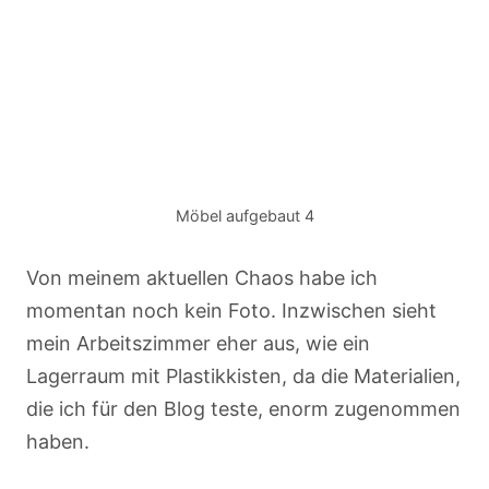
Möbel aufgebaut 4
Von meinem aktuellen Chaos habe ich
momentan noch kein Foto. Inzwischen sieht
mein Arbeitszimmer eher aus, wie ein
Lagerraum mit Plastikkisten, da die Materialien,
die ich für den Blog teste, enorm zugenommen
haben.