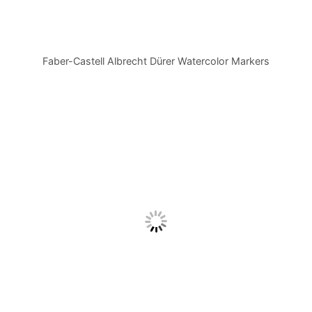
Faber-Castell Albrecht Dürer Watercolor Markers