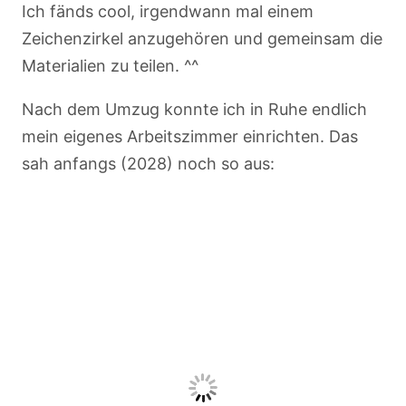
Ich fänds cool, irgendwann mal einem
Zeichenzirkel anzugehören und gemeinsam die
Materialien zu teilen. ^^
Nach dem Umzug konnte ich in Ruhe endlich
mein eigenes Arbeitszimmer einrichten. Das
sah anfangs (2028) noch so aus: