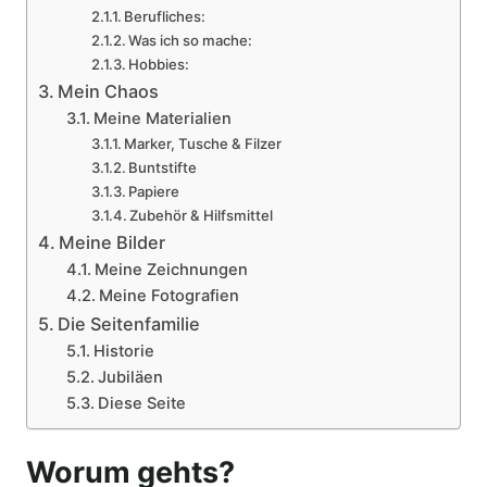
Berufliches:
Was ich so mache:
Hobbies:
Mein Chaos
Meine Materialien
Marker, Tusche & Filzer
Buntstifte
Papiere
Zubehör & Hilfsmittel
Meine Bilder
Meine Zeichnungen
Meine Fotografien
Die Seitenfamilie
Historie
Jubiläen
Diese Seite
Worum gehts?