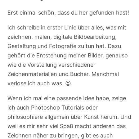
Erst einmal schön, dass du her gefunden hast!
Ich schreibe in erster Linie über alles, was mit
zeichnen, malen, digitale Bildbearbeitung,
Gestaltung und Fotografie zu tun hat. Dazu
gehört die Entstehung meiner Bilder, genauso
wie die Vorstellung verschiedener
Zeichenmaterialien und Bücher. Manchmal
verlose ich auch was. 😉
Wenn ich mal eine passende Idee habe, zeige
ich auch Photoshop Tutorials oder
philosophiere allgemein über Kunst herum. Und
weil es mir sehr viel Spaß macht anderen das
Zeichnen näher zu bringen, gibt es auch