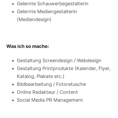
Gelernte Schauwerbegestalterin
Gelernte Mediengestalterin
(Mediendesign)
Was ich so mache:
Gestaltung Screendesign / Webdesign
Gestaltung Printprodukte (Kalender, Flyer,
Katalog, Plakate etc.)
Bildbearbeitung / Fotoretusche
Online Redakteur / Content
Social Media PR Management