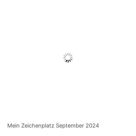
Mein Zeichenplatz September 2024