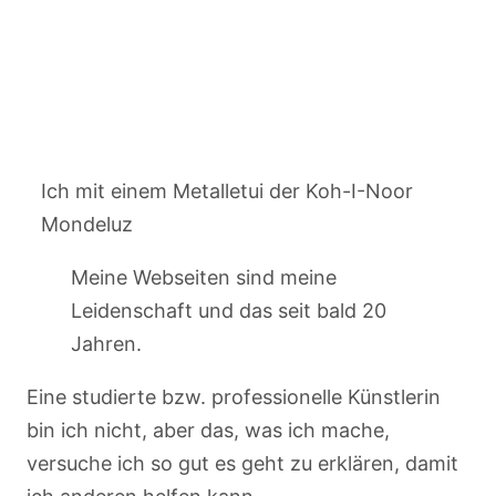
Ich mit einem Metalletui der Koh-I-Noor
Mondeluz
Meine Webseiten sind meine
Leidenschaft und das seit bald 20
Jahren.
Eine studierte bzw. professionelle Künstlerin
bin ich nicht, aber das, was ich mache,
versuche ich so gut es geht zu erklären, damit