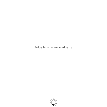
Arbeitszimmer vorher 3