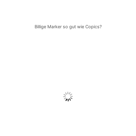
Billige Marker so gut wie Copics?