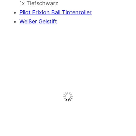
1x Tiefschwarz
Pilot Frixion Ball Tintenroller
Weißer Gelstift