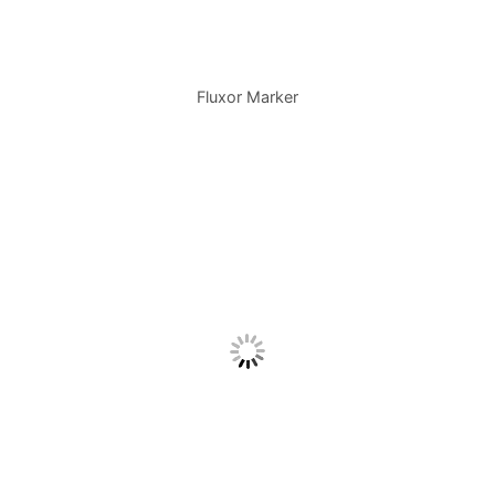
Fluxor Marker