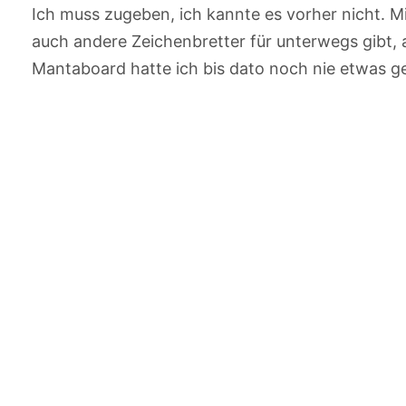
Ich muss zugeben, ich kannte es vorher nicht. 
auch andere Zeichenbretter für unterwegs gibt,
Mantaboard hatte ich bis dato noch nie etwas g