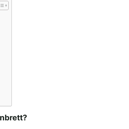
nbrett?