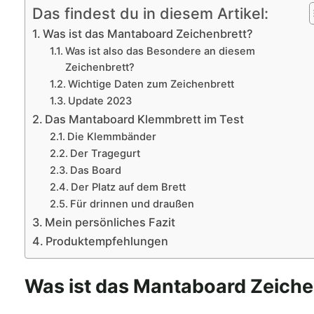
Das findest du in diesem Artikel:
Was ist das Mantaboard Zeichenbrett?
Was ist also das Besondere an diesem
Zeichenbrett?
Wichtige Daten zum Zeichenbrett
Update 2023
Das Mantaboard Klemmbrett im Test
Die Klemmbänder
Der Tragegurt
Das Board
Der Platz auf dem Brett
Für drinnen und draußen
Mein persönliches Fazit
Produktempfehlungen
Was ist das Mantaboard Zeiche