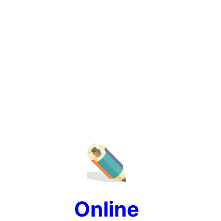
Online