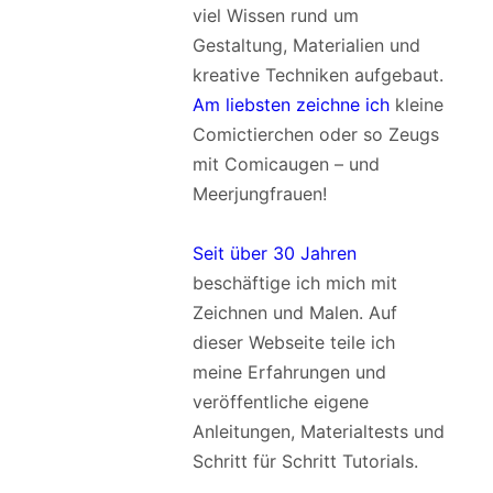
viel Wissen rund um
Gestaltung, Materialien und
kreative Techniken aufgebaut.
Am liebsten zeichne ich
kleine
Comictierchen oder so Zeugs
mit Comicaugen – und
Meerjungfrauen!
Seit über 30 Jahren
beschäftige ich mich mit
Zeichnen und Malen. Auf
dieser Webseite teile ich
meine Erfahrungen und
veröffentliche eigene
Anleitungen, Materialtests und
Schritt für Schritt Tutorials.