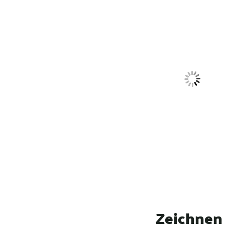
Zeichnen