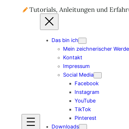
Tutorials, Anleitungen und Erfah
Das bin ich
Mein zeichnerischer Werd
Kontakt
Impressum
Social Media
Facebook
Instagram
YouTube
TikTok
Pinterest
Downloads