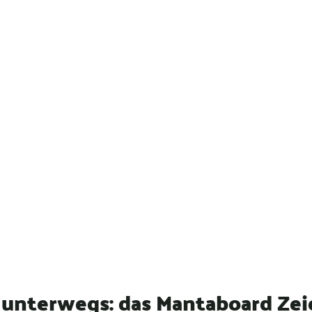
 unterwegs: das Mantaboard Zei