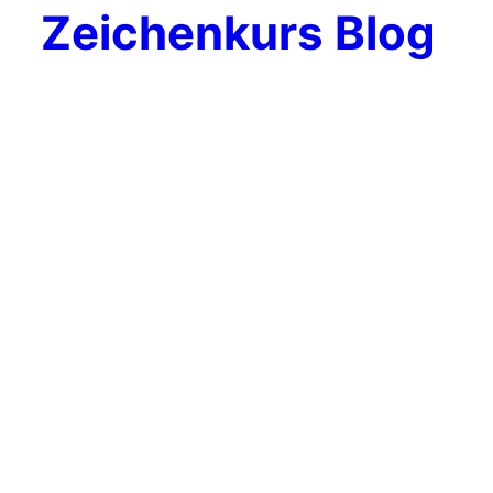
Zeichenkurs Blog