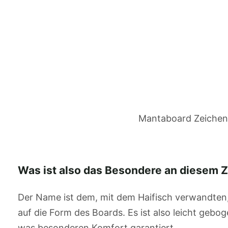
Mantaboard Zeichen
Was ist also das Besondere an diesem 
Der Name ist dem, mit dem Haifisch verwandte
auf die Form des Boards. Es ist also leicht geb
was besonderen Komfort garantiert.