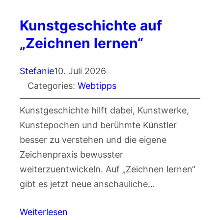
Kunstgeschichte auf
„Zeichnen lernen“
Stefanie
10. Juli 2026
Categories:
Webtipps
Kunstgeschichte hilft dabei, Kunstwerke,
Kunstepochen und berühmte Künstler
besser zu verstehen und die eigene
Zeichenpraxis bewusster
weiterzuentwickeln. Auf „Zeichnen lernen“
gibt es jetzt neue anschauliche…
Weiterlesen