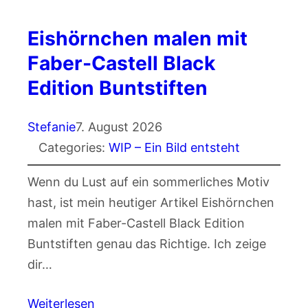
Eishörnchen malen mit
Faber-Castell Black
Edition Buntstiften
Stefanie
7. August 2026
Categories:
WIP – Ein Bild entsteht
Wenn du Lust auf ein sommerliches Motiv
hast, ist mein heutiger Artikel Eishörnchen
malen mit Faber-Castell Black Edition
Buntstiften genau das Richtige. Ich zeige
dir…
Weiterlesen