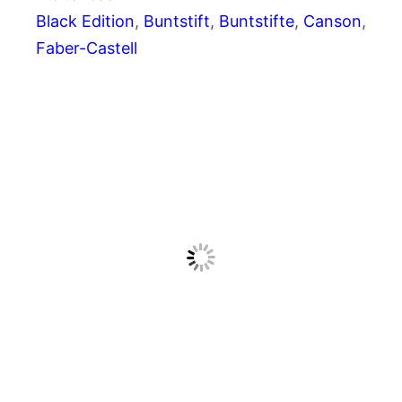
Black Edition
, 
Buntstift
, 
Buntstifte
, 
Canson
, 
Faber-Castell