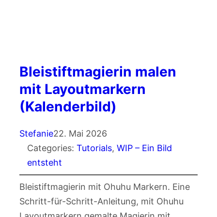
Bleistiftmagierin malen
mit Layoutmarkern
(Kalenderbild)
Stefanie
22. Mai 2026
Categories:
Tutorials
, 
WIP – Ein Bild
entsteht
Bleistiftmagierin mit Ohuhu Markern. Eine
Schritt-für-Schritt-Anleitung, mit Ohuhu
Layoutmarkern gemalte Magierin mit