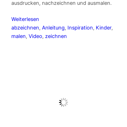
ausdrucken, nachzeichnen und ausmalen.
Weiterlesen
abzeichnen
, 
Anleitung
, 
Inspiration
, 
Kinder
, 
malen
, 
Video
, 
zeichnen