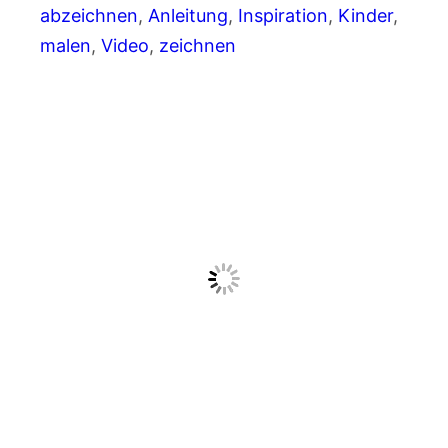
abzeichnen
, 
Anleitung
, 
Inspiration
, 
Kinder
, 
malen
, 
Video
, 
zeichnen