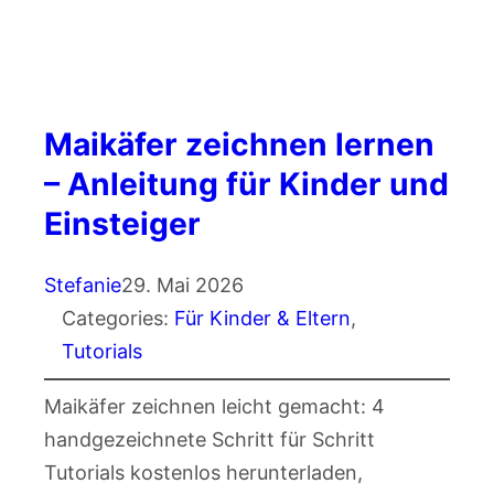
Maikäfer zeichnen lernen
– Anleitung für Kinder und
Einsteiger
Stefanie
29. Mai 2026
Categories:
Für Kinder & Eltern
, 
Tutorials
Maikäfer zeichnen leicht gemacht: 4
handgezeichnete Schritt für Schritt
Tutorials kostenlos herunterladen,