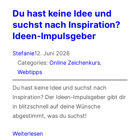
Du hast keine Idee und
suchst nach Inspiration?
Ideen-Impulsgeber
Stefanie
12. Juni 2026
Categories:
Online Zeichenkurs
, 
Webtipps
Du hast keine Idee und suchst nach
Inspiration? Der Ideen-Impulsgeber gibt dir
in blitzschnell auf deine Wünsche
abgestimmt, was du suchst!
Weiterlesen