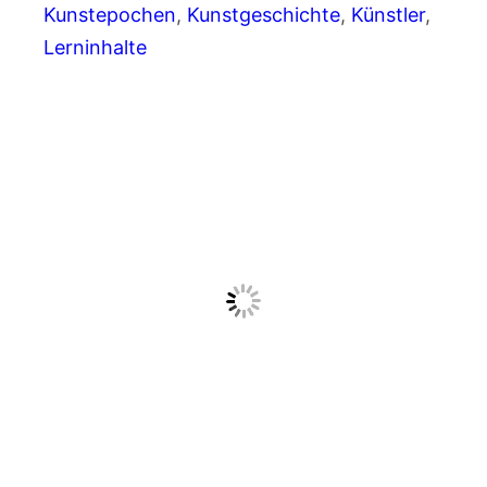
Kunstepochen
, 
Kunstgeschichte
, 
Künstler
, 
Lerninhalte