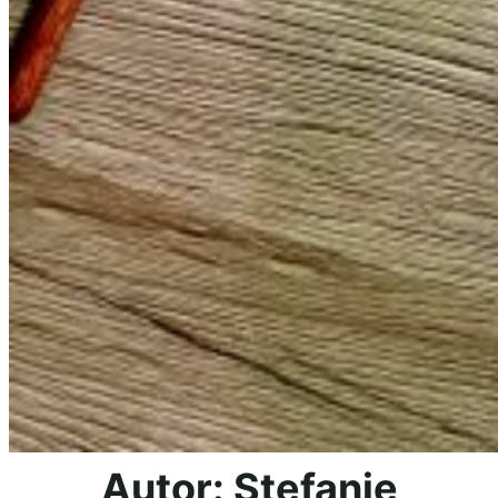
Autor:
Stefanie