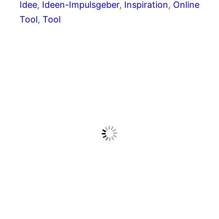
Idee
, 
Ideen-Impulsgeber
, 
Inspiration
, 
Online
Tool
, 
Tool