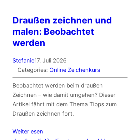
Draußen zeichnen und
malen: Beobachtet
werden
Stefanie
17. Juli 2026
Categories:
Online Zeichenkurs
Beobachtet werden beim draußen
Zeichnen – wie damit umgehen? Dieser
Artikel fährt mit dem Thema Tipps zum
Draußen zeichnen fort.
Weiterlesen