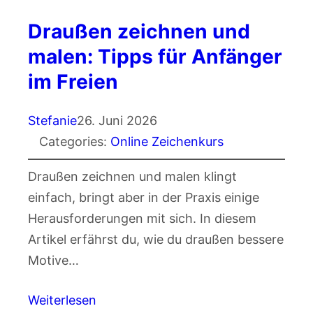
Draußen zeichnen und
malen: Tipps für Anfänger
im Freien
Stefanie
26. Juni 2026
Categories:
Online Zeichenkurs
Draußen zeichnen und malen klingt
einfach, bringt aber in der Praxis einige
Herausforderungen mit sich. In diesem
Artikel erfährst du, wie du draußen bessere
Motive…
Weiterlesen