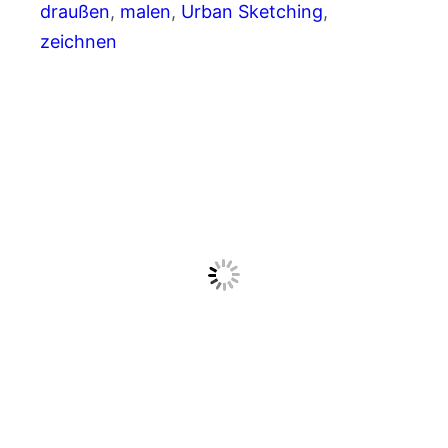
draußen
, 
malen
, 
Urban Sketching
, 
zeichnen