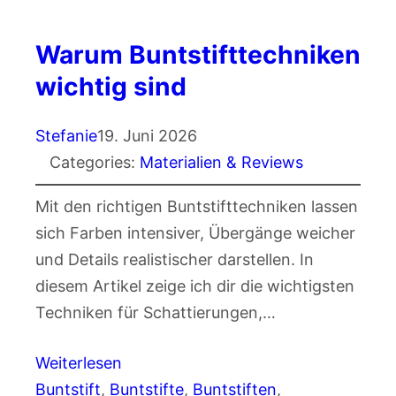
Warum Buntstifttechniken
wichtig sind
Stefanie
19. Juni 2026
Categories:
Materialien & Reviews
Mit den richtigen Buntstifttechniken lassen
sich Farben intensiver, Übergänge weicher
und Details realistischer darstellen. In
diesem Artikel zeige ich dir die wichtigsten
Techniken für Schattierungen,…
Weiterlesen
Buntstift
, 
Buntstifte
, 
Buntstiften
, 