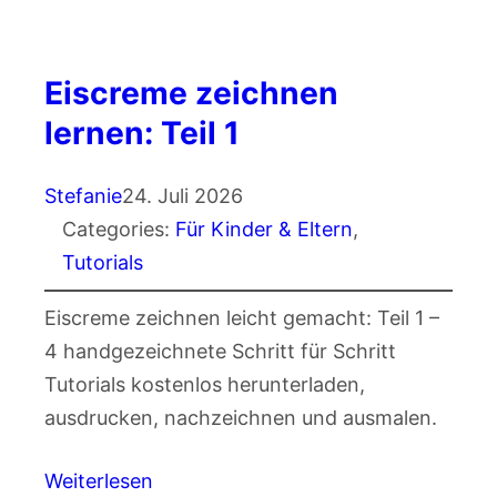
Eiscreme zeichnen
lernen: Teil 1
Stefanie
24. Juli 2026
Categories:
Für Kinder & Eltern
, 
Tutorials
Eiscreme zeichnen leicht gemacht: Teil 1 –
4 handgezeichnete Schritt für Schritt
Tutorials kostenlos herunterladen,
ausdrucken, nachzeichnen und ausmalen.
Weiterlesen