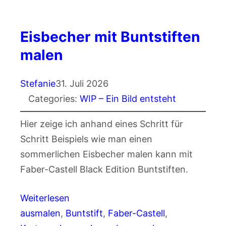
Eisbecher mit Buntstiften
malen
Stefanie
31. Juli 2026
Categories:
WIP – Ein Bild entsteht
Hier zeige ich anhand eines Schritt für
Schritt Beispiels wie man einen
sommerlichen Eisbecher malen kann mit
Faber-Castell Black Edition Buntstiften.
Weiterlesen
ausmalen
, 
Buntstift
, 
Faber-Castell
, 