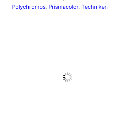
Polychromos
, 
Prismacolor
, 
Techniken