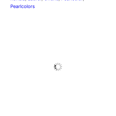
Pearlcolors