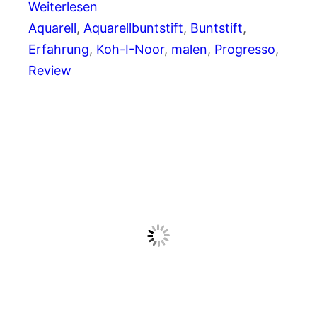
Weiterlesen
Aquarell
, 
Aquarellbuntstift
, 
Buntstift
, 
Erfahrung
, 
Koh-I-Noor
, 
malen
, 
Progresso
, 
Review