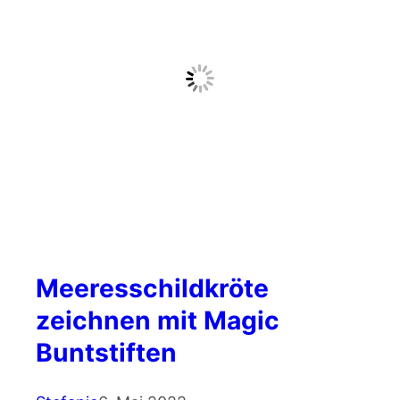
Meeresschildkröte
zeichnen mit Magic
Buntstiften