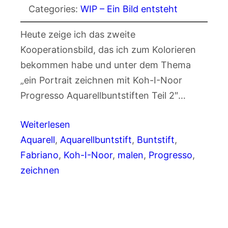
Categories:
WIP – Ein Bild entsteht
Heute zeige ich das zweite
Kooperationsbild, das ich zum Kolorieren
bekommen habe und unter dem Thema
„ein Portrait zeichnen mit Koh-I-Noor
Progresso Aquarellbuntstiften Teil 2″…
Weiterlesen
Aquarell
, 
Aquarellbuntstift
, 
Buntstift
, 
Fabriano
, 
Koh-I-Noor
, 
malen
, 
Progresso
, 
zeichnen