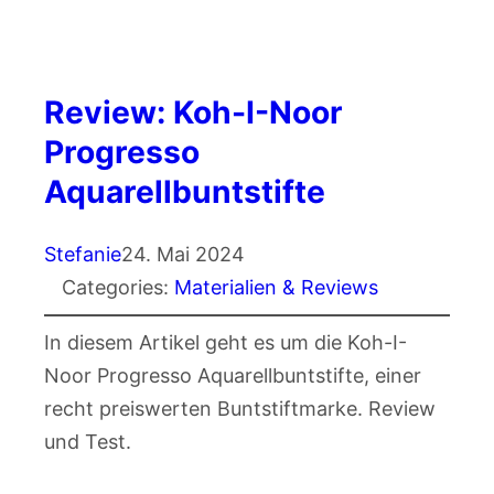
Review: Koh-I-Noor
Progresso
Aquarellbuntstifte
Stefanie
24. Mai 2024
Categories:
Materialien & Reviews
In diesem Artikel geht es um die Koh-I-
Noor Progresso Aquarellbuntstifte, einer
recht preiswerten Buntstiftmarke. Review
und Test.