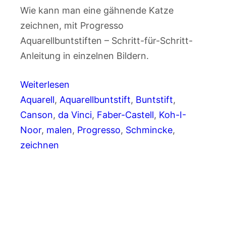
Wie kann man eine gähnende Katze
zeichnen, mit Progresso
Aquarellbuntstiften – Schritt-für-Schritt-
Anleitung in einzelnen Bildern.
Weiterlesen
Aquarell
, 
Aquarellbuntstift
, 
Buntstift
, 
Canson
, 
da Vinci
, 
Faber-Castell
, 
Koh-I-
Noor
, 
malen
, 
Progresso
, 
Schmincke
, 
zeichnen