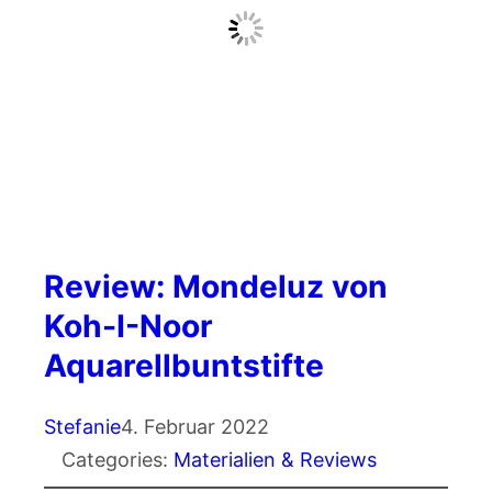
Review: Mondeluz von
Koh-I-Noor
Aquarellbuntstifte
Stefanie
4. Februar 2022
Categories:
Materialien & Reviews