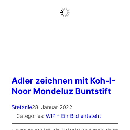
Adler zeichnen mit Koh-I-
Noor Mondeluz Buntstift
Stefanie
28. Januar 2022
Categories:
WIP – Ein Bild entsteht