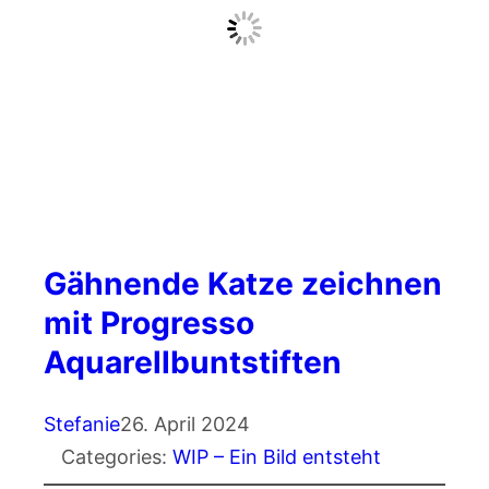
Gähnende Katze zeichnen
mit Progresso
Aquarellbuntstiften
Stefanie
26. April 2024
Categories:
WIP – Ein Bild entsteht