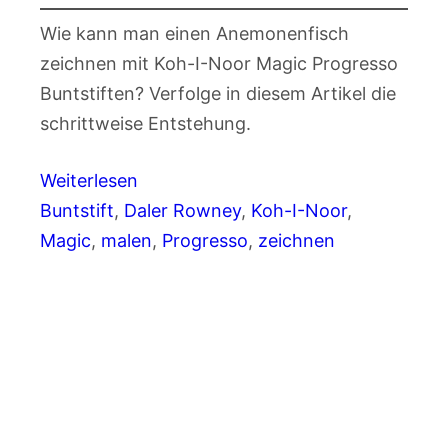
Wie kann man einen Anemonenfisch
zeichnen mit Koh-I-Noor Magic Progresso
Buntstiften? Verfolge in diesem Artikel die
schrittweise Entstehung.
Weiterlesen
Buntstift
, 
Daler Rowney
, 
Koh-I-Noor
, 
Magic
, 
malen
, 
Progresso
, 
zeichnen