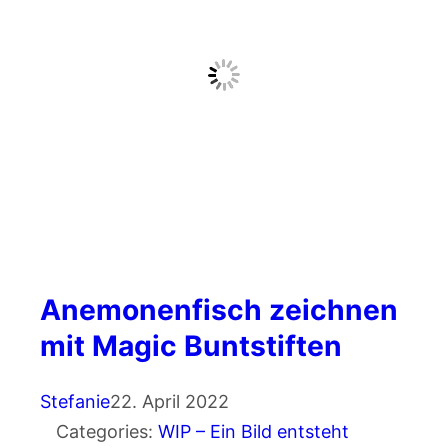
Anemonenfisch zeichnen
mit Magic Buntstiften
Stefanie
22. April 2022
Categories:
WIP – Ein Bild entsteht