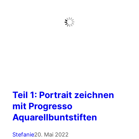
Teil 1: Portrait zeichnen
mit Progresso
Aquarellbuntstiften
Stefanie
20. Mai 2022