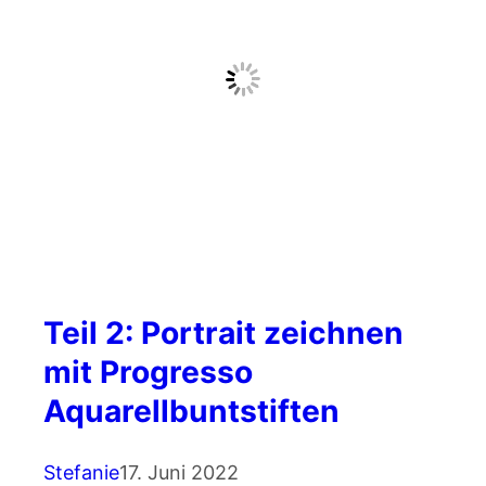
Teil 2: Portrait zeichnen
mit Progresso
Aquarellbuntstiften
Stefanie
17. Juni 2022