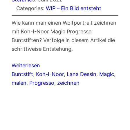
Categories:
WIP – Ein Bild entsteht
Wie kann man einen Wolfportrait zeichnen
mit Koh-I-Noor Magic Progresso
Buntstiften? Verfolge in diesem Artikel die
schrittweise Entstehung.
Weiterlesen
Buntstift
, 
Koh-I-Noor
, 
Lana Dessin
, 
Magic
, 
malen
, 
Progresso
, 
zeichnen