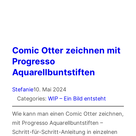
Comic Otter zeichnen mit
Progresso
Aquarellbuntstiften
Stefanie
10. Mai 2024
Categories:
WIP – Ein Bild entsteht
Wie kann man einen Comic Otter zeichnen,
mit Progresso Aquarellbuntstiften –
Schritt-für-Schritt-Anleitung in einzelnen