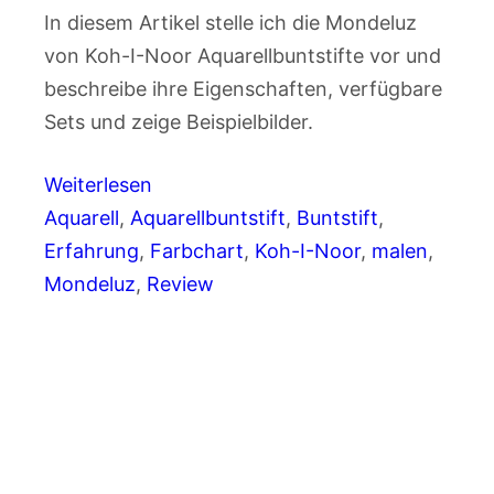
In diesem Artikel stelle ich die Mondeluz
von Koh-I-Noor Aquarellbuntstifte vor und
beschreibe ihre Eigenschaften, verfügbare
Sets und zeige Beispielbilder.
Weiterlesen
Aquarell
, 
Aquarellbuntstift
, 
Buntstift
, 
Erfahrung
, 
Farbchart
, 
Koh-I-Noor
, 
malen
, 
Mondeluz
, 
Review