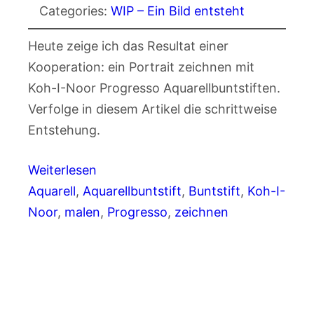
Categories:
WIP – Ein Bild entsteht
Heute zeige ich das Resultat einer
Kooperation: ein Portrait zeichnen mit
Koh-I-Noor Progresso Aquarellbuntstiften.
Verfolge in diesem Artikel die schrittweise
Entstehung.
Weiterlesen
Aquarell
, 
Aquarellbuntstift
, 
Buntstift
, 
Koh-I-
Noor
, 
malen
, 
Progresso
, 
zeichnen