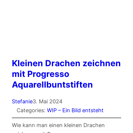
Kleinen Drachen zeichnen
mit Progresso
Aquarellbuntstiften
Stefanie
3. Mai 2024
Categories:
WIP – Ein Bild entsteht
Wie kann man einen kleinen Drachen