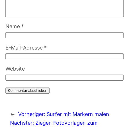
Name
*
E-Mail-Adresse
*
Website
←
Vorheriger:
Surfer mit Markern malen
Nächster:
Ziegen Fotovorlagen zum