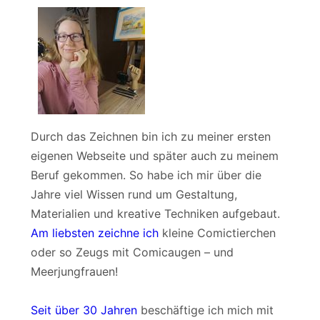
Durch das Zeichnen bin ich zu meiner ersten
eigenen Webseite und später auch zu meinem
Beruf gekommen. So habe ich mir über die
Jahre viel Wissen rund um Gestaltung,
Materialien und kreative Techniken aufgebaut.
Am liebsten zeichne ich
kleine Comictierchen
oder so Zeugs mit Comicaugen – und
Meerjungfrauen!
Seit über 30 Jahren
beschäftige ich mich mit