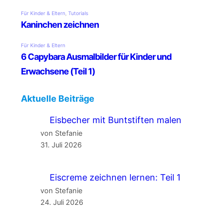
Aktuelle Beiträge
Eisbecher mit Buntstiften malen
von Stefanie
31. Juli 2026
Eiscreme zeichnen lernen: Teil 1
von Stefanie
24. Juli 2026