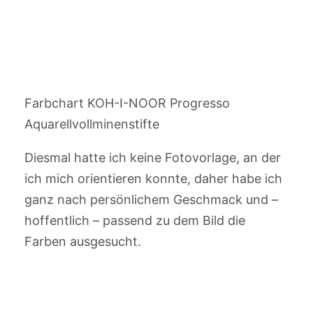
Farbchart KOH-I-NOOR Progresso
Aquarellvollminenstifte
Diesmal hatte ich keine Fotovorlage, an der
ich mich orientieren konnte, daher habe ich
ganz nach persönlichem Geschmack und –
hoffentlich – passend zu dem Bild die
Farben ausgesucht.