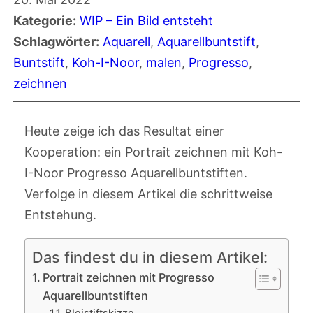
Kategorie:
WIP – Ein Bild entsteht
Schlagwörter:
Aquarell
, 
Aquarellbuntstift
, 
Buntstift
, 
Koh-I-Noor
, 
malen
, 
Progresso
, 
zeichnen
Heute zeige ich das Resultat einer
Kooperation: ein Portrait zeichnen mit Koh-
I-Noor Progresso Aquarellbuntstiften.
Verfolge in diesem Artikel die schrittweise
Entstehung.
Das findest du in diesem Artikel:
Portrait zeichnen mit Progresso
Aquarellbuntstiften