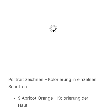
Portrait zeichnen – Kolorierung in einzelnen
Schritten
9 Apricot Orange – Kolorierung der
Haut