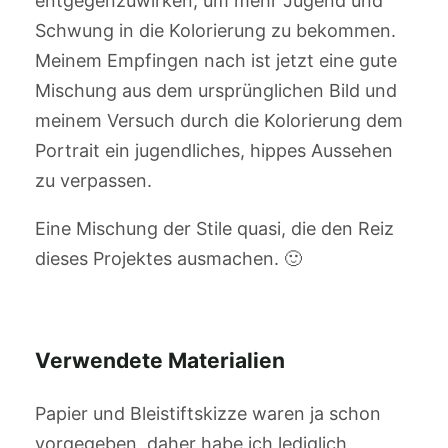
entgegenzuwirken, um mehr Jugend und
Schwung in die Kolorierung zu bekommen.
Meinem Empfingen nach ist jetzt eine gute
Mischung aus dem ursprünglichen Bild und
meinem Versuch durch die Kolorierung dem
Portrait ein jugendliches, hippes Aussehen
zu verpassen.
Eine Mischung der Stile quasi, die den Reiz
dieses Projektes ausmachen. 🙂
Verwendete Materialien
Papier und Bleistiftskizze waren ja schon
vorgegeben, daher habe ich lediglich