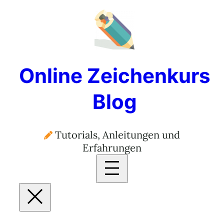
Online Zeichenkurs
Blog
Tutorials, Anleitungen und
Erfahrungen