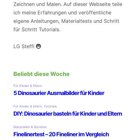
Zeichnen und Malen. Auf dieser Webseite teile
ich meine Erfahrungen und veröffentliche
eigene Anleitungen, Materialtests und Schritt
für Schritt Tutorials.
LG Steffi
Beliebt diese Woche