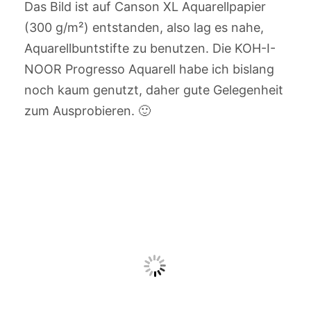
Das Bild ist auf Canson XL Aquarellpapier
(300 g/m²) entstanden, also lag es nahe,
Aquarellbuntstifte zu benutzen. Die KOH-I-
NOOR Progresso Aquarell habe ich bislang
noch kaum genutzt, daher gute Gelegenheit
zum Ausprobieren. 🙂