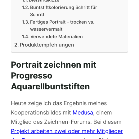
Bleistiftskizze
Buntstiftkolorierung Schritt für
Schritt
Fertiges Portrait – trocken vs.
wasservermalt
Verwendete Materialien
Produktempfehlungen
Portrait zeichnen mit
Progresso
Aquarellbuntstiften
Heute zeige ich das Ergebnis meines
Kooperationsbildes mit
Medusa
, einem
Mitglied des Zeichnen-Forums. Bei diesem
Projekt arbeiten zwei oder mehr Mitglieder