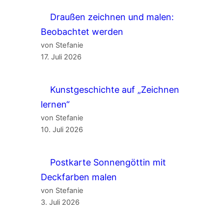
Draußen zeichnen und malen:
Beobachtet werden
von Stefanie
17. Juli 2026
Kunstgeschichte auf „Zeichnen
lernen“
von Stefanie
10. Juli 2026
Postkarte Sonnengöttin mit
Deckfarben malen
von Stefanie
3. Juli 2026