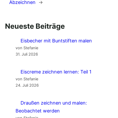
Abzeichnen
→
Neueste Beiträge
Eisbecher mit Buntstiften malen
von Stefanie
31. Juli 2026
Eiscreme zeichnen lernen: Teil 1
von Stefanie
24. Juli 2026
Draußen zeichnen und malen:
Beobachtet werden
von Stefanie