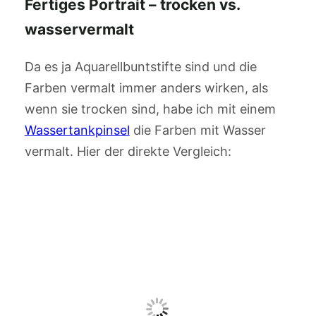
Fertiges Portrait – trocken vs.
wasservermalt
Da es ja Aquarellbuntstifte sind und die
Farben vermalt immer anders wirken, als
wenn sie trocken sind, habe ich mit einem
Wassertankpinsel
die Farben mit Wasser
vermalt. Hier der direkte Vergleich: