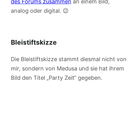
des Forums zusammen
an einem Bild,
analog oder digital. 😉
Bleistiftskizze
Die Bleistiftskizze stammt diesmal nicht von
mir, sondern von Medusa und sie hat ihrem
Bild den Titel „Party Zeit“ gegeben.