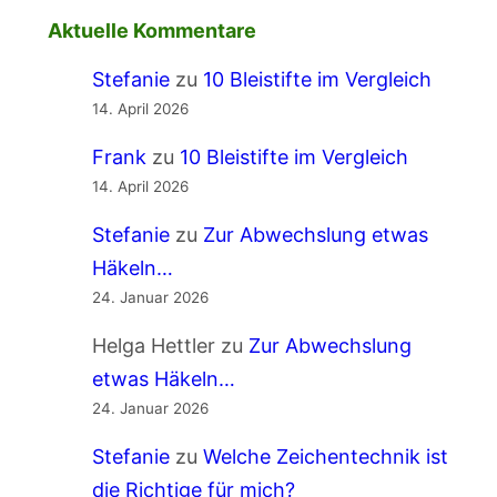
Aktuelle Kommentare
Stefanie
zu
10 Bleistifte im Vergleich
14. April 2026
Frank
zu
10 Bleistifte im Vergleich
14. April 2026
Stefanie
zu
Zur Abwechslung etwas
Häkeln…
24. Januar 2026
Helga Hettler
zu
Zur Abwechslung
etwas Häkeln…
24. Januar 2026
Stefanie
zu
Welche Zeichentechnik ist
die Richtige für mich?