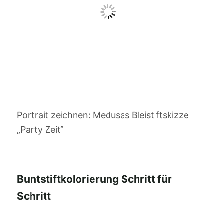
Portrait zeichnen: Medusas Bleistiftskizze
„Party Zeit“
Buntstiftkolorierung Schritt für
Schritt