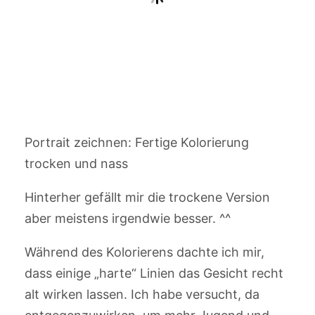
Portrait zeichnen: Fertige Kolorierung
trocken und nass
Hinterher gefällt mir die trockene Version
aber meistens irgendwie besser. ^^
Während des Kolorierens dachte ich mir,
dass einige „harte“ Linien das Gesicht recht
alt wirken lassen. Ich habe versucht, da