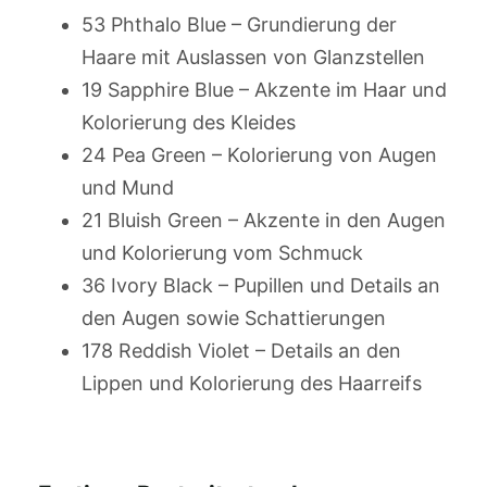
53 Phthalo Blue – Grundierung der
Haare mit Auslassen von Glanzstellen
19 Sapphire Blue – Akzente im Haar und
Kolorierung des Kleides
24 Pea Green – Kolorierung von Augen
und Mund
21 Bluish Green – Akzente in den Augen
und Kolorierung vom Schmuck
36 Ivory Black – Pupillen und Details an
den Augen sowie Schattierungen
178 Reddish Violet – Details an den
Lippen und Kolorierung des Haarreifs