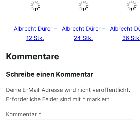
Albrecht Dürer –
Albrecht Dürer –
Albrecht Dü
12 Stk.
24 Stk.
36 Stk
Kommentare
Schreibe einen Kommentar
Deine E-Mail-Adresse wird nicht veröffentlicht.
Erforderliche Felder sind mit
*
markiert
Kommentar
*