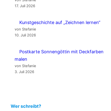
17. Juli 2026
Kunstgeschichte auf „Zeichnen lernen“
von Stefanie
10. Juli 2026
Postkarte Sonnengöttin mit Deckfarben
malen
von Stefanie
3. Juli 2026
Wer schreibt?