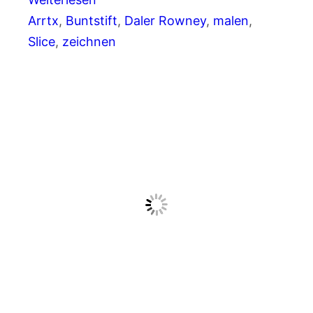
Arrtx
, 
Buntstift
, 
Daler Rowney
, 
malen
, 
Slice
, 
zeichnen