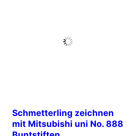
Schmetterling zeichnen
mit Mitsubishi uni No. 888
Buntstiften