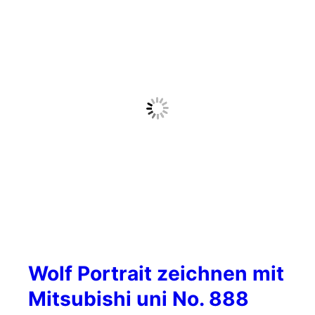
Wolf Portrait zeichnen mit
Mitsubishi uni No. 888