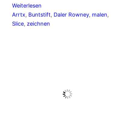
Weiterlesen
Arrtx
, 
Buntstift
, 
Daler Rowney
, 
malen
, 
Slice
, 
zeichnen