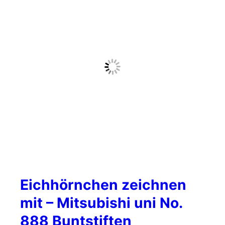
Eichhörnchen zeichnen
mit – Mitsubishi uni No.
888 Buntstiften