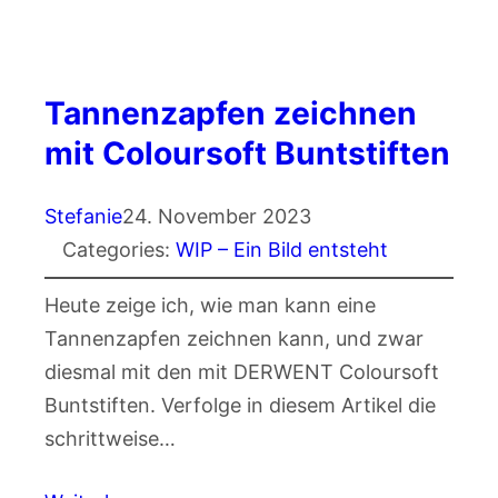
Tannenzapfen zeichnen
mit Coloursoft Buntstiften
Stefanie
24. November 2023
Categories:
WIP – Ein Bild entsteht
Heute zeige ich, wie man kann eine
Tannenzapfen zeichnen kann, und zwar
diesmal mit den mit DERWENT Coloursoft
Buntstiften. Verfolge in diesem Artikel die
schrittweise…