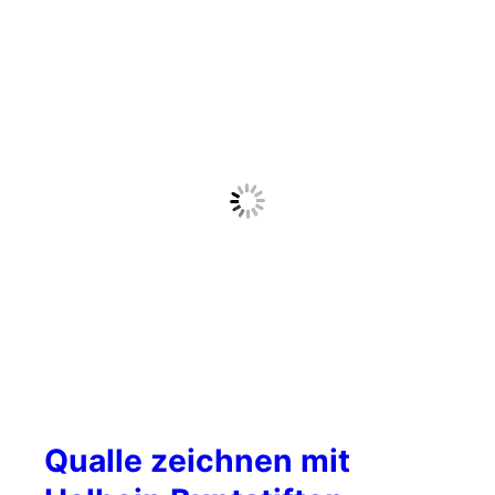
Qualle zeichnen mit