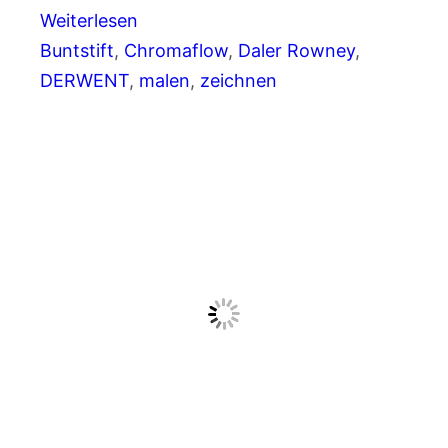
Weiterlesen
Buntstift
, 
Chromaflow
, 
Daler Rowney
, 
DERWENT
, 
malen
, 
zeichnen