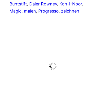
Buntstift
, 
Daler Rowney
, 
Koh-I-Noor
, 
Magic
, 
malen
, 
Progresso
, 
zeichnen