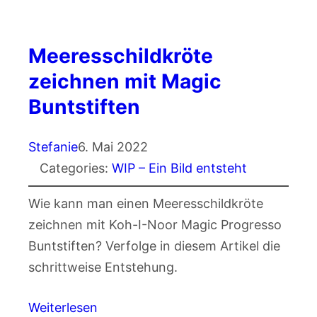
Meeresschildkröte
zeichnen mit Magic
Buntstiften
Stefanie
6. Mai 2022
Categories:
WIP – Ein Bild entsteht
Wie kann man einen Meeresschildkröte
zeichnen mit Koh-I-Noor Magic Progresso
Buntstiften? Verfolge in diesem Artikel die
schrittweise Entstehung.
Weiterlesen