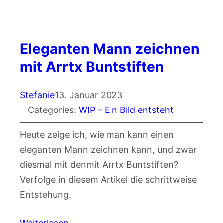
Eleganten Mann zeichnen
mit Arrtx Buntstiften
Stefanie
13. Januar 2023
Categories:
WIP – Ein Bild entsteht
Heute zeige ich, wie man kann einen
eleganten Mann zeichnen kann, und zwar
diesmal mit denmit Arrtx Buntstiften?
Verfolge in diesem Artikel die schrittweise
Entstehung.
Weiterlesen