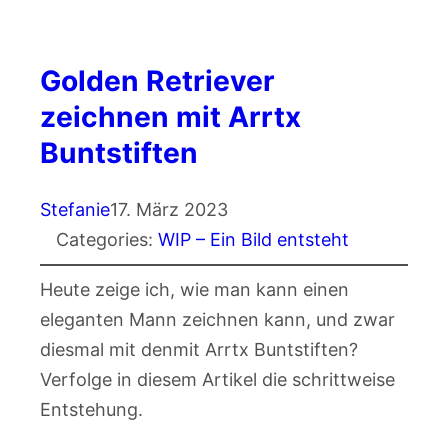
Golden Retriever
zeichnen mit Arrtx
Buntstiften
Stefanie
17. März 2023
Categories:
WIP – Ein Bild entsteht
Heute zeige ich, wie man kann einen
eleganten Mann zeichnen kann, und zwar
diesmal mit denmit Arrtx Buntstiften?
Verfolge in diesem Artikel die schrittweise
Entstehung.