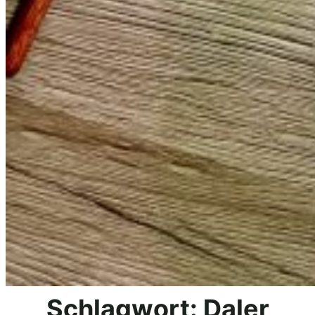
Schlagwort:
Daler