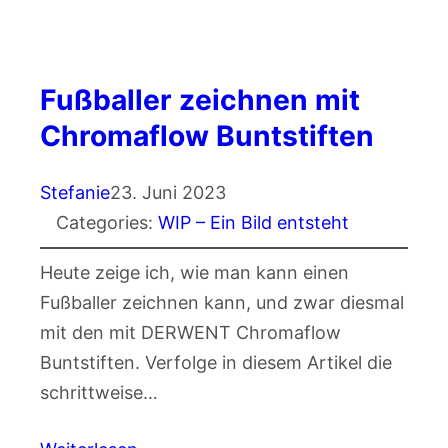
Fußballer zeichnen mit
Chromaflow Buntstiften
Stefanie
23. Juni 2023
Categories:
WIP – Ein Bild entsteht
Heute zeige ich, wie man kann einen
Fußballer zeichnen kann, und zwar diesmal
mit den mit DERWENT Chromaflow
Buntstiften. Verfolge in diesem Artikel die
schrittweise…