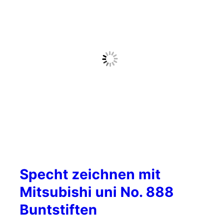
Specht zeichnen mit
Mitsubishi uni No. 888
Buntstiften