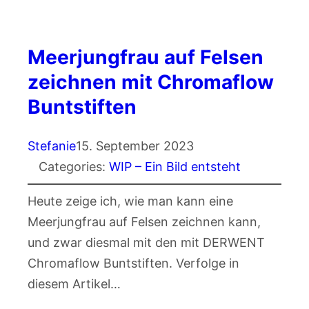
Meerjungfrau auf Felsen
zeichnen mit Chromaflow
Buntstiften
Stefanie
15. September 2023
Categories:
WIP – Ein Bild entsteht
Heute zeige ich, wie man kann eine
Meerjungfrau auf Felsen zeichnen kann,
und zwar diesmal mit den mit DERWENT
Chromaflow Buntstiften. Verfolge in
diesem Artikel…