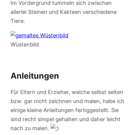
Im Vordergrund tummeln sich zwischen
allerlei Steinen und Kakteen verschiedene
Tiere.
Wüstenbild
Anleitungen
Für Eltern und Erzieher, welche selbst selten
bzw. gar nicht zeichnen und malen, habe ich
einige kleine Anleitungen fertiggestellt. Sie
sind recht simpel gehalten und daher leicht
nach zu malen.