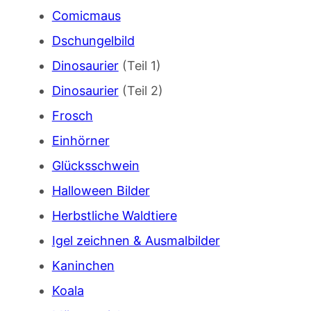
Comicmaus
Dschungelbild
Dinosaurier
(Teil 1)
Dinosaurier
(Teil 2)
Frosch
Einhörner
Glücksschwein
Halloween Bilder
Herbstliche Waldtiere
Igel zeichnen & Ausmalbilder
Kaninchen
Koala