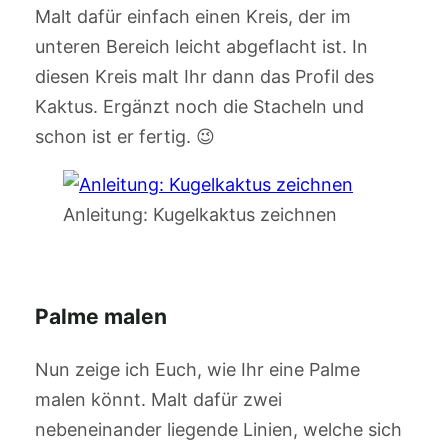
Malt dafür einfach einen Kreis, der im
unteren Bereich leicht abgeflacht ist. In
diesen Kreis malt Ihr dann das Profil des
Kaktus. Ergänzt noch die Stacheln und
schon ist er fertig. 😉
Anleitung: Kugelkaktus zeichnen
Palme malen
Nun zeige ich Euch, wie Ihr eine Palme
malen könnt. Malt dafür zwei
nebeneinander liegende Linien, welche sich