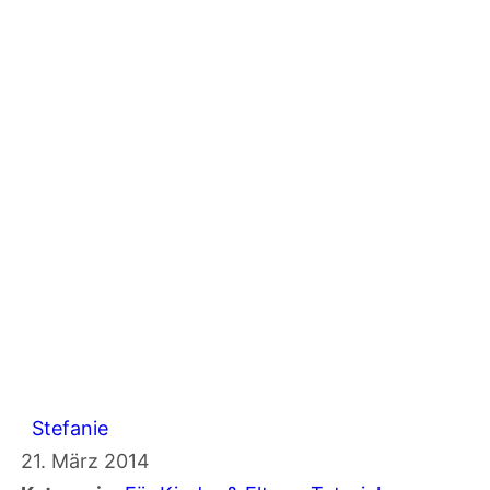
Stefanie
21. März 2014