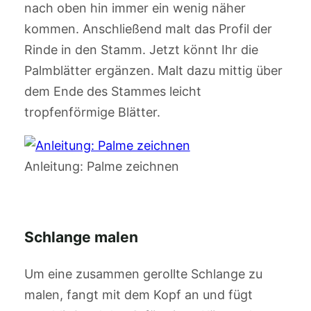
nach oben hin immer ein wenig näher
kommen. Anschließend malt das Profil der
Rinde in den Stamm. Jetzt könnt Ihr die
Palmblätter ergänzen. Malt dazu mittig über
dem Ende des Stammes leicht
tropfenförmige Blätter.
Anleitung: Palme zeichnen
Schlange malen
Um eine zusammen gerollte Schlange zu
malen, fangt mit dem Kopf an und fügt