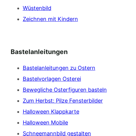
Wüstenbild
Zeichnen mit Kindern
Bastelanleitungen
Bastelanleitungen zu Ostern
Bastelvorlagen Osterei
Bewegliche Osterfiguren basteln
Zum Herbst: Pilze Fensterbilder
Halloween Klappkarte
Halloween Mobile
Schneemannbild gestalten