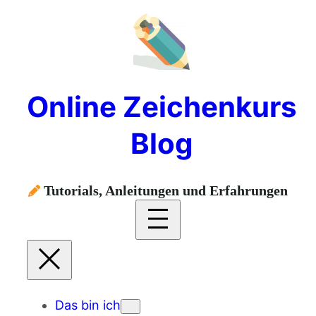
Online Zeichenkurs
Blog
Tutorials, Anleitungen und Erfahrungen
Das bin ich