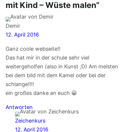
mit Kind – Wüste malen“
Demir
12. April 2016
Ganz coole webseite!!
Das hat mir in der schule sehr viel
weitergeholfen (also in Kunst ;D) Am meisten
bei dem bild mit dem Kamel oder bei der
schlange!!!!
ein großes danke an euch 😀
Antworten
Zeichenkurs
12. April 2016