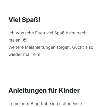
Viel Spaß!
Ich wünsche Euch viel Spaß beim nach
malen. 😉
Weitere Malanleitungen folgen. Guckt also
wieder mal rein!
Anleitungen für Kinder
In meinem Blog habe ich schon viele