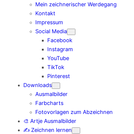
Mein zeichnerischer Werdegang
Kontakt
Impressum
Social Media
Facebook
Instagram
YouTube
TikTok
Pinterest
Downloads
Ausmalbilder
Farbcharts
Fotovorlagen zum Abzeichnen
🎨 Artje Ausmalbilder
✍️ Zeichnen lernen