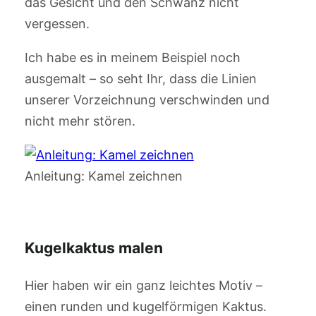
das Gesicht und den Schwanz nicht
vergessen.
Ich habe es in meinem Beispiel noch
ausgemalt – so seht Ihr, dass die Linien
unserer Vorzeichnung verschwinden und
nicht mehr stören.
Anleitung: Kamel zeichnen
Kugelkaktus malen
Hier haben wir ein ganz leichtes Motiv –
einen runden und kugelförmigen Kaktus.