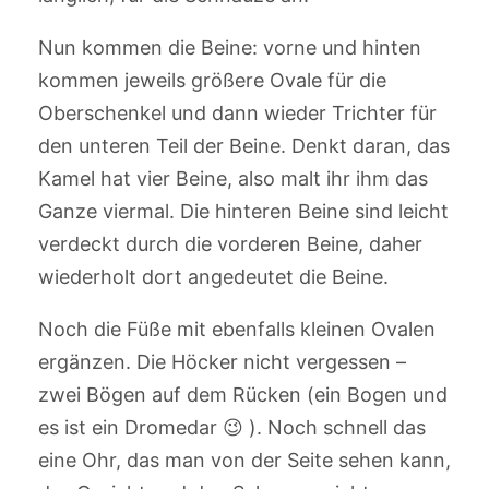
Nun kommen die Beine: vorne und hinten
kommen jeweils größere Ovale für die
Oberschenkel und dann wieder Trichter für
den unteren Teil der Beine. Denkt daran, das
Kamel hat vier Beine, also malt ihr ihm das
Ganze viermal. Die hinteren Beine sind leicht
verdeckt durch die vorderen Beine, daher
wiederholt dort angedeutet die Beine.
Noch die Füße mit ebenfalls kleinen Ovalen
ergänzen. Die Höcker nicht vergessen –
zwei Bögen auf dem Rücken (ein Bogen und
es ist ein Dromedar 😉 ). Noch schnell das
eine Ohr, das man von der Seite sehen kann,