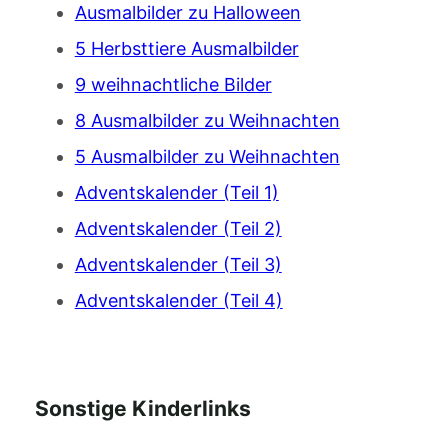
Ausmalbilder zu Halloween
5 Herbsttiere Ausmalbilder
9 weihnachtliche Bilder
8 Ausmalbilder zu Weihnachten
5 Ausmalbilder zu Weihnachten
Adventskalender (Teil 1)
Adventskalender (Teil 2)
Adventskalender (Teil 3)
Adventskalender (Teil 4)
Sonstige Kinderlinks