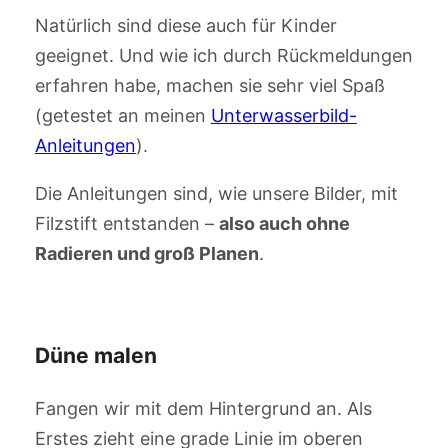
Natürlich sind diese auch für Kinder
geeignet. Und wie ich durch Rückmeldungen
erfahren habe, machen sie sehr viel Spaß
(getestet an meinen
Unterwasserbild-
Anleitungen
).
Die Anleitungen sind, wie unsere Bilder, mit
Filzstift entstanden –
also auch ohne
Radieren und groß Planen
.
Düne malen
Fangen wir mit dem Hintergrund an. Als
Erstes zieht eine grade Linie im oberen