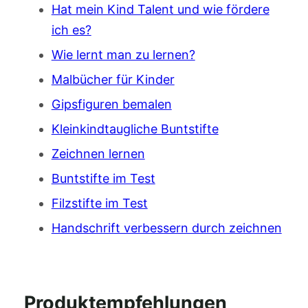
Hat mein Kind Talent und wie fördere
ich es?
Wie lernt man zu lernen?
Malbücher für Kinder
Gipsfiguren bemalen
Kleinkindtaugliche Buntstifte
Zeichnen lernen
Buntstifte im Test
Filzstifte im Test
Handschrift verbessern durch zeichnen
Produktempfehlungen