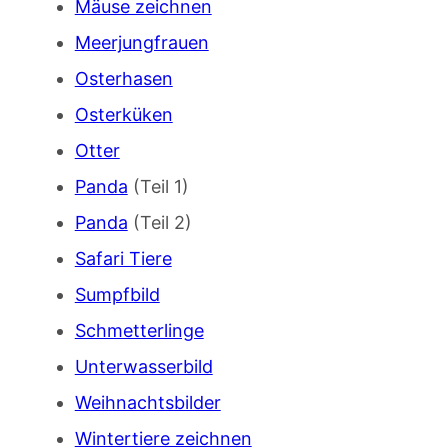
Mäuse zeichnen
Meerjungfrauen
Osterhasen
Osterküken
Otter
Panda
(Teil 1)
Panda
(Teil 2)
Safari Tiere
Sumpfbild
Schmetterlinge
Unterwasserbild
Weihnachtsbilder
Wintertiere zeichnen