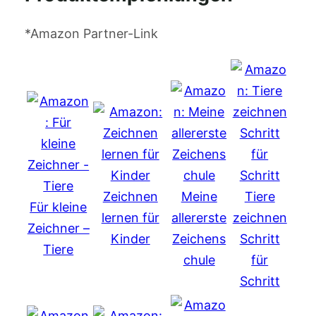
*Amazon Partner-Link
Zeichnen
Meine
Tiere
Für kleine
lernen für
allererste
zeichnen
Zeichner –
Kinder
Zeichens
Schritt
Tiere
chule
für
Schritt