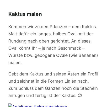
Kaktus malen
Kommen wir zu den Pflanzen – dem Kaktus.
Malt dafür ein langes, halbes Oval, mit der
Rundung nach oben gerichtet. An dieses
Oval könnt Ihr – je nach Geschmack –
Würste bzw. gebogene Ovale (wie Bananen)
malen.
Gebt dem Kaktus und seinen Ästen ein Profil
und zeichnet in die Formen Linien nach.
Zum Schluss dem Ganzen noch die Stacheln
anfügen und fertig ist der Kaktus. 😉