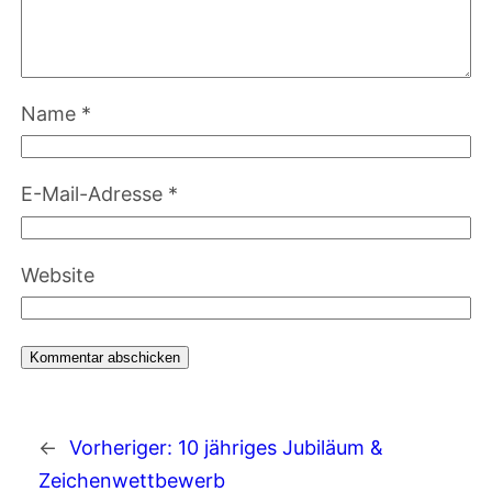
Name
*
E-Mail-Adresse
*
Website
←
Vorheriger:
10 jähriges Jubiläum &
Zeichenwettbewerb