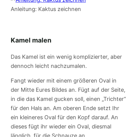
Anleitung: Kaktus zeichnen
Kamel malen
Das Kamel ist ein wenig komplizierter, aber
dennoch leicht nachzumalen.
Fangt wieder mit einem größeren Oval in
der Mitte Eures Bildes an. Fügt auf der Seite,
in die das Kamel gucken soll, einen „Trichter“
für den Hals an. Am oberen Ende setzt Ihr
ein kleineres Oval für den Kopf darauf. An
dieses fügt ihr wieder ein Oval, diesmal
länglich, für die Schnauze an.