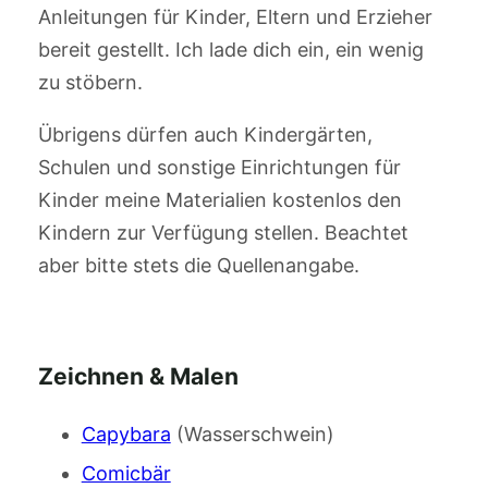
Anleitungen für Kinder, Eltern und Erzieher
bereit gestellt. Ich lade dich ein, ein wenig
zu stöbern.
Übrigens dürfen auch Kindergärten,
Schulen und sonstige Einrichtungen für
Kinder meine Materialien kostenlos den
Kindern zur Verfügung stellen. Beachtet
aber bitte stets die Quellenangabe.
Zeichnen & Malen
Capybara
(Wasserschwein)
Comicbär