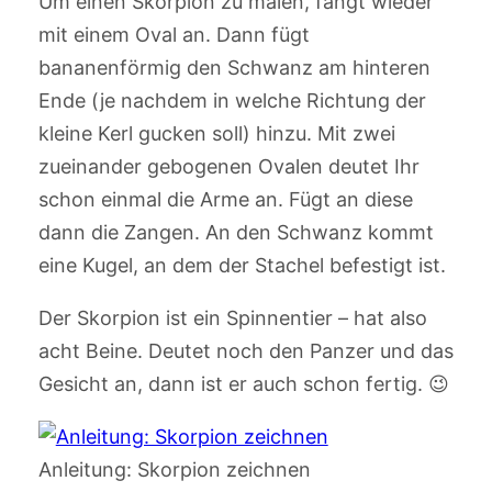
Um einen Skorpion zu malen, fangt wieder
mit einem Oval an. Dann fügt
bananenförmig den Schwanz am hinteren
Ende (je nachdem in welche Richtung der
kleine Kerl gucken soll) hinzu. Mit zwei
zueinander gebogenen Ovalen deutet Ihr
schon einmal die Arme an. Fügt an diese
dann die Zangen. An den Schwanz kommt
eine Kugel, an dem der Stachel befestigt ist.
Der Skorpion ist ein Spinnentier – hat also
acht Beine. Deutet noch den Panzer und das
Gesicht an, dann ist er auch schon fertig. 😉
Anleitung: Skorpion zeichnen