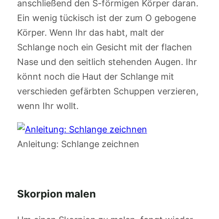
anschließend den S-förmigen Körper daran.
Ein wenig tückisch ist der zum O gebogene
Körper. Wenn Ihr das habt, malt der
Schlange noch ein Gesicht mit der flachen
Nase und den seitlich stehenden Augen. Ihr
könnt noch die Haut der Schlange mit
verschieden gefärbten Schuppen verzieren,
wenn Ihr wollt.
Anleitung: Schlange zeichnen
Skorpion malen