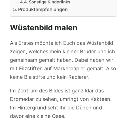
Sonstige Kinderlinks
Produktempfehlungen
Wüstenbild malen
Als Erstes möchte ich Euch das Wüstenbild
zeigen, welches mein kleiner Bruder und ich
gemeinsam gemalt haben. Dabei haben wir
mit Filzstiften auf Markerpapier gemalt. Also
keine Bleistifte und kein Radierer.
Im Zentrum des Bildes ist ganz klar das
Dromedar zu sehen, umringt von Kakteen.
Im Hintergrund seht Ihr die Dünen und
davor eine kleine Oase.