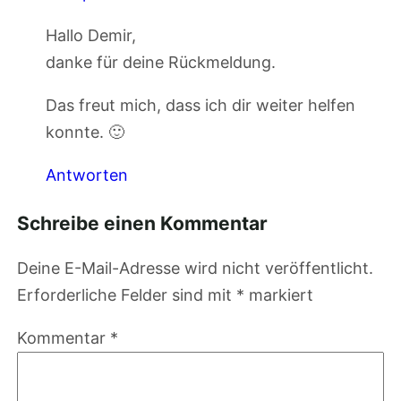
Hallo Demir,
danke für deine Rückmeldung.
Das freut mich, dass ich dir weiter helfen
konnte. 🙂
Antworten
Schreibe einen Kommentar
Deine E-Mail-Adresse wird nicht veröffentlicht.
Erforderliche Felder sind mit
*
markiert
Kommentar
*