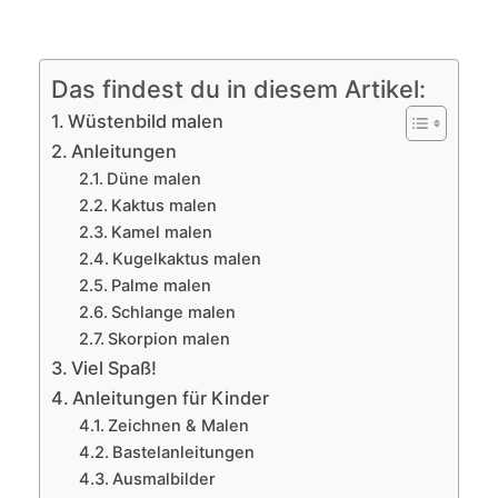
Das findest du in diesem Artikel:
Wüstenbild malen
Anleitungen
Düne malen
Kaktus malen
Kamel malen
Kugelkaktus malen
Palme malen
Schlange malen
Skorpion malen
Viel Spaß!
Anleitungen für Kinder
Zeichnen & Malen
Bastelanleitungen
Ausmalbilder