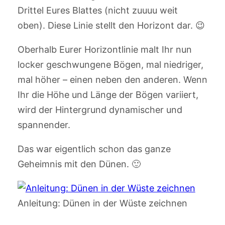
Drittel Eures Blattes (nicht zuuuu weit
oben). Diese Linie stellt den Horizont dar. 😉
Oberhalb Eurer Horizontlinie malt Ihr nun
locker geschwungene Bögen, mal niedriger,
mal höher – einen neben den anderen. Wenn
Ihr die Höhe und Länge der Bögen variiert,
wird der Hintergrund dynamischer und
spannender.
Das war eigentlich schon das ganze
Geheimnis mit den Dünen. 🙂
Anleitung: Dünen in der Wüste zeichnen