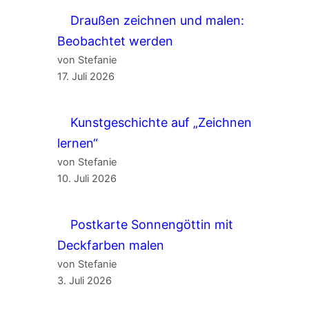
Draußen zeichnen und malen:
Beobachtet werden
von Stefanie
17. Juli 2026
Kunstgeschichte auf „Zeichnen
lernen“
von Stefanie
10. Juli 2026
Postkarte Sonnengöttin mit
Deckfarben malen
von Stefanie
3. Juli 2026