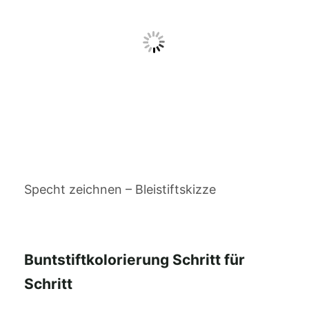
Specht zeichnen – Bleistiftskizze
Buntstiftkolorierung Schritt für
Schritt