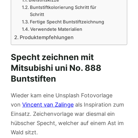
Bleistiftskizze
Buntstiftkolorierung Schritt für
Schritt
Fertige Specht Buntstiftzeichnung
Verwendete Materialien
Produktempfehlungen
Specht zeichnen mit
Mitsubishi uni No. 888
Buntstiften
Wieder kam eine Unsplash Fotovorlage
von
Vincent van Zalinge
als Inspiration zum
Einsatz. Zeichenvorlage war diesmal ein
hübscher Specht, welcher auf einem Ast im
Wald sitzt.