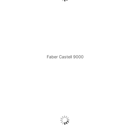
Faber Castell 9000