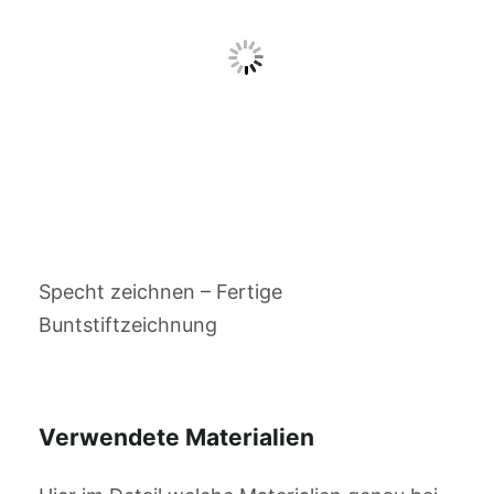
Specht zeichnen – Fertige
Buntstiftzeichnung
Verwendete Materialien