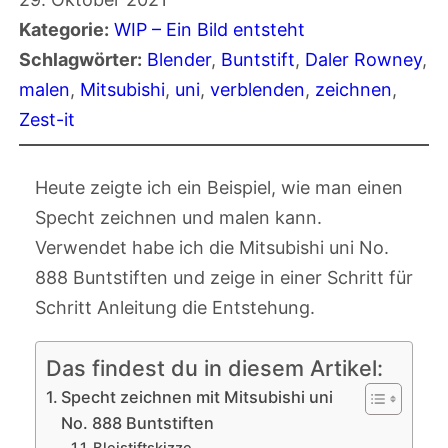
Kategorie:
WIP – Ein Bild entsteht
Schlagwörter:
Blender
, 
Buntstift
, 
Daler Rowney
, 
malen
, 
Mitsubishi
, 
uni
, 
verblenden
, 
zeichnen
, 
Zest-it
Heute zeigte ich ein Beispiel, wie man einen
Specht zeichnen und malen kann.
Verwendet habe ich die Mitsubishi uni No.
888 Buntstiften und zeige in einer Schritt für
Schritt Anleitung die Entstehung.
Das findest du in diesem Artikel:
Specht zeichnen mit Mitsubishi uni
No. 888 Buntstiften