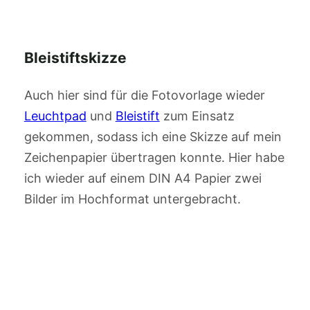
Bleistiftskizze
Auch hier sind für die Fotovorlage wieder
Leuchtpad
und
Bleistift
zum Einsatz
gekommen, sodass ich eine Skizze auf mein
Zeichenpapier übertragen konnte. Hier habe
ich wieder auf einem DIN A4 Papier zwei
Bilder im Hochformat untergebracht.