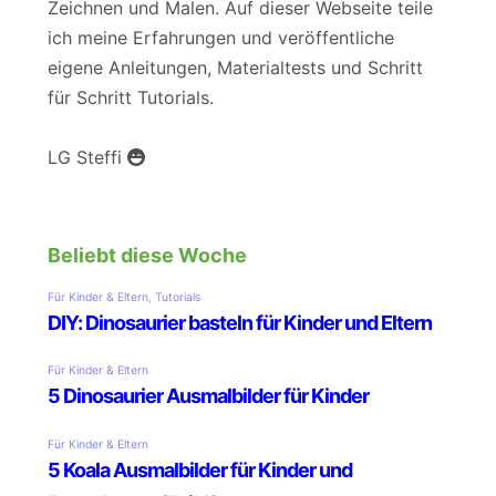
Zeichnen und Malen. Auf dieser Webseite teile
ich meine Erfahrungen und veröffentliche
eigene Anleitungen, Materialtests und Schritt
für Schritt Tutorials.
LG Steffi
Beliebt diese Woche