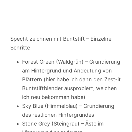
Specht zeichnen mit Buntstift – Einzelne
Schritte
Forest Green (Waldgrün) – Grundierung
am Hintergrund und Andeutung von
Blättern (hier habe ich dann den Zest-it
Buntstiftblender ausprobiert, welchen
ich neu bekommen habe)
Sky Blue (Himmelblau) – Grundierung
des restlichen Hintergrundes
Stone Grey (Steingrau) – Äste im