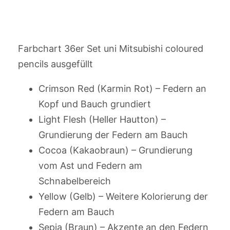
Farbchart 36er Set uni Mitsubishi coloured
pencils ausgefüllt
Crimson Red (Karmin Rot) – Federn an
Kopf und Bauch grundiert
Light Flesh (Heller Hautton) –
Grundierung der Federn am Bauch
Cocoa (Kakaobraun) – Grundierung
vom Ast und Federn am
Schnabelbereich
Yellow (Gelb) – Weitere Kolorierung der
Federn am Bauch
Sepia (Braun) – Akzente an den Federn