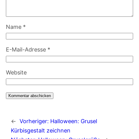
Name
*
E-Mail-Adresse
*
Website
←
Vorheriger:
Halloween: Grusel
Kürbisgestalt zeichnen