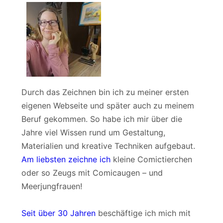
Durch das Zeichnen bin ich zu meiner ersten
eigenen Webseite und später auch zu meinem
Beruf gekommen. So habe ich mir über die
Jahre viel Wissen rund um Gestaltung,
Materialien und kreative Techniken aufgebaut.
Am liebsten zeichne ich
kleine Comictierchen
oder so Zeugs mit Comicaugen – und
Meerjungfrauen!
Seit über 30 Jahren
beschäftige ich mich mit