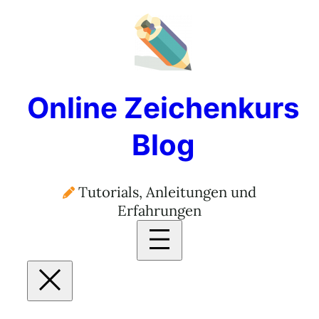
Online Zeichenkurs
Blog
Tutorials, Anleitungen und
Erfahrungen