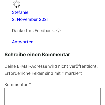
Stefanie
2. November 2021
Danke fürs Feedback. 🙂
Antworten
Schreibe einen Kommentar
Deine E-Mail-Adresse wird nicht veröffentlicht.
Erforderliche Felder sind mit
*
markiert
Kommentar
*