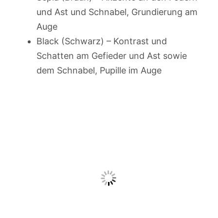
und Ast und Schnabel, Grundierung am
Auge
Black (Schwarz) – Kontrast und
Schatten am Gefieder und Ast sowie
dem Schnabel, Pupille im Auge