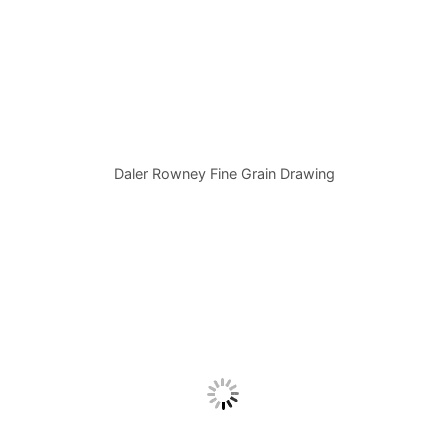
Daler Rowney Fine Grain Drawing