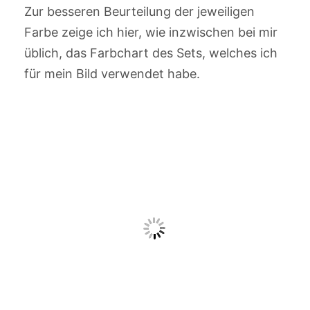
Zur besseren Beurteilung der jeweiligen
Farbe zeige ich hier, wie inzwischen bei mir
üblich, das Farbchart des Sets, welches ich
für mein Bild verwendet habe.