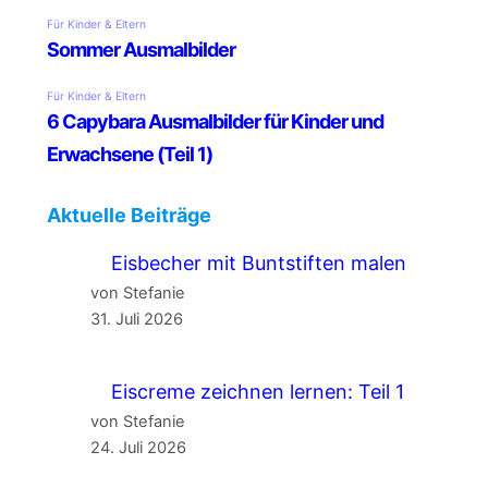
Aktuelle Beiträge
Eisbecher mit Buntstiften malen
von Stefanie
31. Juli 2026
Eiscreme zeichnen lernen: Teil 1
von Stefanie
24. Juli 2026