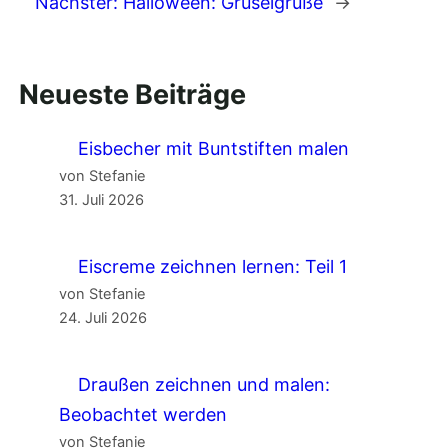
Nächster:
Halloween: Gruselgrüße
→
Neueste Beiträge
Eisbecher mit Buntstiften malen
von Stefanie
31. Juli 2026
Eiscreme zeichnen lernen: Teil 1
von Stefanie
24. Juli 2026
Draußen zeichnen und malen:
Beobachtet werden
von Stefanie