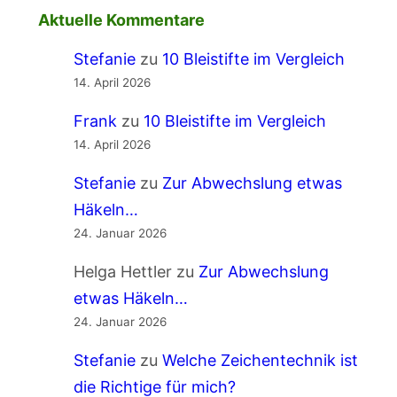
Aktuelle Kommentare
Stefanie
zu
10 Bleistifte im Vergleich
14. April 2026
Frank
zu
10 Bleistifte im Vergleich
14. April 2026
Stefanie
zu
Zur Abwechslung etwas
Häkeln…
24. Januar 2026
Helga Hettler
zu
Zur Abwechslung
etwas Häkeln…
24. Januar 2026
Stefanie
zu
Welche Zeichentechnik ist
die Richtige für mich?