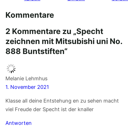
Kommentare
2 Kommentare zu „Specht
zeichnen mit Mitsubishi uni No.
888 Buntstiften“
Melanie Lehmhus
1. November 2021
Klasse all deine Entstehung en zu sehen macht
viel Freude der Specht ist der knaller
Antworten