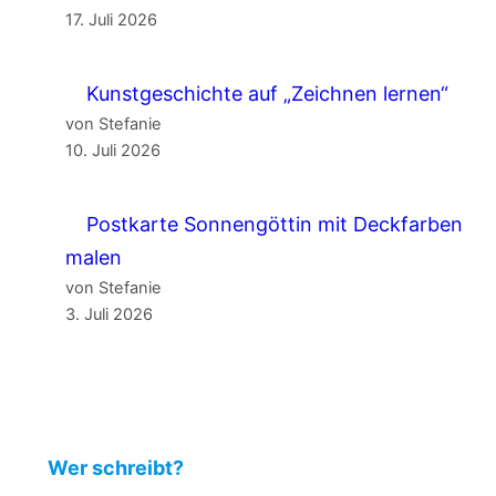
17. Juli 2026
Kunstgeschichte auf „Zeichnen lernen“
von Stefanie
10. Juli 2026
Postkarte Sonnengöttin mit Deckfarben
malen
von Stefanie
3. Juli 2026
Wer schreibt?