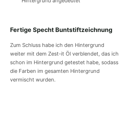
Hintergrund angedeutet
Fertige Specht Buntstiftzeichnung
Zum Schluss habe ich den Hintergrund
weiter mit dem Zest-it Öl verblendet, das ich
schon im Hintergrund getestet habe, sodass
die Farben im gesamten Hintergrund
vermischt wurden.