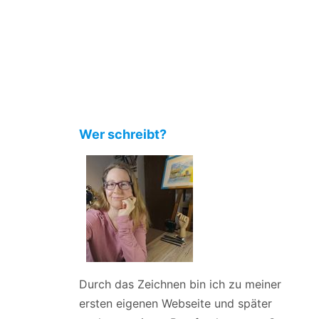
Wer schreibt?
Durch das Zeichnen bin ich zu meiner
ersten eigenen Webseite und später