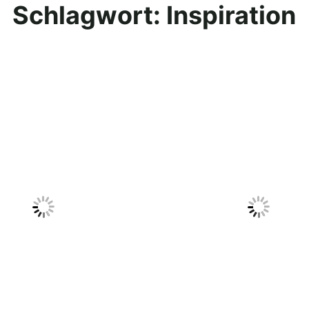
Schlagwort:
Inspiration