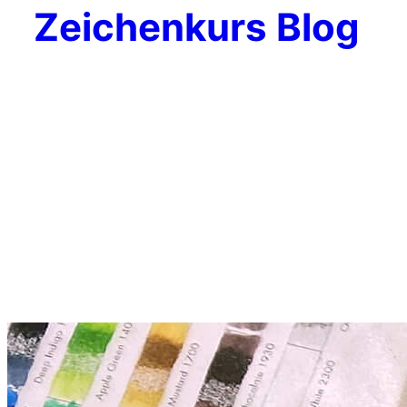
Zeichenkurs Blog