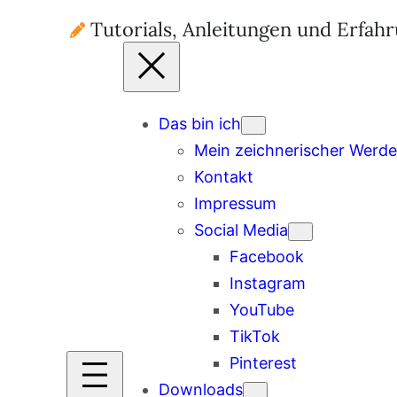
Tutorials, Anleitungen und Erfah
Das bin ich
Mein zeichnerischer Werd
Kontakt
Impressum
Social Media
Facebook
Instagram
YouTube
TikTok
Pinterest
Downloads