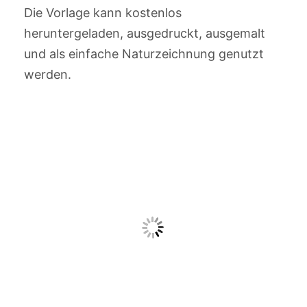
Die Vorlage kann kostenlos
heruntergeladen, ausgedruckt, ausgemalt
und als einfache Naturzeichnung genutzt
werden.