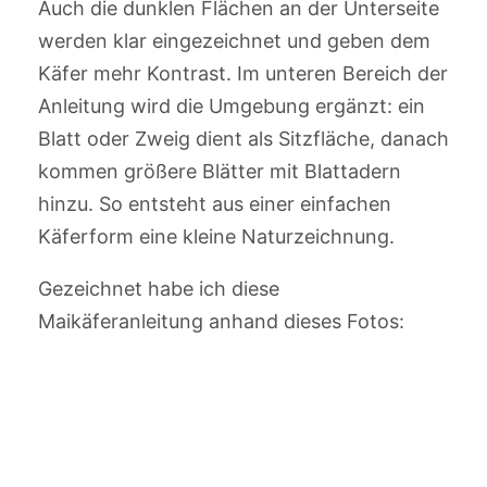
Auch die dunklen Flächen an der Unterseite
werden klar eingezeichnet und geben dem
Käfer mehr Kontrast. Im unteren Bereich der
Anleitung wird die Umgebung ergänzt: ein
Blatt oder Zweig dient als Sitzfläche, danach
kommen größere Blätter mit Blattadern
hinzu. So entsteht aus einer einfachen
Käferform eine kleine Naturzeichnung.
Gezeichnet habe ich diese
Maikäferanleitung anhand dieses Fotos: