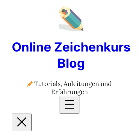
Online Zeichenkurs
Blog
Tutorials, Anleitungen und
Erfahrungen