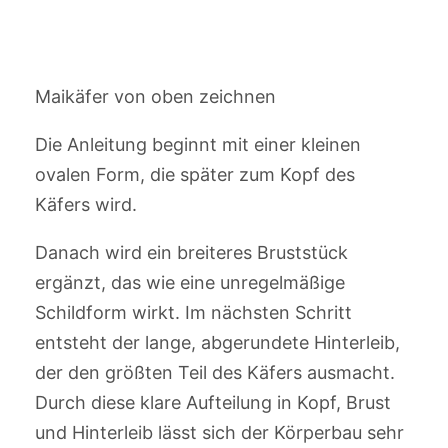
Maikäfer von oben zeichnen
Die Anleitung beginnt mit einer kleinen
ovalen Form, die später zum Kopf des
Käfers wird.
Danach wird ein breiteres Bruststück
ergänzt, das wie eine unregelmäßige
Schildform wirkt. Im nächsten Schritt
entsteht der lange, abgerundete Hinterleib,
der den größten Teil des Käfers ausmacht.
Durch diese klare Aufteilung in Kopf, Brust
und Hinterleib lässt sich der Körperbau sehr