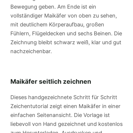
Bewegung geben. Am Ende ist ein
vollständiger Maikäfer von oben zu sehen,
mit deutlichem Körperaufbau, großen
Fühlern, Flügeldecken und sechs Beinen. Die
Zeichnung bleibt schwarz weiß, klar und gut
nachzeichenbar.
Maikäfer seitlich zeichnen
Dieses handgezeichnete Schritt für Schritt
Zeichentutorial zeigt einen Maikäfer in einer
einfachen Seitenansicht. Die Vorlage ist
liebevoll von Hand gezeichnet und kostenlos
zum Herunterladen, Ausdrucken und