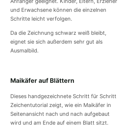
Anfänger geeignet. Kinder, Eltern, Erzieher
und Erwachsene können die einzelnen
Schritte leicht verfolgen.
Da die Zeichnung schwarz weiß bleibt,
eignet sie sich außerdem sehr gut als
Ausmalbild.
Maikäfer auf Blättern
Dieses handgezeichnete Schritt für Schritt
Zeichentutorial zeigt, wie ein Maikäfer in
Seitenansicht nach und nach aufgebaut
wird und am Ende auf einem Blatt sitzt.