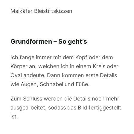
Maikäfer Bleistiftskizzen
Grundformen – So geht’s
Ich fange immer mit dem Kopf oder dem
Körper an, welchen ich in einem Kreis oder
Oval andeute. Dann kommen erste Details
wie Augen, Schnabel und Füße.
Zum Schluss werden die Details noch mehr
ausgearbeitet, sodass das Bild fertiggestellt
ist.