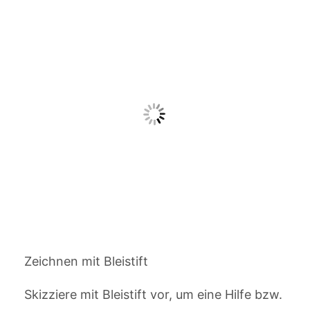
Zeichnen mit Bleistift
Skizziere mit Bleistift vor, um eine Hilfe bzw.