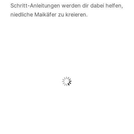
Schritt-Anleitungen werden dir dabei helfen,
niedliche Maikäfer zu kreieren.