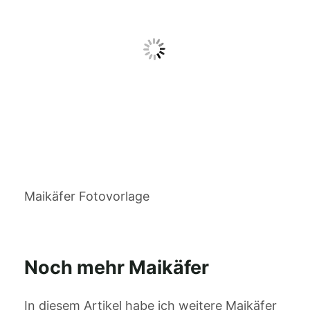
Maikäfer Fotovorlage
Noch mehr Maikäfer
In diesem Artikel habe ich weitere Maikäfer