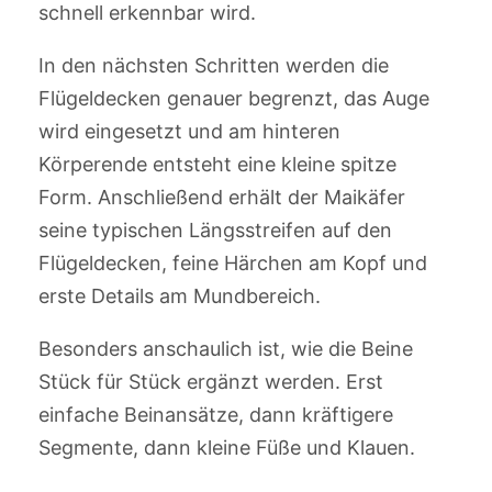
schnell erkennbar wird.
In den nächsten Schritten werden die
Flügeldecken genauer begrenzt, das Auge
wird eingesetzt und am hinteren
Körperende entsteht eine kleine spitze
Form. Anschließend erhält der Maikäfer
seine typischen Längsstreifen auf den
Flügeldecken, feine Härchen am Kopf und
erste Details am Mundbereich.
Besonders anschaulich ist, wie die Beine
Stück für Stück ergänzt werden. Erst
einfache Beinansätze, dann kräftigere
Segmente, dann kleine Füße und Klauen.