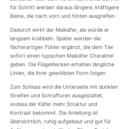
für Schritt werden daraus längere, kräftigere
Beine, die nach vorn und hinten ausgreifen.
Dadurch wirkt der Maikäfer, als würde er
langsam krabbeln. Später werden die
fächerartigen Fühler ergänzt, die dem Tier
sofort einen typischen Maikäfer Charakter
geben. Die Flügeldecken erhalten längliche
Linien, die ihrer gewölbten Form folgen.
Zum Schluss wird die Unterseite mit dunklen
Streifen und Schraffuren ausgestaltet,
sodass der Käfer mehr Struktur und
Kontrast bekommt. Die Anleitung ist
übersichtlich, ruhig aufgebaut und gut für