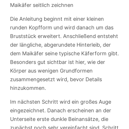
Maikäfer seitlich zeichnen
Die Anleitung beginnt mit einer kleinen
runden Kopfform und wird danach um das
Bruststück erweitert. Anschließend entsteht
der längliche, abgerundete Hinterleib, der
dem Maikäfer seine typische Käferform gibt.
Besonders gut sichtbar ist hier, wie der
Körper aus wenigen Grundformen
zusammengesetzt wird, bevor Details
hinzukommen.
Im nächsten Schritt wird ein großes Auge
eingezeichnet. Danach erscheinen an der
Unterseite erste dunkle Beinansätze, die
zunächst noch sehr vereinfacht sind. Schritt