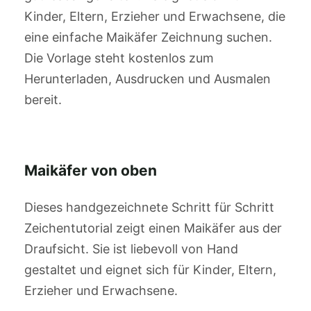
Kinder, Eltern, Erzieher und Erwachsene, die
eine einfache Maikäfer Zeichnung suchen.
Die Vorlage steht kostenlos zum
Herunterladen, Ausdrucken und Ausmalen
bereit.
Maikäfer von oben
Dieses handgezeichnete Schritt für Schritt
Zeichentutorial zeigt einen Maikäfer aus der
Draufsicht. Sie ist liebevoll von Hand
gestaltet und eignet sich für Kinder, Eltern,
Erzieher und Erwachsene.