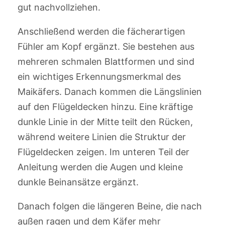
gut nachvollziehen.
Anschließend werden die fächerartigen
Fühler am Kopf ergänzt. Sie bestehen aus
mehreren schmalen Blattformen und sind
ein wichtiges Erkennungsmerkmal des
Maikäfers. Danach kommen die Längslinien
auf den Flügeldecken hinzu. Eine kräftige
dunkle Linie in der Mitte teilt den Rücken,
während weitere Linien die Struktur der
Flügeldecken zeigen. Im unteren Teil der
Anleitung werden die Augen und kleine
dunkle Beinansätze ergänzt.
Danach folgen die längeren Beine, die nach
außen ragen und dem Käfer mehr