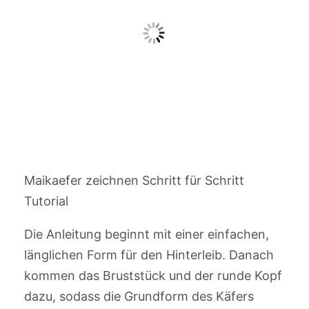
Maikaefer zeichnen Schritt für Schritt
Tutorial
Die Anleitung beginnt mit einer einfachen,
länglichen Form für den Hinterleib. Danach
kommen das Bruststück und der runde Kopf
dazu, sodass die Grundform des Käfers