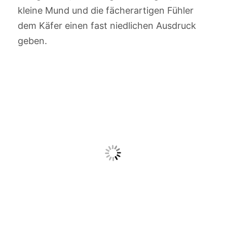
kleine Mund und die fächerartigen Fühler
dem Käfer einen fast niedlichen Ausdruck
geben.