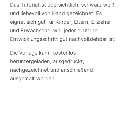
Das Tutorial ist übersichtlich, schwarz weiß
und liebevoll von Hand gezeichnet. Es
eignet sich gut für Kinder, Eltern, Erzieher
und Erwachsene, weil jeder einzelne
Entwicklungsschritt gut nachvollziehbar ist.
Die Vorlage kann kostenlos
heruntergeladen, ausgedruckt,
nachgezeichnet und anschließend
ausgemalt werden.