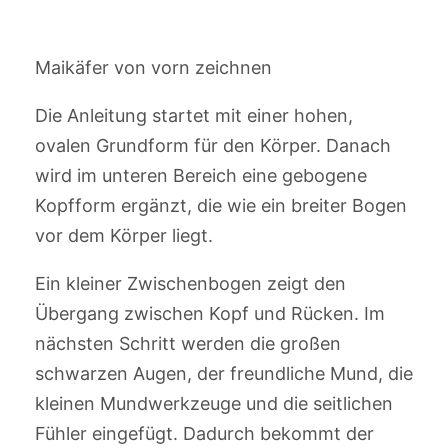
Maikäfer von vorn zeichnen
Die Anleitung startet mit einer hohen,
ovalen Grundform für den Körper. Danach
wird im unteren Bereich eine gebogene
Kopfform ergänzt, die wie ein breiter Bogen
vor dem Körper liegt.
Ein kleiner Zwischenbogen zeigt den
Übergang zwischen Kopf und Rücken. Im
nächsten Schritt werden die großen
schwarzen Augen, der freundliche Mund, die
kleinen Mundwerkzeuge und die seitlichen
Fühler eingefügt. Dadurch bekommt der