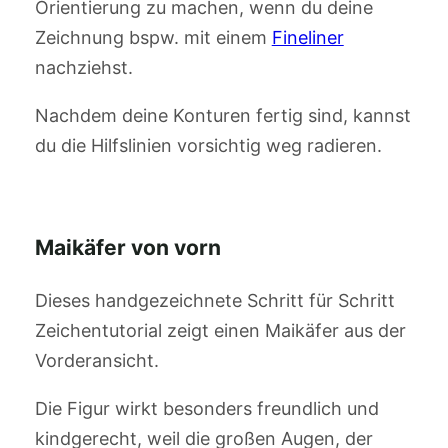
Orientierung zu machen, wenn du deine
Zeichnung bspw. mit einem
Fineliner
nachziehst.
Nachdem deine Konturen fertig sind, kannst
du die Hilfslinien vorsichtig weg radieren.
Maikäfer von vorn
Dieses handgezeichnete Schritt für Schritt
Zeichentutorial zeigt einen Maikäfer aus der
Vorderansicht.
Die Figur wirkt besonders freundlich und
kindgerecht, weil die großen Augen, der