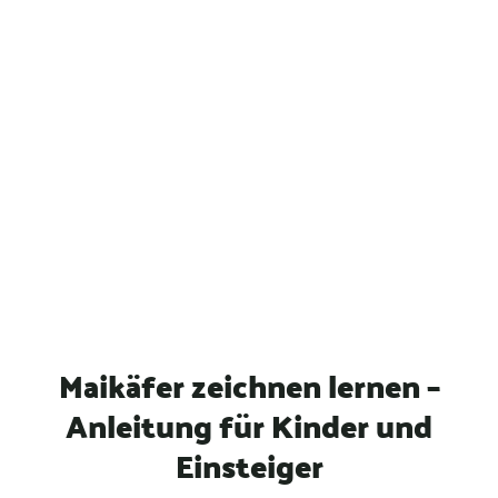
Maikäfer zeichnen lernen –
Anleitung für Kinder und
Einsteiger