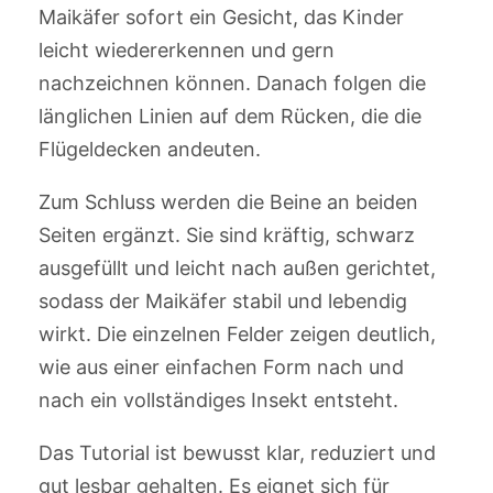
Maikäfer sofort ein Gesicht, das Kinder
leicht wiedererkennen und gern
nachzeichnen können. Danach folgen die
länglichen Linien auf dem Rücken, die die
Flügeldecken andeuten.
Zum Schluss werden die Beine an beiden
Seiten ergänzt. Sie sind kräftig, schwarz
ausgefüllt und leicht nach außen gerichtet,
sodass der Maikäfer stabil und lebendig
wirkt. Die einzelnen Felder zeigen deutlich,
wie aus einer einfachen Form nach und
nach ein vollständiges Insekt entsteht.
Das Tutorial ist bewusst klar, reduziert und
gut lesbar gehalten. Es eignet sich für