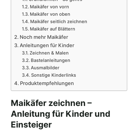
Maikäfer von vorn
Maikäfer von oben
Maikäfer seitlich zeichnen
Maikäfer auf Blättern
Noch mehr Maikäfer
Anleitungen für Kinder
Zeichnen & Malen
Bastelanleitungen
Ausmalbilder
Sonstige Kinderlinks
Produktempfehlungen
Maikäfer zeichnen –
Anleitung für Kinder und
Einsteiger