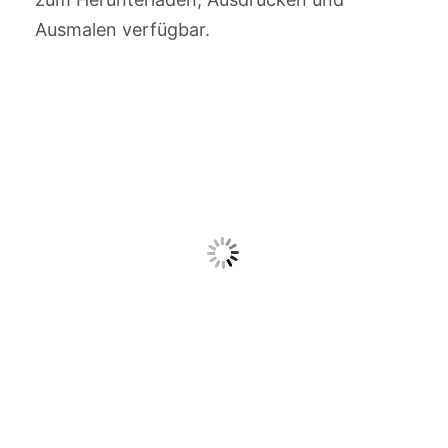
Ausmalen verfügbar.