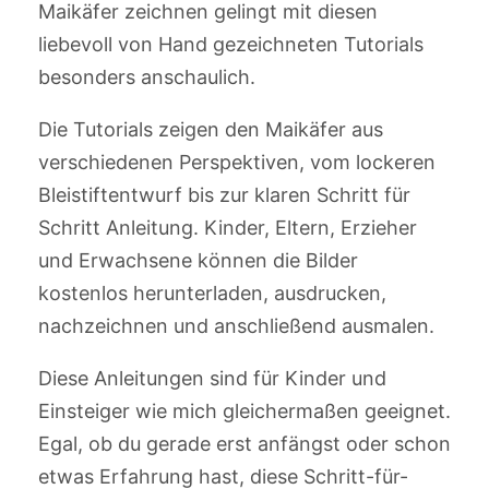
Maikäfer zeichnen gelingt mit diesen
liebevoll von Hand gezeichneten Tutorials
besonders anschaulich.
Die Tutorials zeigen den Maikäfer aus
verschiedenen Perspektiven, vom lockeren
Bleistiftentwurf bis zur klaren Schritt für
Schritt Anleitung. Kinder, Eltern, Erzieher
und Erwachsene können die Bilder
kostenlos herunterladen, ausdrucken,
nachzeichnen und anschließend ausmalen.
Diese Anleitungen sind für Kinder und
Einsteiger wie mich gleichermaßen geeignet.
Egal, ob du gerade erst anfängst oder schon
etwas Erfahrung hast, diese Schritt-für-