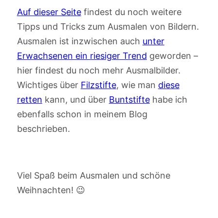
Auf dieser Seite
findest du noch weitere
Tipps und Tricks zum Ausmalen von Bildern.
Ausmalen ist inzwischen auch
unter
Erwachsenen ein riesiger Trend
geworden –
hier findest du noch mehr Ausmalbilder.
Wichtiges über
Filzstifte
, wie man
diese
retten
kann, und über
Buntstifte
habe ich
ebenfalls schon in meinem Blog
beschrieben.
Viel Spaß beim Ausmalen und schöne
Weihnachten! 😉