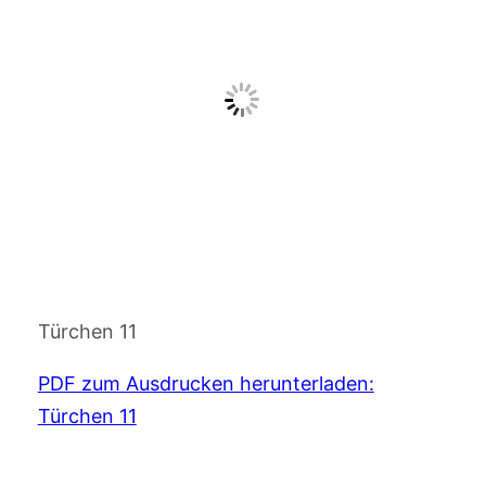
Türchen 11
PDF zum Ausdrucken herunterladen:
Türchen 11