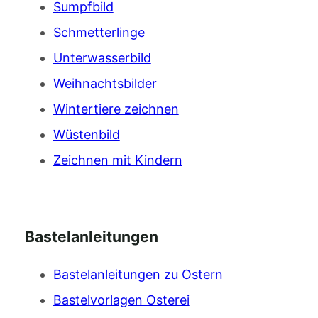
Sumpfbild
Schmetterlinge
Unterwasserbild
Weihnachtsbilder
Wintertiere zeichnen
Wüstenbild
Zeichnen mit Kindern
Bastelanleitungen
Bastelanleitungen zu Ostern
Bastelvorlagen Osterei