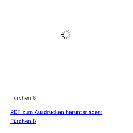
Türchen 8
PDF zum Ausdrucken herunterladen:
Türchen 8