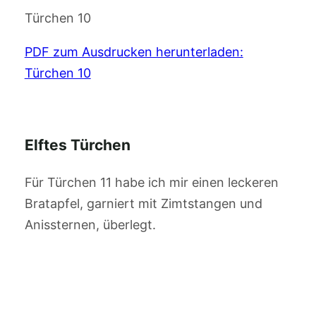
Türchen 10
PDF zum Ausdrucken herunterladen:
Türchen 10
Elftes Türchen
Für Türchen 11 habe ich mir einen leckeren
Bratapfel, garniert mit Zimtstangen und
Anissternen, überlegt.