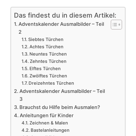
Das findest du in diesem Artikel:
Adventskalender Ausmalbilder – Teil
2
Siebtes Türchen
Achtes Türchen
Neuntes Türchen
Zehntes Türchen
Elftes Türchen
Zwölftes Türchen
Dreizehntes Türchen
Adventskalender Ausmalbilder – Teil
3
Brauchst du Hilfe beim Ausmalen?
Anleitungen für Kinder
Zeichnen & Malen
Bastelanleitungen