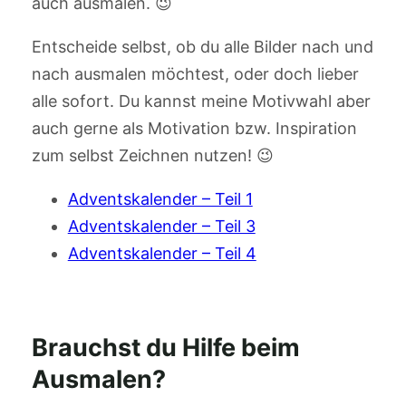
auch ausmalen. 😉
Entscheide selbst, ob du alle Bilder nach und
nach ausmalen möchtest, oder doch lieber
alle sofort. Du kannst meine Motivwahl aber
auch gerne als Motivation bzw. Inspiration
zum selbst Zeichnen nutzen! 😉
Adventskalender – Teil 1
Adventskalender – Teil 3
Adventskalender – Teil 4
Brauchst du Hilfe beim
Ausmalen?