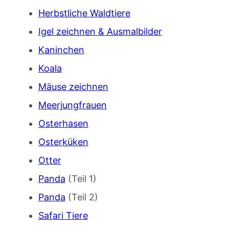
Herbstliche Waldtiere
Igel zeichnen & Ausmalbilder
Kaninchen
Koala
Mäuse zeichnen
Meerjungfrauen
Osterhasen
Osterküken
Otter
Panda
(Teil 1)
Panda
(Teil 2)
Safari Tiere