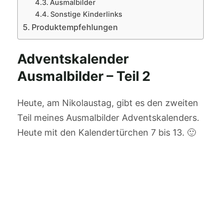
Ausmalbilder
Sonstige Kinderlinks
Produktempfehlungen
Adventskalender
Ausmalbilder – Teil 2
Heute, am Nikolaustag, gibt es den zweiten
Teil meines Ausmalbilder Adventskalenders.
Heute mit den Kalendertürchen 7 bis 13. 🙂