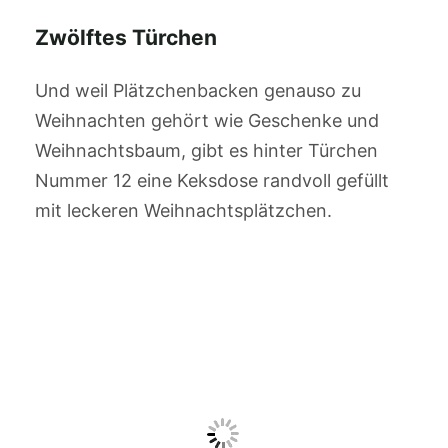
Zwölftes Türchen
Und weil Plätzchenbacken genauso zu
Weihnachten gehört wie Geschenke und
Weihnachtsbaum, gibt es hinter Türchen
Nummer 12 eine Keksdose randvoll gefüllt
mit leckeren Weihnachtsplätzchen.