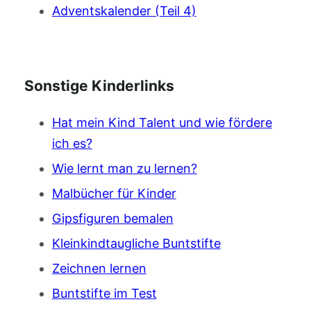
Adventskalender (Teil 4)
Sonstige Kinderlinks
Hat mein Kind Talent und wie fördere
ich es?
Wie lernt man zu lernen?
Malbücher für Kinder
Gipsfiguren bemalen
Kleinkindtaugliche Buntstifte
Zeichnen lernen
Buntstifte im Test