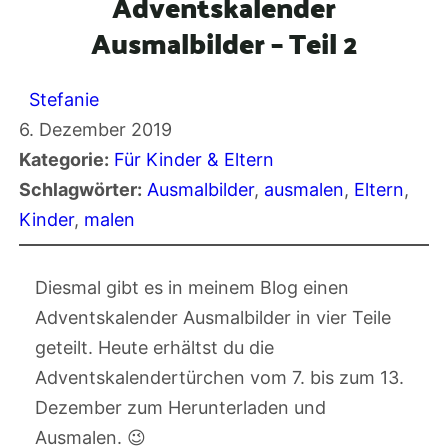
Adventskalender
Ausmalbilder – Teil 2
Stefanie
6. Dezember 2019
Kategorie:
Für Kinder & Eltern
Schlagwörter:
Ausmalbilder
, 
ausmalen
, 
Eltern
, 
Kinder
, 
malen
Diesmal gibt es in meinem Blog einen
Adventskalender Ausmalbilder in vier Teile
geteilt. Heute erhältst du die
Adventskalendertürchen vom 7. bis zum 13.
Dezember zum Herunterladen und
Ausmalen. 😉