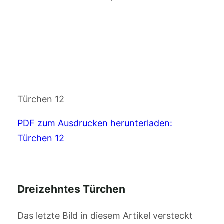
Türchen 12
PDF zum Ausdrucken herunterladen:
Türchen 12
Dreizehntes Türchen
Das letzte Bild in diesem Artikel versteckt