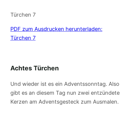
Türchen 7
PDF zum Ausdrucken herunterladen:
Türchen 7
Achtes Türchen
Und wieder ist es ein Adventssonntag. Also
gibt es an diesem Tag nun zwei entzündete
Kerzen am Adventsgesteck zum Ausmalen.