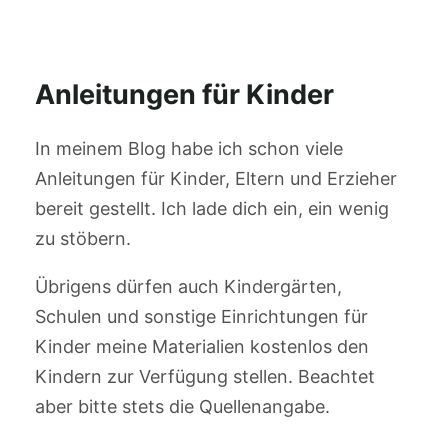
Anleitungen für Kinder
In meinem Blog habe ich schon viele
Anleitungen für Kinder, Eltern und Erzieher
bereit gestellt. Ich lade dich ein, ein wenig
zu stöbern.
Übrigens dürfen auch Kindergärten,
Schulen und sonstige Einrichtungen für
Kinder meine Materialien kostenlos den
Kindern zur Verfügung stellen. Beachtet
aber bitte stets die Quellenangabe.