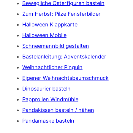
Bewegliche Osterfiguren basteln
Zum Herbst: Pilze Fensterbilder
Halloween Klappkarte
Halloween Mobile
Schneemannbild gestalten
Bastelanleitung: Adventskalender
Weihnachtlicher Pinguin
Eigener Weihnachtsbaumschmuck
Dinosaurier basteln
Papprollen Windmühle
Pandakissen basteln / nähen
Pandamaske basteln