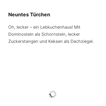
Neuntes Türchen
Oh, lecker – ein Lebkuchenhaus! Mit
Dominostein als Schornstein, lecker
Zuckerstangen und Keksen als Dachziegel.