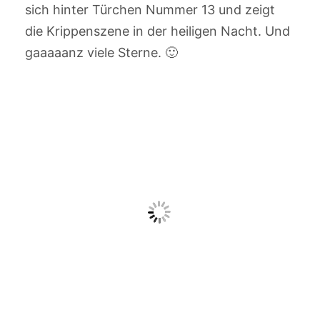
sich hinter Türchen Nummer 13 und zeigt
die Krippenszene in der heiligen Nacht. Und
gaaaaanz viele Sterne. 🙂