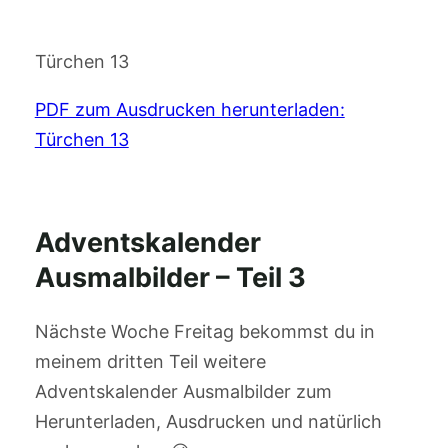
Türchen 13
PDF zum Ausdrucken herunterladen:
Türchen 13
Adventskalender
Ausmalbilder – Teil 3
Nächste Woche Freitag bekommst du in
meinem dritten Teil weitere
Adventskalender Ausmalbilder zum
Herunterladen, Ausdrucken und natürlich