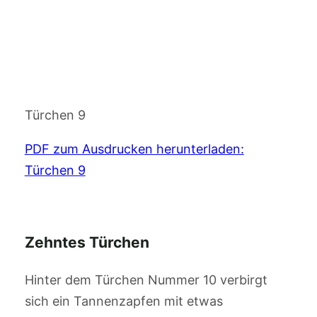
Türchen 9
PDF zum Ausdrucken herunterladen:
Türchen 9
Zehntes Türchen
Hinter dem Türchen Nummer 10 verbirgt
sich ein Tannenzapfen mit etwas