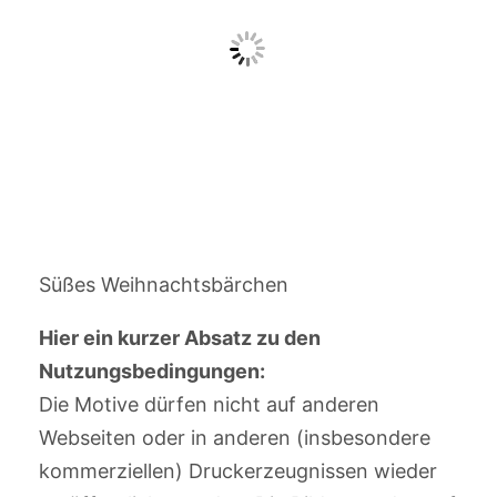
Süßes Weihnachtsbärchen
Hier ein kurzer Absatz zu den
Nutzungsbedingungen:
Die Motive dürfen nicht auf anderen
Webseiten oder in anderen (insbesondere
kommerziellen) Druckerzeugnissen wieder