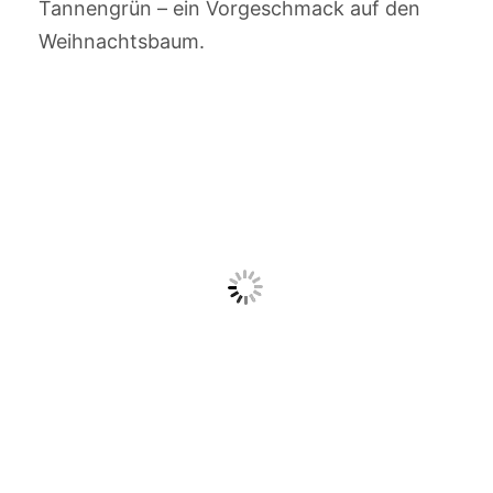
Tannengrün – ein Vorgeschmack auf den
Weihnachtsbaum.