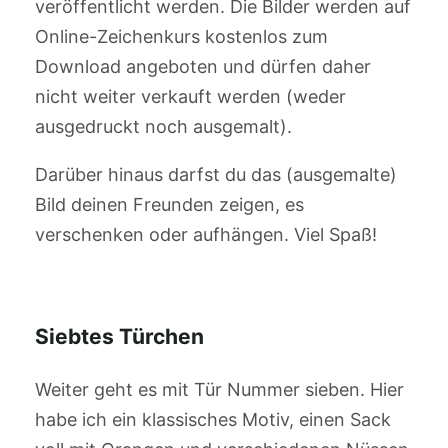
veröffentlicht werden. Die Bilder werden auf
Online-Zeichenkurs kostenlos zum
Download angeboten und dürfen daher
nicht weiter verkauft werden (weder
ausgedruckt noch ausgemalt).
Darüber hinaus darfst du das (ausgemalte)
Bild deinen Freunden zeigen, es
verschenken oder aufhängen. Viel Spaß!
Siebtes Türchen
Weiter geht es mit Tür Nummer sieben. Hier
habe ich ein klassisches Motiv, einen Sack