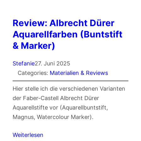
Review: Albrecht Dürer
Aquarellfarben (Buntstift
& Marker)
Stefanie
27. Juni 2025
Categories:
Materialien & Reviews
Hier stelle ich die verschiedenen Varianten
der Faber-Castell Albrecht Dürer
Aquarellstifte vor (Aquarellbuntstift,
Magnus, Watercolour Marker).
Weiterlesen