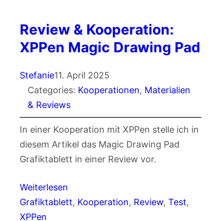
Review & Kooperation:
XPPen Magic Drawing Pad
Stefanie
11. April 2025
Categories:
Kooperationen
, 
Materialien
& Reviews
In einer Kooperation mit XPPen stelle ich in
diesem Artikel das Magic Drawing Pad
Grafiktablett in einer Review vor.
Weiterlesen
Grafiktablett
, 
Kooperation
, 
Review
, 
Test
, 
XPPen