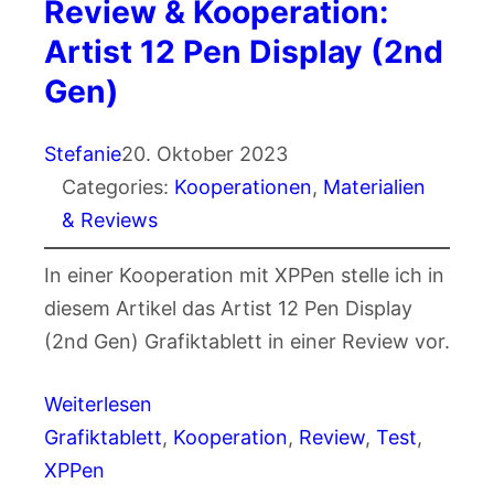
Review & Kooperation:
Artist 12 Pen Display (2nd
Gen)
Stefanie
20. Oktober 2023
Categories:
Kooperationen
, 
Materialien
& Reviews
In einer Kooperation mit XPPen stelle ich in
diesem Artikel das Artist 12 Pen Display
(2nd Gen) Grafiktablett in einer Review vor.
Weiterlesen
Grafiktablett
, 
Kooperation
, 
Review
, 
Test
, 
XPPen