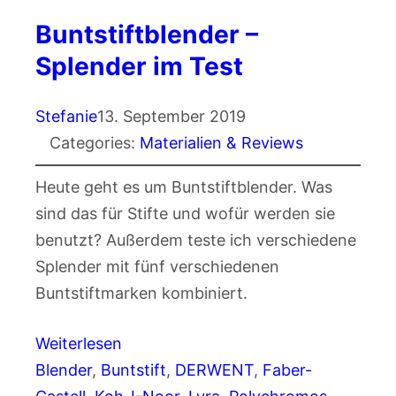
Buntstiftblender –
Splender im Test
Stefanie
13. September 2019
Categories:
Materialien & Reviews
Heute geht es um Buntstiftblender. Was
sind das für Stifte und wofür werden sie
benutzt? Außerdem teste ich verschiedene
Splender mit fünf verschiedenen
Buntstiftmarken kombiniert.
Weiterlesen
Blender
, 
Buntstift
, 
DERWENT
, 
Faber-