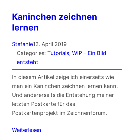
Kaninchen zeichnen
lernen
Stefanie
12. April 2019
Categories:
Tutorials
, 
WIP – Ein Bild
entsteht
In diesem Artikel zeige ich einerseits wie
man ein Kaninchen zeichnen lernen kann.
Und andererseits die Entstehung meiner
letzten Postkarte für das
Postkartenprojekt im Zeichnenforum.
Weiterlesen