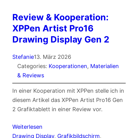
Review & Kooperation:
XPPen Artist Pro16
Drawing Display Gen 2
Stefanie
13. März 2026
Categories:
Kooperationen
, 
Materialien
& Reviews
In einer Kooperation mit XPPen stelle ich in
diesem Artikel das XPPen Artist Pro16 Gen
2 Grafiktablett in einer Review vor.
Weiterlesen
Drawing Display
, 
Grafikbildschirm
, 