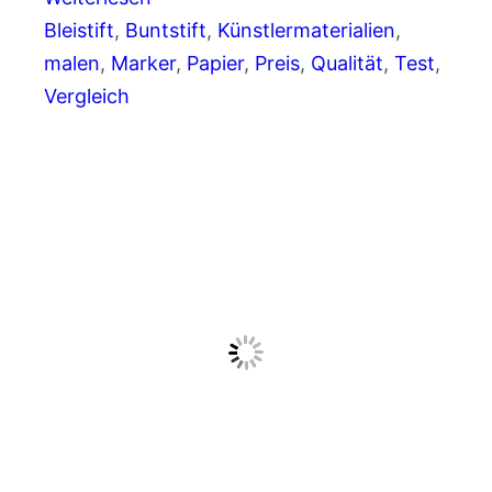
Bleistift
, 
Buntstift
, 
Künstlermaterialien
, 
malen
, 
Marker
, 
Papier
, 
Preis
, 
Qualität
, 
Test
, 
Vergleich