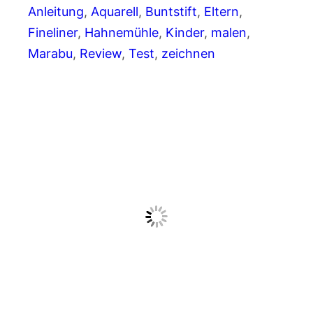
Anleitung
, 
Aquarell
, 
Buntstift
, 
Eltern
, 
Fineliner
, 
Hahnemühle
, 
Kinder
, 
malen
, 
Marabu
, 
Review
, 
Test
, 
zeichnen