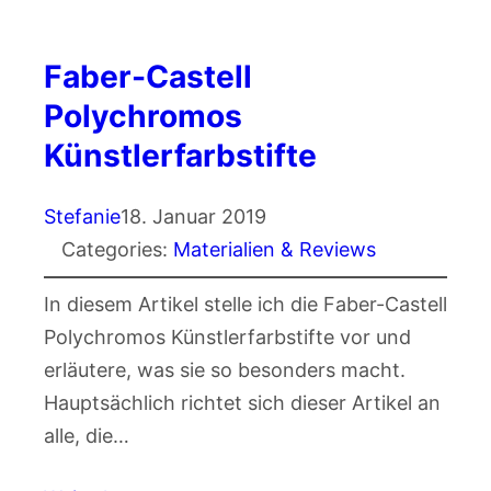
Faber-Castell
Polychromos
Künstlerfarbstifte
Stefanie
18. Januar 2019
Categories:
Materialien & Reviews
In diesem Artikel stelle ich die Faber-Castell
Polychromos Künstlerfarbstifte vor und
erläutere, was sie so besonders macht.
Hauptsächlich richtet sich dieser Artikel an
alle, die…