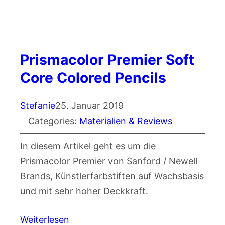
Prismacolor Premier Soft
Core Colored Pencils
Stefanie
25. Januar 2019
Categories:
Materialien & Reviews
In diesem Artikel geht es um die
Prismacolor Premier von Sanford / Newell
Brands, Künstlerfarbstiften auf Wachsbasis
und mit sehr hoher Deckkraft.
Weiterlesen