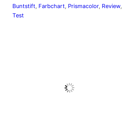
Buntstift
, 
Farbchart
, 
Prismacolor
, 
Review
, 
Test