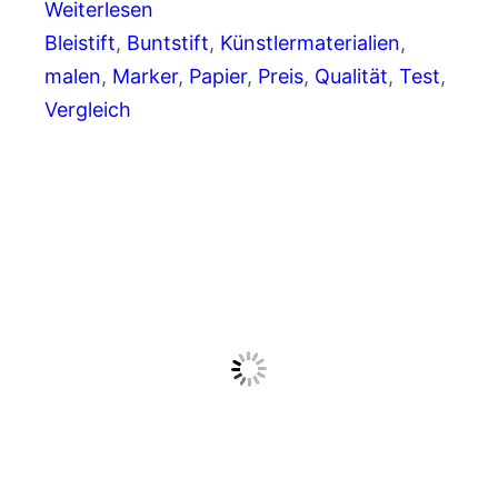
Weiterlesen
Bleistift
, 
Buntstift
, 
Künstlermaterialien
, 
malen
, 
Marker
, 
Papier
, 
Preis
, 
Qualität
, 
Test
, 
Vergleich