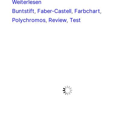
Weiterlesen
Buntstift
, 
Faber-Castell
, 
Farbchart
, 
Polychromos
, 
Review
, 
Test