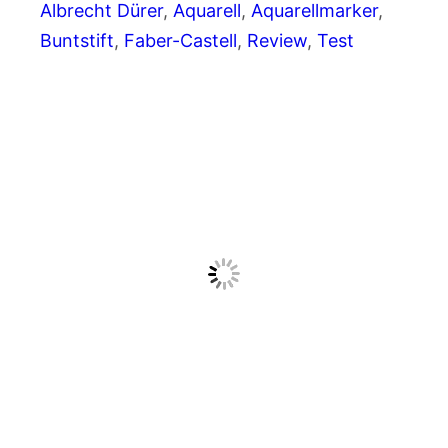
Albrecht Dürer
, 
Aquarell
, 
Aquarellmarker
, 
Buntstift
, 
Faber-Castell
, 
Review
, 
Test