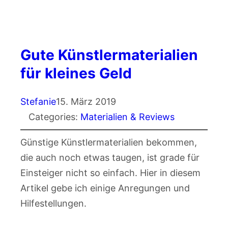
Gute Künstlermaterialien
für kleines Geld
Stefanie
15. März 2019
Categories:
Materialien & Reviews
Günstige Künstlermaterialien bekommen,
die auch noch etwas taugen, ist grade für
Einsteiger nicht so einfach. Hier in diesem
Artikel gebe ich einige Anregungen und
Hilfestellungen.