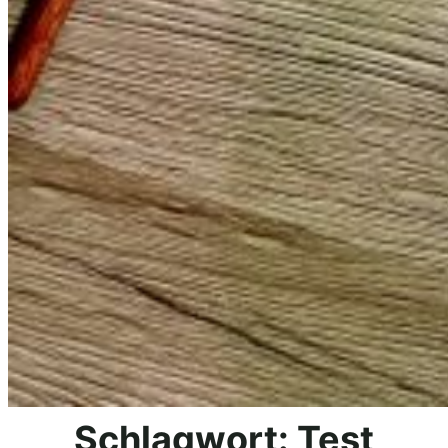
Schlagwort:
Test