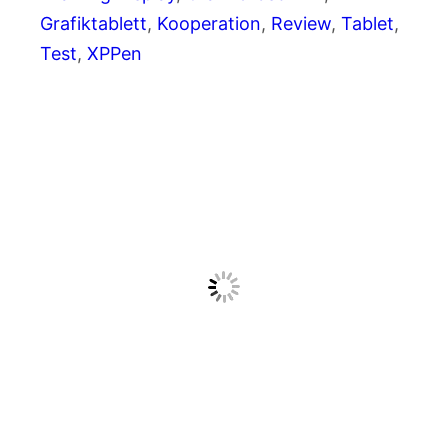
Grafiktablett
, 
Kooperation
, 
Review
, 
Tablet
, 
Test
, 
XPPen