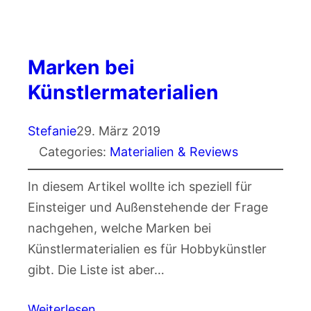
Marken bei
Künstlermaterialien
Stefanie
29. März 2019
Categories:
Materialien & Reviews
In diesem Artikel wollte ich speziell für
Einsteiger und Außenstehende der Frage
nachgehen, welche Marken bei
Künstlermaterialien es für Hobbykünstler
gibt. Die Liste ist aber…
Weiterlesen