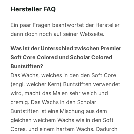
Hersteller FAQ
Ein paar Fragen beantwortet der Hersteller
dann doch noch auf seiner Webseite.
Was ist der Unterschied zwischen Premier
Soft Core Colored und Scholar Colored
Buntstiften?
Das Wachs, welches in den den Soft Core
(engl. weicher Kern) Buntstiften verwendet
wird, macht das Malen sehr weich und
cremig. Das Wachs in den Scholar
Buntstiften ist eine Mischung aus dem
gleichen weichem Wachs wie in den Soft
Cores, und einem hartem Wachs. Dadurch