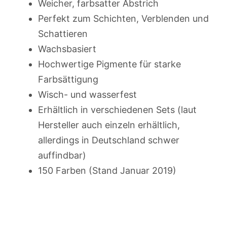
Weicher, farbsatter Abstrich
Perfekt zum Schichten, Verblenden und
Schattieren
Wachsbasiert
Hochwertige Pigmente für starke
Farbsättigung
Wisch- und wasserfest
Erhältlich in verschiedenen Sets (laut
Hersteller auch einzeln erhältlich,
allerdings in Deutschland schwer
auffindbar)
150 Farben (Stand Januar 2019)