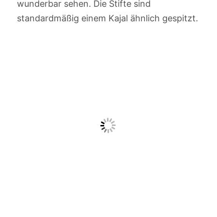
wunderbar sehen. Die Stifte sind
standardmäßig einem Kajal ähnlich gespitzt.