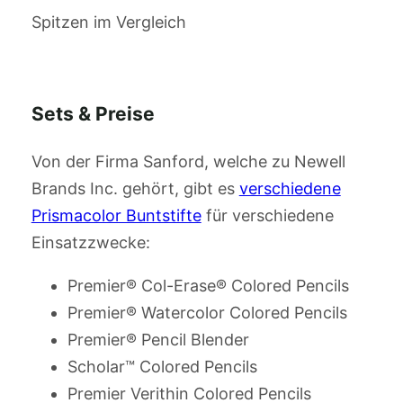
Spitzen im Vergleich
Sets & Preise
Von der Firma Sanford, welche zu
Newell
Brands Inc.
gehört, gibt es
verschiedene
Prismacolor Buntstifte
für verschiedene
Einsatzzwecke:
Premier® Col-Erase® Colored Pencils
Premier® Watercolor Colored Pencils
Premier® Pencil Blender
Scholar™ Colored Pencils
Premier Verithin Colored Pencils