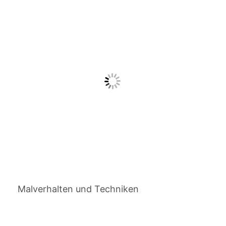
Malverhalten und Techniken