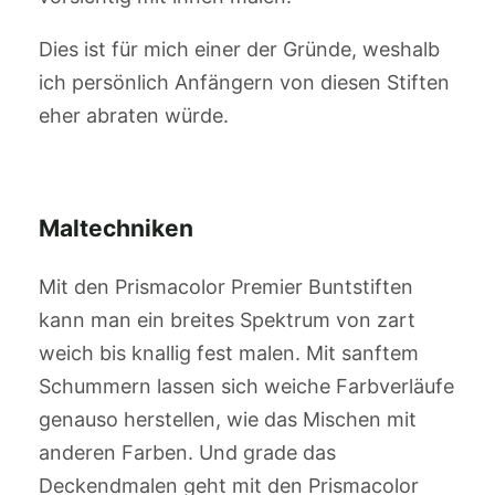
Dies ist für mich einer der Gründe, weshalb
ich persönlich Anfängern von diesen Stiften
eher abraten würde.
Maltechniken
Mit den Prismacolor Premier Buntstiften
kann man ein breites Spektrum von zart
weich bis knallig fest malen. Mit sanftem
Schummern lassen sich weiche Farbverläufe
genauso herstellen, wie das Mischen mit
anderen Farben. Und grade das
Deckendmalen geht mit den Prismacolor