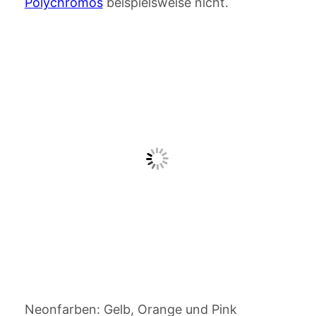
Polychromos
beispielsweise nicht.
Neonfarben: Gelb, Orange und Pink