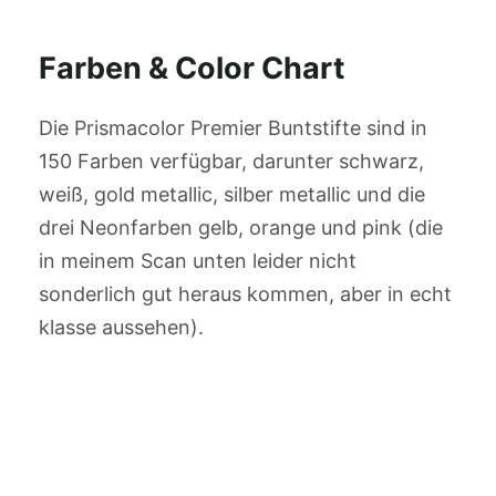
Farben & Color Chart
Die Prismacolor Premier Buntstifte sind in
150 Farben verfügbar, darunter schwarz,
weiß, gold metallic, silber metallic und die
drei Neonfarben gelb, orange und pink (die
in meinem Scan unten leider nicht
sonderlich gut heraus kommen, aber in echt
klasse aussehen).