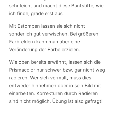
sehr leicht und macht diese Buntstifte, wie
ich finde, grade erst aus.
Mit Estompen lassen sie sich nicht
sonderlich gut verwischen. Bei größeren
Farbfeldern kann man aber eine
Veränderung der Farbe erzielen.
Wie oben bereits erwähnt, lassen sich die
Prismacolor nur schwer bzw. gar nicht weg
radieren. Wer sich vermalt, muss dies
entweder hinnehmen oder in sein Bild mit
einarbeiten. Korrekturen durch Radieren
sind nicht möglich. Übung ist also gefragt!