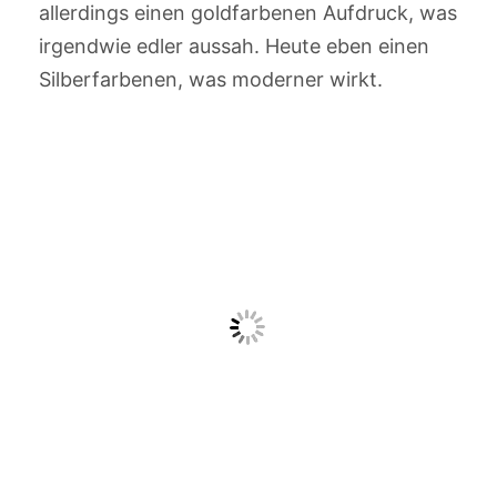
allerdings einen goldfarbenen Aufdruck, was
irgendwie edler aussah. Heute eben einen
Silberfarbenen, was moderner wirkt.