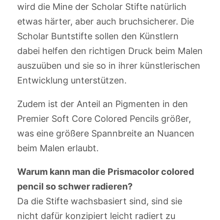
wird die Mine der Scholar Stifte natürlich
etwas härter, aber auch bruchsicherer. Die
Scholar Buntstifte sollen den Künstlern
dabei helfen den richtigen Druck beim Malen
auszuüben und sie so in ihrer künstlerischen
Entwicklung unterstützen.
Zudem ist der Anteil an Pigmenten in den
Premier Soft Core Colored Pencils größer,
was eine größere Spannbreite an Nuancen
beim Malen erlaubt.
Warum kann man die Prismacolor colored
pencil so schwer radieren?
Da die Stifte wachsbasiert sind, sind sie
nicht dafür konzipiert leicht radiert zu