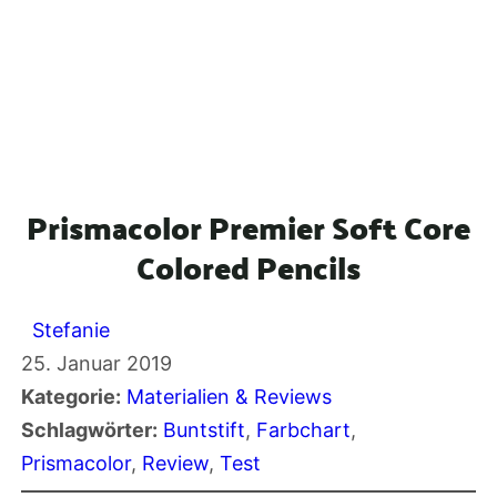
Prismacolor Premier Soft Core
Colored Pencils
Stefanie
25. Januar 2019
Kategorie:
Materialien & Reviews
Schlagwörter:
Buntstift
, 
Farbchart
, 
Prismacolor
, 
Review
, 
Test