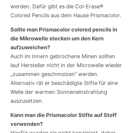
werden. Dafür gibt es die Col-Erase®
Colored Pencils aus dem Hause Prismacolor.
Sollte man Prismacolor colored pencils in
die Mikrowelle stecken um den Kern
aufzuweichen?
Auch im Innern gebrochene Minen sollten
laut Hersteller nicht in der Microwelle wieder
„zusammen geschmolzen“ werden.
Alternativ rät er beschädigte Stifte für eine
Weile der warmen Sonneneinstrahlung
auszusetzen.
Kann man die Prismacolor Stifte auf Stoff
verwenden?
Hierfür wurden sie nicht konzipiert, daher