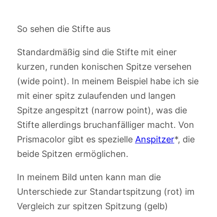
So sehen die Stifte aus
Standardmäßig sind die Stifte mit einer
kurzen, runden konischen Spitze versehen
(wide point). In meinem Beispiel habe ich sie
mit einer spitz zulaufenden und langen
Spitze angespitzt (narrow point), was die
Stifte allerdings bruchanfälliger macht. Von
Prismacolor gibt es spezielle
Anspitzer
*, die
beide Spitzen ermöglichen.
In meinem Bild unten kann man die
Unterschiede zur Standartspitzung (rot) im
Vergleich zur spitzen Spitzung (gelb)