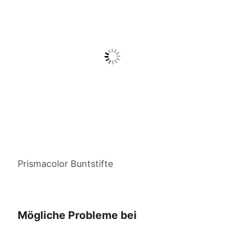
Prismacolor Buntstifte
Mögliche Probleme bei