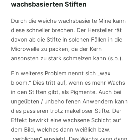
wachsbasierten Stiften
Durch die weiche wachsbasierte Mine kann
diese schneller brechen. Der Hersteller rät
davon ab die Stifte in solchen Fällen in die
Microwelle zu packen, da der Kern
ansonsten zu stark schmelzen kann (s.o.).
Ein weiteres Problem nennt sich „wax
bloom.“ Dies tritt auf, wenn es mehr Wachs
in den Stiften gibt, als Pigmente. Auch bei
ungeübten / unbeholfenen Anwendern kann
dies passieren trotz makelloser Stifte. Der
Effekt bewirkt eine wachsene Schicht auf
dem Bild, welches dann weißlich bzw.
„verblichen“ aussieht. Das Wachs kann dann