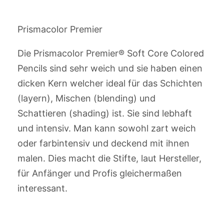
Prismacolor Premier
Die Prismacolor Premier® Soft Core Colored
Pencils sind sehr weich und sie haben einen
dicken Kern welcher ideal für das Schichten
(layern), Mischen (blending) und
Schattieren (shading) ist. Sie sind lebhaft
und intensiv. Man kann sowohl zart weich
oder farbintensiv und deckend mit ihnen
malen. Dies macht die Stifte, laut Hersteller,
für Anfänger und Profis gleichermaßen
interessant.