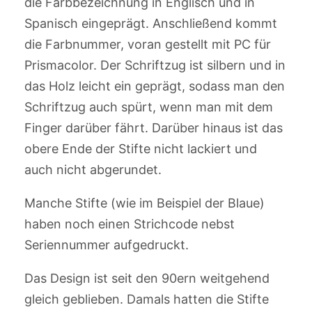
die Farbbezeichnung in Englisch und in
Spanisch eingeprägt. Anschließend kommt
die Farbnummer, voran gestellt mit PC für
Prismacolor. Der Schriftzug ist silbern und in
das Holz leicht ein geprägt, sodass man den
Schriftzug auch spürt, wenn man mit dem
Finger darüber fährt. Darüber hinaus ist das
obere Ende der Stifte nicht lackiert und
auch nicht abgerundet.
Manche Stifte (wie im Beispiel der Blaue)
haben noch einen Strichcode nebst
Seriennummer aufgedruckt.
Das Design ist seit den 90ern weitgehend
gleich geblieben. Damals hatten die Stifte