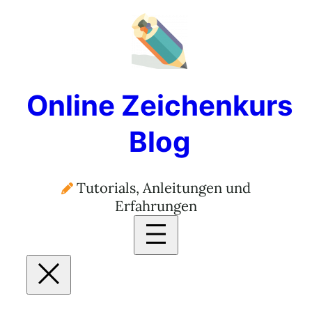
Online Zeichenkurs
Blog
Tutorials, Anleitungen und
Erfahrungen