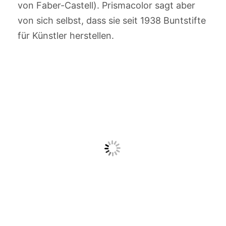
von Faber-Castell). Prismacolor sagt aber
von sich selbst, dass sie seit 1938 Buntstifte
für Künstler herstellen.