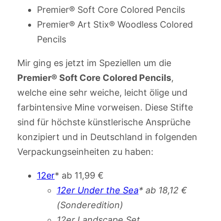
Premier® Soft Core Colored Pencils
Premier® Art Stix® Woodless Colored
Pencils
Mir ging es jetzt im Speziellen um die
Premier® Soft Core Colored Pencils
,
welche eine sehr weiche, leicht ölige und
farbintensive Mine vorweisen. Diese Stifte
sind für höchste künstlerische Ansprüche
konzipiert und in Deutschland in folgenden
Verpackungseinheiten zu haben:
12er
* ab 11,99 €
12er Under the Sea
* ab 18,12 €
(Sonderedition)
12er Landscape Set