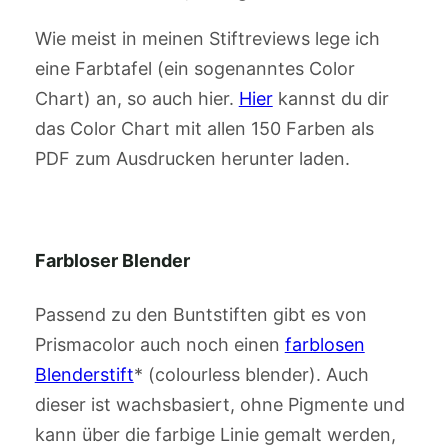
Wie meist in meinen Stiftreviews lege ich
eine Farbtafel (ein sogenanntes Color
Chart) an, so auch hier.
Hier
kannst du dir
das Color Chart mit allen 150 Farben als
PDF zum Ausdrucken herunter laden.
Farbloser Blender
Passend zu den Buntstiften gibt es von
Prismacolor auch noch einen
farblosen
Blenderstift
* (colourless blender). Auch
dieser ist wachsbasiert, ohne Pigmente und
kann über die farbige Linie gemalt werden,