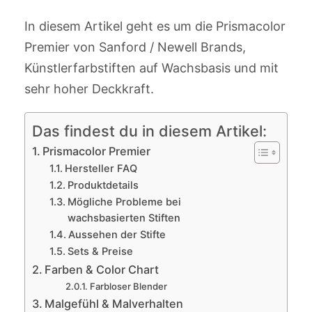
In diesem Artikel geht es um die Prismacolor
Premier von Sanford / Newell Brands,
Künstlerfarbstiften auf Wachsbasis und mit
sehr hoher Deckkraft.
Das findest du in diesem Artikel:
Prismacolor Premier
Hersteller FAQ
Produktdetails
Mögliche Probleme bei
wachsbasierten Stiften
Aussehen der Stifte
Sets & Preise
Farben & Color Chart
Farbloser Blender
Malgefühl & Malverhalten