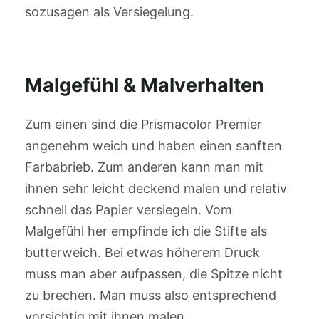
sozusagen als Versiegelung.
Malgefühl & Malverhalten
Zum einen sind die Prismacolor Premier
angenehm weich und haben einen sanften
Farbabrieb. Zum anderen kann man mit
ihnen sehr leicht deckend malen und relativ
schnell das Papier versiegeln. Vom
Malgefühl her empfinde ich die Stifte als
butterweich. Bei etwas höherem Druck
muss man aber aufpassen, die Spitze nicht
zu brechen. Man muss also entsprechend
vorsichtig mit ihnen malen.