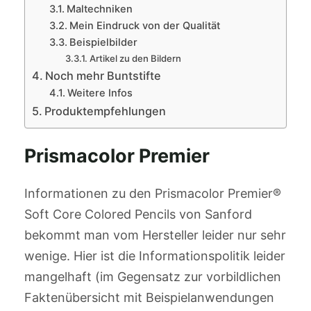
Maltechniken
Mein Eindruck von der Qualität
Beispielbilder
Artikel zu den Bildern
Noch mehr Buntstifte
Weitere Infos
Produktempfehlungen
Prismacolor Premier
Informationen zu den Prismacolor Premier®
Soft Core Colored Pencils von Sanford
bekommt man vom Hersteller leider nur sehr
wenige. Hier ist die Informationspolitik leider
mangelhaft (im Gegensatz zur vorbildlichen
Faktenübersicht mit Beispielanwendungen