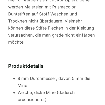
werden Malereien mit Prismacolor
Buntstiften auf Stoff Waschen und
Trocknen nicht überdauern. Vielmehr
können diese Stifte Flecken in der Kleidung
verursachen, die man grade nicht einfärben
möchte.
Produktdetails
8 mm Durchmesser, davon 5 mm die
Mine
Weiche, dicke Mine (dadurch
bruchsicherer)