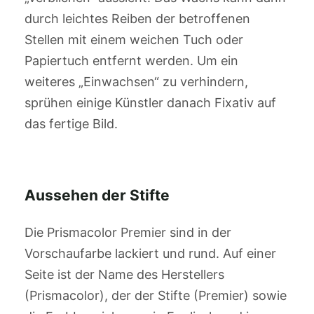
durch leichtes Reiben der betroffenen
Stellen mit einem weichen Tuch oder
Papiertuch entfernt werden. Um ein
weiteres „Einwachsen“ zu verhindern,
sprühen einige Künstler danach Fixativ auf
das fertige Bild.
Aussehen der Stifte
Die Prismacolor Premier sind in der
Vorschaufarbe lackiert und rund. Auf einer
Seite ist der Name des Herstellers
(Prismacolor), der der Stifte (Premier) sowie