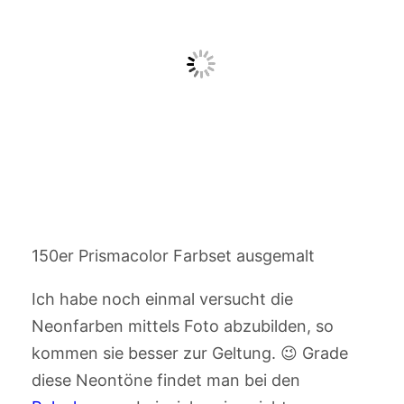
150er Prismacolor Farbset ausgemalt
Ich habe noch einmal versucht die
Neonfarben mittels Foto abzubilden, so
kommen sie besser zur Geltung. 😉 Grade
diese Neontöne findet man bei den