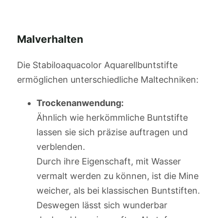
Malverhalten
Die Stabiloaquacolor Aquarellbuntstifte
ermöglichen unterschiedliche Maltechniken:
Trockenanwendung:
Ähnlich wie herkömmliche Buntstifte
lassen sie sich präzise auftragen und
verblenden.
Durch ihre Eigenschaft, mit Wasser
vermalt werden zu können, ist die Mine
weicher, als bei klassischen Buntstiften.
Deswegen lässt sich wunderbar