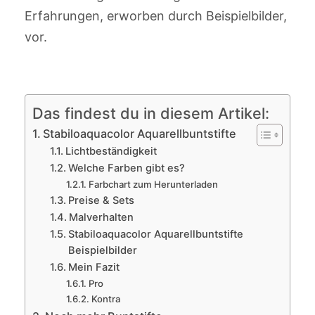
Erfahrungen, erworben durch Beispielbilder,
vor.
Das findest du in diesem Artikel:
Stabiloaquacolor Aquarellbuntstifte
Lichtbeständigkeit
Welche Farben gibt es?
Farbchart zum Herunterladen
Preise & Sets
Malverhalten
Stabiloaquacolor Aquarellbuntstifte
Beispielbilder
Mein Fazit
Pro
Kontra