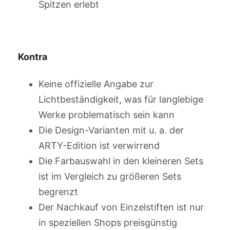
Spitzen erlebt
Kontra
Keine offizielle Angabe zur
Lichtbeständigkeit, was für langlebige
Werke problematisch sein kann
Die Design-Varianten mit u. a. der
ARTY-Edition ist verwirrend
Die Farbauswahl in den kleineren Sets
ist im Vergleich zu größeren Sets
begrenzt
Der Nachkauf von Einzelstiften ist nur
in speziellen Shops preisgünstig