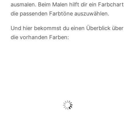
ausmalen. Beim Malen hilft dir ein Farbchart
die passenden Farbtöne auszuwählen.
Und hier bekommst du einen Überblick über
die vorhanden Farben: