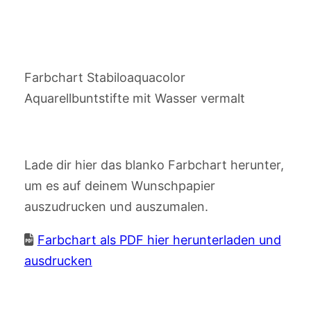
Farbchart Stabiloaquacolor
Aquarellbuntstifte mit Wasser vermalt
Lade dir hier das blanko Farbchart herunter,
um es auf deinem Wunschpapier
auszudrucken und auszumalen.
Farbchart als PDF hier herunterladen und
ausdrucken