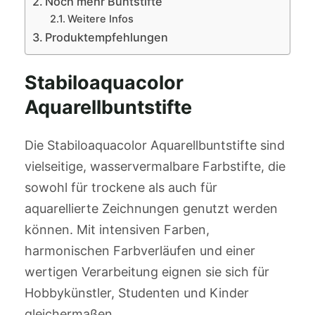
Noch mehr Buntstifte
Weitere Infos
Produktempfehlungen
Stabiloaquacolor
Aquarellbuntstifte
Die Stabiloaquacolor Aquarellbuntstifte sind
vielseitige, wasservermalbare Farbstifte, die
sowohl für trockene als auch für
aquarellierte Zeichnungen genutzt werden
können. Mit intensiven Farben,
harmonischen Farbverläufen und einer
wertigen Verarbeitung eignen sie sich für
Hobbykünstler, Studenten und Kinder
gleichermaßen.