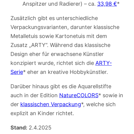
Anspitzer und Radierer) – ca.
33,98 €
*
Zusätzlich gibt es unterschiedliche
Verpackungsvarianten, darunter klassische
Metalletuis sowie Kartonetuis mit dem
Zusatz „ARTY“. Während das klassische
Design eher für erwachsene Künstler
konzipiert wurde, richtet sich die
ARTY-
Serie
* eher an kreative Hobbykünstler.
Darüber hinaus gibt es die Aquarellstifte
auch in der Edition
NatureCOLORS
* sowie in
der
klassischen Verpackung
*, welche sich
explizit an Kinder richtet.
Stand:
2.4.2025