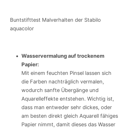
Buntstifttest Malverhalten der Stabilo
aquacolor
Wasservermalung auf trockenem
Papier:
Mit einem feuchten Pinsel lassen sich
die Farben nachträglich vermalen,
wodurch sanfte Übergänge und
Aquarelleffekte entstehen. Wichtig ist,
dass man entweder sehr dickes, oder
am besten direkt gleich Aquarell fähiges
Papier nimmt, damit dieses das Wasser