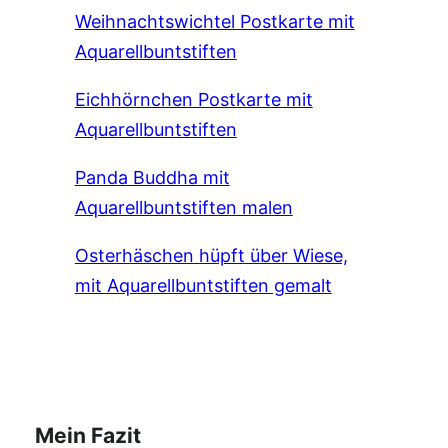
Weihnachtswichtel Postkarte mit
Aquarellbuntstiften
Eichhörnchen Postkarte mit
Aquarellbuntstiften
Panda Buddha mit
Aquarellbuntstiften malen
Osterhäschen hüpft über Wiese,
mit Aquarellbuntstiften gemalt
Mein Fazit