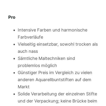
Pro
Intensive Farben und harmonische
Farbverläufe
Vielseitig einsetzbar, sowohl trocken als
auch nass
Sämtliche Maltechniken sind
problemlos möglich
Günstiger Preis im Vergleich zu vielen
anderen Aquarellbuntstiften auf dem
Markt
Solide Verarbeitung der einzelnen Stifte
und der Verpackung; keine Brücke beim