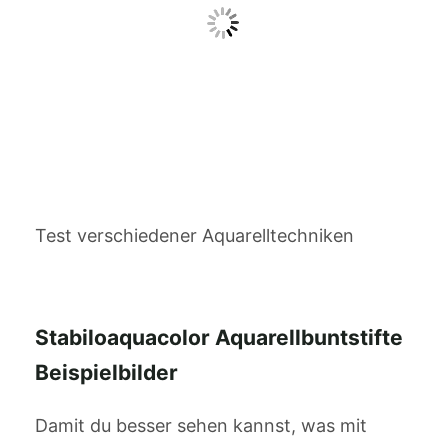
Test verschiedener Aquarelltechniken
Stabiloaquacolor Aquarellbuntstifte
Beispielbilder
Damit du besser sehen kannst, was mit