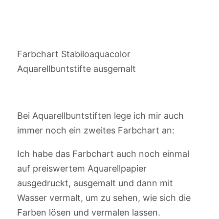
Farbchart Stabiloaquacolor
Aquarellbuntstifte ausgemalt
Bei Aquarellbuntstiften lege ich mir auch
immer noch ein zweites Farbchart an:
Ich habe das Farbchart auch noch einmal
auf preiswertem Aquarellpapier
ausgedruckt, ausgemalt und dann mit
Wasser vermalt, um zu sehen, wie sich die
Farben lösen und vermalen lassen.