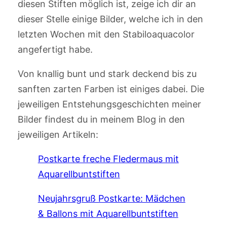
diesen Stiften möglich ist, zeige ich dir an
dieser Stelle einige Bilder, welche ich in den
letzten Wochen mit den Stabiloaquacolor
angefertigt habe.
Von knallig bunt und stark deckend bis zu
sanften zarten Farben ist einiges dabei. Die
jeweiligen Entstehungsgeschichten meiner
Bilder findest du in meinem Blog in den
jeweiligen Artikeln:
Postkarte freche Fledermaus mit
Aquarellbuntstiften
Neujahrsgruß Postkarte: Mädchen
& Ballons mit Aquarellbuntstiften