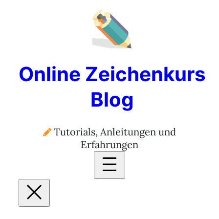
Online Zeichenkurs
Blog
Tutorials, Anleitungen und
Erfahrungen