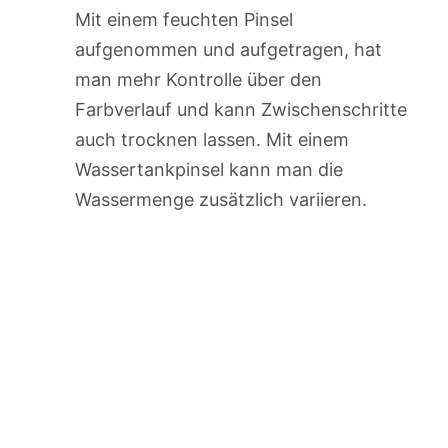
Mit einem feuchten Pinsel
aufgenommen und aufgetragen, hat
man mehr Kontrolle über den
Farbverlauf und kann Zwischenschritte
auch trocknen lassen. Mit einem
Wassertankpinsel kann man die
Wassermenge zusätzlich variieren.