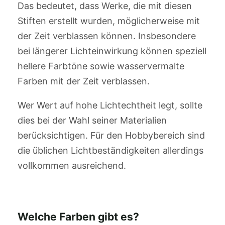
Das bedeutet, dass Werke, die mit diesen
Stiften erstellt wurden, möglicherweise mit
der Zeit verblassen können. Insbesondere
bei längerer Lichteinwirkung können speziell
hellere Farbtöne sowie wasservermalte
Farben mit der Zeit verblassen.
Wer Wert auf hohe Lichtechtheit legt, sollte
dies bei der Wahl seiner Materialien
berücksichtigen. Für den Hobbybereich sind
die üblichen Lichtbeständigkeiten allerdings
vollkommen ausreichend.
Welche Farben gibt es?