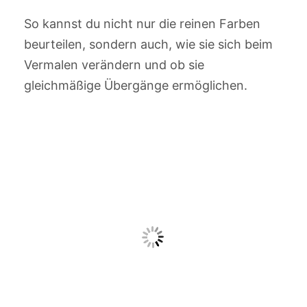
So kannst du nicht nur die reinen Farben
beurteilen, sondern auch, wie sie sich beim
Vermalen verändern und ob sie
gleichmäßige Übergänge ermöglichen.