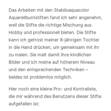
Das Arbeiten mit den Stabiloaquacolor
Aquarellbuntstiften fand ich sehr angenehm,
weil die Stifte die richtige Mischung aus
Hobby und professionell bieten. Die Stifte
kann ich getrost meiner 8-jährigen Tochter
in die Hand drücken, um gemeinsam mit ihr
zu malen. Sie malt damit ihre kindlichen
Bilder und ich meine auf höherem Niveau
und den entsprechenden Techniken –
beides ist problemlos möglich.
Hier noch eine kleine Pro- und Kontraliste,
die mir während des Benutzens dieser Stifte
aufgefallen ist: