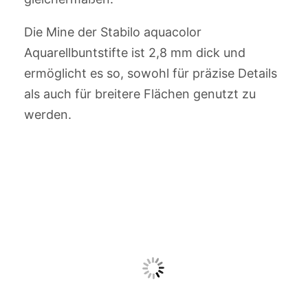
Die Mine der Stabilo aquacolor
Aquarellbuntstifte ist 2,8 mm dick und
ermöglicht es so, sowohl für präzise Details
als auch für breitere Flächen genutzt zu
werden.