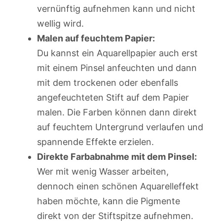
vernünftig aufnehmen kann und nicht
wellig wird.
Malen auf feuchtem Papier:
Du kannst ein Aquarellpapier auch erst
mit einem Pinsel anfeuchten und dann
mit dem trockenen oder ebenfalls
angefeuchteten Stift auf dem Papier
malen. Die Farben können dann direkt
auf feuchtem Untergrund verlaufen und
spannende Effekte erzielen.
Direkte Farbabnahme mit dem Pinsel:
Wer mit wenig Wasser arbeiten,
dennoch einen schönen Aquarelleffekt
haben möchte, kann die Pigmente
direkt von der Stiftspitze aufnehmen.