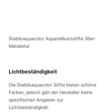
Stabiloaquacolor Aquarellbuntstifte 36er-
Metalletui
Lichtbeständigkeit
Die Stabiloaquacolor Stifte bieten schöne
Farben, jedoch gibt der Hersteller keine
spezifischen Angaben zur
Lichtbeständigkeit.