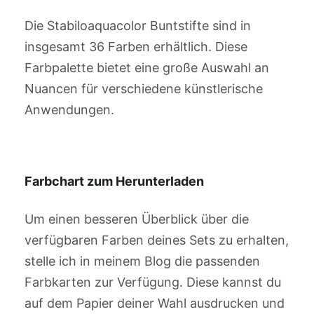
Die Stabiloaquacolor Buntstifte sind in
insgesamt 36 Farben erhältlich. Diese
Farbpalette bietet eine große Auswahl an
Nuancen für verschiedene künstlerische
Anwendungen.
Farbchart zum Herunterladen
Um einen besseren Überblick über die
verfügbaren Farben deines Sets zu erhalten,
stelle ich in meinem Blog die passenden
Farbkarten zur Verfügung. Diese kannst du
auf dem Papier deiner Wahl ausdrucken und