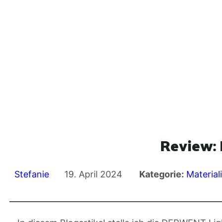
Review:
Stefanie
19. April 2024
Kategorie:
Material