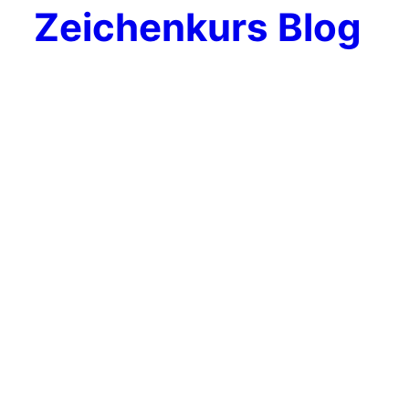
Zeichenkurs Blog