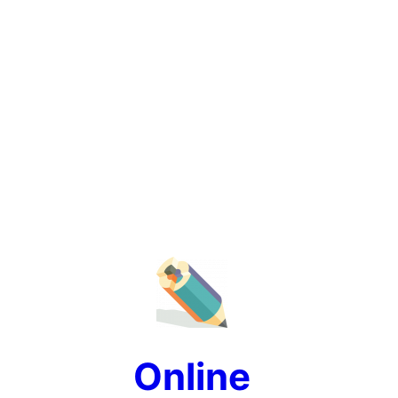
Online