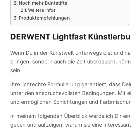
Noch mehr Buntstifte
Weitere Infos
Produktempfehlungen
DERWENT Lightfast Künstlerbun
Wenn Du in der Kunstwelt unterwegs bist und nac
bringen, sondern auch die Zeit überdauern, könnt
sein.
Ihre lichtechte Formulierung garantiert, dass Dei
unter den anspruchsvollsten Bedingungen. Mit ei
und ermöglichen Schichtungen und Farbmischunge
In meinem folgenden Überblick werde ich Dir eine
geben und aufzeigen, warum sie eine interessant