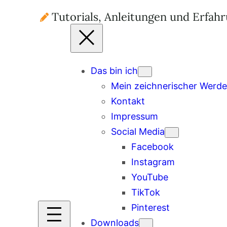
Tutorials, Anleitungen und Erfah
Das bin ich
Mein zeichnerischer Werd
Kontakt
Impressum
Social Media
Facebook
Instagram
YouTube
TikTok
Pinterest
Downloads