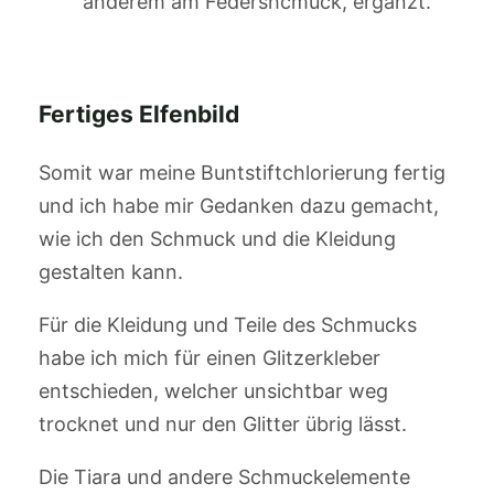
anderem am Federshcmuck, ergänzt.
Fertiges Elfenbild
Somit war meine Buntstiftchlorierung fertig
und ich habe mir Gedanken dazu gemacht,
wie ich den Schmuck und die Kleidung
gestalten kann.
Für die Kleidung und Teile des Schmucks
habe ich mich für einen Glitzerkleber
entschieden, welcher unsichtbar weg
trocknet und nur den Glitter übrig lässt.
Die Tiara und andere Schmuckelemente