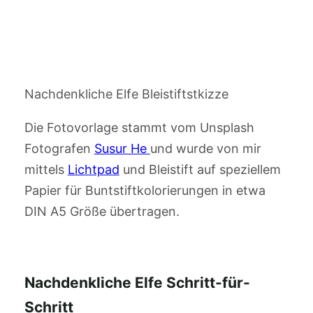
Nachdenkliche Elfe Bleistiftstkizze
Die Fotovorlage stammt vom Unsplash
Fotografen
Susur He
und wurde von mir
mittels
Lichtpad
und Bleistift auf speziellem
Papier für Buntstiftkolorierungen in etwa
DIN A5 Größe übertragen.
Nachdenkliche Elfe Schritt-für-
Schritt