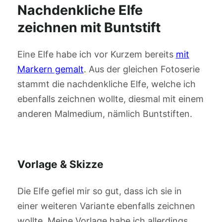
Nachdenkliche Elfe
zeichnen mit Buntstift
Eine Elfe habe ich vor Kurzem bereits
mit
Markern gemalt
. Aus der gleichen Fotoserie
stammt die nachdenkliche Elfe, welche ich
ebenfalls zeichnen wollte, diesmal mit einem
anderen Malmedium, nämlich Buntstiften.
Vorlage & Skizze
Die Elfe gefiel mir so gut, dass ich sie in
einer weiteren Variante ebenfalls zeichnen
wollte. Meine Vorlage habe ich allerdings