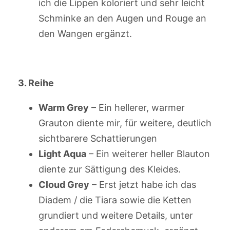
ich die Lippen koloriert und sehr leicht
Schminke an den Augen und Rouge an
den Wangen ergänzt.
3. Reihe
Warm Grey
– Ein hellerer, warmer
Grauton diente mir, für weitere, deutlich
sichtbarere Schattierungen
Light Aqua
– Ein weiterer heller Blauton
diente zur Sättigung des Kleides.
Cloud Grey
– Erst jetzt habe ich das
Diadem / die Tiara sowie die Ketten
grundiert und weitere Details, unter