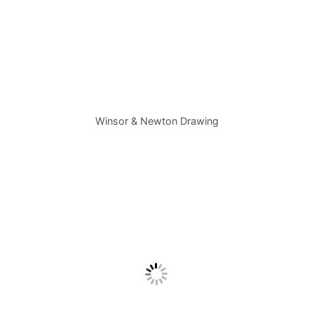
Winsor & Newton Drawing