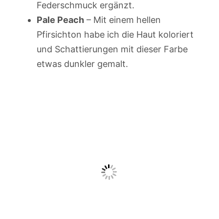
Federschmuck ergänzt.
Pale Peach
– Mit einem hellen
Pfirsichton habe ich die Haut koloriert
und Schattierungen mit dieser Farbe
etwas dunkler gemalt.