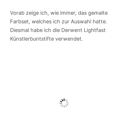
Vorab zeige ich, wie immer, das gemalte
Farbset, welches ich zur Auswahl hatte.
Diesmal habe ich die Derwent Lightfast
Künstlerbuntstifte verwendet.