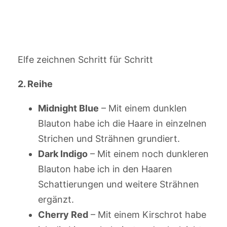
Elfe zeichnen Schritt für Schritt
2. Reihe
Midnight Blue
– Mit einem dunklen
Blauton habe ich die Haare in einzelnen
Strichen und Strähnen grundiert.
Dark Indigo
– Mit einem noch dunkleren
Blauton habe ich in den Haaren
Schattierungen und weitere Strähnen
ergänzt.
Cherry Red
– Mit einem Kirschrot habe