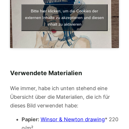
Bitte hier klicken, um die Cookies der
externen Inhalte zu akzeptieren und diesen
inhalt zu aktivieren
Verwendete Materialien
Wie immer, habe ich unten stehend eine
Übersicht über die Materialien, die ich für
dieses Bild verwendet habe:
Papier:
Winsor & Newton drawing
* 220
g/m²