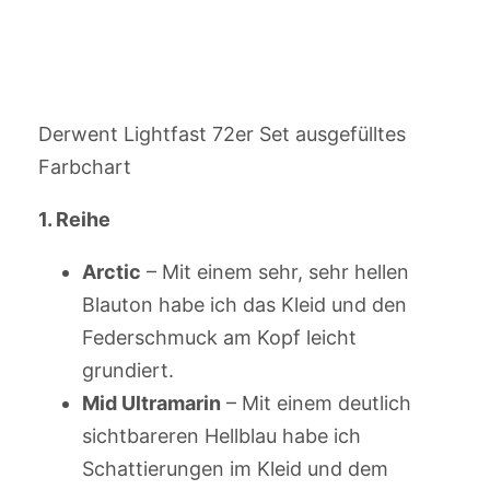
Derwent Lightfast 72er Set ausgefülltes
Farbchart
1. Reihe
Arctic
– Mit einem sehr, sehr hellen
Blauton habe ich das Kleid und den
Federschmuck am Kopf leicht
grundiert.
Mid Ultramarin
– Mit einem deutlich
sichtbareren Hellblau habe ich
Schattierungen im Kleid und dem