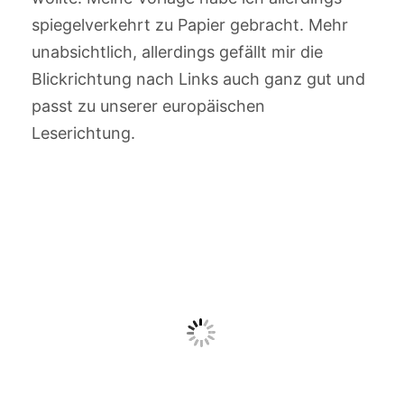
spiegelverkehrt zu Papier gebracht. Mehr
unabsichtlich, allerdings gefällt mir die
Blickrichtung nach Links auch ganz gut und
passt zu unserer europäischen
Leserichtung.