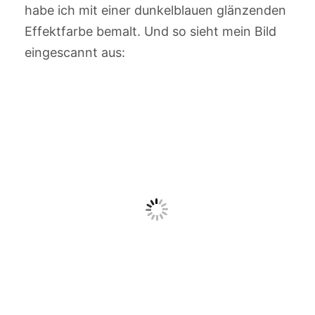
habe ich mit einer dunkelblauen glänzenden
Effektfarbe bemalt. Und so sieht mein Bild
eingescannt aus: