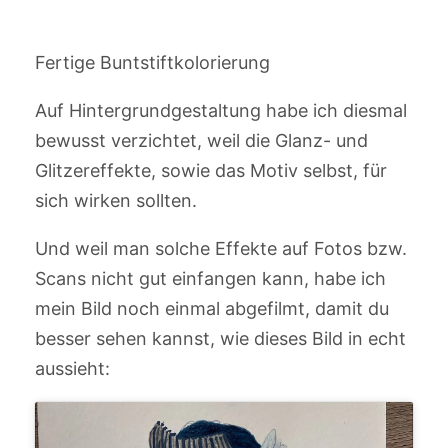
Fertige Buntstiftkolorierung
Auf Hintergrundgestaltung habe ich diesmal
bewusst verzichtet, weil die Glanz- und
Glitzereffekte, sowie das Motiv selbst, für
sich wirken sollten.
Und weil man solche Effekte auf Fotos bzw.
Scans nicht gut einfangen kann, habe ich
mein Bild noch einmal abgefilmt, damit du
besser sehen kannst, wie dieses Bild in echt
aussieht: