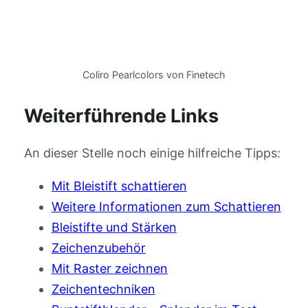
Coliro Pearlcolors von Finetech
Weiterführende Links
An dieser Stelle noch einige hilfreiche Tipps:
Mit Bleistift schattieren
Weitere Informationen zum Schattieren
Bleistifte und Stärken
Zeichenzubehör
Mit Raster zeichnen
Zeichentechniken