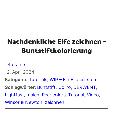
Nachdenkliche Elfe zeichnen –
Buntstiftkolorierung
Stefanie
12. April 2024
Kategorie:
Tutorials
, 
WIP – Ein Bild entsteht
Schlagwörter:
Buntstift
, 
Coliro
, 
DERWENT
, 
Lightfast
, 
malen
, 
Pearlcolors
, 
Tutorial
, 
Video
, 
Winsor & Newton
, 
zeichnen