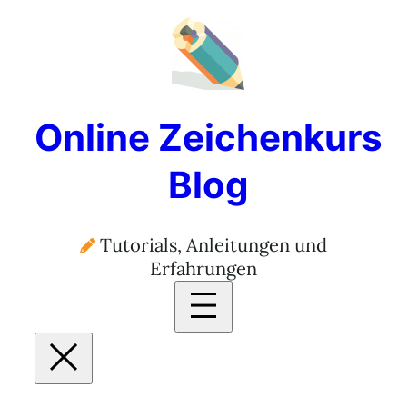
Online Zeichenkurs
Blog
Tutorials, Anleitungen und
Erfahrungen