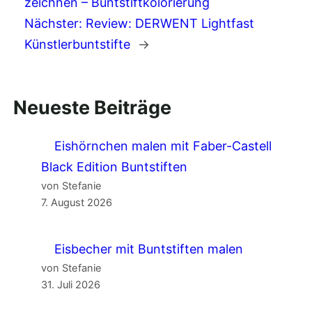
zeichnen – Buntstiftkolorierung
Nächster:
Review: DERWENT Lightfast
Künstlerbuntstifte
→
Neueste Beiträge
Eishörnchen malen mit Faber-Castell
Black Edition Buntstiften
von Stefanie
7. August 2026
Eisbecher mit Buntstiften malen
von Stefanie
31. Juli 2026