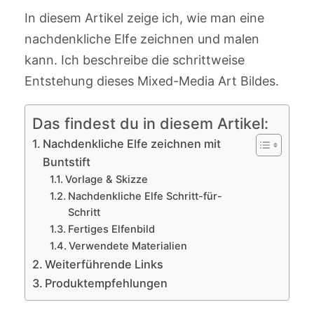
In diesem Artikel zeige ich, wie man eine
nachdenkliche Elfe zeichnen und malen
kann. Ich beschreibe die schrittweise
Entstehung dieses Mixed-Media Art Bildes.
Das findest du in diesem Artikel:
Nachdenkliche Elfe zeichnen mit
Buntstift
Vorlage & Skizze
Nachdenkliche Elfe Schritt-für-
Schritt
Fertiges Elfenbild
Verwendete Materialien
Weiterführende Links
Produktempfehlungen