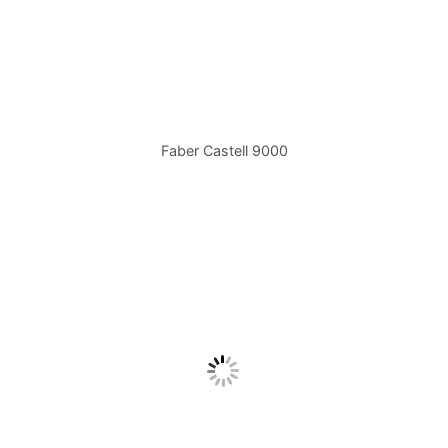
Faber Castell 9000