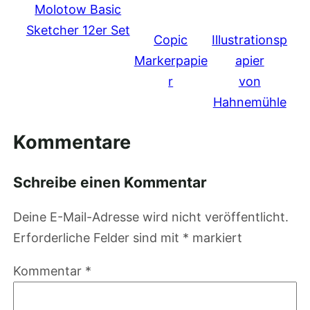
Molotow Basic
Sketcher 12er Set
Copic
Illustrationsp
Markerpapie
apier
r
von
Hahnemühle
Kommentare
Schreibe einen Kommentar
Deine E-Mail-Adresse wird nicht veröffentlicht.
Erforderliche Felder sind mit
*
markiert
Kommentar
*