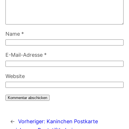
Name
*
E-Mail-Adresse
*
Website
←
Vorheriger:
Kaninchen Postkarte