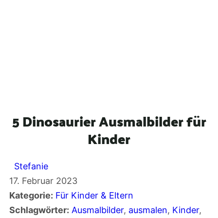
5 Dinosaurier Ausmalbilder für
Kinder
Stefanie
17. Februar 2023
Kategorie:
Für Kinder & Eltern
Schlagwörter:
Ausmalbilder
, 
ausmalen
, 
Kinder
, 