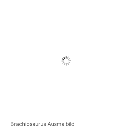
Brachiosaurus Ausmalbild