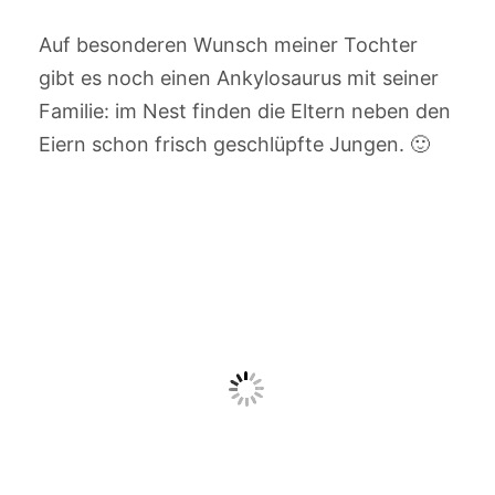
Auf besonderen Wunsch meiner Tochter
gibt es noch einen Ankylosaurus mit seiner
Familie: im Nest finden die Eltern neben den
Eiern schon frisch geschlüpfte Jungen. 🙂