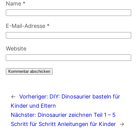
Name
*
E-Mail-Adresse
*
Website
←
Vorheriger:
DIY: Dinosaurier basteln für
Kinder und Eltern
Nächster:
Dinosaurier zeichnen Teil 1 – 5
Schritt für Schritt Anleitungen für Kinder
→