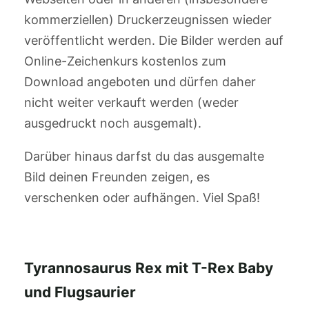
kommerziellen) Druckerzeugnissen wieder
veröffentlicht werden. Die Bilder werden auf
Online-Zeichenkurs kostenlos zum
Download angeboten und dürfen daher
nicht weiter verkauft werden (weder
ausgedruckt noch ausgemalt).
Darüber hinaus darfst du das ausgemalte
Bild deinen Freunden zeigen, es
verschenken oder aufhängen. Viel Spaß!
Tyrannosaurus Rex mit T-Rex Baby
und Flugsaurier