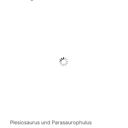
Plesiosaurus und Parasaurophulus