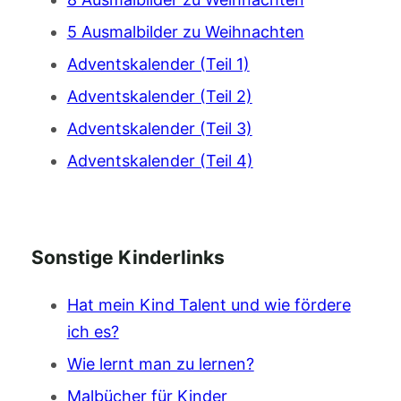
5 Ausmalbilder zu Weihnachten
Adventskalender (Teil 1)
Adventskalender (Teil 2)
Adventskalender (Teil 3)
Adventskalender (Teil 4)
Sonstige Kinderlinks
Hat mein Kind Talent und wie fördere
ich es?
Wie lernt man zu lernen?
Malbücher für Kinder