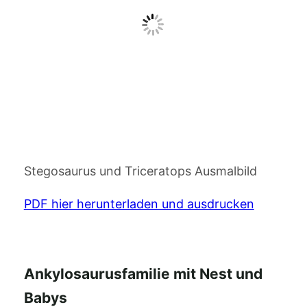
Stegosaurus und Triceratops Ausmalbild
PDF hier herunterladen und ausdrucken
Ankylosaurusfamilie mit Nest und
Babys