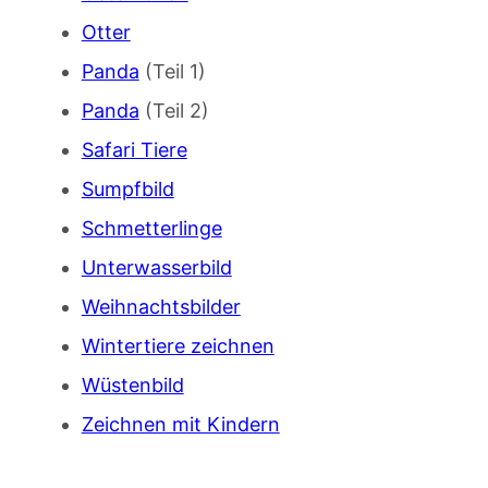
Otter
Panda
(Teil 1)
Panda
(Teil 2)
Safari Tiere
Sumpfbild
Schmetterlinge
Unterwasserbild
Weihnachtsbilder
Wintertiere zeichnen
Wüstenbild
Zeichnen mit Kindern