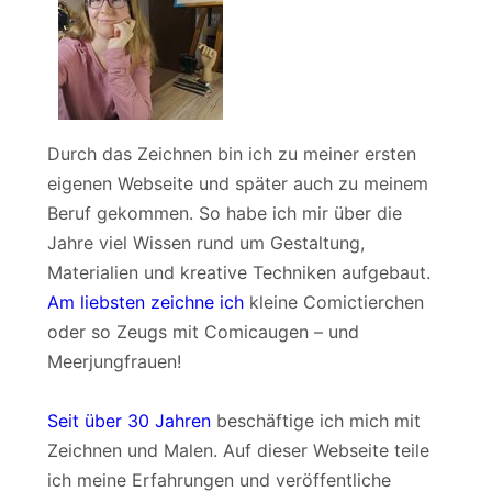
Durch das Zeichnen bin ich zu meiner ersten
eigenen Webseite und später auch zu meinem
Beruf gekommen. So habe ich mir über die
Jahre viel Wissen rund um Gestaltung,
Materialien und kreative Techniken aufgebaut.
Am liebsten zeichne ich
kleine Comictierchen
oder so Zeugs mit Comicaugen – und
Meerjungfrauen!
Seit über 30 Jahren
beschäftige ich mich mit
Zeichnen und Malen. Auf dieser Webseite teile
ich meine Erfahrungen und veröffentliche