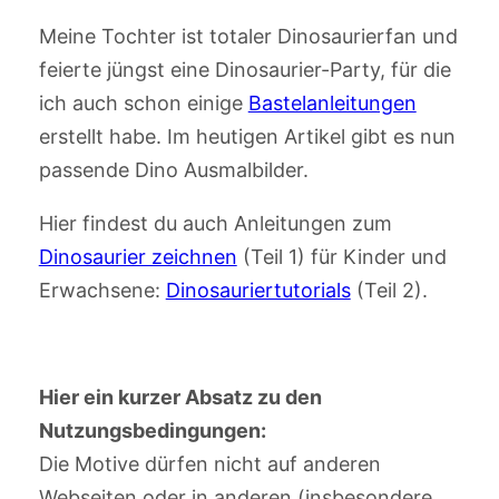
Meine Tochter ist totaler Dinosaurierfan und
feierte jüngst eine Dinosaurier-Party, für die
ich auch schon einige
Bastelanleitungen
erstellt habe. Im heutigen Artikel gibt es nun
passende Dino Ausmalbilder.
Hier findest du auch Anleitungen zum
Dinosaurier zeichnen
(Teil 1) für Kinder und
Erwachsene:
Dinosauriertutorials
(Teil 2).
Hier ein kurzer Absatz zu den
Nutzungsbedingungen:
Die Motive dürfen nicht auf anderen
Webseiten oder in anderen (insbesondere