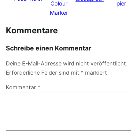
Colour
pier
Marker
Kommentare
Schreibe einen Kommentar
Deine E-Mail-Adresse wird nicht veröffentlicht.
Erforderliche Felder sind mit
*
markiert
Kommentar
*