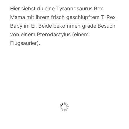
Hier siehst du eine Tyrannosaurus Rex
Mama mit ihrem frisch geschlüpftem T-Rex
Baby im Ei. Beide bekommen grade Besuch
von einem Pterodactylus (einem
Flugsaurier).