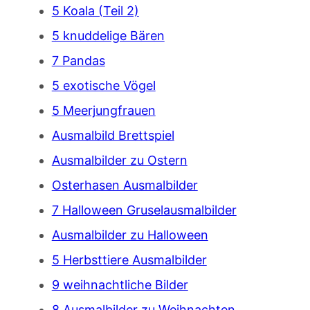
5 Koala (Teil 2)
5 knuddelige Bären
7 Pandas
5 exotische Vögel
5 Meerjungfrauen
Ausmalbild Brettspiel
Ausmalbilder zu Ostern
Osterhasen Ausmalbilder
7 Halloween Gruselausmalbilder
Ausmalbilder zu Halloween
5 Herbsttiere Ausmalbilder
9 weihnachtliche Bilder
8 Ausmalbilder zu Weihnachten