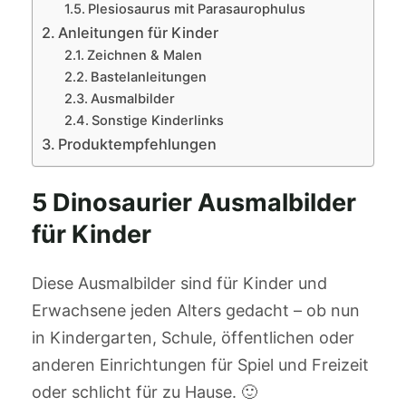
Plesiosaurus mit Parasaurophulus
Anleitungen für Kinder
Zeichnen & Malen
Bastelanleitungen
Ausmalbilder
Sonstige Kinderlinks
Produktempfehlungen
5 Dinosaurier Ausmalbilder
für Kinder
Diese Ausmalbilder sind für Kinder und
Erwachsene jeden Alters gedacht – ob nun
in Kindergarten, Schule, öffentlichen oder
anderen Einrichtungen für Spiel und Freizeit
oder schlicht für zu Hause. 🙂