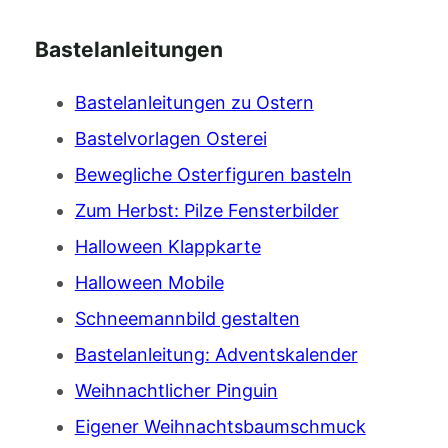
Bastelanleitungen
Bastelanleitungen zu Ostern
Bastelvorlagen Osterei
Bewegliche Osterfiguren basteln
Zum Herbst: Pilze Fensterbilder
Halloween Klappkarte
Halloween Mobile
Schneemannbild gestalten
Bastelanleitung: Adventskalender
Weihnachtlicher Pinguin
Eigener Weihnachtsbaumschmuck