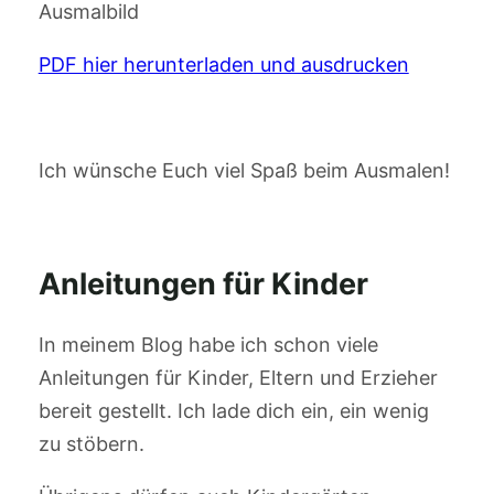
Ausmalbild
PDF hier herunterladen und ausdrucken
Ich wünsche Euch viel Spaß beim Ausmalen!
Anleitungen für Kinder
In meinem Blog habe ich schon viele
Anleitungen für Kinder, Eltern und Erzieher
bereit gestellt. Ich lade dich ein, ein wenig
zu stöbern.