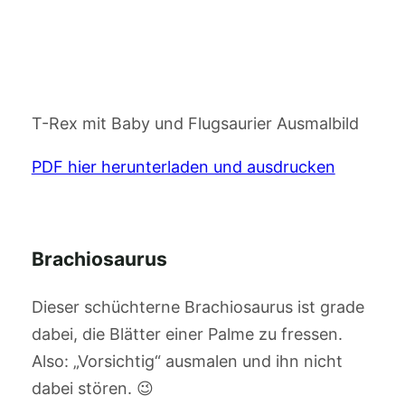
T-Rex mit Baby und Flugsaurier Ausmalbild
PDF hier herunterladen und ausdrucken
Brachiosaurus
Dieser schüchterne Brachiosaurus ist grade
dabei, die Blätter einer Palme zu fressen.
Also: „Vorsichtig“ ausmalen und ihn nicht
dabei stören. 😉