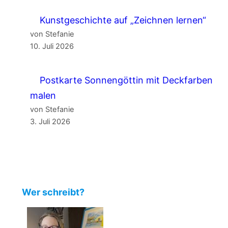
Kunstgeschichte auf „Zeichnen lernen“
von Stefanie
10. Juli 2026
Postkarte Sonnengöttin mit Deckfarben
malen
von Stefanie
3. Juli 2026
Wer schreibt?