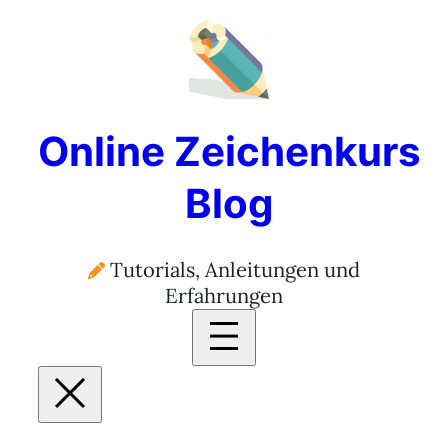
Online Zeichenkurs
Blog
Tutorials, Anleitungen und
Erfahrungen