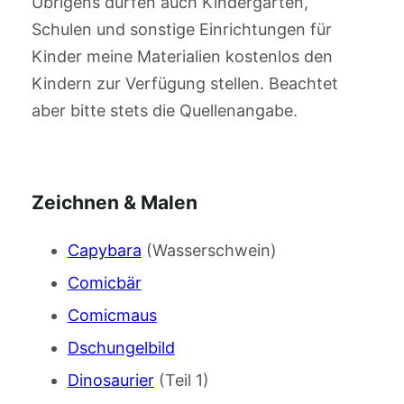
Übrigens dürfen auch Kindergärten,
Schulen und sonstige Einrichtungen für
Kinder meine Materialien kostenlos den
Kindern zur Verfügung stellen. Beachtet
aber bitte stets die Quellenangabe.
Zeichnen & Malen
Capybara
(Wasserschwein)
Comicbär
Comicmaus
Dschungelbild
Dinosaurier
(Teil 1)