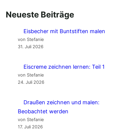
Neueste Beiträge
Eisbecher mit Buntstiften malen
von Stefanie
31. Juli 2026
Eiscreme zeichnen lernen: Teil 1
von Stefanie
24. Juli 2026
Draußen zeichnen und malen:
Beobachtet werden
von Stefanie
17. Juli 2026