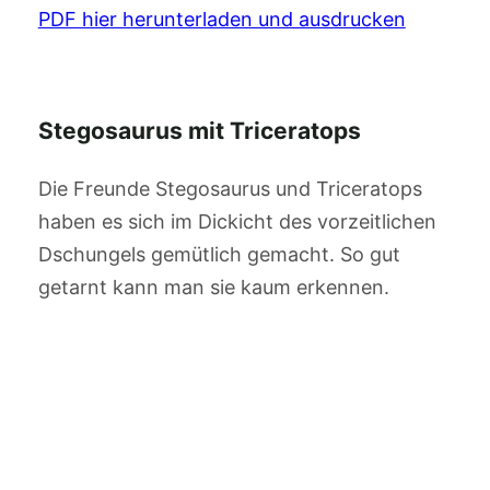
PDF hier herunterladen und ausdrucken
Stegosaurus mit Triceratops
Die Freunde Stegosaurus und Triceratops
haben es sich im Dickicht des vorzeitlichen
Dschungels gemütlich gemacht. So gut
getarnt kann man sie kaum erkennen.