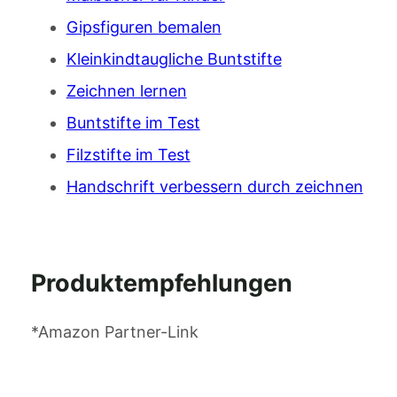
Gipsfiguren bemalen
Kleinkindtaugliche Buntstifte
Zeichnen lernen
Buntstifte im Test
Filzstifte im Test
Handschrift verbessern durch zeichnen
Produktempfehlungen
*Amazon Partner-Link