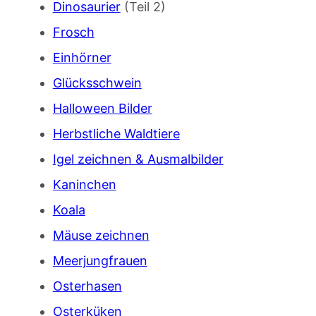
Dinosaurier
(Teil 2)
Frosch
Einhörner
Glücksschwein
Halloween Bilder
Herbstliche Waldtiere
Igel zeichnen & Ausmalbilder
Kaninchen
Koala
Mäuse zeichnen
Meerjungfrauen
Osterhasen
Osterküken