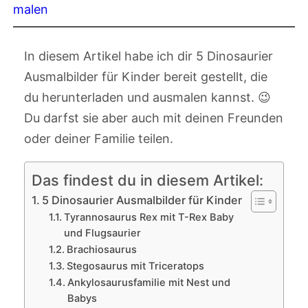
malen
In diesem Artikel habe ich dir 5 Dinosaurier
Ausmalbilder für Kinder bereit gestellt, die
du herunterladen und ausmalen kannst. 😉
Du darfst sie aber auch mit deinen Freunden
oder deiner Familie teilen.
Das findest du in diesem Artikel:
5 Dinosaurier Ausmalbilder für Kinder
Tyrannosaurus Rex mit T-Rex Baby
und Flugsaurier
Brachiosaurus
Stegosaurus mit Triceratops
Ankylosaurusfamilie mit Nest und
Babys