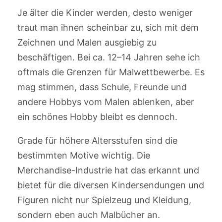
Je älter die Kinder werden, desto weniger
traut man ihnen scheinbar zu, sich mit dem
Zeichnen und Malen ausgiebig zu
beschäftigen. Bei ca. 12–14 Jahren sehe ich
oftmals die Grenzen für Malwettbewerbe. Es
mag stimmen, dass Schule, Freunde und
andere Hobbys vom Malen ablenken, aber
ein schönes Hobby bleibt es dennoch.
Grade für höhere Altersstufen sind die
bestimmten Motive wichtig. Die
Merchandise-Industrie hat das erkannt und
bietet für die diversen Kindersendungen und
Figuren nicht nur Spielzeug und Kleidung,
sondern eben auch Malbücher an.