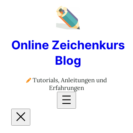
Online Zeichenkurs
Blog
Tutorials, Anleitungen und
Erfahrungen