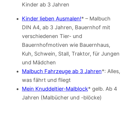
Kinder ab 3 Jahren
Kinder lieben Ausmalen!
* – Malbuch
DIN A4, ab 3 Jahren, Bauernhof mit
verschiedenen Tier- und
Bauernhofmotiven wie Bauernhaus,
Kuh, Schwein, Stall, Traktor, für Jungen
und Mädchen
Malbuch Fahrzeuge ab 3 Jahren
*: Alles,
was fährt und fliegt
Mein Knuddeltier-Malblock
* gelb. Ab 4
Jahren (Malbücher und -blöcke)