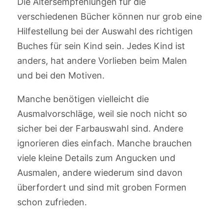
Die Altersempfehlungen für die
verschiedenen Bücher können nur grob eine
Hilfestellung bei der Auswahl des richtigen
Buches für sein Kind sein. Jedes Kind ist
anders, hat andere Vorlieben beim Malen
und bei den Motiven.
Manche benötigen vielleicht die
Ausmalvorschläge, weil sie noch nicht so
sicher bei der Farbauswahl sind. Andere
ignorieren dies einfach. Manche brauchen
viele kleine Details zum Angucken und
Ausmalen, andere wiederum sind davon
überfordert und sind mit groben Formen
schon zufrieden.