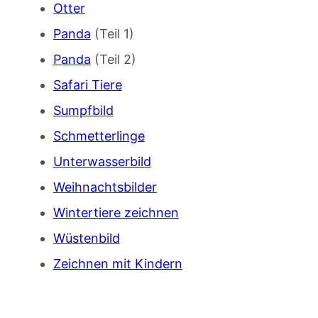
Otter
Panda
(Teil 1)
Panda
(Teil 2)
Safari Tiere
Sumpfbild
Schmetterlinge
Unterwasserbild
Weihnachtsbilder
Wintertiere zeichnen
Wüstenbild
Zeichnen mit Kindern