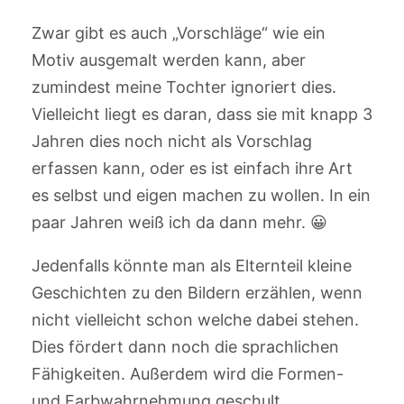
Zwar gibt es auch „Vorschläge“ wie ein
Motiv ausgemalt werden kann, aber
zumindest meine Tochter ignoriert dies.
Vielleicht liegt es daran, dass sie mit knapp 3
Jahren dies noch nicht als Vorschlag
erfassen kann, oder es ist einfach ihre Art
es selbst und eigen machen zu wollen. In ein
paar Jahren weiß ich da dann mehr. 😀
Jedenfalls könnte man als Elternteil kleine
Geschichten zu den Bildern erzählen, wenn
nicht vielleicht schon welche dabei stehen.
Dies fördert dann noch die sprachlichen
Fähigkeiten. Außerdem wird die Formen-
und Farbwahrnehmung geschult.