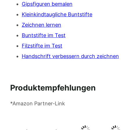
Gipsfiguren bemalen
Kleinkindtaugliche Buntstifte
Zeichnen lernen
Buntstifte im Test
Filzstifte im Test
Handschrift verbessern durch zeichnen
Produktempfehlungen
*Amazon Partner-Link