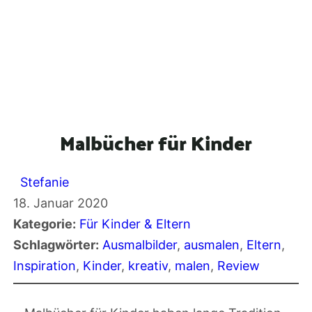
Malbücher für Kinder
Stefanie
18. Januar 2020
Kategorie:
Für Kinder & Eltern
Schlagwörter:
Ausmalbilder
, 
ausmalen
, 
Eltern
, 
Inspiration
, 
Kinder
, 
kreativ
, 
malen
, 
Review