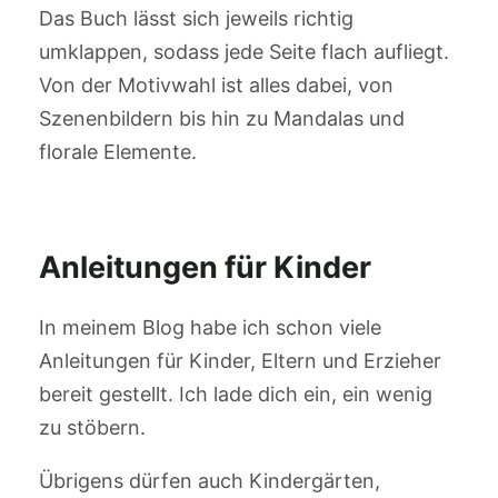
Das Buch lässt sich jeweils richtig
umklappen, sodass jede Seite flach aufliegt.
Von der Motivwahl ist alles dabei, von
Szenenbildern bis hin zu Mandalas und
florale Elemente.
Anleitungen für Kinder
In meinem Blog habe ich schon viele
Anleitungen für Kinder, Eltern und Erzieher
bereit gestellt. Ich lade dich ein, ein wenig
zu stöbern.
Übrigens dürfen auch Kindergärten,