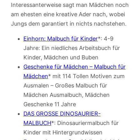
Interessanterweise sagt man Mädchen noch
am ehesten eine kreative Ader nach, wobei
Jungs dem garantiert in nichts nachstehen.
Einhorn: Malbuch für Kinder
*: 4-9
Jahre: Ein niedliches Arbeitsbuch für
Kinder, Mädchen und Buben
Geschenke für Mädchen – Malbuch für
Mädchen
* mit 114 Tollen Motiven zum
Ausmalen – Großes Malbuch für
Mädchen Ausmalbuch, Mädchen
Geschenke 11 Jahre
DAS GROSSE DINOSAURIER-
MALBUCH
*: Dinosauriermalbuch für
Kinder mit Hintergrundwissen