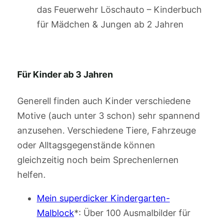
das Feuerwehr Löschauto – Kinderbuch
für Mädchen & Jungen ab 2 Jahren
Für Kinder ab 3 Jahren
Generell finden auch Kinder verschiedene
Motive (auch unter 3 schon) sehr spannend
anzusehen. Verschiedene Tiere, Fahrzeuge
oder Alltagsgegenstände können
gleichzeitig noch beim Sprechenlernen
helfen.
Mein superdicker Kindergarten-
Malblock
*: Über 100 Ausmalbilder für