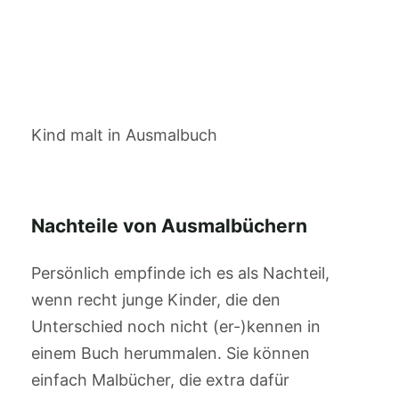
Kind malt in Ausmalbuch
Nachteile von Ausmalbüchern
Persönlich empfinde ich es als Nachteil,
wenn recht junge Kinder, die den
Unterschied noch nicht (er-)kennen in
einem Buch herummalen. Sie können
einfach Malbücher, die extra dafür