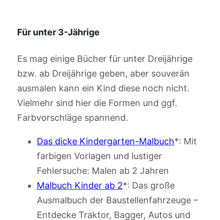
Für unter 3-Jährige
Es mag einige Bücher für unter Dreijährige
bzw. ab Dreijährige geben, aber souverän
ausmalen kann ein Kind diese noch nicht.
Vielmehr sind hier die Formen und ggf.
Farbvorschläge spannend.
Das dicke Kindergarten-Malbuch
*: Mit
farbigen Vorlagen und lustiger
Fehlersuche: Malen ab 2 Jahren
Malbuch Kinder ab 2
*: Das große
Ausmalbuch der Baustellenfahrzeuge –
Entdecke Traktor, Bagger, Autos und