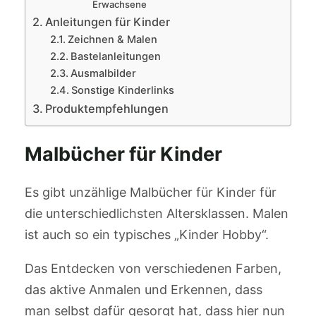
Erwachsene
Anleitungen für Kinder
Zeichnen & Malen
Bastelanleitungen
Ausmalbilder
Sonstige Kinderlinks
Produktempfehlungen
Malbücher für Kinder
Es gibt unzählige Malbücher für Kinder für
die unterschiedlichsten Altersklassen. Malen
ist auch so ein typisches „Kinder Hobby“.
Das Entdecken von verschiedenen Farben,
das aktive Anmalen und Erkennen, dass
man selbst dafür gesorgt hat, dass hier nun