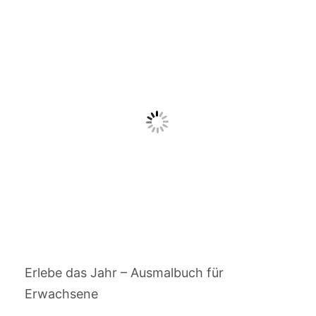
Erlebe das Jahr – Ausmalbuch für
Erwachsene