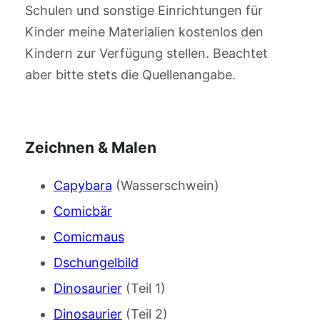
Schulen und sonstige Einrichtungen für
Kinder meine Materialien kostenlos den
Kindern zur Verfügung stellen. Beachtet
aber bitte stets die Quellenangabe.
Zeichnen & Malen
Capybara
(Wasserschwein)
Comicbär
Comicmaus
Dschungelbild
Dinosaurier
(Teil 1)
Dinosaurier
(Teil 2)