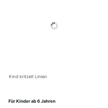
Kind kritzelt Linien
Für Kinder ab 6 Jahren