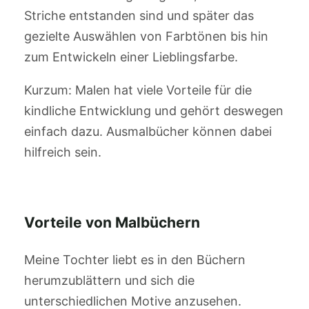
Striche entstanden sind und später das
gezielte Auswählen von Farbtönen bis hin
zum Entwickeln einer Lieblingsfarbe.
Kurzum: Malen hat viele Vorteile für die
kindliche Entwicklung und gehört deswegen
einfach dazu. Ausmalbücher können dabei
hilfreich sein.
Vorteile von Malbüchern
Meine Tochter liebt es in den Büchern
herumzublättern und sich die
unterschiedlichen Motive anzusehen.