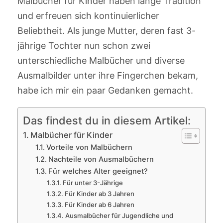
Malbücher für Kinder haben lange Tradition
und erfreuen sich kontinuierlicher
Beliebtheit. Als junge Mutter, deren fast 3-
jährige Tochter nun schon zwei
unterschiedliche Malbücher und diverse
Ausmalbilder unter ihre Fingerchen bekam,
habe ich mir ein paar Gedanken gemacht.
Das findest du in diesem Artikel:
Malbücher für Kinder
Vorteile von Malbüchern
Nachteile von Ausmalbüchern
Für welches Alter geeignet?
Für unter 3-Jährige
Für Kinder ab 3 Jahren
Für Kinder ab 6 Jahren
Ausmalbücher für Jugendliche und