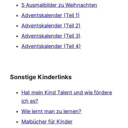
5 Ausmalbilder zu Weihnachten
Adventskalender (Teil 1)
Adventskalender (Teil 2)
Adventskalender (Teil 3)
Adventskalender (Teil 4)
Sonstige Kinderlinks
Hat mein Kind Talent und wie fördere
ich es?
Wie lernt man zu lernen?
Malbücher für Kinder