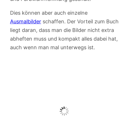
Dies können aber auch einzelne
Ausmalbilder
schaffen. Der Vorteil zum Buch
liegt daran, dass man die Bilder nicht extra
abheften muss und kompakt alles dabei hat,
auch wenn man mal unterwegs ist.