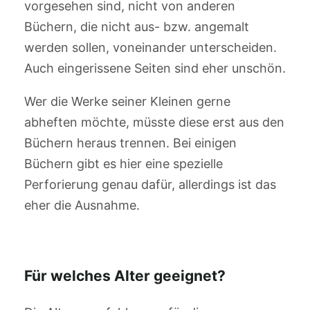
vorgesehen sind, nicht von anderen
Büchern, die nicht aus- bzw. angemalt
werden sollen, voneinander unterscheiden.
Auch eingerissene Seiten sind eher unschön.
Wer die Werke seiner Kleinen gerne
abheften möchte, müsste diese erst aus den
Büchern heraus trennen. Bei einigen
Büchern gibt es hier eine spezielle
Perforierung genau dafür, allerdings ist das
eher die Ausnahme.
Für welches Alter geeignet?