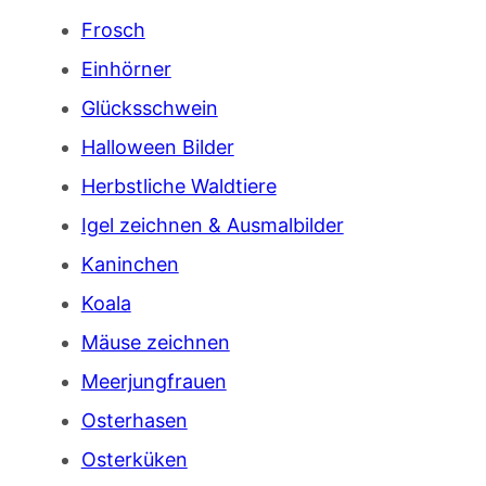
Frosch
Einhörner
Glücksschwein
Halloween Bilder
Herbstliche Waldtiere
Igel zeichnen & Ausmalbilder
Kaninchen
Koala
Mäuse zeichnen
Meerjungfrauen
Osterhasen
Osterküken