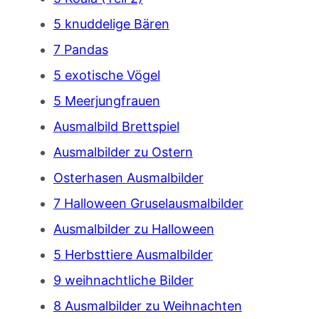
5 knuddelige Bären
7 Pandas
5 exotische Vögel
5 Meerjungfrauen
Ausmalbild Brettspiel
Ausmalbilder zu Ostern
Osterhasen Ausmalbilder
7 Halloween Gruselausmalbilder
Ausmalbilder zu Halloween
5 Herbsttiere Ausmalbilder
9 weihnachtliche Bilder
8 Ausmalbilder zu Weihnachten