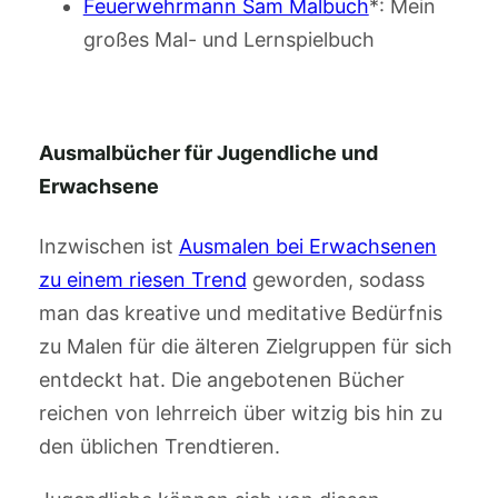
Feuerwehrmann Sam Malbuch
*: Mein
großes Mal- und Lernspielbuch
Ausmalbücher für Jugendliche und
Erwachsene
Inzwischen ist
Ausmalen bei Erwachsenen
zu einem riesen Trend
geworden, sodass
man das kreative und meditative Bedürfnis
zu Malen für die älteren Zielgruppen für sich
entdeckt hat. Die angebotenen Bücher
reichen von lehrreich über witzig bis hin zu
den üblichen Trendtieren.