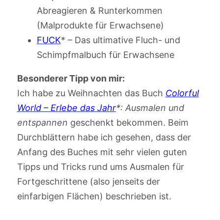
Abreagieren & Runterkommen
(Malprodukte für Erwachsene)
FUCK
* – Das ultimative Fluch- und
Schimpfmalbuch für Erwachsene
Besonderer Tipp von mir:
Ich habe zu Weihnachten das Buch
Colorful
World – Erlebe das Jahr
*: Ausmalen und
entspannen
geschenkt bekommen. Beim
Durchblättern habe ich gesehen, dass der
Anfang des Buches mit sehr vielen guten
Tipps und Tricks rund ums Ausmalen für
Fortgeschrittene (also jenseits der
einfarbigen Flächen) beschrieben ist.