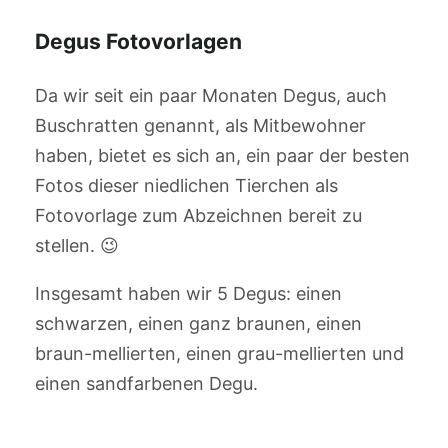
Degus Fotovorlagen
Da wir seit ein paar Monaten Degus, auch
Buschratten genannt, als Mitbewohner
haben, bietet es sich an, ein paar der besten
Fotos dieser niedlichen Tierchen als
Fotovorlage zum Abzeichnen bereit zu
stellen. 😉
Insgesamt haben wir 5 Degus: einen
schwarzen, einen ganz braunen, einen
braun-mellierten, einen grau-mellierten und
einen sandfarbenen Degu.