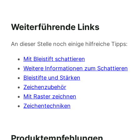
Weiterführende Links
An dieser Stelle noch einige hilfreiche Tipps:
Mit Bleistift schattieren
Weitere Informationen zum Schattieren
Bleistifte und Stärken
Zeichenzubehör
Mit Raster zeichnen
Zeichentechniken
Produktempfehlungen