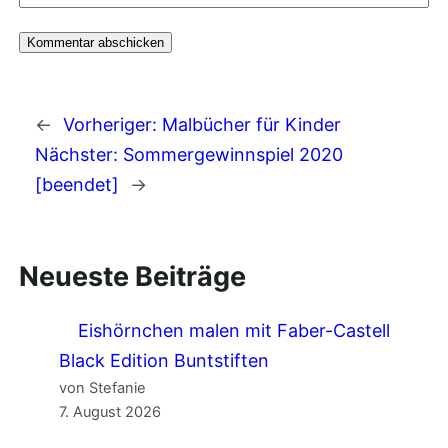
←
Vorheriger:
Malbücher für Kinder
Nächster:
Sommergewinnspiel 2020
[beendet]
→
Neueste Beiträge
Eishörnchen malen mit Faber-Castell
Black Edition Buntstiften
von Stefanie
7. August 2026