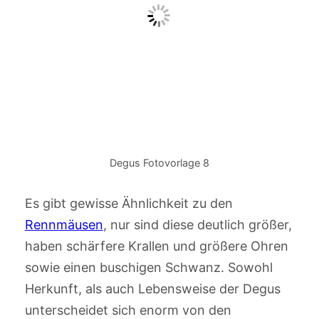
Degus Fotovorlage 8
Es gibt gewisse Ähnlichkeit zu den
Rennmäusen
, nur sind diese deutlich größer,
haben schärfere Krallen und größere Ohren
sowie einen buschigen Schwanz. Sowohl
Herkunft, als auch Lebensweise der Degus
unterscheidet sich enorm von den