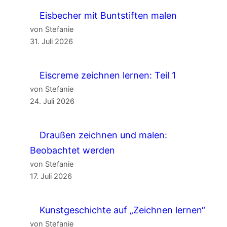
Eisbecher mit Buntstiften malen
von Stefanie
31. Juli 2026
Eiscreme zeichnen lernen: Teil 1
von Stefanie
24. Juli 2026
Draußen zeichnen und malen:
Beobachtet werden
von Stefanie
17. Juli 2026
Kunstgeschichte auf „Zeichnen lernen“
von Stefanie