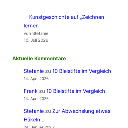
Kunstgeschichte auf „Zeichnen
lernen“
von Stefanie
10. Juli 2026
Aktuelle Kommentare
Stefanie
zu
10 Bleistifte im Vergleich
14. April 2026
Frank
zu
10 Bleistifte im Vergleich
14. April 2026
Stefanie
zu
Zur Abwechslung etwas
Häkeln…
24. Januar 2026