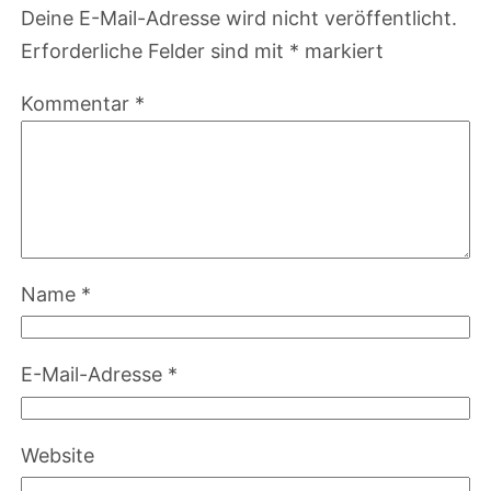
Deine E-Mail-Adresse wird nicht veröffentlicht.
Erforderliche Felder sind mit
*
markiert
Kommentar
*
Name
*
E-Mail-Adresse
*
Website