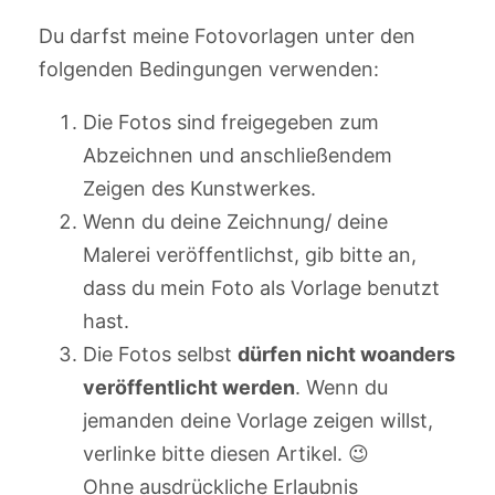
Du darfst meine Fotovorlagen unter den
folgenden Bedingungen verwenden:
Die Fotos sind freigegeben zum
Abzeichnen und anschließendem
Zeigen des Kunstwerkes.
Wenn du deine Zeichnung/ deine
Malerei veröffentlichst, gib bitte an,
dass du mein Foto als Vorlage benutzt
hast.
Die Fotos selbst
dürfen nicht woanders
veröffentlicht werden
. Wenn du
jemanden deine Vorlage zeigen willst,
verlinke bitte diesen Artikel. 😉
Ohne ausdrückliche Erlaubnis