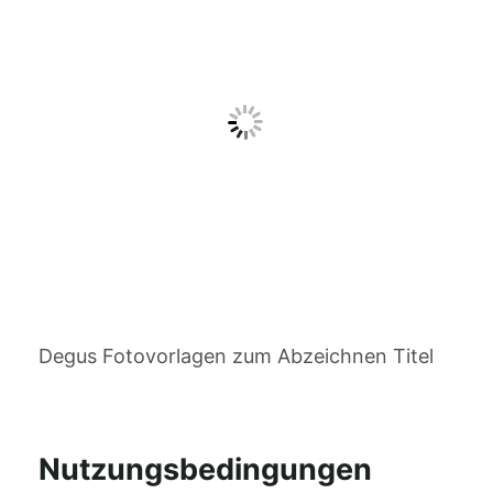
Degus Fotovorlagen zum Abzeichnen Titel
Nutzungsbedingungen