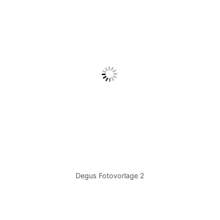
Degus Fotovorlage 2