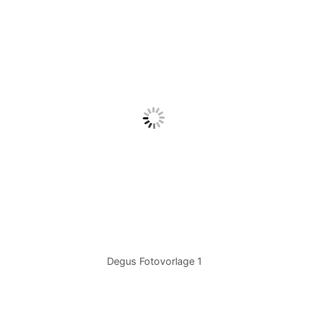
Degus Fotovorlage 1