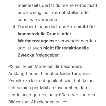
meinerseits darfst du meine Fotos nicht
anderweitig ins Internet stellen oder
sonst wie verbreiten.
Darüber hinaus darf das Foto
nicht für
kommerzielle Druck- oder
Werbeerzeugnisse
verwendet werden
und ist auch
nicht für redaktionelle
Zwecke
freigegeben.
PS: sollte ein Motiv bei dir besonders
Anklang finden, hier aber leider für deine
Zwecke zu klein abgebildet sein, hab keine
scheu mich per Mail anzuschreiben. Ich
sende auch gerne eine größere Version des
Bildes zum Abzeichnen zu. ^^