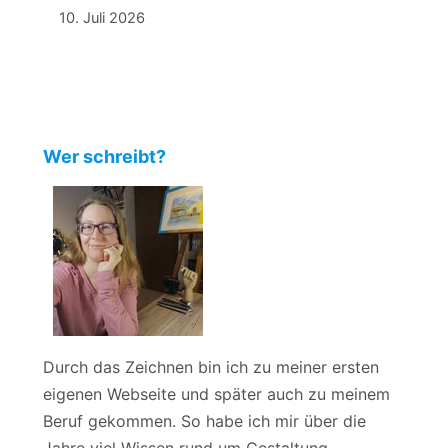
10. Juli 2026
Wer schreibt?
Durch das Zeichnen bin ich zu meiner ersten
eigenen Webseite und später auch zu meinem
Beruf gekommen. So habe ich mir über die