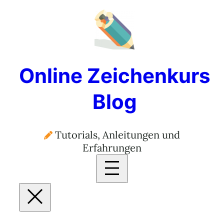
Online Zeichenkurs
Blog
Tutorials, Anleitungen und
Erfahrungen