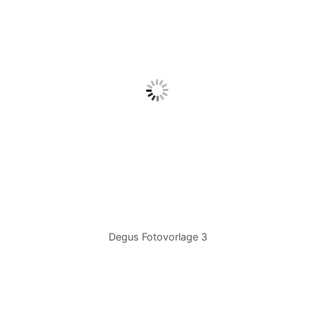
Degus Fotovorlage 3