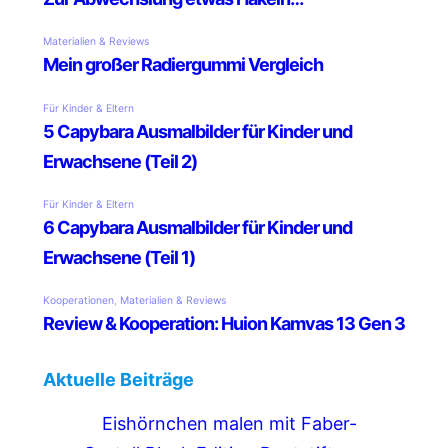
Aktuelle Beiträge
Eishörnchen malen mit Faber-