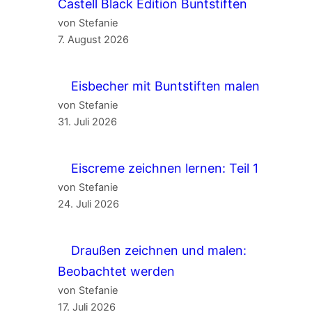
Castell Black Edition Buntstiften
von Stefanie
7. August 2026
Eisbecher mit Buntstiften malen
von Stefanie
31. Juli 2026
Eiscreme zeichnen lernen: Teil 1
von Stefanie
24. Juli 2026
Draußen zeichnen und malen:
Beobachtet werden
von Stefanie
17. Juli 2026