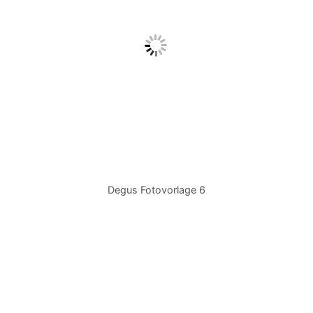
Degus Fotovorlage 6