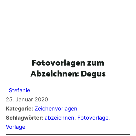
Fotovorlagen zum
Abzeichnen: Degus
Stefanie
25. Januar 2020
Kategorie:
Zeichenvorlagen
Schlagwörter:
abzeichnen
, 
Fotovorlage
, 
Vorlage