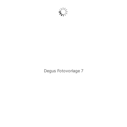
Degus Fotovorlage 7