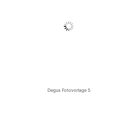
Degus Fotovorlage 5