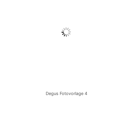
Degus Fotovorlage 4