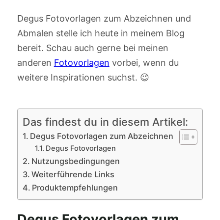
Degus Fotovorlagen zum Abzeichnen und
Abmalen stelle ich heute in meinem Blog
bereit. Schau auch gerne bei meinen
anderen
Fotovorlagen
vorbei, wenn du
weitere Inspirationen suchst. 😉
Das findest du in diesem Artikel:
Degus Fotovorlagen zum Abzeichnen
Degus Fotovorlagen
Nutzungsbedingungen
Weiterführende Links
Produktempfehlungen
Degus Fotovorlagen zum