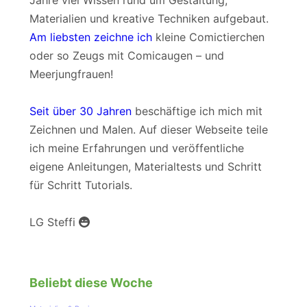
Jahre viel Wissen rund um Gestaltung,
Materialien und kreative Techniken aufgebaut.
Am liebsten zeichne ich
kleine Comictierchen
oder so Zeugs mit Comicaugen – und
Meerjungfrauen!
Seit über 30 Jahren
beschäftige ich mich mit
Zeichnen und Malen. Auf dieser Webseite teile
ich meine Erfahrungen und veröffentliche
eigene Anleitungen, Materialtests und Schritt
für Schritt Tutorials.
LG Steffi
Beliebt diese Woche