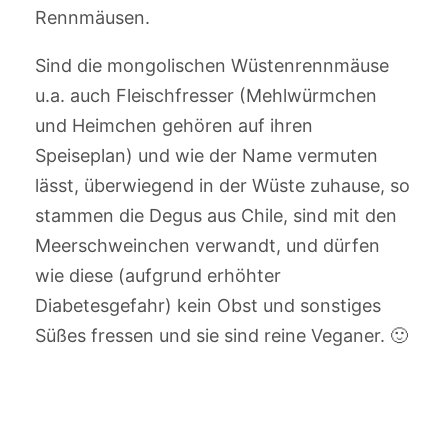
Rennmäusen.
Sind die mongolischen Wüstenrennmäuse
u.a. auch Fleischfresser (Mehlwürmchen
und Heimchen gehören auf ihren
Speiseplan) und wie der Name vermuten
lässt, überwiegend in der Wüste zuhause, so
stammen die Degus aus Chile, sind mit den
Meerschweinchen verwandt, und dürfen
wie diese (aufgrund erhöhter
Diabetesgefahr) kein Obst und sonstiges
Süßes fressen und sie sind reine Veganer. 🙂