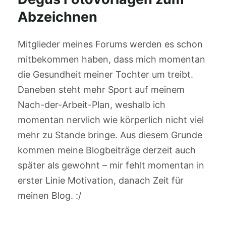
Abzeichnen
Mitglieder meines Forums werden es schon
mitbekommen haben, dass mich momentan
die Gesundheit meiner Tochter um treibt.
Daneben steht mehr Sport auf meinem
Nach-der-Arbeit-Plan, weshalb ich
momentan nervlich wie körperlich nicht viel
mehr zu Stande bringe. Aus diesem Grunde
kommen meine Blogbeiträge derzeit auch
später als gewohnt – mir fehlt momentan in
erster Linie Motivation, danach Zeit für
meinen Blog. :/