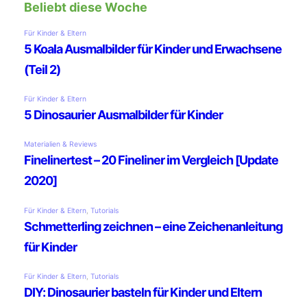
Beliebt diese Woche