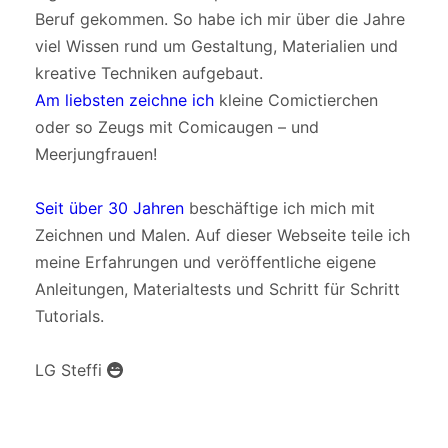
Beruf gekommen. So habe ich mir über die Jahre
viel Wissen rund um Gestaltung, Materialien und
kreative Techniken aufgebaut.
Am liebsten zeichne ich
kleine Comictierchen
oder so Zeugs mit Comicaugen – und
Meerjungfrauen!
Seit über 30 Jahren
beschäftige ich mich mit
Zeichnen und Malen. Auf dieser Webseite teile ich
meine Erfahrungen und veröffentliche eigene
Anleitungen, Materialtests und Schritt für Schritt
Tutorials.
LG Steffi