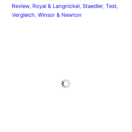
Review
, 
Royal & Langnickel
, 
Staedler
, 
Test
, 
Vergleich
, 
Winsor & Newton