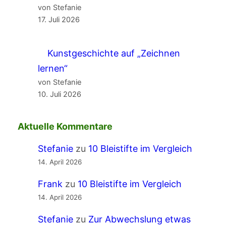
von Stefanie
17. Juli 2026
Kunstgeschichte auf „Zeichnen
lernen“
von Stefanie
10. Juli 2026
Aktuelle Kommentare
Stefanie
zu
10 Bleistifte im Vergleich
14. April 2026
Frank
zu
10 Bleistifte im Vergleich
14. April 2026
Stefanie
zu
Zur Abwechslung etwas