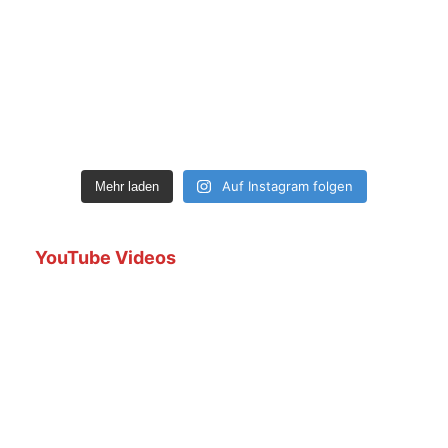
Auf Instagram folgen
Mehr laden
YouTube Videos