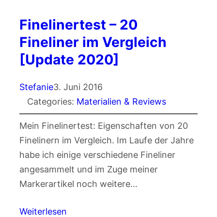
Finelinertest – 20
Fineliner im Vergleich
[Update 2020]
Stefanie
3. Juni 2016
Categories:
Materialien & Reviews
Mein Finelinertest: Eigenschaften von 20
Finelinern im Vergleich. Im Laufe der Jahre
habe ich einige verschiedene Fineliner
angesammelt und im Zuge meiner
Markerartikel noch weitere…
Weiterlesen