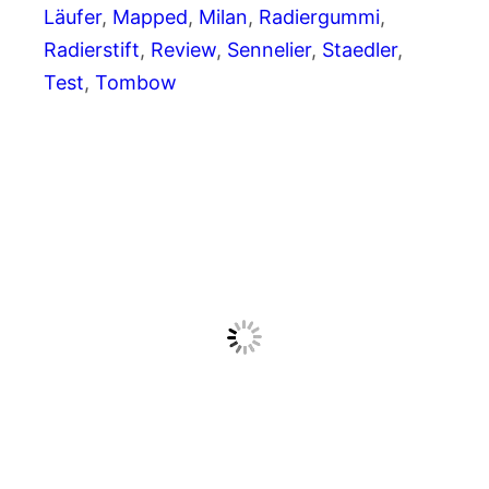
Läufer
, 
Mapped
, 
Milan
, 
Radiergummi
, 
Radierstift
, 
Review
, 
Sennelier
, 
Staedler
, 
Test
, 
Tombow