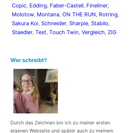
Copic
, 
Edding
, 
Faber-Castell
, 
Fineliner
, 
Molotow
, 
Montana
, 
ON THE RUN
, 
Rotring
, 
Sakura Koi
, 
Schneider
, 
Sharpie
, 
Stabilo
, 
Staedler
, 
Test
, 
Touch Twin
, 
Vergleich
, 
ZIG
Wer schreibt?
Durch das Zeichnen bin ich zu meiner ersten
eigenen Webseite und später auch zu meinem