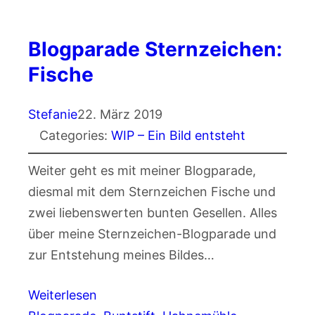
Blogparade Sternzeichen:
Fische
Stefanie
22. März 2019
Categories:
WIP – Ein Bild entsteht
Weiter geht es mit meiner Blogparade,
diesmal mit dem Sternzeichen Fische und
zwei liebenswerten bunten Gesellen. Alles
über meine Sternzeichen-Blogparade und
zur Entstehung meines Bildes…
Weiterlesen