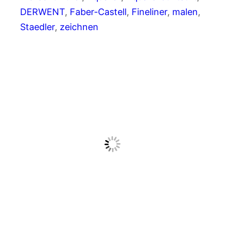
DERWENT
, 
Faber-Castell
, 
Fineliner
, 
malen
, 
Staedler
, 
zeichnen