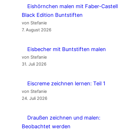
Eishörnchen malen mit Faber-Castell
Black Edition Buntstiften
von Stefanie
7. August 2026
Eisbecher mit Buntstiften malen
von Stefanie
31. Juli 2026
Eiscreme zeichnen lernen: Teil 1
von Stefanie
24. Juli 2026
Draußen zeichnen und malen:
Beobachtet werden