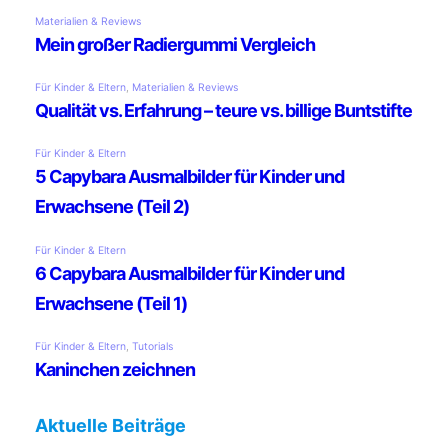
Aktuelle Beiträge