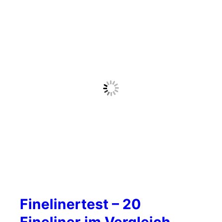
Finelinertest – 20