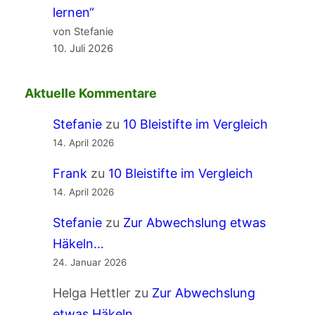
lernen“
von Stefanie
10. Juli 2026
Aktuelle Kommentare
Stefanie
zu
10 Bleistifte im Vergleich
14. April 2026
Frank
zu
10 Bleistifte im Vergleich
14. April 2026
Stefanie
zu
Zur Abwechslung etwas
Häkeln…
24. Januar 2026
Helga Hettler
zu
Zur Abwechslung
etwas Häkeln…