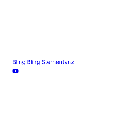
Bling Bling Sternentanz