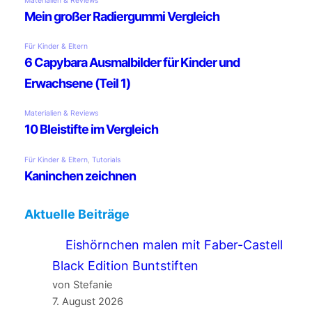
Aktuelle Beiträge
Eishörnchen malen mit Faber-Castell
Black Edition Buntstiften
von Stefanie
7. August 2026