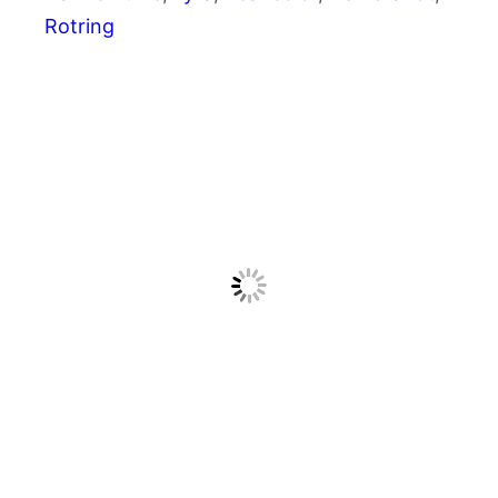
Rotring