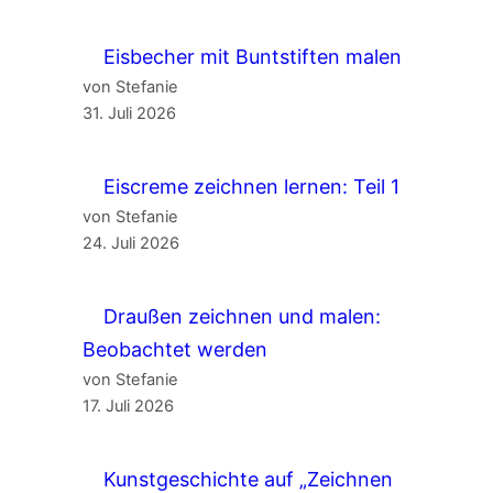
Eisbecher mit Buntstiften malen
von Stefanie
31. Juli 2026
Eiscreme zeichnen lernen: Teil 1
von Stefanie
24. Juli 2026
Draußen zeichnen und malen:
Beobachtet werden
von Stefanie
17. Juli 2026
Kunstgeschichte auf „Zeichnen