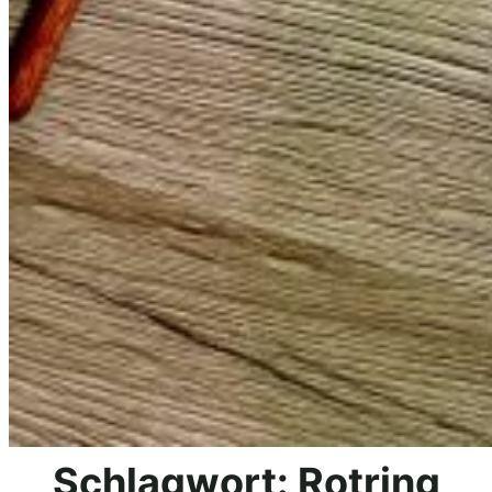
Schlagwort:
Rotring