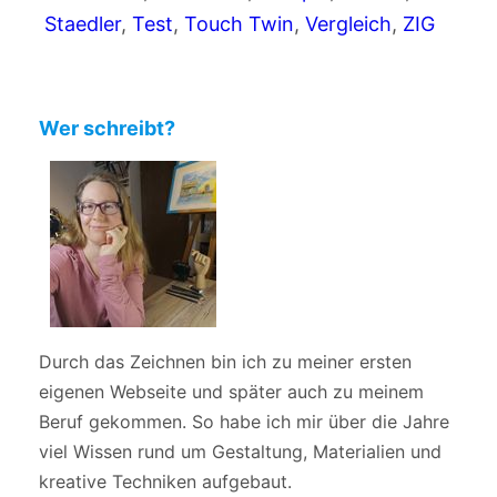
Staedler
, 
Test
, 
Touch Twin
, 
Vergleich
, 
ZIG
Wer schreibt?
Durch das Zeichnen bin ich zu meiner ersten
eigenen Webseite und später auch zu meinem
Beruf gekommen. So habe ich mir über die Jahre
viel Wissen rund um Gestaltung, Materialien und
kreative Techniken aufgebaut.