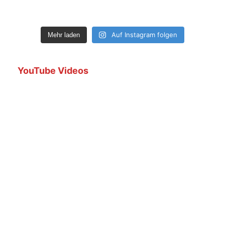
Auf Instagram folgen
Mehr laden
YouTube Videos