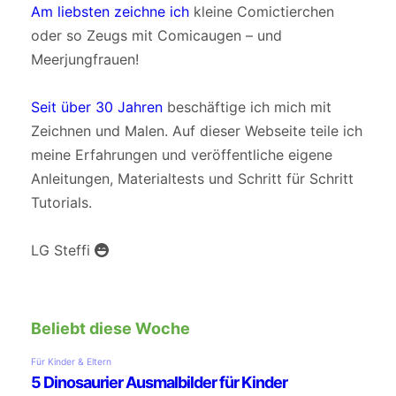
Am liebsten zeichne ich
kleine Comictierchen
oder so Zeugs mit Comicaugen – und
Meerjungfrauen!
Seit über 30 Jahren
beschäftige ich mich mit
Zeichnen und Malen. Auf dieser Webseite teile ich
meine Erfahrungen und veröffentliche eigene
Anleitungen, Materialtests und Schritt für Schritt
Tutorials.
LG Steffi
Beliebt diese Woche