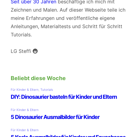
Seit über 30 Jahren
beschäftige ich mich mit
Zeichnen und Malen. Auf dieser Webseite teile ich
meine Erfahrungen und veröffentliche eigene
Anleitungen, Materialtests und Schritt für Schritt
Tutorials.
LG Steffi
Beliebt diese Woche