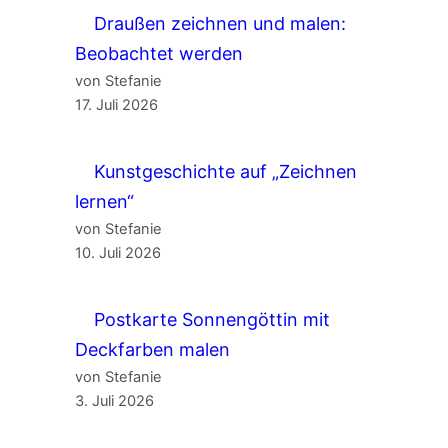
Draußen zeichnen und malen:
Beobachtet werden
von Stefanie
17. Juli 2026
Kunstgeschichte auf „Zeichnen
lernen“
von Stefanie
10. Juli 2026
Postkarte Sonnengöttin mit
Deckfarben malen
von Stefanie
3. Juli 2026