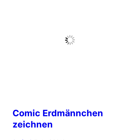
Comic Erdmännchen
zeichnen