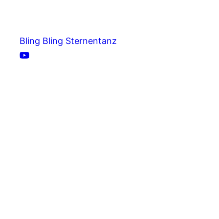
Bling Bling Sternentanz