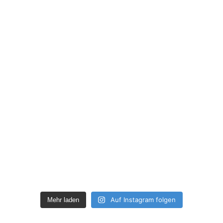
Auf Instagram folgen
Mehr laden