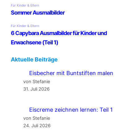
Aktuelle Beiträge
Eisbecher mit Buntstiften malen
von Stefanie
31. Juli 2026
Eiscreme zeichnen lernen: Teil 1
von Stefanie
24. Juli 2026