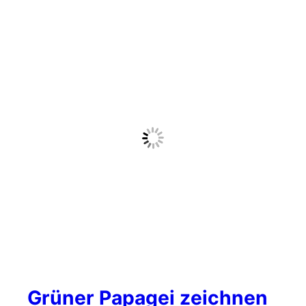
Grüner Papagei zeichnen