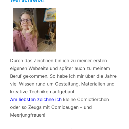
Durch das Zeichnen bin ich zu meiner ersten
eigenen Webseite und später auch zu meinem
Beruf gekommen. So habe ich mir über die Jahre
viel Wissen rund um Gestaltung, Materialien und
kreative Techniken aufgebaut.
Am liebsten zeichne ich
kleine Comictierchen
oder so Zeugs mit Comicaugen – und
Meerjungfrauen!