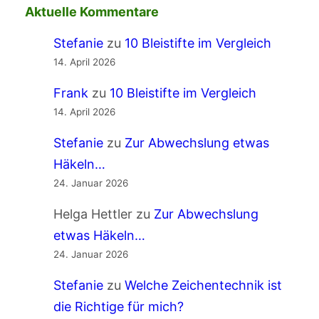
Aktuelle Kommentare
Stefanie
zu
10 Bleistifte im Vergleich
14. April 2026
Frank
zu
10 Bleistifte im Vergleich
14. April 2026
Stefanie
zu
Zur Abwechslung etwas
Häkeln…
24. Januar 2026
Helga Hettler
zu
Zur Abwechslung
etwas Häkeln…
24. Januar 2026
Stefanie
zu
Welche Zeichentechnik ist
die Richtige für mich?