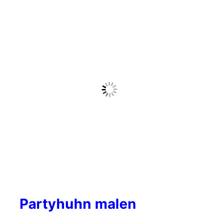
Partyhuhn malen