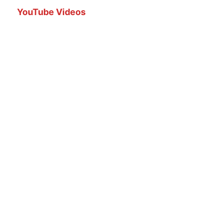
YouTube Videos