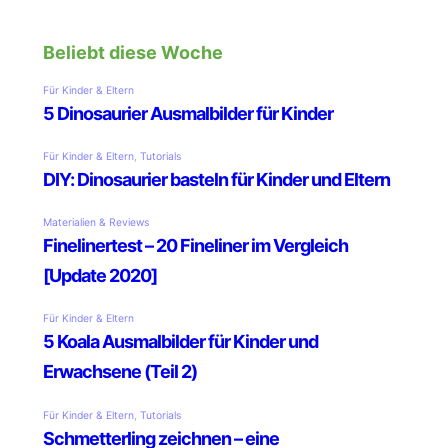
Beliebt diese Woche