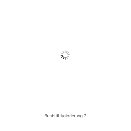
Buntstiftkolorierung 2