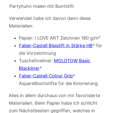
Partyhuhn malen mit Buntstift
Verwendet habe ich davon dann diese
Materialien:
Papier: I LOVE ART Zeichnen 180 g/m²
Faber-Castell Bleistift in Stärke HB
* für
die Vorzeichnung
Tuschefineliner:
MOLOTOW Basic
Blackliner
*
Faber-Castell Colour Grip
*
Aquarellbuntstifte für die Kolorierung
Alles in allem durchaus von mir favorisierte
Materialien. Beim Papier habe ich schlicht
zum Nächstbesten gegriffen, welches in