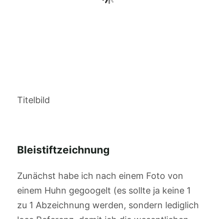
Titelbild
Bleistiftzeichnung
Zunächst habe ich nach einem Foto von
einem Huhn gegoogelt (es sollte ja keine 1
zu 1 Abzeichnung werden, sondern lediglich