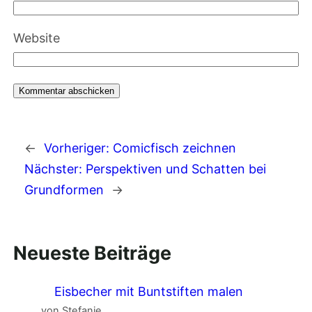
Website
←
Vorheriger:
Comicfisch zeichnen
Nächster:
Perspektiven und Schatten bei
Grundformen
→
Neueste Beiträge
Eisbecher mit Buntstiften malen
von Stefanie