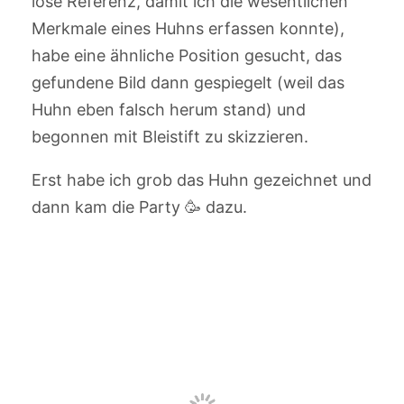
lose Referenz, damit ich die wesentlichen
Merkmale eines Huhns erfassen konnte),
habe eine ähnliche Position gesucht, das
gefundene Bild dann gespiegelt (weil das
Huhn eben falsch herum stand) und
begonnen mit Bleistift zu skizzieren.
Erst habe ich grob das Huhn gezeichnet und
dann kam die Party 🥳 dazu.