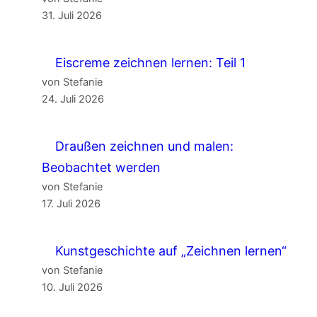
31. Juli 2026
Eiscreme zeichnen lernen: Teil 1
von Stefanie
24. Juli 2026
Draußen zeichnen und malen:
Beobachtet werden
von Stefanie
17. Juli 2026
Kunstgeschichte auf „Zeichnen lernen“
von Stefanie
10. Juli 2026