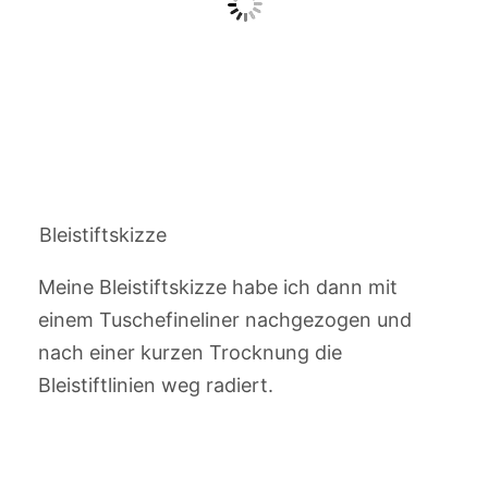
Bleistiftskizze
Meine Bleistiftskizze habe ich dann mit
einem Tuschefineliner nachgezogen und
nach einer kurzen Trocknung die
Bleistiftlinien weg radiert.