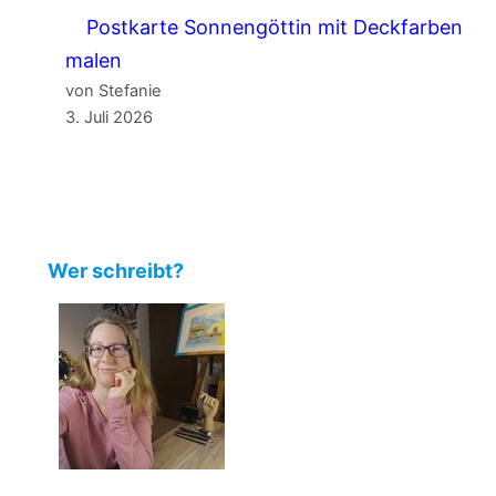
Postkarte Sonnengöttin mit Deckfarben
malen
von Stefanie
3. Juli 2026
Wer schreibt?