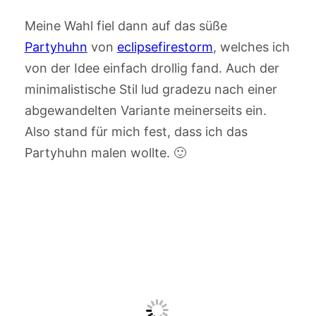
Meine Wahl fiel dann auf das süße
Partyhuhn
von
eclipsefirestorm
, welches ich
von der Idee einfach drollig fand. Auch der
minimalistische Stil lud gradezu nach einer
abgewandelten Variante meinerseits ein.
Also stand für mich fest, dass ich das
Partyhuhn malen wollte. 🙂