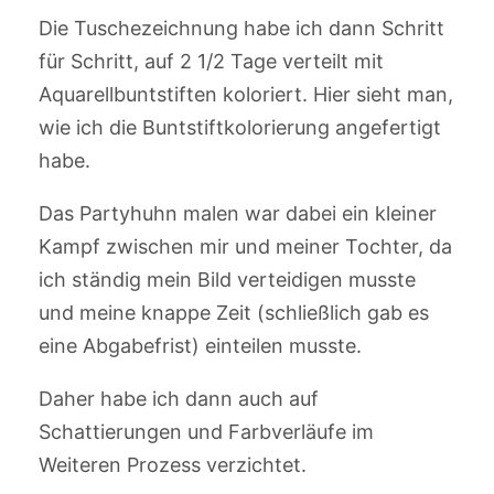
Die Tuschezeichnung habe ich dann Schritt
für Schritt, auf 2 1/2 Tage verteilt mit
Aquarellbuntstiften koloriert. Hier sieht man,
wie ich die Buntstiftkolorierung angefertigt
habe.
Das Partyhuhn malen war dabei ein kleiner
Kampf zwischen mir und meiner Tochter, da
ich ständig mein Bild verteidigen musste
und meine knappe Zeit (schließlich gab es
eine Abgabefrist) einteilen musste.
Daher habe ich dann auch auf
Schattierungen und Farbverläufe im
Weiteren Prozess verzichtet.