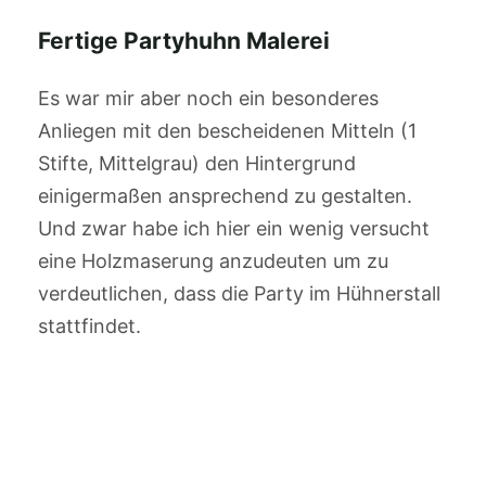
Fertige Partyhuhn Malerei
Es war mir aber noch ein besonderes
Anliegen mit den bescheidenen Mitteln (1
Stifte, Mittelgrau) den Hintergrund
einigermaßen ansprechend zu gestalten.
Und zwar habe ich hier ein wenig versucht
eine Holzmaserung anzudeuten um zu
verdeutlichen, dass die Party im Hühnerstall
stattfindet.