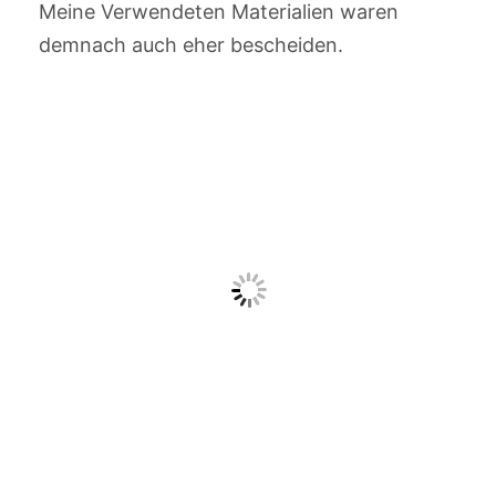
Meine Verwendeten Materialien waren
demnach auch eher bescheiden.