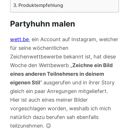
Produktempfehlung
Partyhuhn malen
wett.be
, ein Account auf Instagram, welcher
für seine wöchentlichen
Zeichenwettbewerbe bekannt ist, hat diese
Woche den Wettbewerb „
Zeichne ein Bild
eines anderen Teilnehmers in deinem
eigenen Stil
“ ausgerufen und in ihrer Story
gleich ein paar Anregungen mitgeliefert.
Hier ist auch eines meiner Bilder
vorgeschlagen worden, weshalb ich mich
natürlich dazu berufen sah ebenfalls
teilzunehmen. 😉