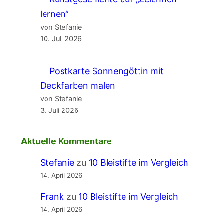
lernen“
von Stefanie
10. Juli 2026
Postkarte Sonnengöttin mit
Deckfarben malen
von Stefanie
3. Juli 2026
Aktuelle Kommentare
Stefanie
zu
10 Bleistifte im Vergleich
14. April 2026
Frank
zu
10 Bleistifte im Vergleich
14. April 2026