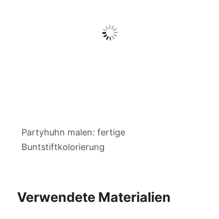
Partyhuhn malen: fertige
Buntstiftkolorierung
Verwendete Materialien