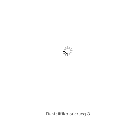
Buntstiftkolorierung 3