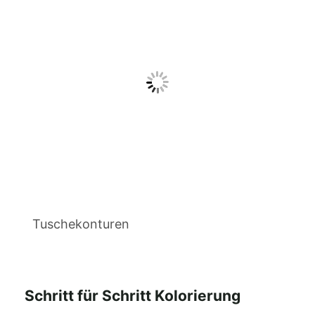
Tuschekonturen
Schritt für Schritt Kolorierung