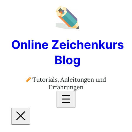
Online Zeichenkurs
Blog
Tutorials, Anleitungen und
Erfahrungen