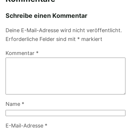
Schreibe einen Kommentar
Deine E-Mail-Adresse wird nicht veröffentlicht.
Erforderliche Felder sind mit
*
markiert
Kommentar
*
Name
*
E-Mail-Adresse
*