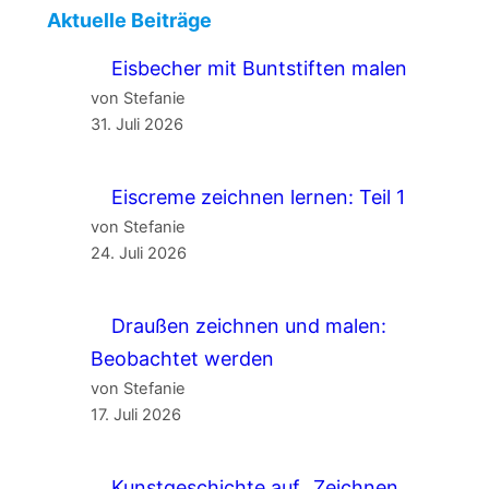
Aktuelle Beiträge
Eisbecher mit Buntstiften malen
von Stefanie
31. Juli 2026
Eiscreme zeichnen lernen: Teil 1
von Stefanie
24. Juli 2026
Draußen zeichnen und malen:
Beobachtet werden
von Stefanie
17. Juli 2026
Kunstgeschichte auf „Zeichnen