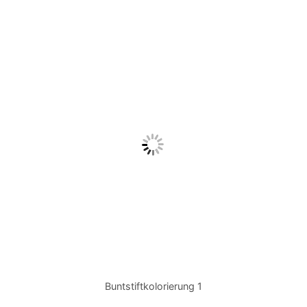
Buntstiftkolorierung 1