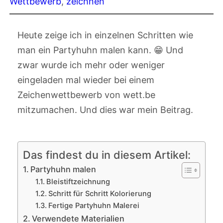
Wettbewerb
, 
zeichnen
Heute zeige ich in einzelnen Schritten wie
man ein Partyhuhn malen kann. 😁 Und
zwar wurde ich mehr oder weniger
eingeladen mal wieder bei einem
Zeichenwettbewerb von wett.be
mitzumachen. Und dies war mein Beitrag.
Das findest du in diesem Artikel:
Partyhuhn malen
Bleistiftzeichnung
Schritt für Schritt Kolorierung
Fertige Partyhuhn Malerei
Verwendete Materialien