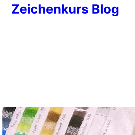
Zeichenkurs Blog