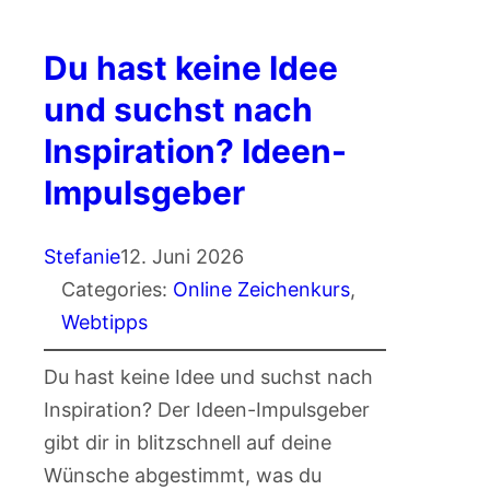
Du hast keine Idee
und suchst nach
Inspiration? Ideen-
Impulsgeber
Stefanie
12. Juni 2026
Categories:
Online Zeichenkurs
, 
Webtipps
Du hast keine Idee und suchst nach
Inspiration? Der Ideen-Impulsgeber
gibt dir in blitzschnell auf deine
Wünsche abgestimmt, was du