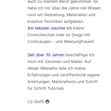
auch zu meinem Beruf gekommen. So
habe ich mir über die Jahre viel Wissen
rund um Gestaltung, Materialien und
kreative Techniken aufgebaut.
Am liebsten zeichne ich
kleine
Comictierchen oder so Zeugs mit
Comicaugen – und Meerjungfrauen!
Seit über 30 Jahren
beschäftige ich
mich mit Zeichnen und Malen. Auf
dieser Webseite teile ich meine
Erfahrungen und veröffentliche eigene
Anleitungen, Materialtests und Schritt
für Schritt Tutorials.
LG Steffi