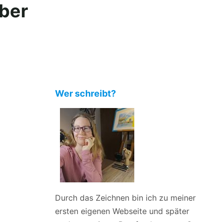
ber
Wer schreibt?
Durch das Zeichnen bin ich zu meiner
ersten eigenen Webseite und später