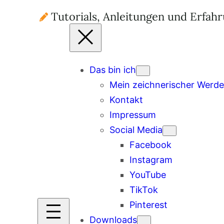
Tutorials, Anleitungen und Erfah
Das bin ich
Mein zeichnerischer Werd
Kontakt
Impressum
Social Media
Facebook
Instagram
YouTube
TikTok
Pinterest
Downloads