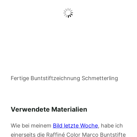
Fertige Buntstiftzeichnung Schmetterling
Verwendete Materialien
Wie bei meinem
Bild letzte Woche
, habe ich
einerseits die Raffiné Color Marco Buntstifte