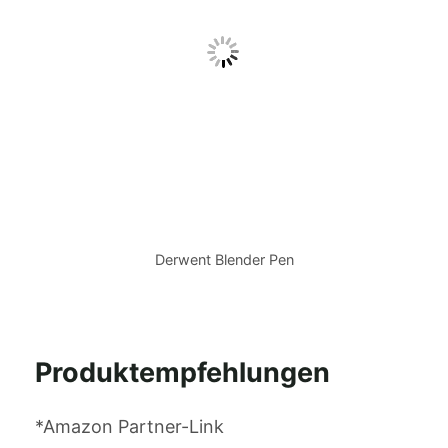
Derwent Blender Pen
Produktempfehlungen
*Amazon Partner-Link