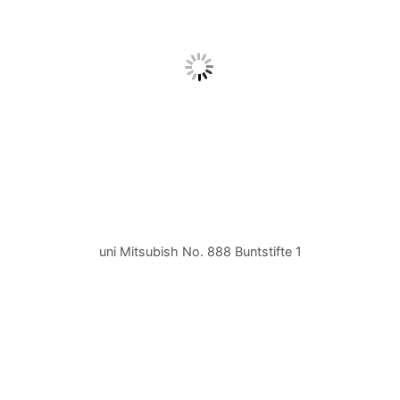
uni Mitsubish No. 888 Buntstifte 1