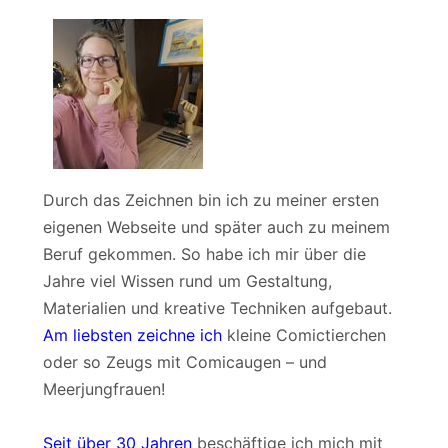
Durch das Zeichnen bin ich zu meiner ersten
eigenen Webseite und später auch zu meinem
Beruf gekommen. So habe ich mir über die
Jahre viel Wissen rund um Gestaltung,
Materialien und kreative Techniken aufgebaut.
Am liebsten zeichne ich
kleine Comictierchen
oder so Zeugs mit Comicaugen – und
Meerjungfrauen!
Seit über 30 Jahren
beschäftige ich mich mit