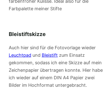
farbenfroher Kulisse. Ideal also für die
Farbpalette meiner Stifte
Bleistiftskizze
Auch hier sind für die Fotovorlage wieder
Leuchtpad
und
Bleistift
zum Einsatz
gekommen, sodass ich eine Skizze auf mein
Zeichenpapier übertragen konnte. Hier habe
ich wieder auf einem DIN A4 Papier zwei
Bilder im Hochformat untergebracht.