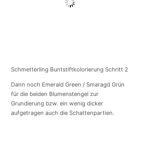
Schmetterling Buntstiftkolorierung Schritt 2
Dann noch Emerald Green / Smaragd Grün
für die beiden Blumenstengel zur
Grundierung bzw. ein wenig dicker
aufgetragen auch die Schattenpartien.