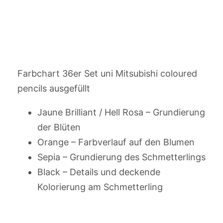
Farbchart 36er Set uni Mitsubishi coloured
pencils ausgefüllt
Jaune Brilliant / Hell Rosa – Grundierung
der Blüten
Orange – Farbverlauf auf den Blumen
Sepia – Grundierung des Schmetterlings
Black – Details und deckende
Kolorierung am Schmetterling