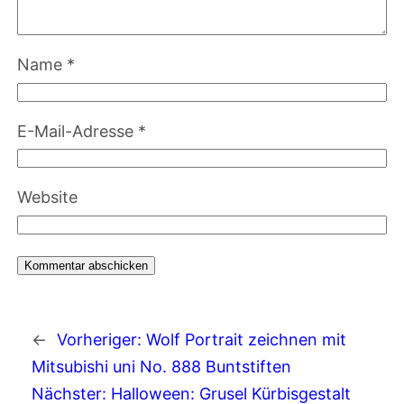
Name
*
E-Mail-Adresse
*
Website
←
Vorheriger:
Wolf Portrait zeichnen mit
Mitsubishi uni No. 888 Buntstiften
Nächster:
Halloween: Grusel Kürbisgestalt