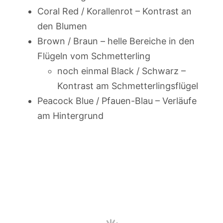
Coral Red / Korallenrot – Kontrast an
den Blumen
Brown / Braun – helle Bereiche in den
Flügeln vom Schmetterling
noch einmal Black / Schwarz –
Kontrast am Schmetterlingsflügel
Peacock Blue / Pfauen-Blau – Verläufe
am Hintergrund