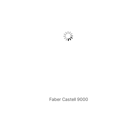
Faber Castell 9000