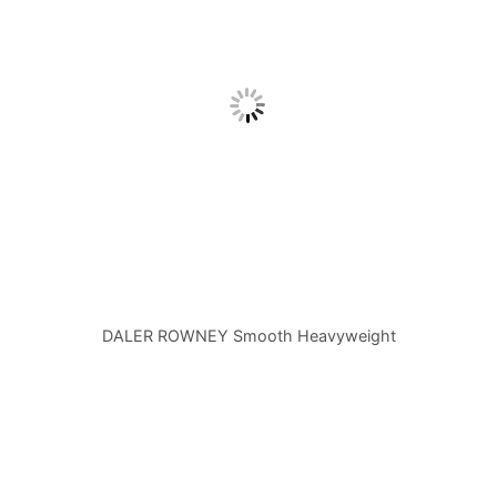
DALER ROWNEY Smooth Heavyweight