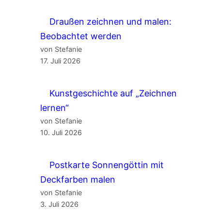
Draußen zeichnen und malen:
Beobachtet werden
von Stefanie
17. Juli 2026
Kunstgeschichte auf „Zeichnen
lernen“
von Stefanie
10. Juli 2026
Postkarte Sonnengöttin mit
Deckfarben malen
von Stefanie
3. Juli 2026