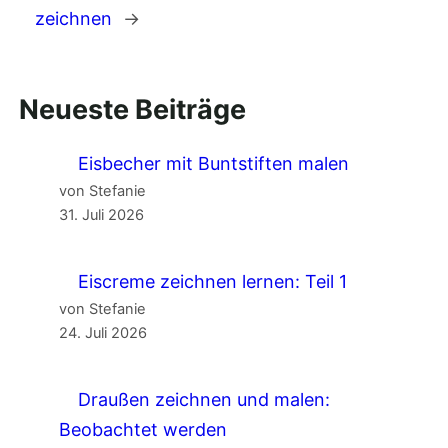
zeichnen
→
Neueste Beiträge
Eisbecher mit Buntstiften malen
von Stefanie
31. Juli 2026
Eiscreme zeichnen lernen: Teil 1
von Stefanie
24. Juli 2026
Draußen zeichnen und malen:
Beobachtet werden