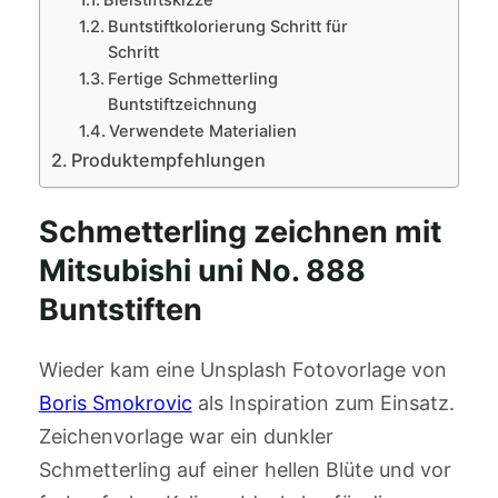
Bleistiftskizze
Buntstiftkolorierung Schritt für
Schritt
Fertige Schmetterling
Buntstiftzeichnung
Verwendete Materialien
Produktempfehlungen
Schmetterling zeichnen mit
Mitsubishi uni No. 888
Buntstiften
Wieder kam eine Unsplash Fotovorlage von
Boris Smokrovic
als Inspiration zum Einsatz.
Zeichenvorlage war ein dunkler
Schmetterling auf einer hellen Blüte und vor