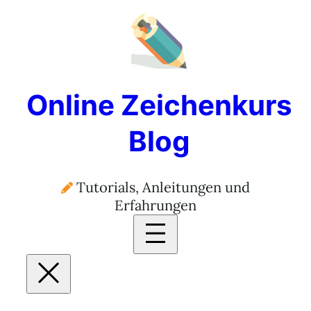
Online Zeichenkurs
Blog
Tutorials, Anleitungen und
Erfahrungen