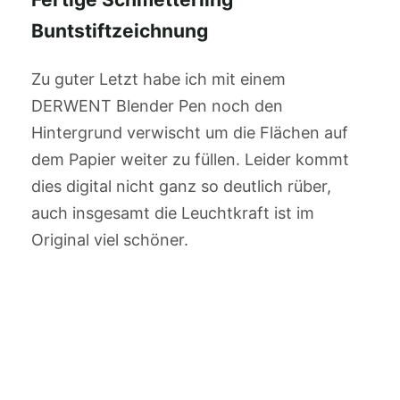
Buntstiftzeichnung
Zu guter Letzt habe ich mit einem
DERWENT Blender Pen noch den
Hintergrund verwischt um die Flächen auf
dem Papier weiter zu füllen. Leider kommt
dies digital nicht ganz so deutlich rüber,
auch insgesamt die Leuchtkraft ist im
Original viel schöner.