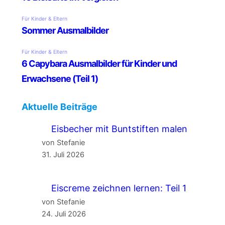
Aktuelle Beiträge
Eisbecher mit Buntstiften malen
von Stefanie
31. Juli 2026
Eiscreme zeichnen lernen: Teil 1
von Stefanie
24. Juli 2026