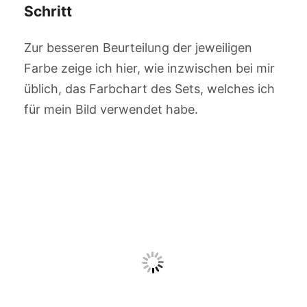
Schritt
Zur besseren Beurteilung der jeweiligen
Farbe zeige ich hier, wie inzwischen bei mir
üblich, das Farbchart des Sets, welches ich
für mein Bild verwendet habe.