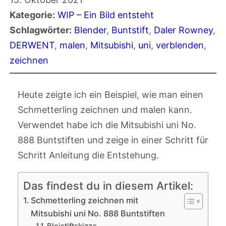
Kategorie:
WIP – Ein Bild entsteht
Schlagwörter:
Blender
, 
Buntstift
, 
Daler Rowney
, 
DERWENT
, 
malen
, 
Mitsubishi
, 
uni
, 
verblenden
, 
zeichnen
Heute zeigte ich ein Beispiel, wie man einen
Schmetterling zeichnen und malen kann.
Verwendet habe ich die Mitsubishi uni No.
888 Buntstiften und zeige in einer Schritt für
Schritt Anleitung die Entstehung.
Das findest du in diesem Artikel:
Schmetterling zeichnen mit
Mitsubishi uni No. 888 Buntstiften