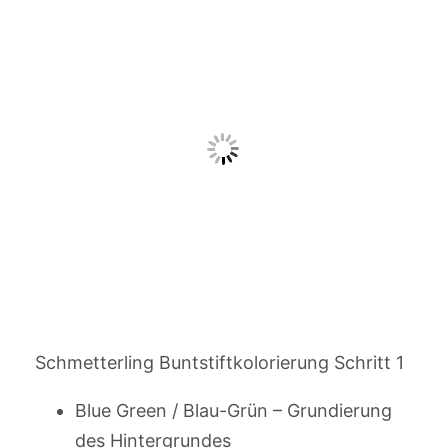
Schmetterling Buntstiftkolorierung Schritt 1
Blue Green / Blau-Grün – Grundierung
des Hintergrundes