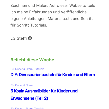
Zeichnen und Malen. Auf dieser Webseite teile
ich meine Erfahrungen und veröffentliche
eigene Anleitungen, Materialtests und Schritt
für Schritt Tutorials.
LG Steffi
Beliebt diese Woche