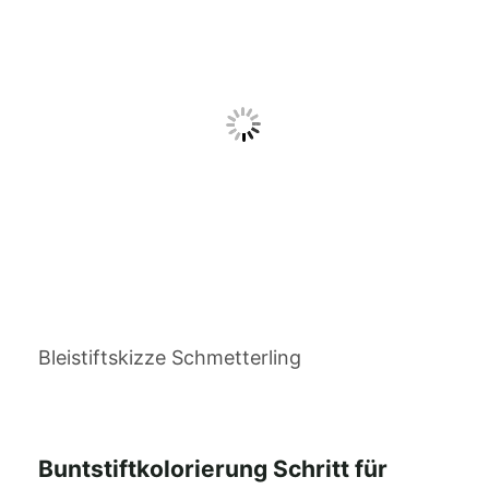
Bleistiftskizze Schmetterling
Buntstiftkolorierung Schritt für