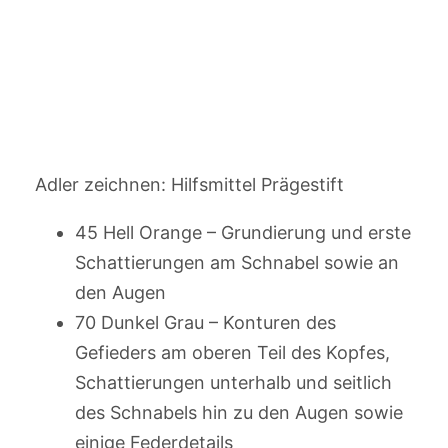
Adler zeichnen: Hilfsmittel Prägestift
45 Hell Orange – Grundierung und erste
Schattierungen am Schnabel sowie an
den Augen
70 Dunkel Grau – Konturen des
Gefieders am oberen Teil des Kopfes,
Schattierungen unterhalb und seitlich
des Schnabels hin zu den Augen sowie
einige Federdetails