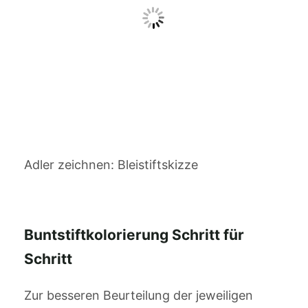
Adler zeichnen: Bleistiftskizze
Buntstiftkolorierung Schritt für
Schritt
Zur besseren Beurteilung der jeweiligen