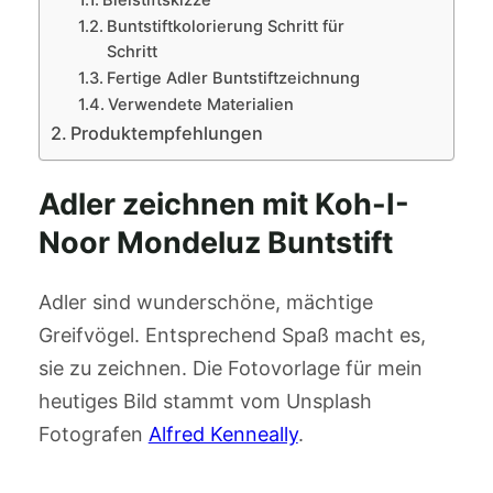
Bleistiftskizze
Buntstiftkolorierung Schritt für
Schritt
Fertige Adler Buntstiftzeichnung
Verwendete Materialien
Produktempfehlungen
Adler zeichnen mit Koh-I-
Noor Mondeluz Buntstift
Adler sind wunderschöne, mächtige
Greifvögel. Entsprechend Spaß macht es,
sie zu zeichnen. Die Fotovorlage für mein
heutiges Bild stammt vom Unsplash
Fotografen
Alfred Kenneally
.