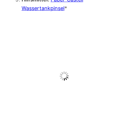
Wassertankpinsel
*