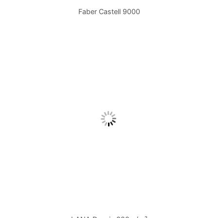
Faber Castell 9000