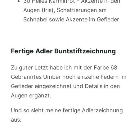
30 Helles Karminrot – Akzente in den
Augen (Iris), Schattierungen am
Schnabel sowie Akzente im Gefieder
Fertige Adler Buntstiftzeichnung
Zu guter Letzt habe ich mit der Farbe 68
Gebranntes Umber noch einzelne Federn im
Gefieder eingezeichnet und Details in den
Augen ergänzt.
Und so sieht meine fertige Adlerzeichnung
aus: