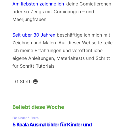
Am liebsten zeichne ich
kleine Comictierchen
oder so Zeugs mit Comicaugen – und
Meerjungfrauen!
Seit über 30 Jahren
beschäftige ich mich mit
Zeichnen und Malen. Auf dieser Webseite teile
ich meine Erfahrungen und veröffentliche
eigene Anleitungen, Materialtests und Schritt
für Schritt Tutorials.
LG Steffi
Beliebt diese Woche