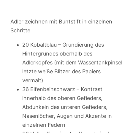
Adler zeichnen mit Buntstift in einzelnen
Schritte
20 Kobaltblau – Grundierung des
Hintergrundes oberhalb des
Adlerkopfes (mit dem Wassertankpinsel
letzte weiße Blitzer des Papiers
vermalt)
36 Elfenbeinschwarz – Kontrast
innerhalb des oberen Gefieders,
Abdunkeln des unteren Gefieders,
Nasenlöcher, Augen und Akzente in
einzelnen Federn