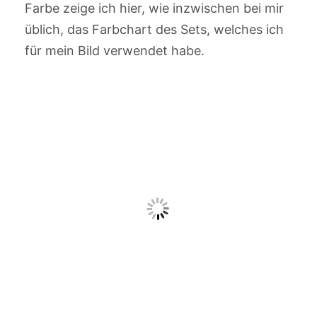
Farbe zeige ich hier, wie inzwischen bei mir
üblich, das Farbchart des Sets, welches ich
für mein Bild verwendet habe.