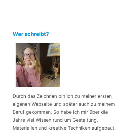
Wer schreibt?
Durch das Zeichnen bin ich zu meiner ersten
eigenen Webseite und später auch zu meinem
Beruf gekommen. So habe ich mir über die
Jahre viel Wissen rund um Gestaltung,
Materialien und kreative Techniken aufgebaut.