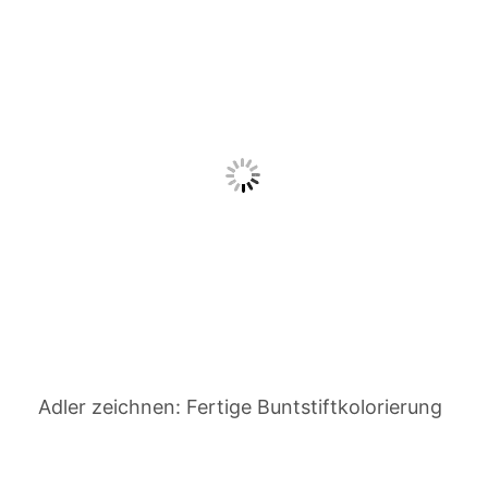
Adler zeichnen: Fertige Buntstiftkolorierung