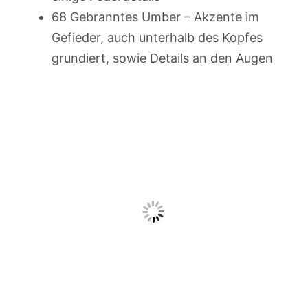
68 Gebranntes Umber – Akzente im
Gefieder, auch unterhalb des Kopfes
grundiert, sowie Details an den Augen