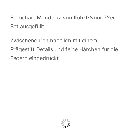
Farbchart Mondeluz von Koh-I-Noor 72er
Set ausgefüllt
Zwischendurch habe ich mit einem
Prägestift Details und feine Härchen für die
Federn eingedrückt.