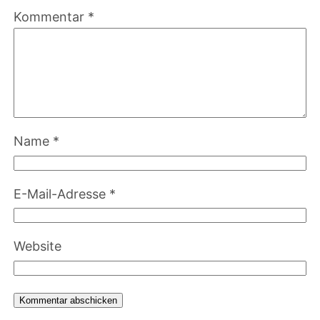
Kommentar
*
Name
*
E-Mail-Adresse
*
Website