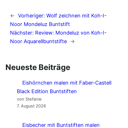
←
Vorheriger:
Wolf zeichnen mit Koh-I-
Noor Mondeluz Buntstift
Nächster:
Review: Mondeluz von Koh-I-
Noor Aquarellbuntstifte
→
Neueste Beiträge
Eishörnchen malen mit Faber-Castell
Black Edition Buntstiften
von Stefanie
7. August 2026
Eisbecher mit Buntstiften malen