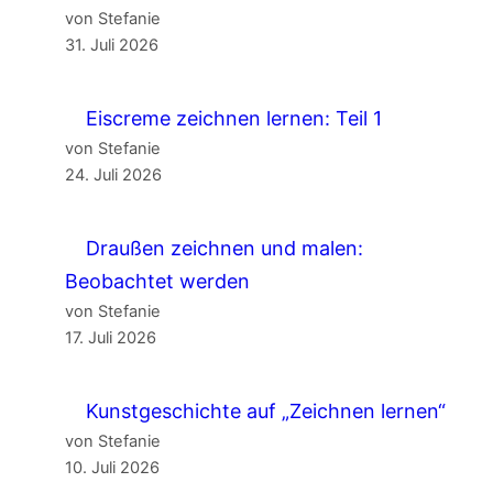
von Stefanie
31. Juli 2026
Eiscreme zeichnen lernen: Teil 1
von Stefanie
24. Juli 2026
Draußen zeichnen und malen:
Beobachtet werden
von Stefanie
17. Juli 2026
Kunstgeschichte auf „Zeichnen lernen“
von Stefanie
10. Juli 2026