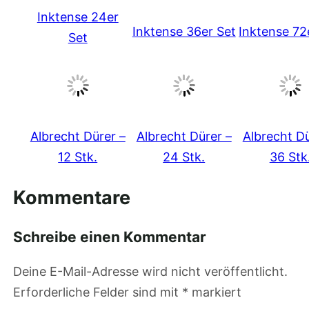
Inktense 24er
Inktense 36er Set
Inktense 72
Set
Albrecht Dürer –
Albrecht Dürer –
Albrecht Dü
12 Stk.
24 Stk.
36 Stk
Kommentare
Schreibe einen Kommentar
Deine E-Mail-Adresse wird nicht veröffentlicht.
Erforderliche Felder sind mit
*
markiert