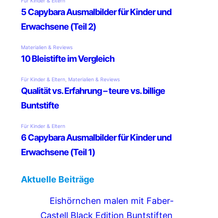
Aktuelle Beiträge
Eishörnchen malen mit Faber-
Castell Black Edition Buntstiften