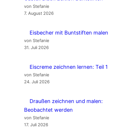
von Stefanie
7. August 2026
Eisbecher mit Buntstiften malen
von Stefanie
31. Juli 2026
Eiscreme zeichnen lernen: Teil 1
von Stefanie
24. Juli 2026
Draußen zeichnen und malen:
Beobachtet werden
von Stefanie
17. Juli 2026