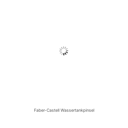
Faber-Castell Wassertankpinsel