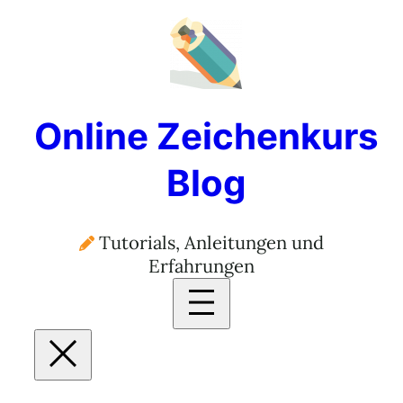
Online Zeichenkurs
Blog
Tutorials, Anleitungen und
Erfahrungen