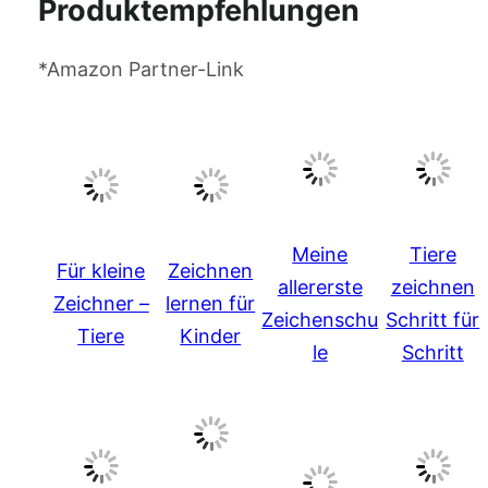
Produktempfehlungen
*Amazon Partner-Link
Meine
Tiere
Für kleine
Zeichnen
allererste
zeichnen
Zeichner –
lernen für
Zeichenschu
Schritt für
Tiere
Kinder
le
Schritt