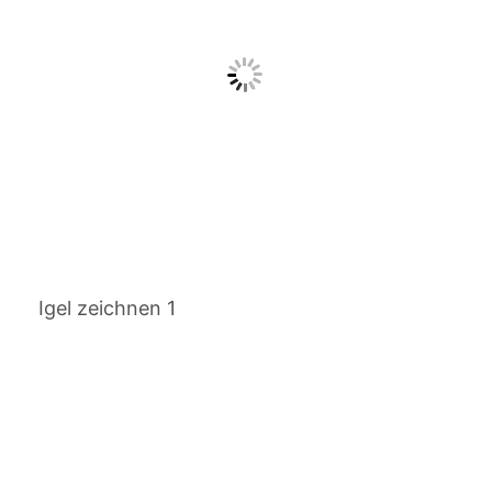
Igel zeichnen 1