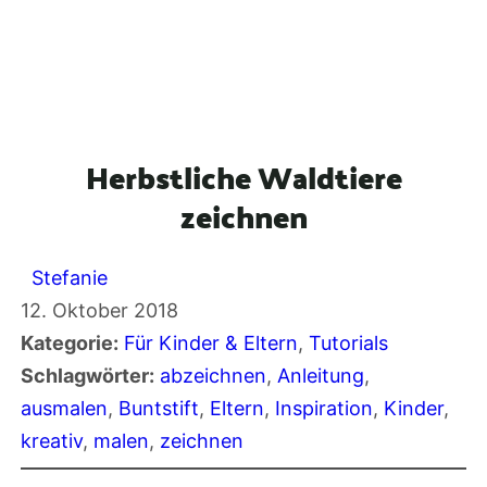
Herbstliche Waldtiere
zeichnen
Stefanie
12. Oktober 2018
Kategorie:
Für Kinder & Eltern
, 
Tutorials
Schlagwörter:
abzeichnen
, 
Anleitung
, 
ausmalen
, 
Buntstift
, 
Eltern
, 
Inspiration
, 
Kinder
, 
kreativ
, 
malen
, 
zeichnen