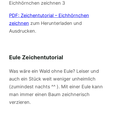
Eichhörnchen zeichnen 3
PDF: Zeichentutorial – Eichhörnchen
zeichnen
zum Herunterladen und
Ausdrucken.
Eule Zeichentutorial
Was wäre ein Wald ohne Eule? Leiser und
auch ein Stück weit weniger unheimlich
(zumindest nachts ^^ ). Mit einer Eule kann
man immer einen Baum zeichnerisch
verzieren.