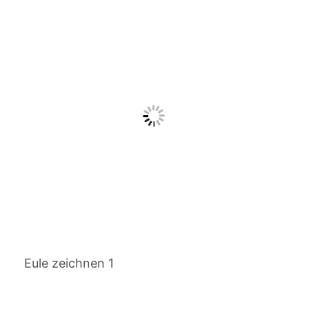
Eule zeichnen 1