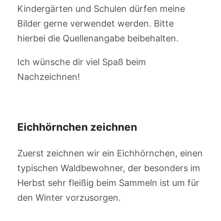
Kindergärten und Schulen dürfen meine
Bilder gerne verwendet werden. Bitte
hierbei die Quellenangabe beibehalten.
Ich wünsche dir viel Spaß beim
Nachzeichnen!
Eichhörnchen zeichnen
Zuerst zeichnen wir ein Eichhörnchen, einen
typischen Waldbewohner, der besonders im
Herbst sehr fleißig beim Sammeln ist um für
den Winter vorzusorgen.