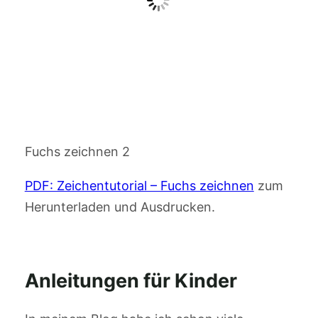
Fuchs zeichnen 2
PDF: Zeichentutorial – Fuchs zeichnen
zum
Herunterladen und Ausdrucken.
Anleitungen für Kinder