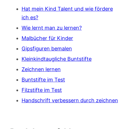
Hat mein Kind Talent und wie fördere
ich es?
Wie lernt man zu lernen?
Malbücher für Kinder
Gipsfiguren bemalen
Kleinkindtaugliche Buntstifte
Zeichnen lernen
Buntstifte im Test
Filzstifte im Test
Handschrift verbessern durch zeichnen