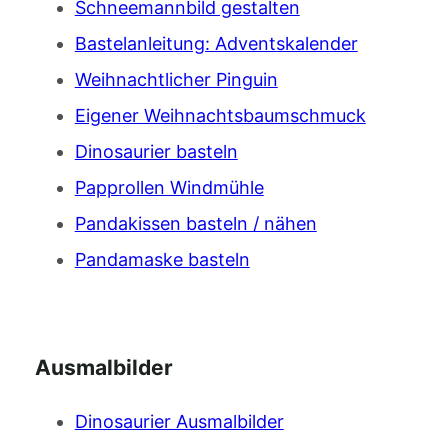
Schneemannbild gestalten
Bastelanleitung: Adventskalender
Weihnachtlicher Pinguin
Eigener Weihnachtsbaumschmuck
Dinosaurier basteln
Papprollen Windmühle
Pandakissen basteln / nähen
Pandamaske basteln
Ausmalbilder
Dinosaurier Ausmalbilder