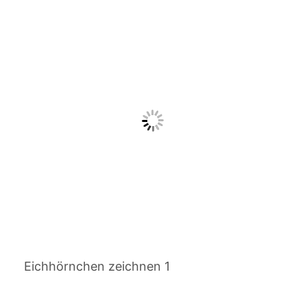
Eichhörnchen zeichnen 1