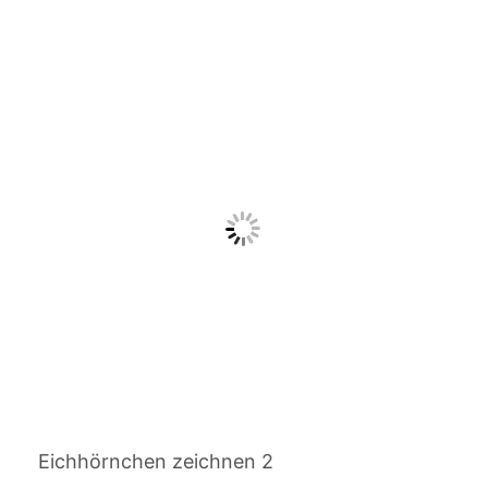
Eichhörnchen zeichnen 2