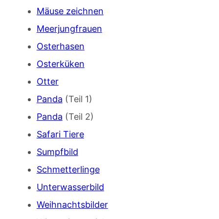
Mäuse zeichnen
Meerjungfrauen
Osterhasen
Osterküken
Otter
Panda
(Teil 1)
Panda
(Teil 2)
Safari Tiere
Sumpfbild
Schmetterlinge
Unterwasserbild
Weihnachtsbilder