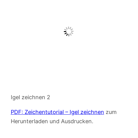
Igel zeichnen 2
PDF: Zeichentutorial – Igel zeichnen
zum
Herunterladen und Ausdrucken.