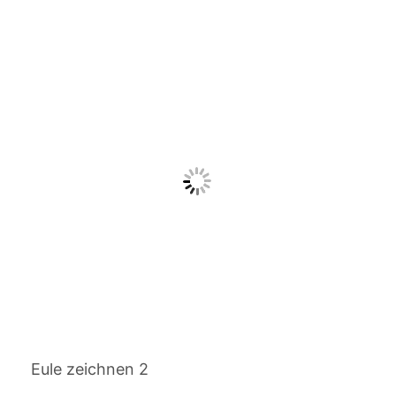
Eule zeichnen 2