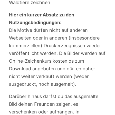
Waldtiere zeichnen
Hier ein kurzer Absatz zu den
Nutzungsbedingungen:
Die Motive dürfen nicht auf anderen
Webseiten oder in anderen (insbesondere
kommerziellen) Druckerzeugnissen wieder
veröffentlicht werden. Die Bilder werden auf
Online-Zeichenkurs kostenlos zum
Download angeboten und dürfen daher
nicht weiter verkauft werden (weder
ausgedruckt, noch ausgemalt).
Darüber hinaus darfst du das ausgemalte
Bild deinen Freunden zeigen, es
verschenken oder aufhängen. In