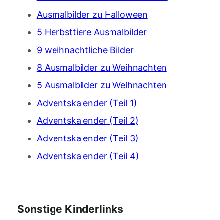
Ausmalbilder zu Halloween
5 Herbsttiere Ausmalbilder
9 weihnachtliche Bilder
8 Ausmalbilder zu Weihnachten
5 Ausmalbilder zu Weihnachten
Adventskalender (Teil 1)
Adventskalender (Teil 2)
Adventskalender (Teil 3)
Adventskalender (Teil 4)
Sonstige Kinderlinks