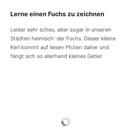
Lerne einen Fuchs zu zeichnen
Leider sehr scheu, aber sogar in unseren
Städten heimisch: der Fuchs. Dieser kleine
Kerl kommt auf leisen Pfoten daher und
fängt sich so allerhand kleines Getier.