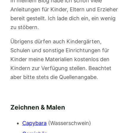
In meinem Blog habe ich schon viele
Anleitungen für Kinder, Eltern und Erzieher
bereit gestellt. Ich lade dich ein, ein wenig
zu stöbern.
Übrigens dürfen auch Kindergärten,
Schulen und sonstige Einrichtungen für
Kinder meine Materialien kostenlos den
Kindern zur Verfügung stellen. Beachtet
aber bitte stets die Quellenangabe.
Zeichnen & Malen
Capybara
(Wasserschwein)