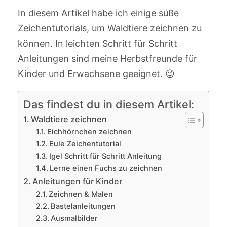
In diesem Artikel habe ich einige süße
Zeichentutorials, um Waldtiere zeichnen zu
können. In leichten Schritt für Schritt
Anleitungen sind meine Herbstfreunde für
Kinder und Erwachsene geeignet. 😉
Das findest du in diesem Artikel:
Waldtiere zeichnen
Eichhörnchen zeichnen
Eule Zeichentutorial
Igel Schritt für Schritt Anleitung
Lerne einen Fuchs zu zeichnen
Anleitungen für Kinder
Zeichnen & Malen
Bastelanleitungen
Ausmalbilder