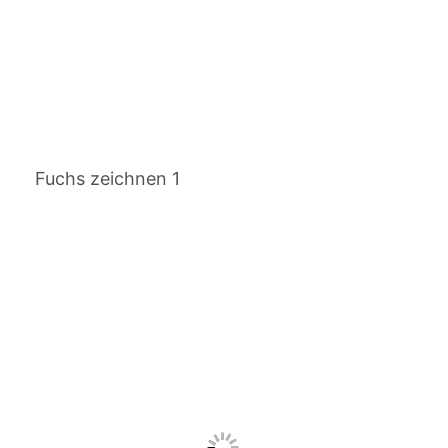
Fuchs zeichnen 1