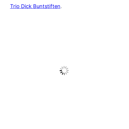
Trio Dick Buntstiften
.