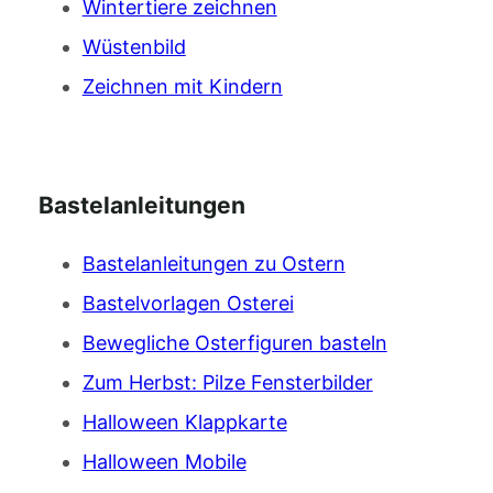
Wintertiere zeichnen
Wüstenbild
Zeichnen mit Kindern
Bastelanleitungen
Bastelanleitungen zu Ostern
Bastelvorlagen Osterei
Bewegliche Osterfiguren basteln
Zum Herbst: Pilze Fensterbilder
Halloween Klappkarte
Halloween Mobile