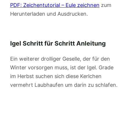
PDF: Zeichentutorial – Eule zeichnen
zum
Herunterladen und Ausdrucken.
Igel Schritt für Schritt Anleitung
Ein weiterer drolliger Geselle, der für den
Winter vorsorgen muss, ist der Igel. Grade
im Herbst suchen sich diese Kerlchen
vermehrt Laubhaufen um darin zu schlafen.