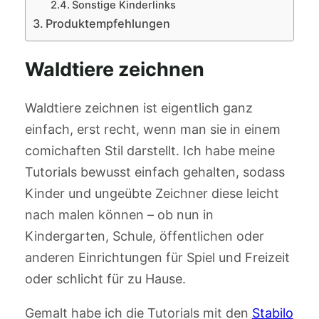
Sonstige Kinderlinks
Produktempfehlungen
Waldtiere zeichnen
Waldtiere zeichnen ist eigentlich ganz
einfach, erst recht, wenn man sie in einem
comichaften Stil darstellt. Ich habe meine
Tutorials bewusst einfach gehalten, sodass
Kinder und ungeübte Zeichner diese leicht
nach malen können – ob nun in
Kindergarten, Schule, öffentlichen oder
anderen Einrichtungen für Spiel und Freizeit
oder schlicht für zu Hause.
Gemalt habe ich die Tutorials mit den
Stabilo