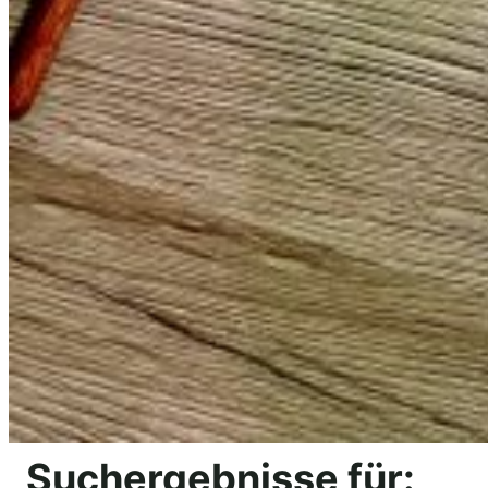
Suchergebnisse für: