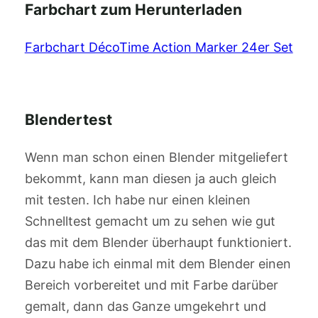
Farbchart zum Herunterladen
Farbchart DécoTime Action Marker 24er Set
Blendertest
Wenn man schon einen Blender mitgeliefert
bekommt, kann man diesen ja auch gleich
mit testen. Ich habe nur einen kleinen
Schnelltest gemacht um zu sehen wie gut
das mit dem Blender überhaupt funktioniert.
Dazu habe ich einmal mit dem Blender einen
Bereich vorbereitet und mit Farbe darüber
gemalt, dann das Ganze umgekehrt und