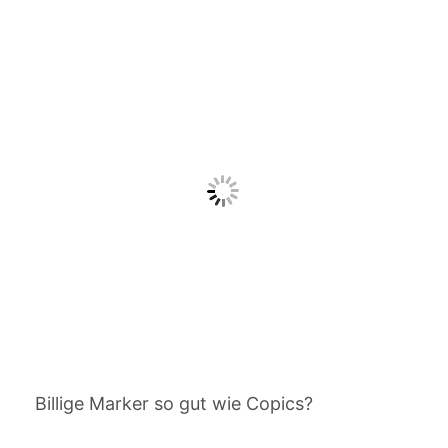
Billige Marker so gut wie Copics?