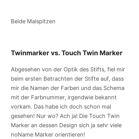
Beide Malspitzen
Twinmarker vs. Touch Twin Marker
Abgesehen von der Optik des Stifts, fiel mir
beim ersten Betrachten der Stifte auf, dass
mir die Namen der Farben und das Schema
mit der Farbnummer, irgendwie bekannt
vorkam. Das habe ich doch schon mal
gesehen! Nur wo? Ach ja! Die Touch Twin
Marker an dessen Design sich ja sehr viele
noName Marker orientieren!