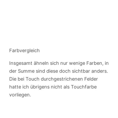
Farbvergleich
Insgesamt ähneln sich nur wenige Farben, in
der Summe sind diese doch sichtbar anders.
Die bei Touch durchgestrichenen Felder
hatte ich übrigens nicht als Touchfarbe
vorliegen.