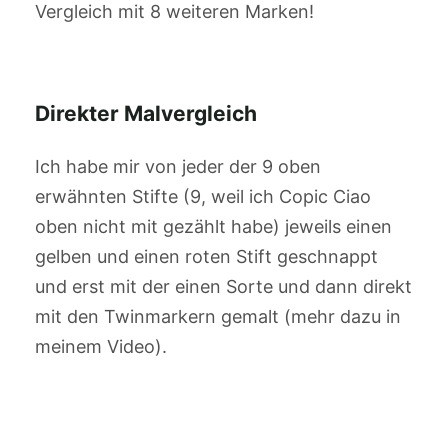
Vergleich mit 8 weiteren Marken!
Direkter Malvergleich
Ich habe mir von jeder der 9 oben
erwähnten Stifte (9, weil ich Copic Ciao
oben nicht mit gezählt habe) jeweils einen
gelben und einen roten Stift geschnappt
und erst mit der einen Sorte und dann direkt
mit den Twinmarkern gemalt (mehr dazu in
meinem Video).