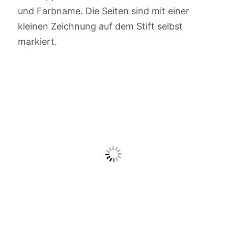
und Farbname. Die Seiten sind mit einer
kleinen Zeichnung auf dem Stift selbst
markiert.