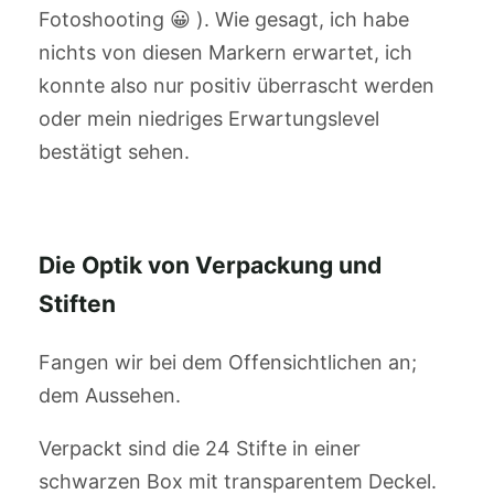
Fotoshooting 😀 ). Wie gesagt, ich habe
nichts von diesen Markern erwartet, ich
konnte also nur positiv überrascht werden
oder mein niedriges Erwartungslevel
bestätigt sehen.
Die Optik von Verpackung und
Stiften
Fangen wir bei dem Offensichtlichen an;
dem Aussehen.
Verpackt sind die 24 Stifte in einer
schwarzen Box mit transparentem Deckel.