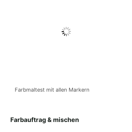
Farbmaltest mit allen Markern
Farbauftrag & mischen