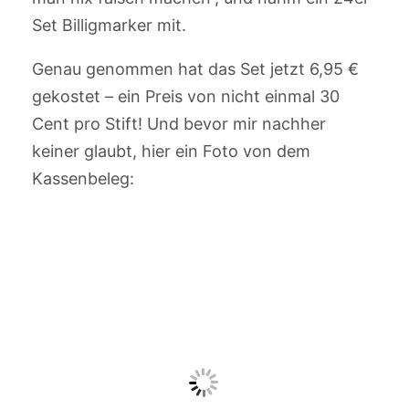
Set Billigmarker mit.
Genau genommen hat das Set jetzt 6,95 €
gekostet – ein Preis von nicht einmal 30
Cent pro Stift! Und bevor mir nachher
keiner glaubt, hier ein Foto von dem
Kassenbeleg: