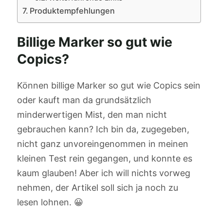
Produktempfehlungen
Billige Marker so gut wie
Copics?
Können billige Marker so gut wie Copics sein
oder kauft man da grundsätzlich
minderwertigen Mist, den man nicht
gebrauchen kann? Ich bin da, zugegeben,
nicht ganz unvoreingenommen in meinen
kleinen Test rein gegangen, und konnte es
kaum glauben! Aber ich will nichts vorweg
nehmen, der Artikel soll sich ja noch zu
lesen lohnen. 😀