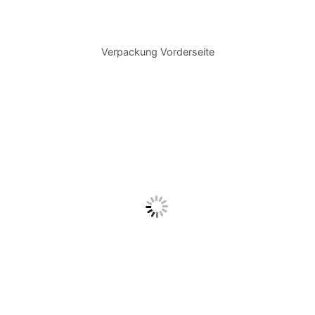
Verpackung Vorderseite