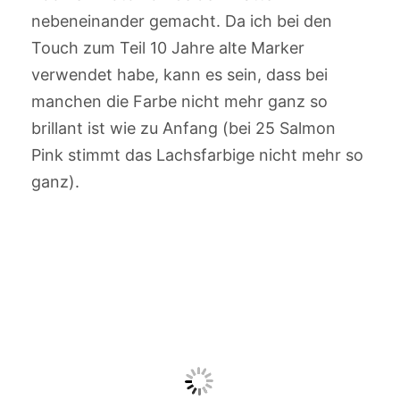
nebeneinander gemacht. Da ich bei den
Touch zum Teil 10 Jahre alte Marker
verwendet habe, kann es sein, dass bei
manchen die Farbe nicht mehr ganz so
brillant ist wie zu Anfang (bei 25 Salmon
Pink stimmt das Lachsfarbige nicht mehr so
ganz).