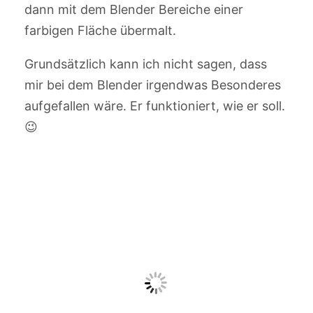
dann mit dem Blender Bereiche einer
farbigen Fläche übermalt.
Grundsätzlich kann ich nicht sagen, dass
mir bei dem Blender irgendwas Besonderes
aufgefallen wäre. Er funktioniert, wie er soll.
😉