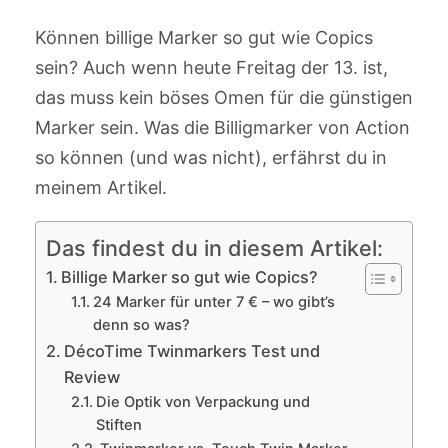
Können billige Marker so gut wie Copics
sein? Auch wenn heute Freitag der 13. ist,
das muss kein böses Omen für die günstigen
Marker sein. Was die Billigmarker von Action
so können (und was nicht), erfährst du in
meinem Artikel.
Das findest du in diesem Artikel:
Billige Marker so gut wie Copics?
24 Marker für unter 7 € – wo gibt’s
denn so was?
DécoTime Twinmarkers Test und
Review
Die Optik von Verpackung und
Stiften