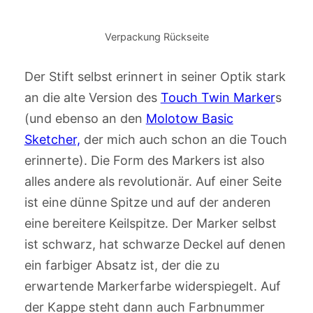
Verpackung Rückseite
Der Stift selbst erinnert in seiner Optik stark
an die alte Version des
Touch Twin Marker
s
(und ebenso an den
Molotow Basic
Sketcher,
der mich auch schon an die Touch
erinnerte). Die Form des Markers ist also
alles andere als revolutionär. Auf einer Seite
ist eine dünne Spitze und auf der anderen
eine bereitere Keilspitze. Der Marker selbst
ist schwarz, hat schwarze Deckel auf denen
ein farbiger Absatz ist, der die zu
erwartende Markerfarbe widerspiegelt. Auf
der Kappe steht dann auch Farbnummer