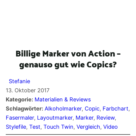
Billige Marker von Action –
genauso gut wie Copics?
Stefanie
13. Oktober 2017
Kategorie:
Materialien & Reviews
Schlagwörter:
Alkoholmarker
, 
Copic
, 
Farbchart
, 
Fasermaler
, 
Layoutmarker
, 
Marker
, 
Review
, 
Stylefile
, 
Test
, 
Touch Twin
, 
Vergleich
, 
Video