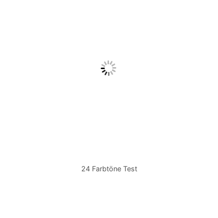
24 Farbtöne Test