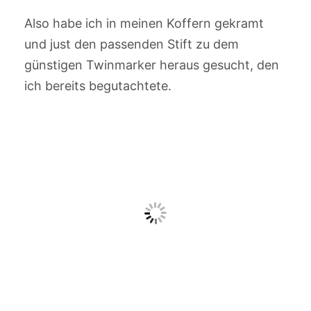
Also habe ich in meinen Koffern gekramt
und just den passenden Stift zu dem
günstigen Twinmarker heraus gesucht, den
ich bereits begutachtete.