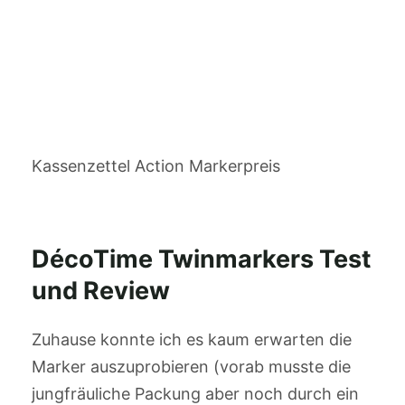
Kassenzettel Action Markerpreis
DécoTime Twinmarkers Test
und Review
Zuhause konnte ich es kaum erwarten die
Marker auszuprobieren (vorab musste die
jungfräuliche Packung aber noch durch ein