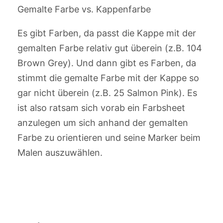
Gemalte Farbe vs. Kappenfarbe
Es gibt Farben, da passt die Kappe mit der
gemalten Farbe relativ gut überein (z.B. 104
Brown Grey). Und dann gibt es Farben, da
stimmt die gemalte Farbe mit der Kappe so
gar nicht überein (z.B. 25 Salmon Pink). Es
ist also ratsam sich vorab ein Farbsheet
anzulegen um sich anhand der gemalten
Farbe zu orientieren und seine Marker beim
Malen auszuwählen.