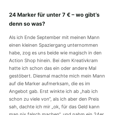
24 Marker für unter 7 € – wo gibt’s
denn so was?
Als ich Ende September mit meinen Mann
einen kleinen Spaziergang unternommen
habe, zog es uns beide wie magisch in den
Action Shop hinein. Bei dem Kreativkram
hatte ich schon das ein oder andere Mal
gestöbert. Diesmal machte mich mein Mann
auf die Marker aufmerksam, die es im
Angebot gab. Erst winkte ich ab „hab ich
schon zu viele von“, als ich aber den Preis
sah, dachte ich mir „ok, für das Geld kann
man nix falsch machen“, und nahm ein 24er