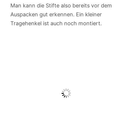
Man kann die Stifte also bereits vor dem
Auspacken gut erkennen. Ein kleiner
Tragehenkel ist auch noch montiert.