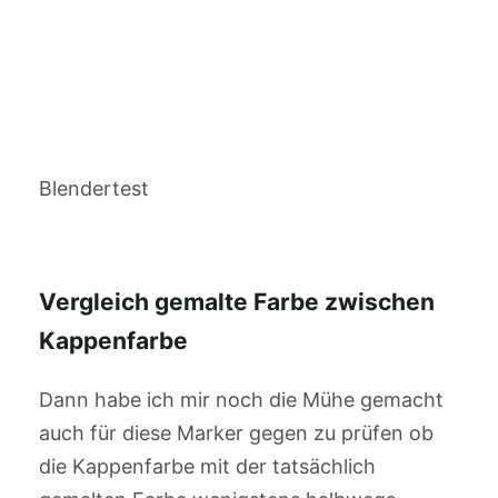
Blendertest
Vergleich gemalte Farbe zwischen
Kappenfarbe
Dann habe ich mir noch die Mühe gemacht
auch für diese Marker gegen zu prüfen ob
die Kappenfarbe mit der tatsächlich