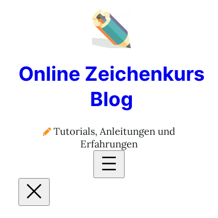
Online Zeichenkurs
Blog
Tutorials, Anleitungen und
Erfahrungen