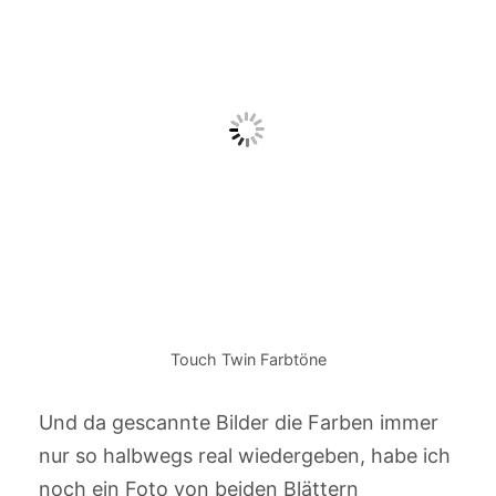
Touch Twin Farbtöne
Und da gescannte Bilder die Farben immer
nur so halbwegs real wiedergeben, habe ich
noch ein Foto von beiden Blättern