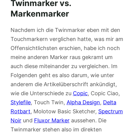
Twinmarker vs.
Markenmarker
Nachdem ich die Twinmarker eben mit den
Touchmarkern verglichen hatte, was mir am
Offensichtlichsten erschien, habe ich noch
meine anderen Marker raus gekramt um
auch diese miteinander zu vergleichen. Im
Folgenden geht es also darum, wie unter
anderem die Artikelüberschrift ankündigt,
wie die Unterschiede zu
Copic
, Copic Ciao,
Stylefile
, Touch Twin,
Alpha Design
,
Delta
Rotbart
, Molotow Basic Sketcher,
Spectrum
Noir
und
Fluxor Marker
aussehen. Die
Twinmarker stehen also im direkten