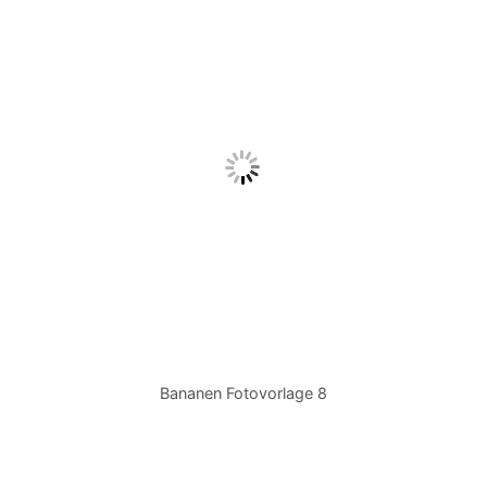
Bananen Fotovorlage 8