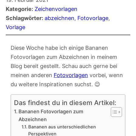
Kategorie:
Zeichenvorlagen
Schlagwörter:
abzeichnen
, 
Fotovorlage
, 
Vorlage
Diese Woche habe ich einige Bananen
Fotovorlagen zum Abzeichnen in meinem
Blog bereit gestellt. Schau auch gerne bei
meinen anderen
Fotovorlagen
vorbei, wenn
du weitere Inspirationen suchst. 😉
Das findest du in diesem Artikel:
Bananen Fotovorlagen zum
Abzeichnen
Bananen aus unterschiedlichen
Perspektiven