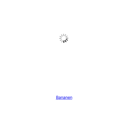
Bananen