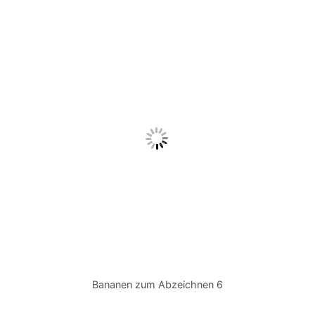
Bananen zum Abzeichnen 6