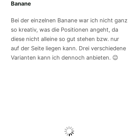
Banane
Bei der einzelnen Banane war ich nicht ganz
so kreativ, was die Positionen angeht, da
diese nicht alleine so gut stehen bzw. nur
auf der Seite liegen kann. Drei verschiedene
Varianten kann ich dennoch anbieten. 😉