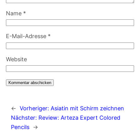
Name
*
E-Mail-Adresse
*
Website
←
Vorheriger:
Asiatin mit Schirm zeichnen
Nächster:
Review: Arteza Expert Colored
Pencils
→