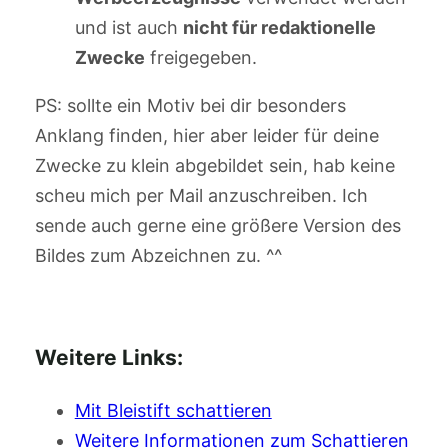
und ist auch
nicht für redaktionelle
Zwecke
freigegeben.
PS: sollte ein Motiv bei dir besonders
Anklang finden, hier aber leider für deine
Zwecke zu klein abgebildet sein, hab keine
scheu mich per Mail anzuschreiben. Ich
sende auch gerne eine größere Version des
Bildes zum Abzeichnen zu. ^^
Weitere Links:
Mit Bleistift schattieren
Weitere Informationen zum Schattieren