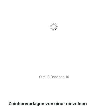
Strauß Bananen 10
Zeichenvorlagen von einer einzelnen