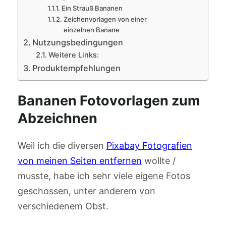
Ein Strauß Bananen
Zeichenvorlagen von einer
einzelnen Banane
Nutzungsbedingungen
Weitere Links:
Produktempfehlungen
Bananen Fotovorlagen zum
Abzeichnen
Weil ich die diversen
Pixabay Fotografien
von meinen Seiten entfernen
wollte /
musste, habe ich sehr viele eigene Fotos
geschossen, unter anderem von
verschiedenem Obst.