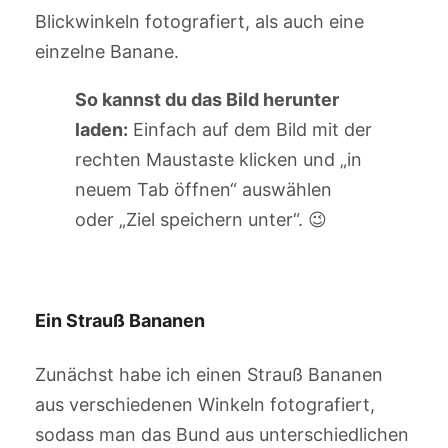
Blickwinkeln fotografiert, als auch eine
einzelne Banane.
So kannst du das Bild herunter
laden:
Einfach auf dem Bild mit der
rechten Maustaste klicken und „in
neuem Tab öffnen“ auswählen
oder „Ziel speichern unter“. 😉
Ein Strauß Bananen
Zunächst habe ich einen Strauß Bananen
aus verschiedenen Winkeln fotografiert,
sodass man das Bund aus unterschiedlichen