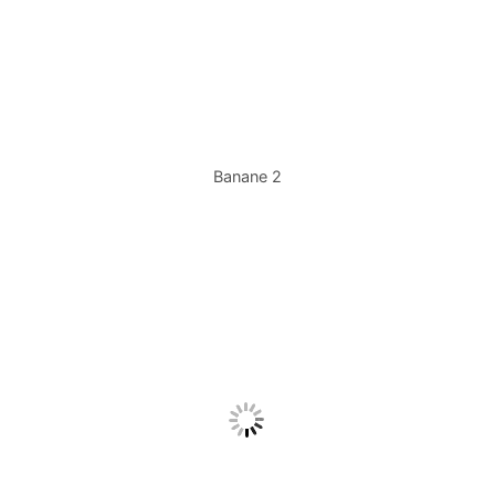
Banane 2