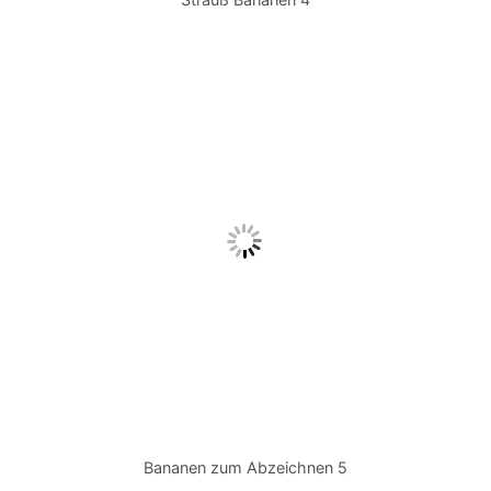
Bananen zum Abzeichnen 5