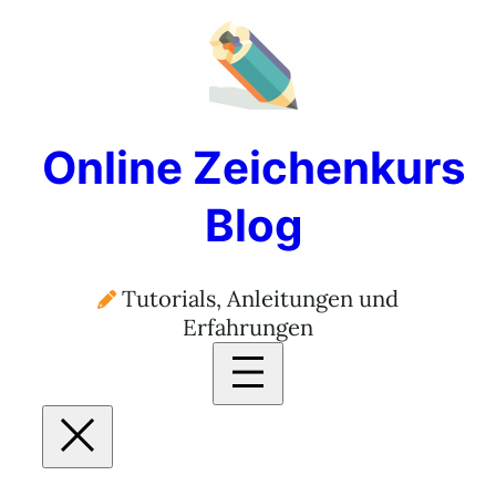
Online Zeichenkurs
Blog
Tutorials, Anleitungen und
Erfahrungen