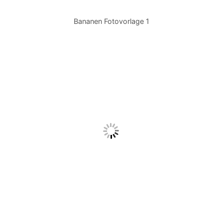
Bananen Fotovorlage 1