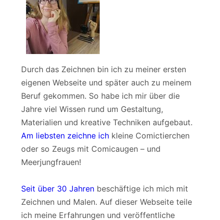
Durch das Zeichnen bin ich zu meiner ersten
eigenen Webseite und später auch zu meinem
Beruf gekommen. So habe ich mir über die
Jahre viel Wissen rund um Gestaltung,
Materialien und kreative Techniken aufgebaut.
Am liebsten zeichne ich
kleine Comictierchen
oder so Zeugs mit Comicaugen – und
Meerjungfrauen!
Seit über 30 Jahren
beschäftige ich mich mit
Zeichnen und Malen. Auf dieser Webseite teile
ich meine Erfahrungen und veröffentliche