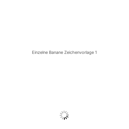
Einzelne Banane Zeichenvorlage 1