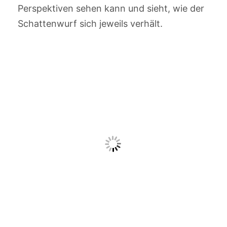
Perspektiven sehen kann und sieht, wie der
Schattenwurf sich jeweils verhält.