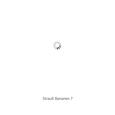
Strauß Bananen 7