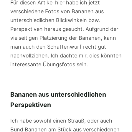
Für diesen Artikel hier habe ich jetzt
verschiedene Fotos von Bananen aus
unterschiedlichen Blickwinkeln bzw.
Perspektiven heraus gesucht. Aufgrund der
vielseitigen Platzierung der Bananen, kann
man auch den Schattenwurf recht gut
nachvollziehen. Ich dachte mir, dies könnten
interessante Übungsfotos sein.
Bananen aus unterschiedlichen
Perspektiven
Ich habe sowohl einen Strauß, oder auch
Bund Bananen am Stück aus verschiedenen