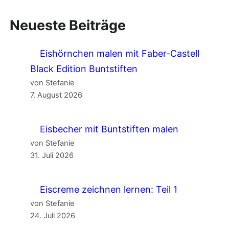
Neueste Beiträge
Eishörnchen malen mit Faber-Castell
Black Edition Buntstiften
von Stefanie
7. August 2026
Eisbecher mit Buntstiften malen
von Stefanie
31. Juli 2026
Eiscreme zeichnen lernen: Teil 1
von Stefanie
24. Juli 2026