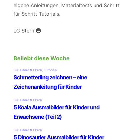
eigene Anleitungen, Materialtests und Schritt
für Schritt Tutorials.
LG Steffi
Beliebt diese Woche