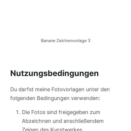
Banane Zeichenvorlage 3
Nutzungsbedingungen
Du darfst meine Fotovorlagen unter den
folgenden Bedingungen verwenden:
Die Fotos sind freigegeben zum
Abzeichnen und anschließendem
Zeigen des Kunstwerkes.