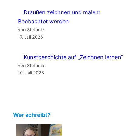
Draußen zeichnen und malen:
Beobachtet werden
von Stefanie
17. Juli 2026
Kunstgeschichte auf „Zeichnen lernen“
von Stefanie
10. Juli 2026
Wer schreibt?