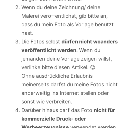
Wenn du deine Zeichnung/ deine
Malerei veröffentlichst, gib bitte an,
dass du mein Foto als Vorlage benutzt
hast.
Die Fotos selbst
dürfen nicht woanders
veröffentlicht werden
. Wenn du
jemanden deine Vorlage zeigen willst,
verlinke bitte diesen Artikel. 😉
Ohne ausdrückliche Erlaubnis
meinerseits darfst du meine Fotos nicht
anderweitig ins Internet stellen oder
sonst wie verbreiten.
Darüber hinaus darf das Foto
nicht für
kommerzielle Druck- oder
Werbeerzeugnisse
verwendet werden