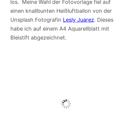
los. Meine Wahl der Fotovorlage fiel auf
einen knallbunten Heißluftballon von der
Unsplash Fotografin
Lesly Juarez
. Dieses
habe ich auf einem A4 Aquarellblatt mit
Bleistift abgezeichnet.