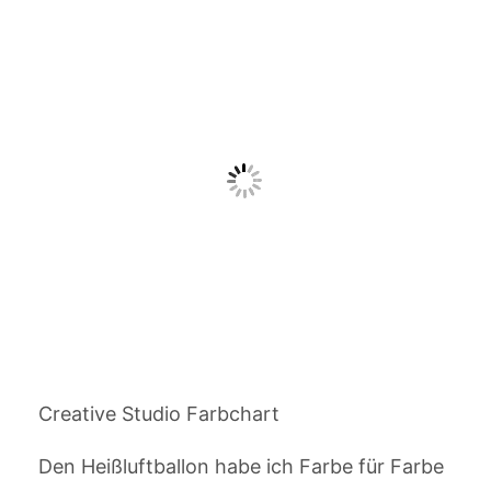
Creative Studio Farbchart
Den Heißluftballon habe ich Farbe für Farbe