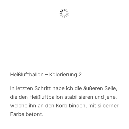
Heißluftballon – Kolorierung 2
In letzten Schritt habe ich die äußeren Seile,
die den Heißluftballon stabilisieren und jene,
welche ihn an den Korb binden, mit silberner
Farbe betont.