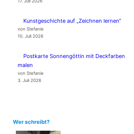
17. Juli 2026
Kunstgeschichte auf „Zeichnen lernen“
von Stefanie
10. Juli 2026
Postkarte Sonnengöttin mit Deckfarben
malen
von Stefanie
3. Juli 2026
Wer schreibt?