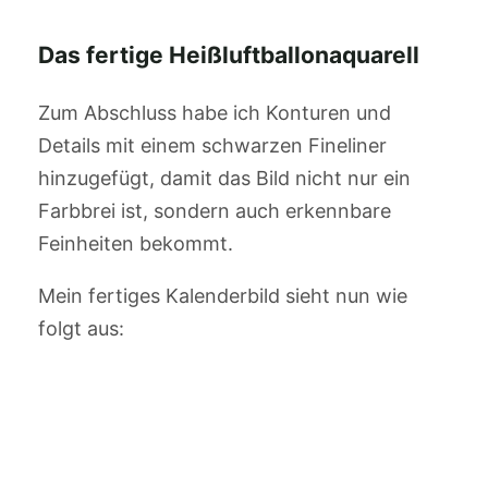
Das fertige Heißluftballonaquarell
Zum Abschluss habe ich Konturen und
Details mit einem schwarzen Fineliner
hinzugefügt, damit das Bild nicht nur ein
Farbbrei ist, sondern auch erkennbare
Feinheiten bekommt.
Mein fertiges Kalenderbild sieht nun wie
folgt aus: