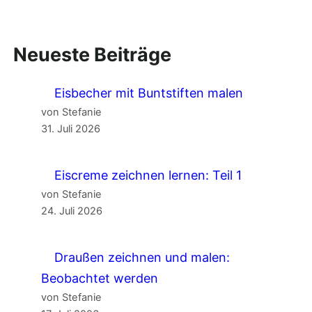
Neueste Beiträge
Eisbecher mit Buntstiften malen
von Stefanie
31. Juli 2026
Eiscreme zeichnen lernen: Teil 1
von Stefanie
24. Juli 2026
Draußen zeichnen und malen:
Beobachtet werden
von Stefanie