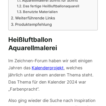
Aquarellmalerei Schritt für Schritt
Das fertige Heißluftballonaquarell
Benutzte Materialien
Weiterführende Links
Produktempfehlung
Heißluftballon
Aquarellmalerei
Im Zeichnen-Forum haben wir seit einigen
Jahren das
Kalenderprojekt
, welches
jährlich unter einem anderen Thema steht.
Das Thema für den Kalender 2024 war
„Farbenpracht“.
Also ging wieder die Suche nach Inspiration