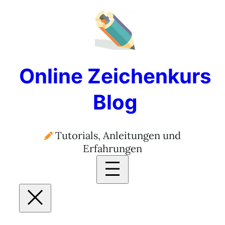
Online Zeichenkurs
Blog
Tutorials, Anleitungen und
Erfahrungen