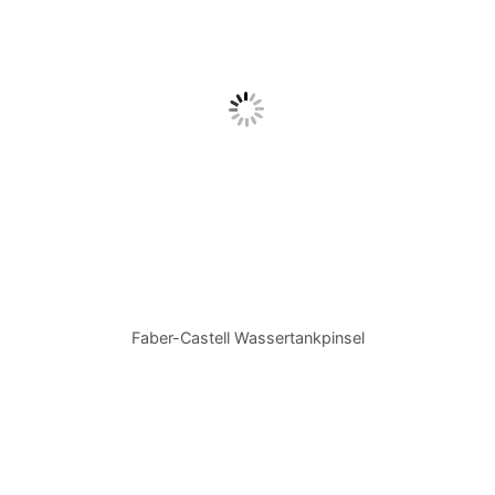
Faber-Castell Wassertankpinsel