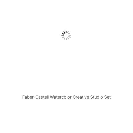
Faber-Castell Watercolor Creative Studio Set