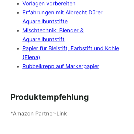
Vorlagen vorbereiten
Erfahrungen mit Albrecht Dürer
Aquarellbuntstifte
Mischtechnik: Blender &
Aquarellbuntstift
Papier für Bleistift, Farbstift und Kohle
(Elena)
Rubbelkrepp auf Markerpapier
Produktempfehlung
*Amazon Partner-Link