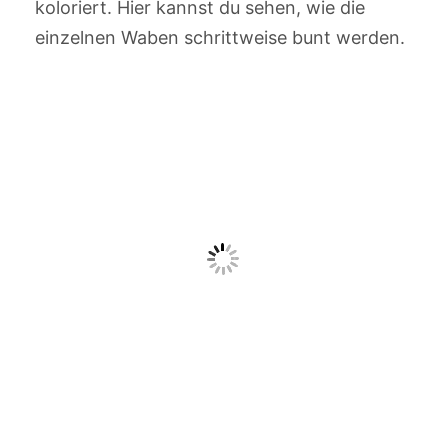
koloriert. Hier kannst du sehen, wie die
einzelnen Waben schrittweise bunt werden.