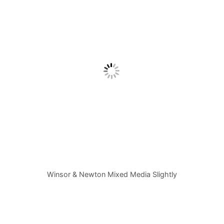
Winsor & Newton Mixed Media Slightly