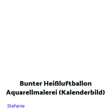
Bunter Heißluftballon
Aquarellmalerei (Kalenderbild)
Stefanie