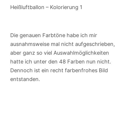
Heißluftballon – Kolorierung 1
Die genauen Farbtöne habe ich mir
ausnahmsweise mal nicht aufgeschrieben,
aber ganz so viel Auswahlmöglichkeiten
hatte ich unter den 48 Farben nun nicht.
Dennoch ist ein recht farbenfrohes Bild
entstanden.