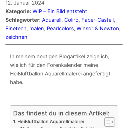
12. Januar 2024
Kategorie:
WIP – Ein Bild entsteht
Schlagwörter:
Aquarell
, 
Coliro
, 
Faber-Castell
, 
Finetech
, 
malen
, 
Pearlcolors
, 
Winsor & Newton
, 
zeichnen
In meinem heutigen Blogartikel zeige ich,
wie ich für den Forenkalender meine
Heißluftballon Aquarellmalerei angefertigt
habe.
Das findest du in diesem Artikel:
Heißluftballon Aquarellmalerei