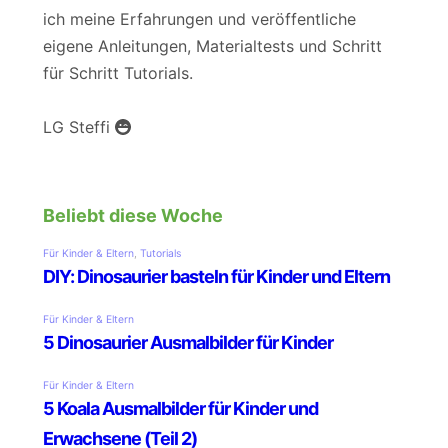
ich meine Erfahrungen und veröffentliche
eigene Anleitungen, Materialtests und Schritt
für Schritt Tutorials.
LG Steffi
Beliebt diese Woche