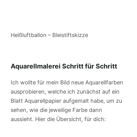
Heißluftballon – Bleistiftskizze
Aquarellmalerei Schritt für Schritt
Ich wollte für mein Bild neue Aquarellfarben
ausprobieren, welche ich zunächst auf ein
Blatt Aquarellpapier aufgemalt habe, um zu
sehen, wie die jeweilige Farbe dann
aussieht. Hier die Übersicht, für dich: