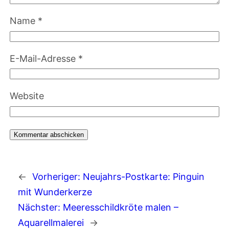
Name
*
E-Mail-Adresse
*
Website
←
Vorheriger:
Neujahrs-Postkarte: Pinguin
mit Wunderkerze
Nächster:
Meeresschildkröte malen –
Aquarellmalerei
→