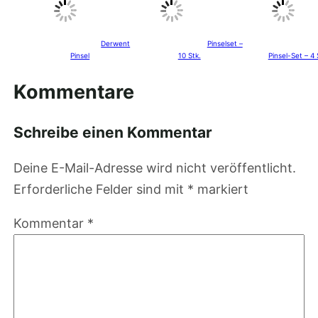
Derwent
Pinselset –
Pinsel
10 Stk.
Pinsel-Set – 4 
Kommentare
Schreibe einen Kommentar
Deine E-Mail-Adresse wird nicht veröffentlicht.
Erforderliche Felder sind mit
*
markiert
Kommentar
*