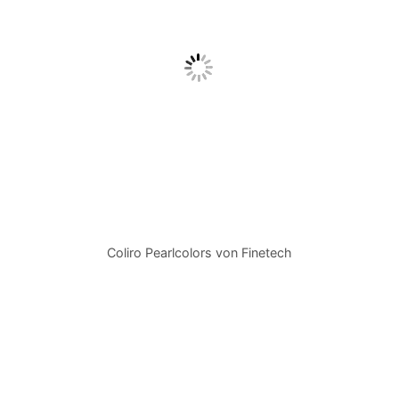
Coliro Pearlcolors von Finetech