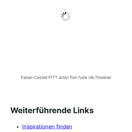
Faber-Castell PITT artist Pen fude nib Fineliner
Weiterführende Links
Inspirationen finden