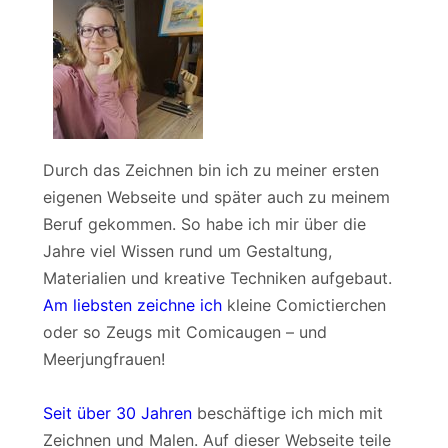
Durch das Zeichnen bin ich zu meiner ersten
eigenen Webseite und später auch zu meinem
Beruf gekommen. So habe ich mir über die
Jahre viel Wissen rund um Gestaltung,
Materialien und kreative Techniken aufgebaut.
Am liebsten zeichne ich
kleine Comictierchen
oder so Zeugs mit Comicaugen – und
Meerjungfrauen!
Seit über 30 Jahren
beschäftige ich mich mit
Zeichnen und Malen. Auf dieser Webseite teile