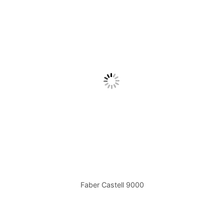
Faber Castell 9000