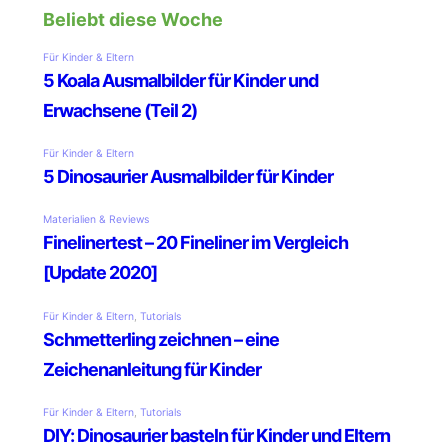
Beliebt diese Woche