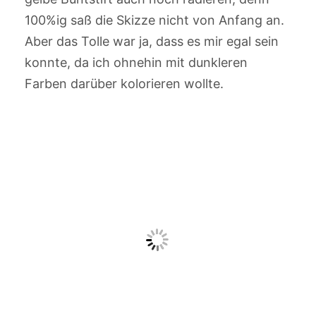
100%ig saß die Skizze nicht von Anfang an.
Aber das Tolle war ja, dass es mir egal sein
konnte, da ich ohnehin mit dunkleren
Farben darüber kolorieren wollte.