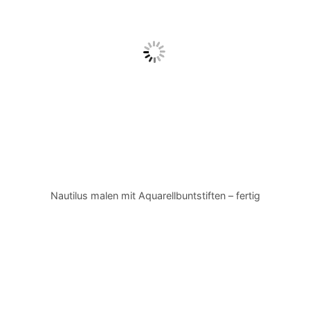
Nautilus malen mit Aquarellbuntstiften – fertig