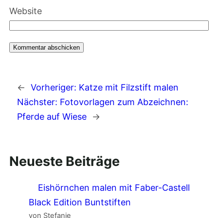
Website
←
Vorheriger:
Katze mit Filzstift malen
Nächster:
Fotovorlagen zum Abzeichnen:
Pferde auf Wiese
→
Neueste Beiträge
Eishörnchen malen mit Faber-Castell
Black Edition Buntstiften
von Stefanie