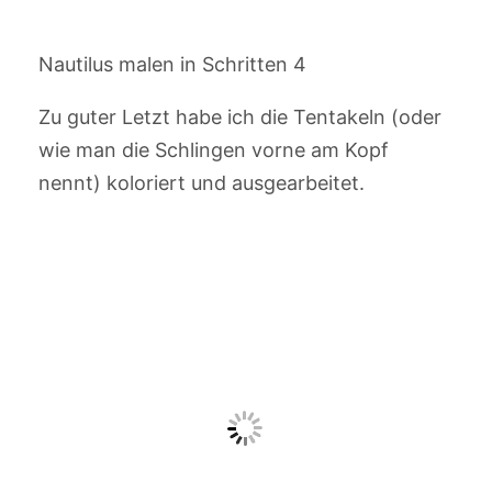
Nautilus malen in Schritten 4
Zu guter Letzt habe ich die Tentakeln (oder
wie man die Schlingen vorne am Kopf
nennt) koloriert und ausgearbeitet.