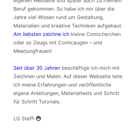
eigenen Webseite und später auch zu meinem
Beruf gekommen. So habe ich mir über die
Jahre viel Wissen rund um Gestaltung,
Materialien und kreative Techniken aufgebaut.
Am liebsten zeichne ich
kleine Comictierchen
oder so Zeugs mit Comicaugen – und
Meerjungfrauen!
Seit über 30 Jahren
beschäftige ich mich mit
Zeichnen und Malen. Auf dieser Webseite teile
ich meine Erfahrungen und veröffentliche
eigene Anleitungen, Materialtests und Schritt
für Schritt Tutorials.
LG Steffi