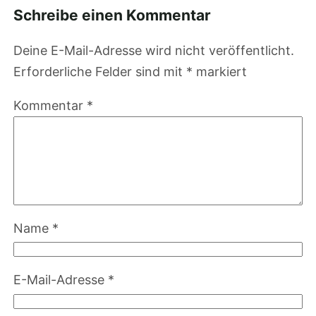
Schreibe einen Kommentar
Deine E-Mail-Adresse wird nicht veröffentlicht.
Erforderliche Felder sind mit
*
markiert
Kommentar
*
Name
*
E-Mail-Adresse
*