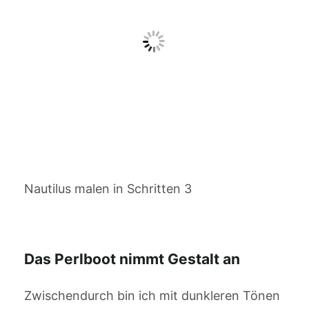
Nautilus malen in Schritten 3
Das Perlboot nimmt Gestalt an
Zwischendurch bin ich mit dunkleren Tönen