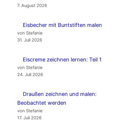
7. August 2026
Eisbecher mit Buntstiften malen
von Stefanie
31. Juli 2026
Eiscreme zeichnen lernen: Teil 1
von Stefanie
24. Juli 2026
Draußen zeichnen und malen:
Beobachtet werden
von Stefanie
17. Juli 2026