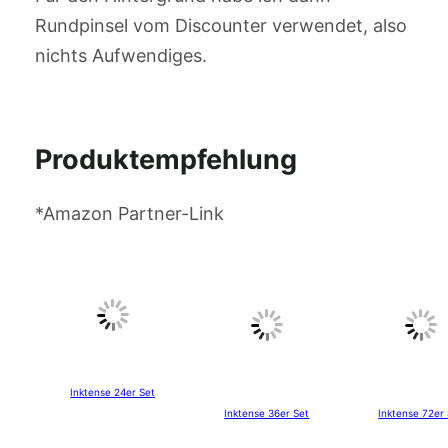
Rundpinsel vom Discounter verwendet, also
nichts Aufwendiges.
Produktempfehlung
*Amazon Partner-Link
Inktense 24er Set
Inktense 36er Set
Inktense 72er