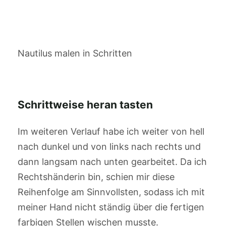
Nautilus malen in Schritten
Schrittweise heran tasten
Im weiteren Verlauf habe ich weiter von hell
nach dunkel und von links nach rechts und
dann langsam nach unten gearbeitet. Da ich
Rechtshänderin bin, schien mir diese
Reihenfolge am Sinnvollsten, sodass ich mit
meiner Hand nicht ständig über die fertigen
farbigen Stellen wischen musste.