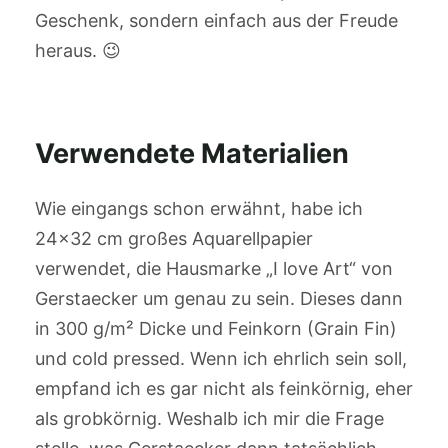
Geschenk, sondern einfach aus der Freude
heraus. 😉
Verwendete Materialien
Wie eingangs schon erwähnt, habe ich
24×32 cm großes Aquarellpapier
verwendet, die Hausmarke „I love Art“ von
Gerstaecker um genau zu sein. Dieses dann
in 300 g/m² Dicke und Feinkorn (Grain Fin)
und cold pressed. Wenn ich ehrlich sein soll,
empfand ich es gar nicht als feinkörnig, eher
als grobkörnig. Weshalb ich mir die Frage