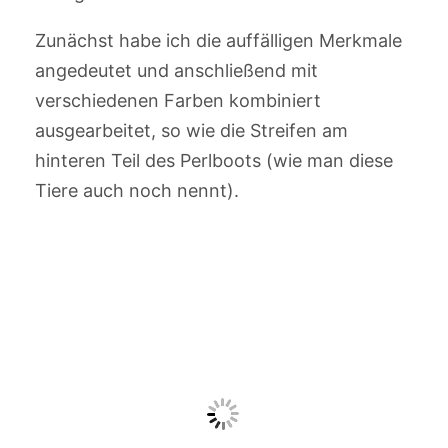
Zunächst habe ich die auffälligen Merkmale
angedeutet und anschließend mit
verschiedenen Farben kombiniert
ausgearbeitet, so wie die Streifen am
hinteren Teil des Perlboots (wie man diese
Tiere auch noch nennt).