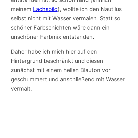
meinem
Lachsbild
), wollte ich den Nautilus
selbst nicht mit Wasser vermalen. Statt so
schöner Farbschichten wäre dann ein
unschöner Farbmix entstanden.
Daher habe ich mich hier auf den
Hintergrund beschränkt und diesen
zunächst mit einem hellen Blauton vor
geschummert und anschließend mit Wasser
vermalt.