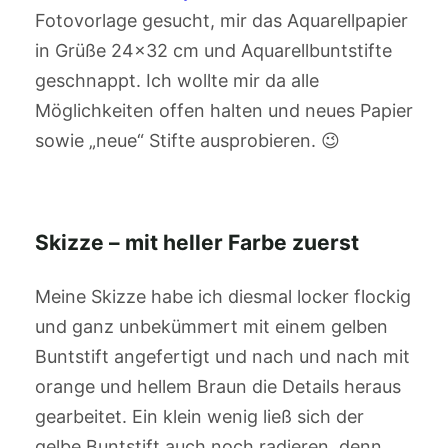
Fotovorlage gesucht, mir das Aquarellpapier
in Grüße 24×32 cm und Aquarellbuntstifte
geschnappt. Ich wollte mir da alle
Möglichkeiten offen halten und neues Papier
sowie „neue“ Stifte ausprobieren. 😉
Skizze – mit heller Farbe zuerst
Meine Skizze habe ich diesmal locker flockig
und ganz unbekümmert mit einem gelben
Buntstift angefertigt und nach und nach mit
orange und hellem Braun die Details heraus
gearbeitet. Ein klein wenig ließ sich der
gelbe Buntstift auch noch radieren, denn