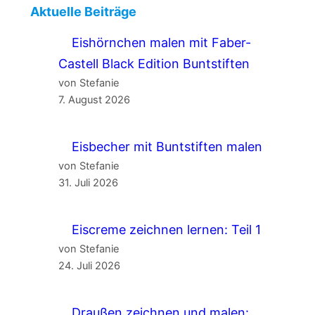
Aktuelle Beiträge
Eishörnchen malen mit Faber-
Castell Black Edition Buntstiften
von Stefanie
7. August 2026
Eisbecher mit Buntstiften malen
von Stefanie
31. Juli 2026
Eiscreme zeichnen lernen: Teil 1
von Stefanie
24. Juli 2026
Draußen zeichnen und malen: