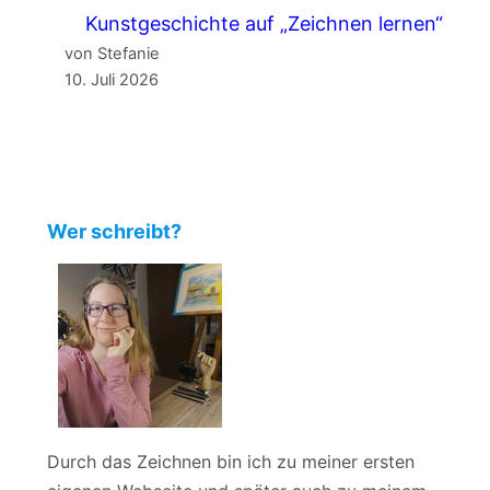
Kunstgeschichte auf „Zeichnen lernen“
von Stefanie
10. Juli 2026
Wer schreibt?
Durch das Zeichnen bin ich zu meiner ersten