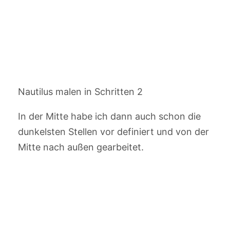
Nautilus malen in Schritten 2
In der Mitte habe ich dann auch schon die
dunkelsten Stellen vor definiert und von der
Mitte nach außen gearbeitet.