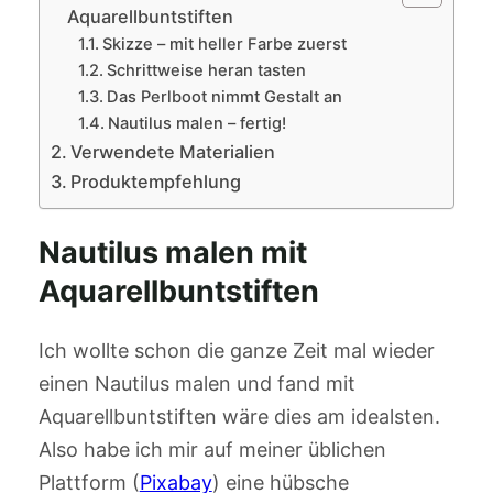
Aquarellbuntstiften
Skizze – mit heller Farbe zuerst
Schrittweise heran tasten
Das Perlboot nimmt Gestalt an
Nautilus malen – fertig!
Verwendete Materialien
Produktempfehlung
Nautilus malen mit
Aquarellbuntstiften
Ich wollte schon die ganze Zeit mal wieder
einen Nautilus malen und fand mit
Aquarellbuntstiften wäre dies am idealsten.
Also habe ich mir auf meiner üblichen
Plattform (
Pixabay
) eine hübsche