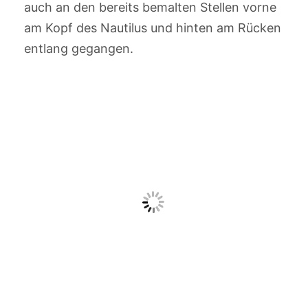
auch an den bereits bemalten Stellen vorne
am Kopf des Nautilus und hinten am Rücken
entlang gegangen.