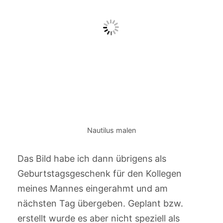
Nautilus malen
Das Bild habe ich dann übrigens als
Geburtstagsgeschenk für den Kollegen
meines Mannes eingerahmt und am
nächsten Tag übergeben. Geplant bzw.
erstellt wurde es aber nicht speziell als