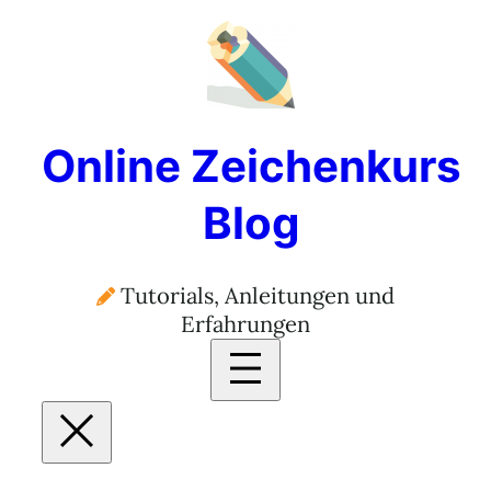
Online Zeichenkurs
Blog
Tutorials, Anleitungen und
Erfahrungen