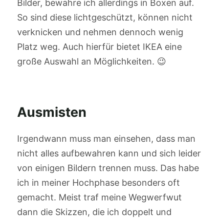
Bilder, bewahre ich allerdings in Boxen auf.
So sind diese lichtgeschützt, können nicht
verknicken und nehmen dennoch wenig
Platz weg. Auch hierfür bietet IKEA eine
große Auswahl an Möglichkeiten. 😉
Ausmisten
Irgendwann muss man einsehen, dass man
nicht alles aufbewahren kann und sich leider
von einigen Bildern trennen muss. Das habe
ich in meiner Hochphase besonders oft
gemacht. Meist traf meine Wegwerfwut
dann die Skizzen, die ich doppelt und