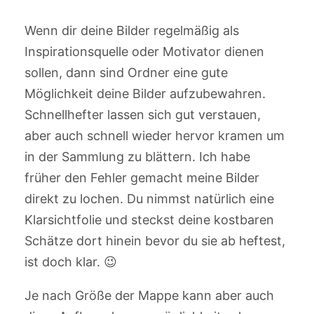
Wenn dir deine Bilder regelmäßig als
Inspirationsquelle oder Motivator dienen
sollen, dann sind Ordner eine gute
Möglichkeit deine Bilder aufzubewahren.
Schnellhefter lassen sich gut verstauen,
aber auch schnell wieder hervor kramen um
in der Sammlung zu blättern. Ich habe
früher den Fehler gemacht meine Bilder
direkt zu lochen. Du nimmst natürlich eine
Klarsichtfolie und steckst deine kostbaren
Schätze dort hinein bevor du sie ab heftest,
ist doch klar. 😉
Je nach Größe der Mappe kann aber auch