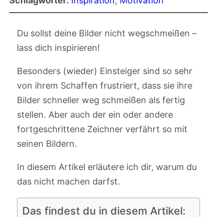
Schlagwörter:
Inspiration
, 
Motivation
Du sollst deine Bilder nicht wegschmeißen –
lass dich inspirieren!
Besonders (wieder) Einsteiger sind so sehr
von ihrem Schaffen frustriert, dass sie ihre
Bilder schneller weg schmeißen als fertig
stellen. Aber auch der ein oder andere
fortgeschrittene Zeichner verfährt so mit
seinen Bildern.
In diesem Artikel erläutere ich dir, warum du
das nicht machen darfst.
Das findest du in diesem Artikel: