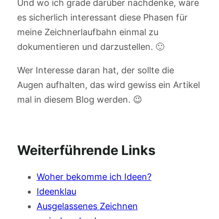
Und wo ich grade darüber nachdenke, wäre
es sicherlich interessant diese Phasen für
meine Zeichnerlaufbahn einmal zu
dokumentieren und darzustellen. 🙂
Wer Interesse daran hat, der sollte die
Augen aufhalten, das wird gewiss ein Artikel
mal in diesem Blog werden. 😉
Weiterführende Links
Woher bekomme ich Ideen?
Ideenklau
Ausgelassenes Zeichnen