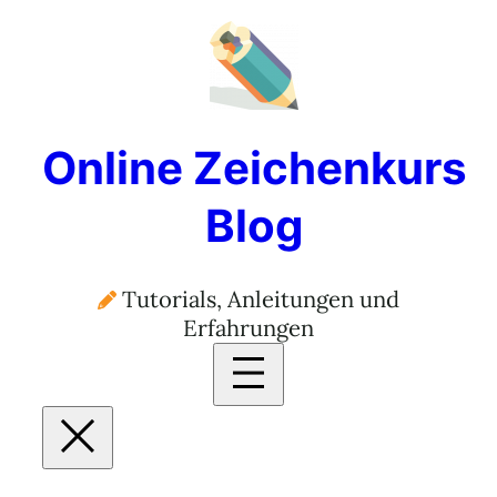
Online Zeichenkurs
Blog
Tutorials, Anleitungen und
Erfahrungen