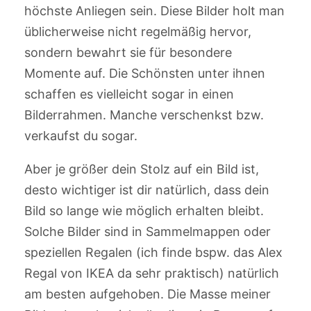
höchste Anliegen sein. Diese Bilder holt man
üblicherweise nicht regelmäßig hervor,
sondern bewahrt sie für besondere
Momente auf. Die Schönsten unter ihnen
schaffen es vielleicht sogar in einen
Bilderrahmen. Manche verschenkst bzw.
verkaufst du sogar.
Aber je größer dein Stolz auf ein Bild ist,
desto wichtiger ist dir natürlich, dass dein
Bild so lange wie möglich erhalten bleibt.
Solche Bilder sind in Sammelmappen oder
speziellen Regalen (ich finde bspw. das Alex
Regal von IKEA da sehr praktisch) natürlich
am besten aufgehoben. Die Masse meiner