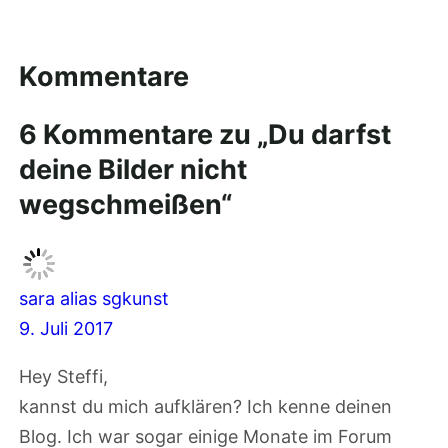
Kommentare
6 Kommentare zu „Du darfst
deine Bilder nicht
wegschmeißen“
sara alias sgkunst
9. Juli 2017
Hey Steffi,
kannst du mich aufklären? Ich kenne deinen
Blog. Ich war sogar einige Monate im Forum