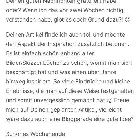
Deinen guten Nachrichten gratuliert habe,
oder? Wenn ich das vor zwei Wochen richtig
verstanden habe, gibt es doch Grund dazu?! 🙂
Deinen Artikel finde ich auch toll und möchte
den Aspekt der Inspiration zusätzlich betonen.
Es ist einfach schön anhand alter
Bilder/Skizzenbücher zu sehen, womit man sich
beschäftigt hat und was einen über Jahre
hinweg inspiriert. So viele Eindrücke und kleine
Erlebnisse, die man auf diese Weise festgehalten
und somit unvergesslich gemacht hat 🙂 Freue
mich auf Deinen geplanten Artikel, vielleicht
wäre dazu auch eine Blogparade eine gute Idee?
Schönes Wochenende