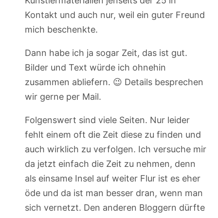
Künstlermaterialien jenseits der 25 in
Kontakt und auch nur, weil ein guter Freund
mich beschenkte.
Dann habe ich ja sogar Zeit, das ist gut.
Bilder und Text würde ich ohnehin
zusammen abliefern. 😉 Details besprechen
wir gerne per Mail.
Folgenswert sind viele Seiten. Nur leider
fehlt einem oft die Zeit diese zu finden und
auch wirklich zu verfolgen. Ich versuche mir
da jetzt einfach die Zeit zu nehmen, denn
als einsame Insel auf weiter Flur ist es eher
öde und da ist man besser dran, wenn man
sich vernetzt. Den anderen Bloggern dürfte