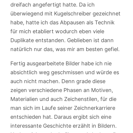
dreifach angefertigt hatte. Da ich
überwiegend mit Kugelschreiber gezeichnet
habe, hatte ich das Abpausen als Technik
für mich etabliert wodurch eben viele
Duplikate entstanden. Geblieben ist dann
natürlich nur das, was mir am besten gefiel.
Fertig ausgearbeitete Bilder habe ich nie
absichtlich weg geschmissen und würde es
auch nicht machen. Denn grade diese
zeigen verschiedene Phasen an Motiven,
Materialien und auch Zeichenstilen, für die
man sich im Laufe seiner Zeichnerkarriere
entschieden hat. Daraus ergibt sich eine
interessante Geschichte erzählt in Bildern.