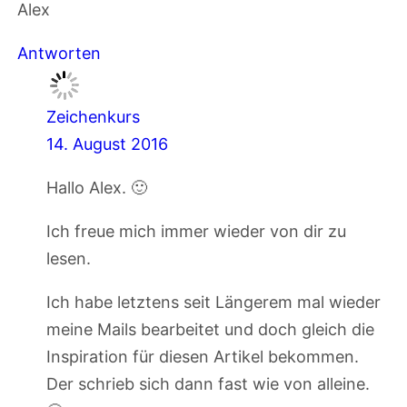
Alex
Antworten
Zeichenkurs
14. August 2016
Hallo Alex. 🙂
Ich freue mich immer wieder von dir zu
lesen.
Ich habe letztens seit Längerem mal wieder
meine Mails bearbeitet und doch gleich die
Inspiration für diesen Artikel bekommen.
Der schrieb sich dann fast wie von alleine.