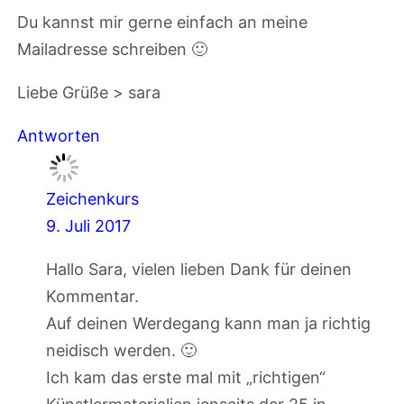
Du kannst mir gerne einfach an meine
Mailadresse schreiben 🙂
Liebe Grüße > sara
Antworten
Zeichenkurs
9. Juli 2017
Hallo Sara, vielen lieben Dank für deinen
Kommentar.
Auf deinen Werdegang kann man ja richtig
neidisch werden. 🙂
Ich kam das erste mal mit „richtigen“