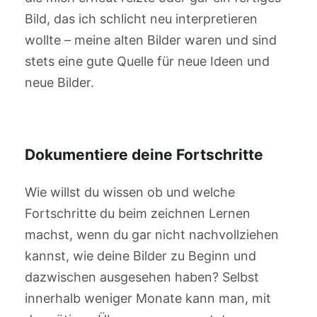
Bild, das ich schlicht neu interpretieren
wollte – meine alten Bilder waren und sind
stets eine gute Quelle für neue Ideen und
neue Bilder.
Dokumentiere deine Fortschritte
Wie willst du wissen ob und welche
Fortschritte du beim zeichnen Lernen
machst, wenn du gar nicht nachvollziehen
kannst, wie deine Bilder zu Beginn und
dazwischen ausgesehen haben? Selbst
innerhalb weniger Monate kann man, mit