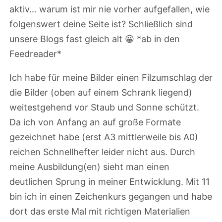
aktiv… warum ist mir nie vorher aufgefallen, wie
folgenswert deine Seite ist? Schließlich sind
unsere Blogs fast gleich alt 😀 *ab in den
Feedreader*
Ich habe für meine Bilder einen Filzumschlag der
die Bilder (oben auf einem Schrank liegend)
weitestgehend vor Staub und Sonne schützt.
Da ich von Anfang an auf große Formate
gezeichnet habe (erst A3 mittlerweile bis A0)
reichen Schnellhefter leider nicht aus. Durch
meine Ausbildung(en) sieht man einen
deutlichen Sprung in meiner Entwicklung. Mit 11
bin ich in einen Zeichenkurs gegangen und habe
dort das erste Mal mit richtigen Materialien