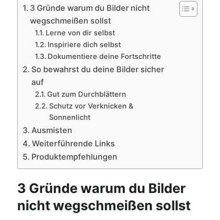
3 Gründe warum du Bilder nicht
wegschmeißen sollst
Lerne von dir selbst
Inspiriere dich selbst
Dokumentiere deine Fortschritte
So bewahrst du deine Bilder sicher
auf
Gut zum Durchblättern
Schutz vor Verknicken &
Sonnenlicht
Ausmisten
Weiterführende Links
Produktempfehlungen
3 Gründe warum du Bilder
nicht wegschmeißen sollst