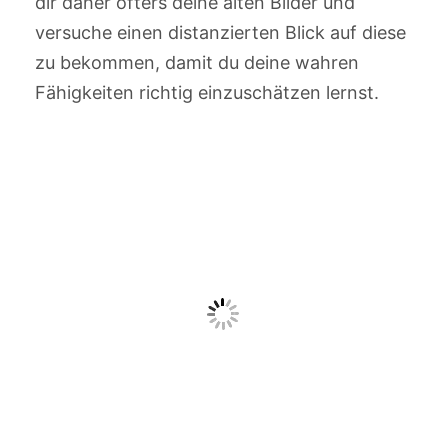
dir daher öfters deine alten Bilder und
versuche einen distanzierten Blick auf diese
zu bekommen, damit du deine wahren
Fähigkeiten richtig einzuschätzen lernst.