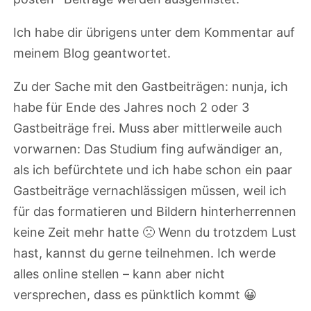
Ich habe dir übrigens unter dem Kommentar auf
meinem Blog geantwortet.
Zu der Sache mit den Gastbeiträgen: nunja, ich
habe für Ende des Jahres noch 2 oder 3
Gastbeiträge frei. Muss aber mittlerweile auch
vorwarnen: Das Studium fing aufwändiger an,
als ich befürchtete und ich habe schon ein paar
Gastbeiträge vernachlässigen müssen, weil ich
für das formatieren und Bildern hinterherrennen
keine Zeit mehr hatte 🙁 Wenn du trotzdem Lust
hast, kannst du gerne teilnehmen. Ich werde
alles online stellen – kann aber nicht
versprechen, dass es pünktlich kommt 😀