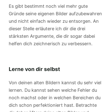
Es gibt bestimmt noch viel mehr gute
Gründe seine eigenen Bilder aufzubewahren
und nicht einfach wieder zu entsorgen. An
dieser Stelle erläutere ich dir die drei
stärksten Argumente, die dir sogar dabei
helfen dich zeichnerisch zu verbessern.
Lerne von dir selbst
Von deinen alten Bildern kannst du sehr viel
lernen. Du kannst sehen welche Fehler du
noch machst oder in welchen Bereichen du
dich schon perfektioniert hast. Betrachte