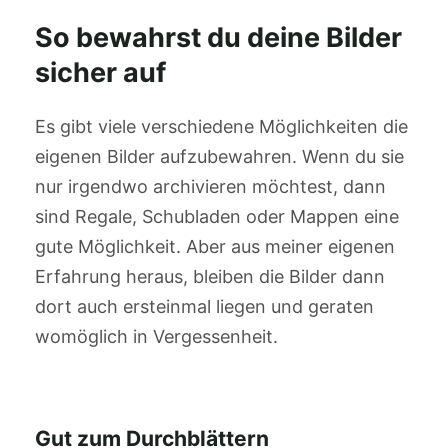
So bewahrst du deine Bilder
sicher auf
Es gibt viele verschiedene Möglichkeiten die
eigenen Bilder aufzubewahren. Wenn du sie
nur irgendwo archivieren möchtest, dann
sind Regale, Schubladen oder Mappen eine
gute Möglichkeit. Aber aus meiner eigenen
Erfahrung heraus, bleiben die Bilder dann
dort auch ersteinmal liegen und geraten
womöglich in Vergessenheit.
Gut zum Durchblättern