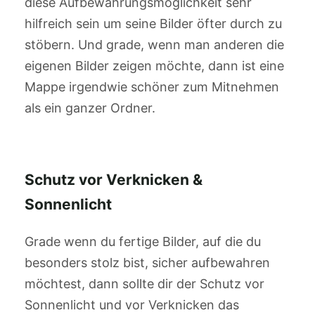
diese Aufbewahrungsmöglichkeit sehr
hilfreich sein um seine Bilder öfter durch zu
stöbern. Und grade, wenn man anderen die
eigenen Bilder zeigen möchte, dann ist eine
Mappe irgendwie schöner zum Mitnehmen
als ein ganzer Ordner.
Schutz vor Verknicken &
Sonnenlicht
Grade wenn du fertige Bilder, auf die du
besonders stolz bist, sicher aufbewahren
möchtest, dann sollte dir der Schutz vor
Sonnenlicht und vor Verknicken das