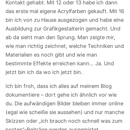
Kontakt gehabt. Mit 12 oder 13 habe ich dann
das erste mal eigene Acrylfarben gekauft. Mit 16
bin ich von zu Hause ausgezogen und habe eine
Ausbildung zur Grafikgestalterin gemacht. Und
ab da sieht man den Sprung. Man zeigte mir,
wie man richtig zeichnet, welche Techniken und
Materialien es noch gibt und wie man
bestimmte Effekte erreichen kann… Ja. Und
jetzt bin ich da wo ich jetzt bin.
Ich bin froh, dass ich alles auf meinem Blog
dokumentiere – dort gehe ich ähnlich vor wie
du. Die aufwändigen Bilder bleiben immer online
(egal wie scheiße sie aussehen) und nur manche
Skizzen oder „ich brauch noch schnell was zum
posten“-Beiträge werden ausgemistet.