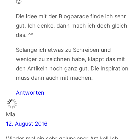
🙂
Die Idee mit der Blogparade finde ich sehr
gut. Ich denke, dann mach ich doch gleich
das. ^^
Solange ich etwas zu Schreiben und
weniger zu zeichnen habe, klappt das mit
den Artikeln noch ganz gut. Die Inspiration
muss dann auch mit machen.
Antworten
Mia
12. August 2016
Wieder mal ein sehr gelungener Artikel! Ich