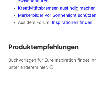
zwischendurch
Kreativitätsbremsen ausfindig machen
Markerbilder vor Sonnenlicht schützen
Aus dem Forum:
Inspirationen finden
Produktempfehlungen
Buchvorlagen für Eure Inspiration findet Ihr
unter anderem hier. 😉