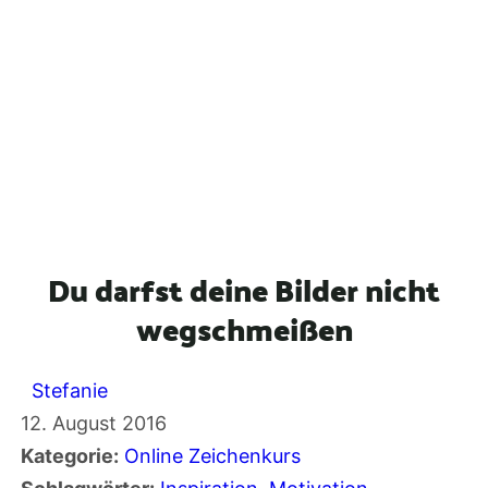
Du darfst deine Bilder nicht
wegschmeißen
Stefanie
12. August 2016
Kategorie:
Online Zeichenkurs