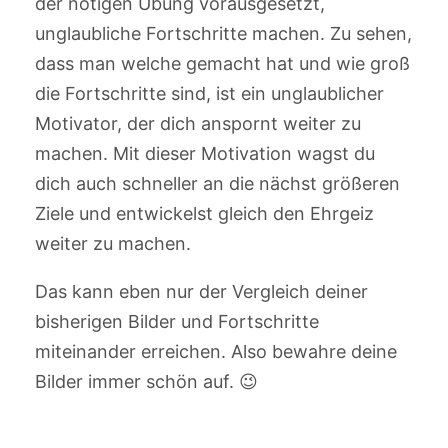
der nötigen Übung vorausgesetzt,
unglaubliche Fortschritte machen. Zu sehen,
dass man welche gemacht hat und wie groß
die Fortschritte sind, ist ein unglaublicher
Motivator, der dich anspornt weiter zu
machen. Mit dieser Motivation wagst du
dich auch schneller an die nächst größeren
Ziele und entwickelst gleich den Ehrgeiz
weiter zu machen.
Das kann eben nur der Vergleich deiner
bisherigen Bilder und Fortschritte
miteinander erreichen. Also bewahre deine
Bilder immer schön auf. 😉