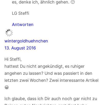
es, denke ich, ähnlich gehen. 🙂
LG Steffi
Antworten
wintergoldhuehnchen
13. August 2016
Hi Steffi,
hattest Du nicht angekündigt, es ruhiger
angehen zu lassen? Und was passiert in den
letzten zwei Wochen? Zwei interessante Artikel
😀
Ich glaube, dass ich Dir auch noch gar nicht zu