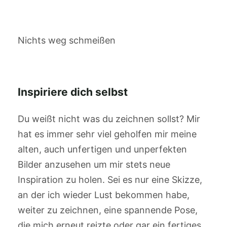
Nichts weg schmeißen
Inspiriere dich selbst
Du weißt nicht was du zeichnen sollst? Mir
hat es immer sehr viel geholfen mir meine
alten, auch unfertigen und unperfekten
Bilder anzusehen um mir stets neue
Inspiration zu holen. Sei es nur eine Skizze,
an der ich wieder Lust bekommen habe,
weiter zu zeichnen, eine spannende Pose,
die mich erneut reizte oder gar ein fertiges