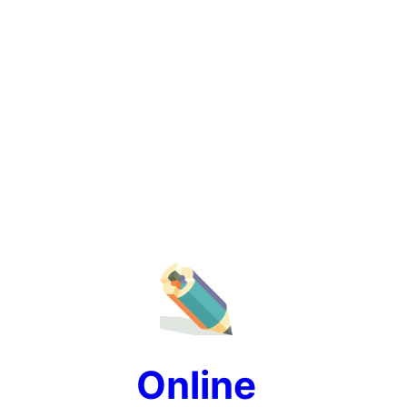
Online