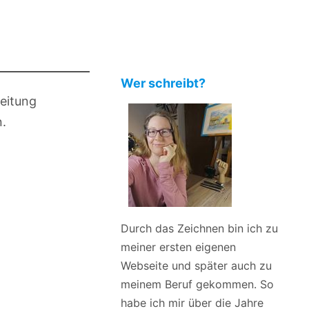
Wer schreibt?
leitung
.
Durch das Zeichnen bin ich zu
meiner ersten eigenen
Webseite und später auch zu
meinem Beruf gekommen. So
habe ich mir über die Jahre