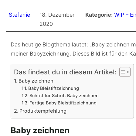
Stefanie
18. Dezember
Kategorie:
WIP – Ei
2020
Das heutige Blogthema lautet: „Baby zeichnen mit B
meiner Babyzeichnung. Dieses Bild ist für den K
Das findest du in diesem Artikel:
Baby zeichnen
Baby Bleistiftzeichnung
Schritt für Schritt Baby zeichnen
Fertige Baby Bleistiftzeichnung
Produktempfehlung
Baby zeichnen