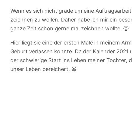
Wenn es sich nicht grade um eine Auftragsarbeit
zeichnen zu wollen. Daher habe ich mir ein beso
ganze Zeit schon gerne mal zeichnen wollte. 🙂
Hier liegt sie eine der ersten Male in meinem Ar
Geburt verlassen konnte. Da der Kalender 2021 u
der schwierige Start ins Leben meiner Tochter, 
unser Leben bereichert. 😀