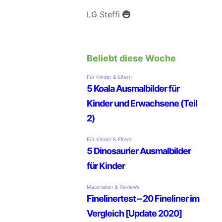
LG Steffi
Beliebt diese Woche