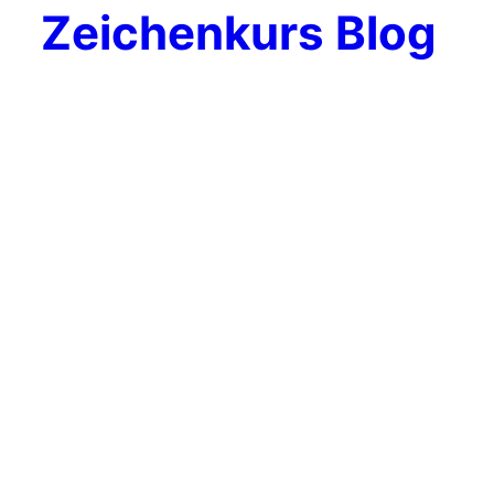
Zeichenkurs Blog