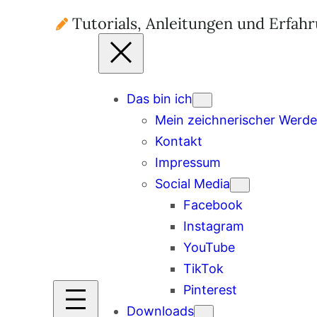
Tutorials, Anleitungen und Erfah
Das bin ich
Mein zeichnerischer Werd
Kontakt
Impressum
Social Media
Facebook
Instagram
YouTube
TikTok
Pinterest
Downloads