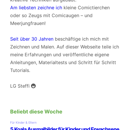
Am liebsten zeichne ich
kleine Comictierchen
oder so Zeugs mit Comicaugen – und
Meerjungfrauen!
Seit über 30 Jahren
beschäftige ich mich mit
Zeichnen und Malen. Auf dieser Webseite teile ich
meine Erfahrungen und veröffentliche eigene
Anleitungen, Materialtests und Schritt für Schritt
Tutorials.
LG Steffi
Beliebt diese Woche