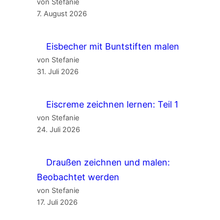
von Stefanie
7. August 2026
Eisbecher mit Buntstiften malen
von Stefanie
31. Juli 2026
Eiscreme zeichnen lernen: Teil 1
von Stefanie
24. Juli 2026
Draußen zeichnen und malen:
Beobachtet werden
von Stefanie
17. Juli 2026