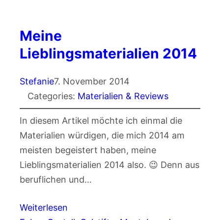
Meine
Lieblingsmaterialien 2014
Stefanie
7. November 2014
Categories:
Materialien & Reviews
In diesem Artikel möchte ich einmal die
Materialien würdigen, die mich 2014 am
meisten begeistert haben, meine
Lieblingsmaterialien 2014 also. 😉 Denn aus
beruflichen und…
Weiterlesen