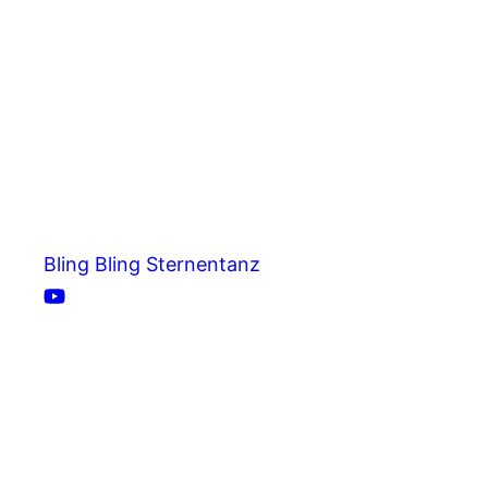
Bling Bling Sternentanz