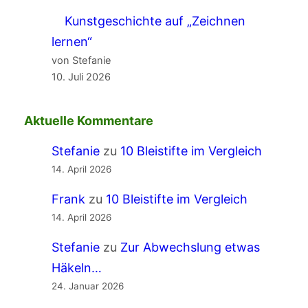
Kunstgeschichte auf „Zeichnen
lernen“
von Stefanie
10. Juli 2026
Aktuelle Kommentare
Stefanie
zu
10 Bleistifte im Vergleich
14. April 2026
Frank
zu
10 Bleistifte im Vergleich
14. April 2026
Stefanie
zu
Zur Abwechslung etwas
Häkeln…
24. Januar 2026