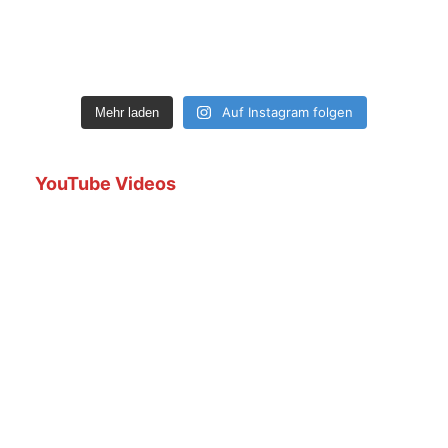
Auf Instagram folgen
Mehr laden
YouTube Videos