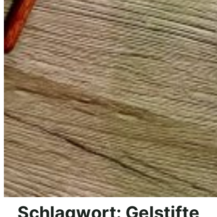
Schlagwort:
Gelstifte