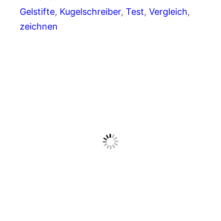
Gelstifte
, 
Kugelschreiber
, 
Test
, 
Vergleich
, 
zeichnen