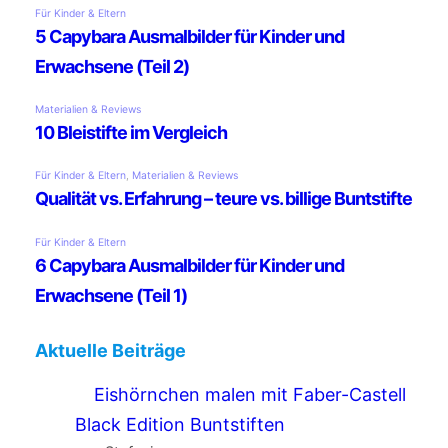
Aktuelle Beiträge
Eishörnchen malen mit Faber-Castell
Black Edition Buntstiften