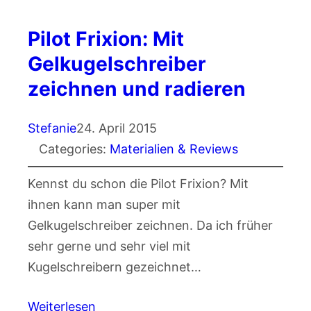
Pilot Frixion: Mit
Gelkugelschreiber
zeichnen und radieren
Stefanie
24. April 2015
Categories:
Materialien & Reviews
Kennst du schon die Pilot Frixion? Mit
ihnen kann man super mit
Gelkugelschreiber zeichnen. Da ich früher
sehr gerne und sehr viel mit
Kugelschreibern gezeichnet…
Weiterlesen