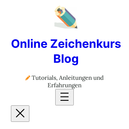
Online Zeichenkurs
Blog
Tutorials, Anleitungen und
Erfahrungen