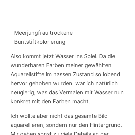
Meerjungfrau trockene
Buntstiftkolorierung
Also kommt jetzt Wasser ins Spiel. Da die
wunderbaren Farben meiner gewählten
Aquarellstifte im nassen Zustand so lobend
hervor gehoben wurden, war ich natürlich
neugierig, was das Vermalen mit Wasser nun
konkret mit den Farben macht.
Ich wollte aber nicht das gesamte Bild
aquarellieren, sondern nur den Hintergrund.
Mir gehen sonst zu viele Details an der