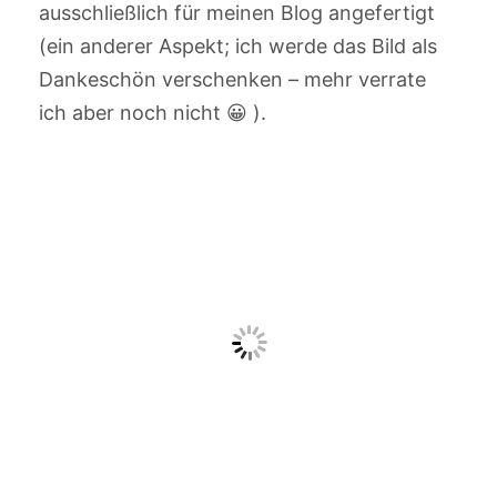
ausschließlich für meinen Blog angefertigt
(ein anderer Aspekt; ich werde das Bild als
Dankeschön verschenken – mehr verrate
ich aber noch nicht 😀 ).