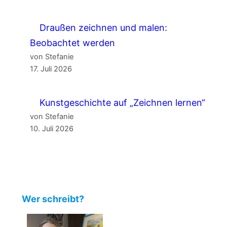
Draußen zeichnen und malen:
Beobachtet werden
von Stefanie
17. Juli 2026
Kunstgeschichte auf „Zeichnen lernen“
von Stefanie
10. Juli 2026
Wer schreibt?