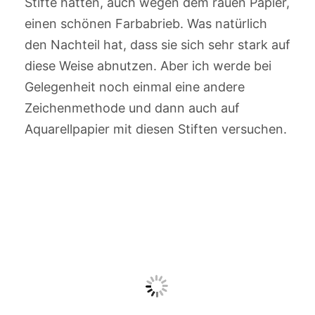
Stifte hatten, auch wegen dem rauen Papier,
einen schönen Farbabrieb. Was natürlich
den Nachteil hat, dass sie sich sehr stark auf
diese Weise abnutzen. Aber ich werde bei
Gelegenheit noch einmal eine andere
Zeichenmethode und dann auch auf
Aquarellpapier mit diesen Stiften versuchen.