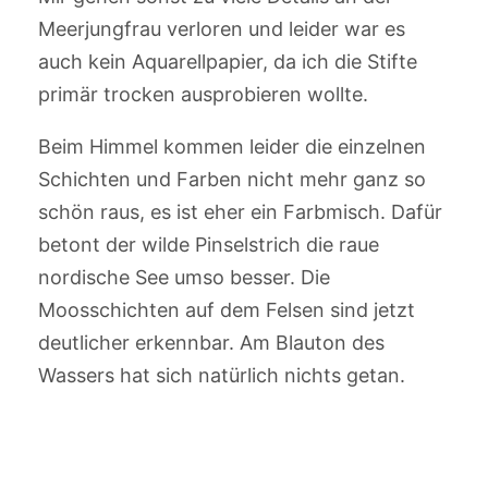
Meerjungfrau verloren und leider war es
auch kein Aquarellpapier, da ich die Stifte
primär trocken ausprobieren wollte.
Beim Himmel kommen leider die einzelnen
Schichten und Farben nicht mehr ganz so
schön raus, es ist eher ein Farbmisch. Dafür
betont der wilde Pinselstrich die raue
nordische See umso besser. Die
Moosschichten auf dem Felsen sind jetzt
deutlicher erkennbar. Am Blauton des
Wassers hat sich natürlich nichts getan.