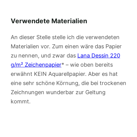
Verwendete Materialien
An dieser Stelle stelle ich die verwendeten
Materialien vor. Zum einen wäre das Papier
zu nennen, und zwar das
Lana Dessin 220
g/m² Zeichenpapier
* – wie oben bereits
erwähnt KEIN Aquarellpapier. Aber es hat
eine sehr schöne Körnung, die bei trockenen
Zeichnungen wunderbar zur Geltung
kommt.