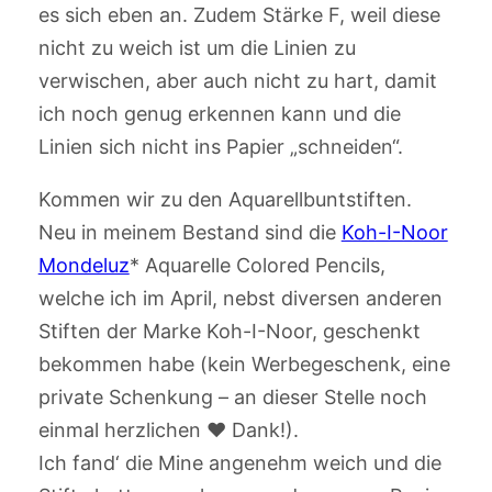
es sich eben an. Zudem Stärke F, weil diese
nicht zu weich ist um die Linien zu
verwischen, aber auch nicht zu hart, damit
ich noch genug erkennen kann und die
Linien sich nicht ins Papier „schneiden“.
Kommen wir zu den Aquarellbuntstiften.
Neu in meinem Bestand sind die
Koh-I-Noor
Mondeluz
* Aquarelle Colored Pencils,
welche ich im April, nebst diversen anderen
Stiften der Marke Koh-I-Noor, geschenkt
bekommen habe (kein Werbegeschenk, eine
private Schenkung – an dieser Stelle noch
einmal herzlichen ❤️ Dank!).
Ich fand‘ die Mine angenehm weich und die