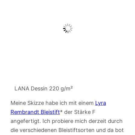
LANA Dessin 220 g/m²
Meine Skizze habe ich mit einem
Lyra
Rembrandt Bleistift
* der Stärke F
angefertigt. Ich probiere mich derzeit durch
die verschiedenen Bleistiftsorten und da bot