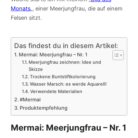
Monats
„, einer Meerjungfrau, die auf einem
Felsen sitzt.
Das findest du in diesem Artikel:
Mermai: Meerjungfrau – Nr. 1
Meerjungfrau zeichnen: Idee und
Skizze
Trockene Buntstiftkolorierung
Wasser Marsch: es werde Aquarell!
Verwendete Materialien
#Mermai
Produktempfehlung
Mermai: Meerjungfrau – Nr. 1