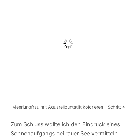
Meerjungfrau mit Aquarellbuntstift kolorieren – Schritt 4
Zum Schluss wollte ich den Eindruck eines
Sonnenaufgangs bei rauer See vermitteln