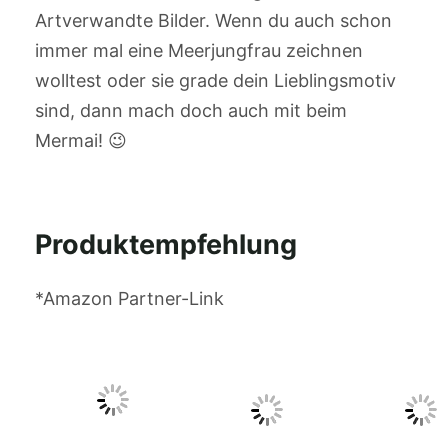
Artverwandte Bilder. Wenn du auch schon
immer mal eine Meerjungfrau zeichnen
wolltest oder sie grade dein Lieblingsmotiv
sind, dann mach doch auch mit beim
Mermai! 😉
Produktempfehlung
*Amazon Partner-Link