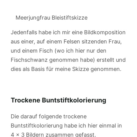
Meerjungfrau Bleistiftskizze
Jedenfalls habe ich mir eine Bildkomposition
aus einer, auf einem Felsen sitzenden Frau,
und einem Fisch (wo ich hier nur den
Fischschwanz genommen habe) erstellt und
dies als Basis für meine Skizze genommen.
Trockene Buntstiftkolorierung
Die darauf folgende trockene
Buntstiftkolorierung habe ich hier einmal in
4 x 3 Bildern zusammen gefasst.