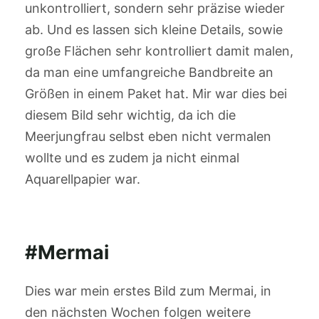
unkontrolliert, sondern sehr präzise wieder
ab. Und es lassen sich kleine Details, sowie
große Flächen sehr kontrolliert damit malen,
da man eine umfangreiche Bandbreite an
Größen in einem Paket hat. Mir war dies bei
diesem Bild sehr wichtig, da ich die
Meerjungfrau selbst eben nicht vermalen
wollte und es zudem ja nicht einmal
Aquarellpapier war.
#Mermai
Dies war mein erstes Bild zum Mermai, in
den nächsten Wochen folgen weitere