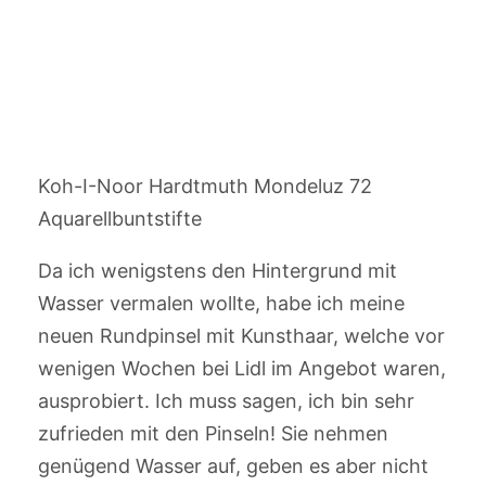
Koh-I-Noor Hardtmuth Mondeluz 72
Aquarellbuntstifte
Da ich wenigstens den Hintergrund mit
Wasser vermalen wollte, habe ich meine
neuen Rundpinsel mit Kunsthaar, welche vor
wenigen Wochen bei Lidl im Angebot waren,
ausprobiert. Ich muss sagen, ich bin sehr
zufrieden mit den Pinseln! Sie nehmen
genügend Wasser auf, geben es aber nicht