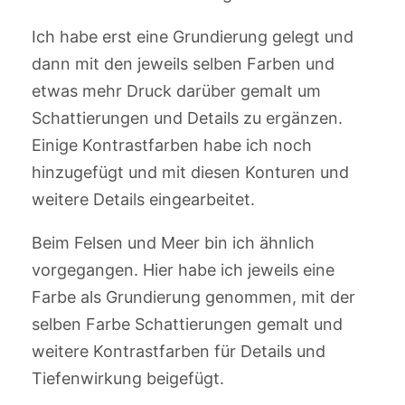
Ich habe erst eine Grundierung gelegt und
dann mit den jeweils selben Farben und
etwas mehr Druck darüber gemalt um
Schattierungen und Details zu ergänzen.
Einige Kontrastfarben habe ich noch
hinzugefügt und mit diesen Konturen und
weitere Details eingearbeitet.
Beim Felsen und Meer bin ich ähnlich
vorgegangen. Hier habe ich jeweils eine
Farbe als Grundierung genommen, mit der
selben Farbe Schattierungen gemalt und
weitere Kontrastfarben für Details und
Tiefenwirkung beigefügt.