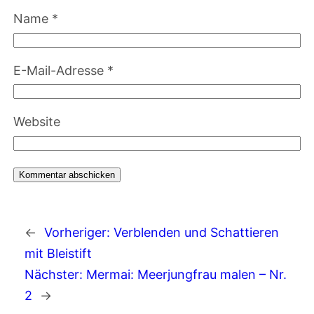
Name
*
E-Mail-Adresse
*
Website
←
Vorheriger:
Verblenden und Schattieren
mit Bleistift
Nächster:
Mermai: Meerjungfrau malen – Nr.
2
→