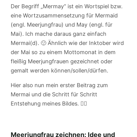
Der Begriff „Mermay“ ist ein Wortspiel bzw.
eine Wortzusammensetzung für Mermaid
(engl. Meerjungfrau) und May (engl. für
Mai). Ich mache daraus ganz einfach
Mermai(d). 🙂 Ähnlich wie der Inktober wird
der Mai so zu einem Mottomonat in dem
fleißig Meerjungfrauen gezeichnet oder
gemalt werden können/sollen/dürfen.
Hier also nun mein erster Beitrag zum
Mermai und die Schritt für Schritt
Entstehung meines Bildes. 🧜‍♀️
Meerjungfrau zeichnen: Idee und