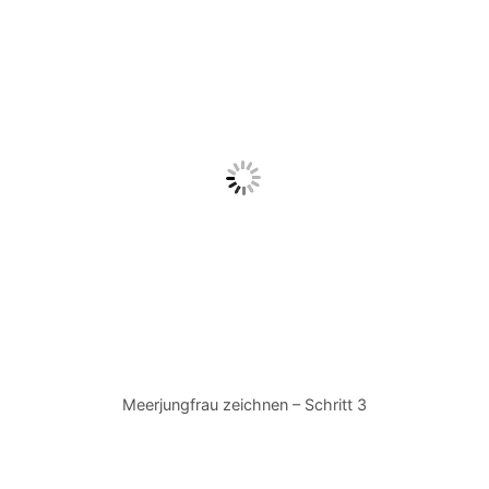
Meerjungfrau zeichnen – Schritt 3