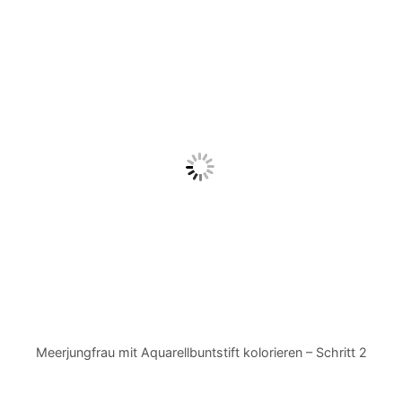
Meerjungfrau mit Aquarellbuntstift kolorieren – Schritt 2