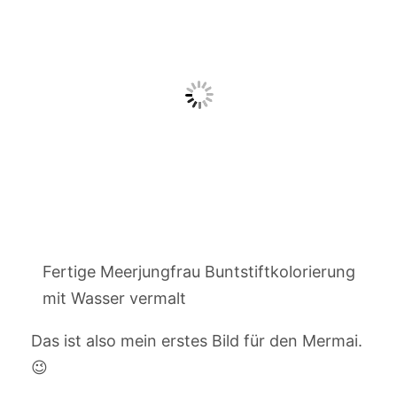
Fertige Meerjungfrau Buntstiftkolorierung
mit Wasser vermalt
Das ist also mein erstes Bild für den Mermai.
😉