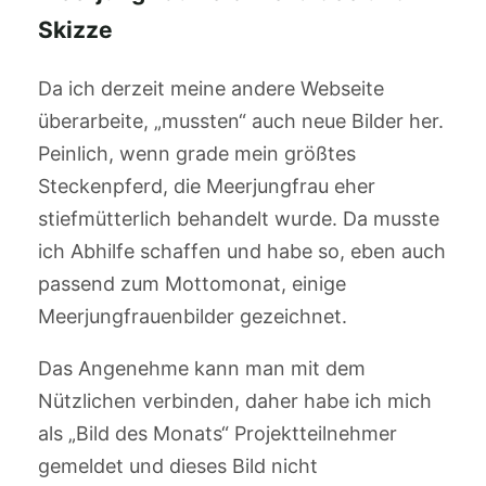
Skizze
Da ich derzeit meine andere Webseite
überarbeite, „mussten“ auch neue Bilder her.
Peinlich, wenn grade mein größtes
Steckenpferd, die Meerjungfrau eher
stiefmütterlich behandelt wurde. Da musste
ich Abhilfe schaffen und habe so, eben auch
passend zum Mottomonat, einige
Meerjungfrauenbilder gezeichnet.
Das Angenehme kann man mit dem
Nützlichen verbinden, daher habe ich mich
als „Bild des Monats“ Projektteilnehmer
gemeldet und dieses Bild nicht