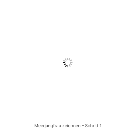
Meerjungfrau zeichnen – Schritt 1