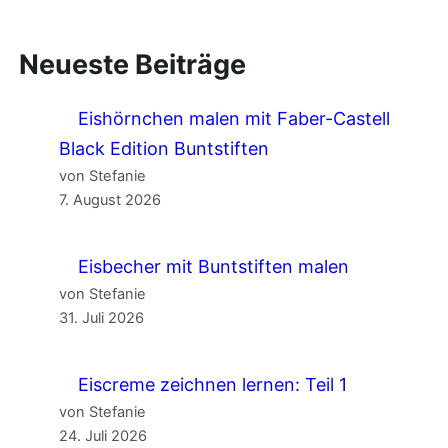
Neueste Beiträge
Eishörnchen malen mit Faber-Castell
Black Edition Buntstiften
von Stefanie
7. August 2026
Eisbecher mit Buntstiften malen
von Stefanie
31. Juli 2026
Eiscreme zeichnen lernen: Teil 1
von Stefanie
24. Juli 2026