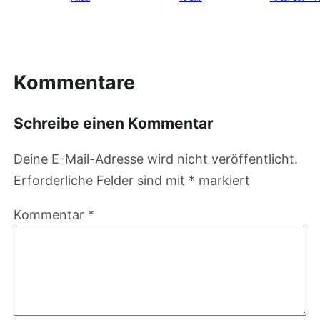
Kommentare
Schreibe einen Kommentar
Deine E-Mail-Adresse wird nicht veröffentlicht.
Erforderliche Felder sind mit
*
markiert
Kommentar
*