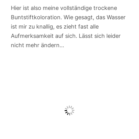
Hier ist also meine vollständige trockene
Buntstiftkoloration. Wie gesagt, das Wasser
ist mir zu knallig, es zieht fast alle
Aufmerksamkeit auf sich. Lässt sich leider
nicht mehr ändern…