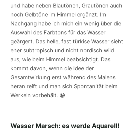
und habe neben Blautönen, Grautönen auch
noch Gelbtöne im Himmel ergänzt. Im
Nachgang habe ich mich ein wenig über die
Auswahl des Farbtons für das Wasser
geärgert. Das helle, fast türkise Wasser sieht
eher subtropisch und nicht nordisch wild
aus, wie beim Himmel beabsichtigt. Das
kommt davon, wenn die Idee der
Gesamtwirkung erst während des Malens
heran reift und man sich Spontanität beim
Werkeln vorbehält. 😀
Wasser Marsch: es werde Aquarell!