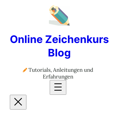
Online Zeichenkurs
Blog
Tutorials, Anleitungen und
Erfahrungen