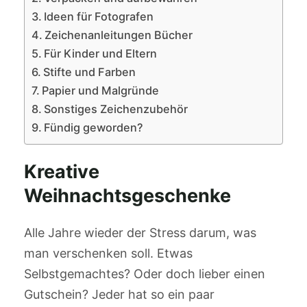
Ideen für Fotografen
Zeichenanleitungen Bücher
Für Kinder und Eltern
Stifte und Farben
Papier und Malgründe
Sonstiges Zeichenzubehör
Fündig geworden?
Kreative
Weihnachtsgeschenke
Alle Jahre wieder der Stress darum, was
man verschenken soll. Etwas
Selbstgemachtes? Oder doch lieber einen
Gutschein? Jeder hat so ein paar