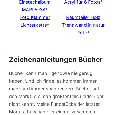
Einsteckalbum
Acryl für 6 Fotos
*
MARIPOSA
*
Foto Klammer
Raumteiler Holz
Lichterkette
*
Trennwand in natur
Foto
*
Zeichenanleitungen Bücher
Bücher kann man irgendwie nie genug
haben. Und ich finde, es kommen immer
mehr und immer spannendere Bücher auf
den Markt, die man größtenteils (leider) gar
nicht kennt. Meine Fundstücke der letzten
Monate habe ich hier einmal zusammen