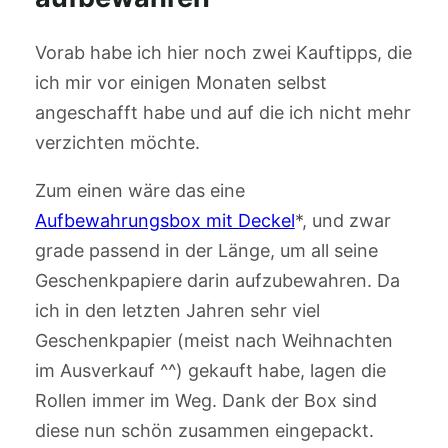
Vorab habe ich hier noch zwei Kauftipps, die
ich mir vor einigen Monaten selbst
angeschafft habe und auf die ich nicht mehr
verzichten möchte.
Zum einen wäre das eine
Aufbewahrungsbox mit Deckel
*, und zwar
grade passend in der Länge, um all seine
Geschenkpapiere darin aufzubewahren. Da
ich in den letzten Jahren sehr viel
Geschenkpapier (meist nach Weihnachten
im Ausverkauf ^^) gekauft habe, lagen die
Rollen immer im Weg. Dank der Box sind
diese nun schön zusammen eingepackt.