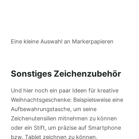
Eine kleine Auswahl an Markerpapieren
Sonstiges Zeichenzubehör
Und hier noch ein paar Ideen für kreative
Weihnachtsgeschenke: Beispielsweise eine
Aufbewahrungstasche, um seine
Zeichenutensilien mitnehmen zu können
oder ein Stift, um präzise auf Smartphone
bzw. Tablet zeichnen zu können.