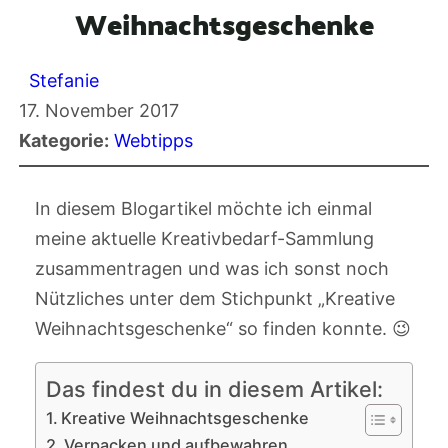
Weihnachtsgeschenke
Stefanie
17. November 2017
Kategorie:
Webtipps
In diesem Blogartikel möchte ich einmal
meine aktuelle Kreativbedarf-Sammlung
zusammentragen und was ich sonst noch
Nützliches unter dem Stichpunkt „Kreative
Weihnachtsgeschenke“ so finden konnte. 😉
Das findest du in diesem Artikel:
Kreative Weihnachtsgeschenke
Verpacken und aufbewahren