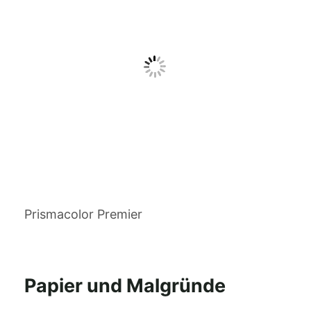
Prismacolor Premier
Papier und Malgründe