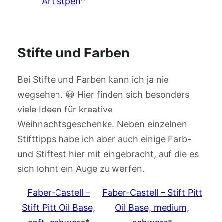
Artistpen
*
Stifte und Farben
Bei Stifte und Farben kann ich ja nie
wegsehen. 😀 Hier finden sich besonders
viele Ideen für kreative
Weihnachtsgeschenke. Neben einzelnen
Stifttipps habe ich aber auch einige Farb-
und Stiftest hier mit eingebracht, auf die es
sich lohnt ein Auge zu werfen.
Faber-Castell –
Faber-Castell – Stift Pitt
Stift Pitt Oil Base,
Oil Base, medium,