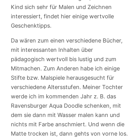
Kind sich sehr für Malen und Zeichnen
interessiert, findet hier einige wertvolle
Geschenktipps.
Da wären zum einen verschiedene Bücher,
mit interessanten Inhalten über
pädagogisch wertvoll bis lustig und zum
Mitmachen. Zum Anderen habe ich einige
Stifte bzw. Malspiele herausgesucht für
verschiedene Altersstufen. Meiner Tochter
werde ich im kommenden Jahr z. B. das
Ravensburger Aqua Doodle schenken, mit
dem sie dann mit Wasser malen kann und
nichts mit Farbe anschmiert. Und wenn die
Matte trocken ist, dann gehts von vorne los.