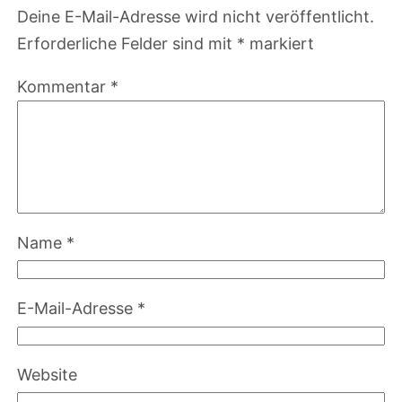
Deine E-Mail-Adresse wird nicht veröffentlicht.
Erforderliche Felder sind mit
*
markiert
Kommentar
*
Name
*
E-Mail-Adresse
*
Website