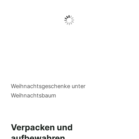
Weihnachtsgeschenke unter
Weihnachtsbaum
Verpacken und
aufbewahren