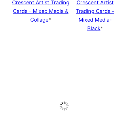
Crescent Artist Trading
Crescent Artist
Cards – Mixed Media &
Trading Cards –
Collage
*
Mixed Media-
Black
*