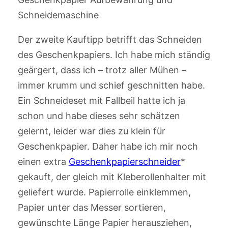
Schneidemaschine
Der zweite Kauftipp betrifft das Schneiden
des Geschenkpapiers. Ich habe mich ständig
geärgert, dass ich – trotz aller Mühen –
immer krumm und schief geschnitten habe.
Ein Schneideset mit Fallbeil hatte ich ja
schon und habe dieses sehr schätzen
gelernt, leider war dies zu klein für
Geschenkpapier. Daher habe ich mir noch
einen extra
Geschenkpapierschneider
*
gekauft, der gleich mit Kleberollenhalter mit
geliefert wurde. Papierrolle einklemmen,
Papier unter das Messer sortieren,
gewünschte Länge Papier herausziehen,