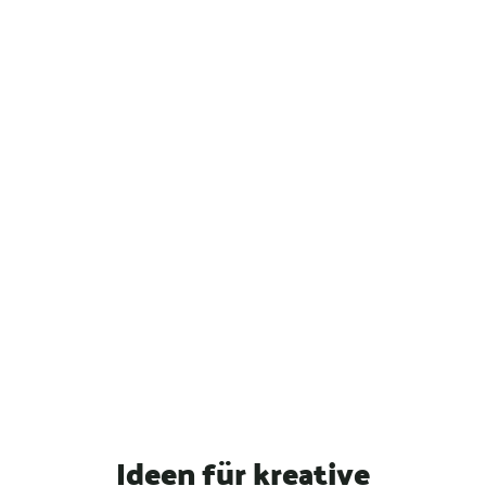
Ideen für kreative