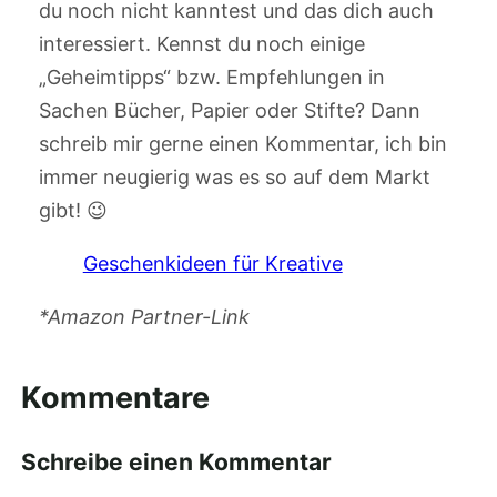
du noch nicht kanntest und das dich auch
interessiert. Kennst du noch einige
„Geheimtipps“ bzw. Empfehlungen in
Sachen Bücher, Papier oder Stifte? Dann
schreib mir gerne einen Kommentar, ich bin
immer neugierig was es so auf dem Markt
gibt! 😉
Geschenkideen für Kreative
*Amazon Partner-Link
Kommentare
Schreibe einen Kommentar