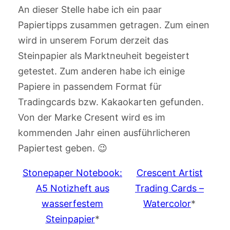
An dieser Stelle habe ich ein paar
Papiertipps zusammen getragen. Zum einen
wird in unserem Forum derzeit das
Steinpapier als Marktneuheit begeistert
getestet. Zum anderen habe ich einige
Papiere in passendem Format für
Tradingcards bzw. Kakaokarten gefunden.
Von der Marke Cresent wird es im
kommenden Jahr einen ausführlicheren
Papiertest geben. 😉
Stonepaper Notebook:
Crescent Artist
A5 Notizheft aus
Trading Cards –
wasserfestem
Watercolor
*
Steinpapier
*