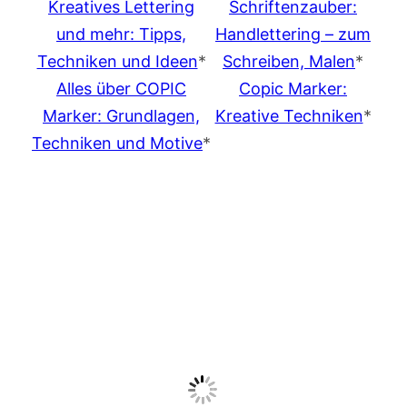
Kreatives Lettering
Schriftenzauber:
und mehr: Tipps,
Handlettering – zum
Techniken und Ideen
*
Schreiben, Malen
*
Alles über COPIC
Copic Marker:
Marker: Grundlagen,
Kreative Techniken
*
Techniken und Motive
*