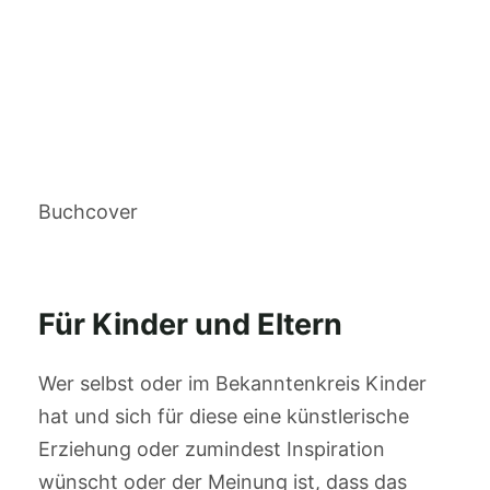
Buchcover
Für Kinder und Eltern
Wer selbst oder im Bekanntenkreis Kinder
hat und sich für diese eine künstlerische
Erziehung oder zumindest Inspiration
wünscht oder der Meinung ist, dass das