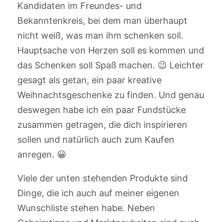
Kandidaten im Freundes- und
Bekanntenkreis, bei dem man überhaupt
nicht weiß, was man ihm schenken soll.
Hauptsache von Herzen soll es kommen und
das Schenken soll Spaß machen. 😉 Leichter
gesagt als getan, ein paar kreative
Weihnachtsgeschenke zu finden. Und genau
deswegen habe ich ein paar Fundstücke
zusammen getragen, die dich inspirieren
sollen und natürlich auch zum Kaufen
anregen. 😀
Viele der unten stehenden Produkte sind
Dinge, die ich auch auf meiner eigenen
Wunschliste stehen habe. Neben