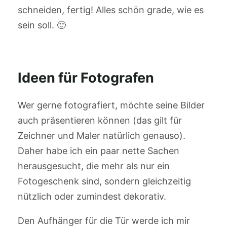
schneiden, fertig! Alles schön grade, wie es
sein soll. 🙂
Ideen für Fotografen
Wer gerne fotografiert, möchte seine Bilder
auch präsentieren können (das gilt für
Zeichner und Maler natürlich genauso).
Daher habe ich ein paar nette Sachen
herausgesucht, die mehr als nur ein
Fotogeschenk sind, sondern gleichzeitig
nützlich oder zumindest dekorativ.
Den Aufhänger für die Tür werde ich mir