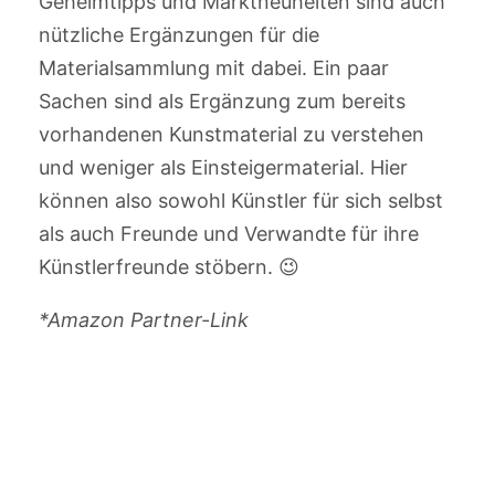
Geheimtipps und Marktneuheiten sind auch
nützliche Ergänzungen für die
Materialsammlung mit dabei. Ein paar
Sachen sind als Ergänzung zum bereits
vorhandenen Kunstmaterial zu verstehen
und weniger als Einsteigermaterial. Hier
können also sowohl Künstler für sich selbst
als auch Freunde und Verwandte für ihre
Künstlerfreunde stöbern. 😉
*Amazon Partner-Link