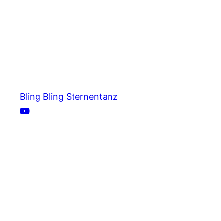
Bling Bling Sternentanz