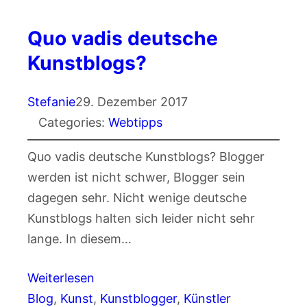
Quo vadis deutsche
Kunstblogs?
Stefanie
29. Dezember 2017
Categories:
Webtipps
Quo vadis deutsche Kunstblogs? Blogger
werden ist nicht schwer, Blogger sein
dagegen sehr. Nicht wenige deutsche
Kunstblogs halten sich leider nicht sehr
lange. In diesem…
Weiterlesen
Blog
, 
Kunst
, 
Kunstblogger
, 
Künstler