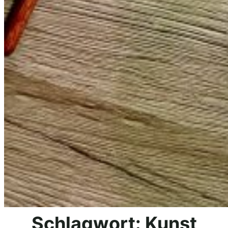
Schlagwort:
Kunst