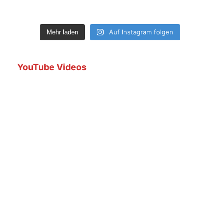
Auf Instagram folgen
Mehr laden
YouTube Videos