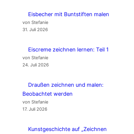
Eisbecher mit Buntstiften malen
von Stefanie
31. Juli 2026
Eiscreme zeichnen lernen: Teil 1
von Stefanie
24. Juli 2026
Draußen zeichnen und malen:
Beobachtet werden
von Stefanie
17. Juli 2026
Kunstgeschichte auf „Zeichnen