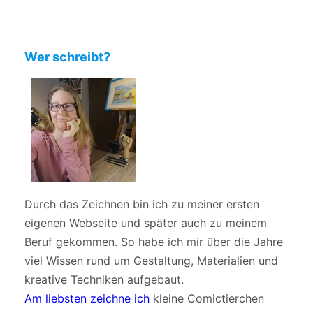
Wer schreibt?
Durch das Zeichnen bin ich zu meiner ersten
eigenen Webseite und später auch zu meinem
Beruf gekommen. So habe ich mir über die Jahre
viel Wissen rund um Gestaltung, Materialien und
kreative Techniken aufgebaut.
Am liebsten zeichne ich
kleine Comictierchen