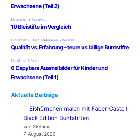
Aktuelle Beiträge
Eishörnchen malen mit Faber-Castell
Black Edition Buntstiften
von Stefanie
7. August 2026