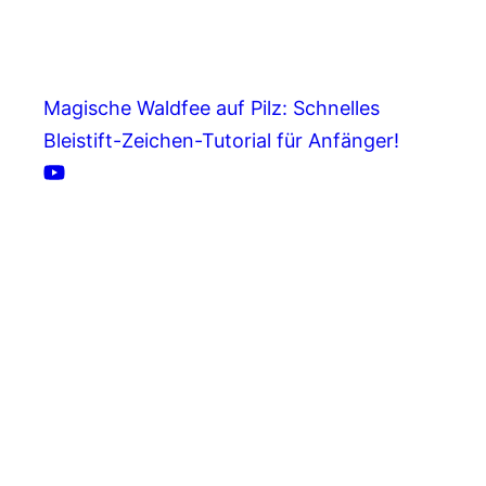
Magische Waldfee auf Pilz: Schnelles
Bleistift-Zeichen-Tutorial für Anfänger!