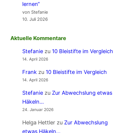
lernen“
von Stefanie
10. Juli 2026
Aktuelle Kommentare
Stefanie
zu
10 Bleistifte im Vergleich
14. April 2026
Frank
zu
10 Bleistifte im Vergleich
14. April 2026
Stefanie
zu
Zur Abwechslung etwas
Häkeln…
24. Januar 2026
Helga Hettler
zu
Zur Abwechslung
etwas Häkeln…