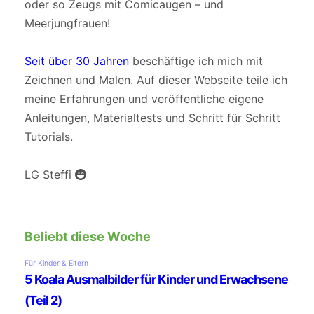
oder so Zeugs mit Comicaugen – und
Meerjungfrauen!
Seit über 30 Jahren
beschäftige ich mich mit
Zeichnen und Malen. Auf dieser Webseite teile ich
meine Erfahrungen und veröffentliche eigene
Anleitungen, Materialtests und Schritt für Schritt
Tutorials.
LG Steffi
Beliebt diese Woche