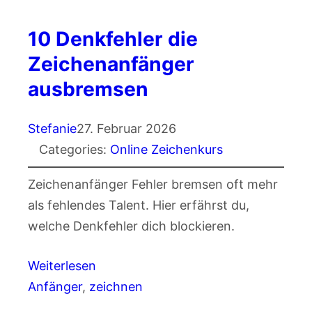
10 Denkfehler die
Zeichenanfänger
ausbremsen
Stefanie
27. Februar 2026
Categories:
Online Zeichenkurs
Zeichenanfänger Fehler bremsen oft mehr
als fehlendes Talent. Hier erfährst du,
welche Denkfehler dich blockieren.
Weiterlesen
Anfänger
, 
zeichnen