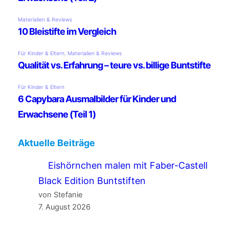
Aktuelle Beiträge
Eishörnchen malen mit Faber-Castell
Black Edition Buntstiften
von Stefanie
7. August 2026