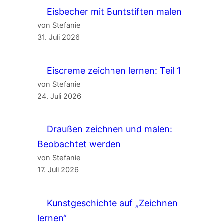
Eisbecher mit Buntstiften malen
von Stefanie
31. Juli 2026
Eiscreme zeichnen lernen: Teil 1
von Stefanie
24. Juli 2026
Draußen zeichnen und malen:
Beobachtet werden
von Stefanie
17. Juli 2026
Kunstgeschichte auf „Zeichnen
lernen“