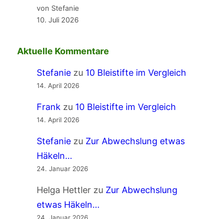
von Stefanie
10. Juli 2026
Aktuelle Kommentare
Stefanie
zu
10 Bleistifte im Vergleich
14. April 2026
Frank
zu
10 Bleistifte im Vergleich
14. April 2026
Stefanie
zu
Zur Abwechslung etwas
Häkeln…
24. Januar 2026
Helga Hettler
zu
Zur Abwechslung
etwas Häkeln…
24. Januar 2026