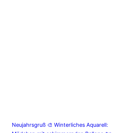
Neujahrsgruß 🎨 Winterliches Aquarell: