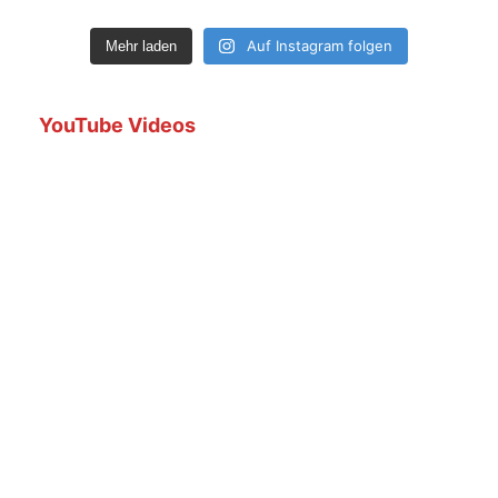
Auf Instagram folgen
Mehr laden
YouTube Videos