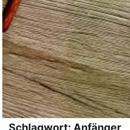
Schlagwort:
Anfänger