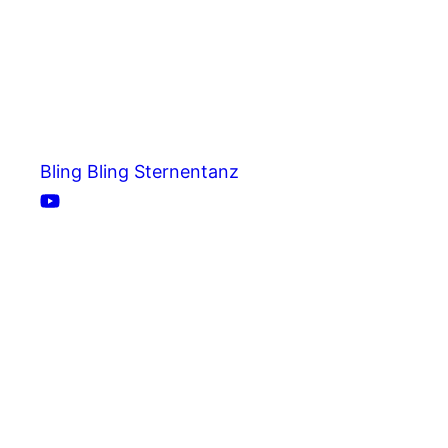
Bling Bling Sternentanz