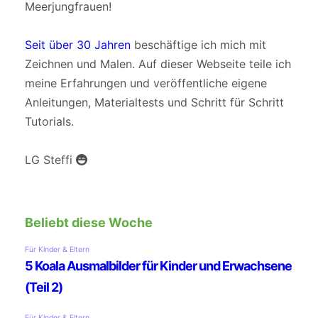
Meerjungfrauen!
Seit über 30 Jahren
beschäftige ich mich mit
Zeichnen und Malen. Auf dieser Webseite teile ich
meine Erfahrungen und veröffentliche eigene
Anleitungen, Materialtests und Schritt für Schritt
Tutorials.
LG Steffi
Beliebt diese Woche