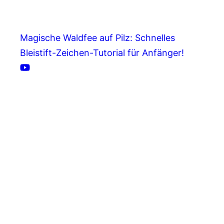
Magische Waldfee auf Pilz: Schnelles
Bleistift-Zeichen-Tutorial für Anfänger!