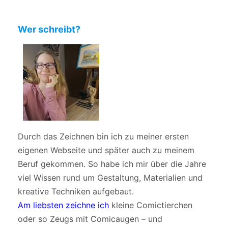
Wer schreibt?
Durch das Zeichnen bin ich zu meiner ersten
eigenen Webseite und später auch zu meinem
Beruf gekommen. So habe ich mir über die Jahre
viel Wissen rund um Gestaltung, Materialien und
kreative Techniken aufgebaut.
Am liebsten zeichne ich
kleine Comictierchen
oder so Zeugs mit Comicaugen – und