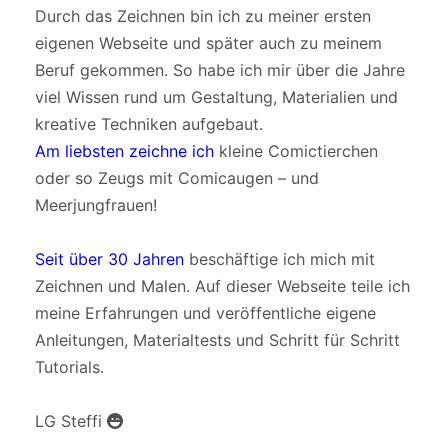
Durch das Zeichnen bin ich zu meiner ersten
eigenen Webseite und später auch zu meinem
Beruf gekommen. So habe ich mir über die Jahre
viel Wissen rund um Gestaltung, Materialien und
kreative Techniken aufgebaut.
Am liebsten zeichne ich
kleine Comictierchen
oder so Zeugs mit Comicaugen – und
Meerjungfrauen!
Seit über 30 Jahren
beschäftige ich mich mit
Zeichnen und Malen. Auf dieser Webseite teile ich
meine Erfahrungen und veröffentliche eigene
Anleitungen, Materialtests und Schritt für Schritt
Tutorials.
LG Steffi