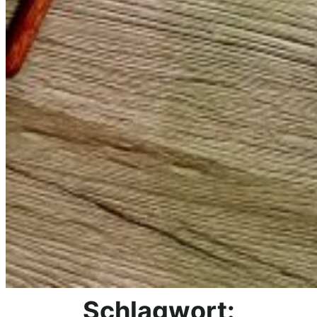
Schlagwort: