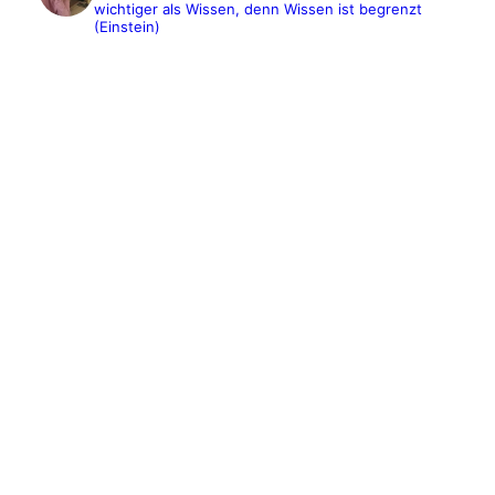
wichtiger als Wissen, denn Wissen ist begrenzt
(Einstein)