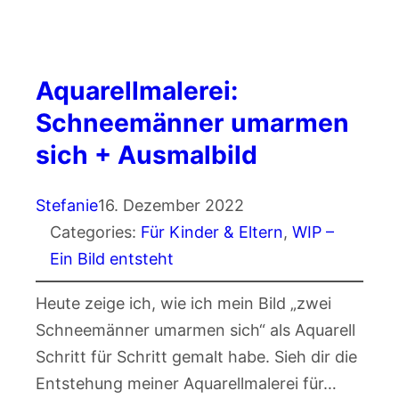
Aquarellmalerei:
Schneemänner umarmen
sich + Ausmalbild
Stefanie
16. Dezember 2022
Categories:
Für Kinder & Eltern
, 
WIP –
Ein Bild entsteht
Heute zeige ich, wie ich mein Bild „zwei
Schneemänner umarmen sich“ als Aquarell
Schritt für Schritt gemalt habe. Sieh dir die
Entstehung meiner Aquarellmalerei für…