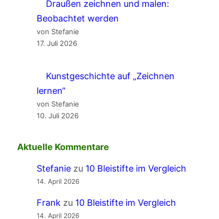
Draußen zeichnen und malen:
Beobachtet werden
von Stefanie
17. Juli 2026
Kunstgeschichte auf „Zeichnen
lernen“
von Stefanie
10. Juli 2026
Aktuelle Kommentare
Stefanie
zu
10 Bleistifte im Vergleich
14. April 2026
Frank
zu
10 Bleistifte im Vergleich
14. April 2026