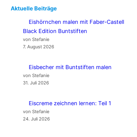
Aktuelle Beiträge
Eishörnchen malen mit Faber-Castell
Black Edition Buntstiften
von Stefanie
7. August 2026
Eisbecher mit Buntstiften malen
von Stefanie
31. Juli 2026
Eiscreme zeichnen lernen: Teil 1
von Stefanie
24. Juli 2026