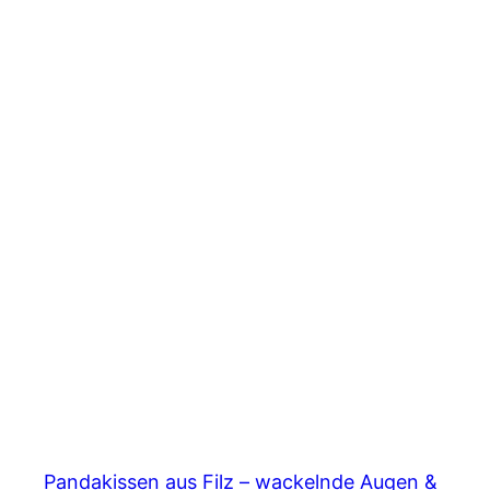
Pandakissen aus Filz – wackelnde Augen &