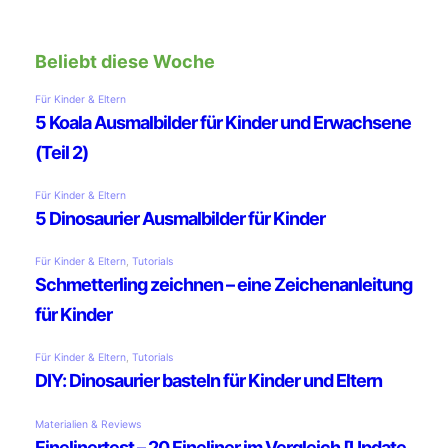
Beliebt diese Woche