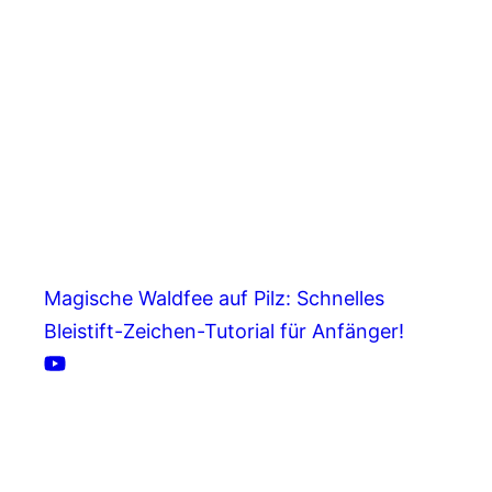
Magische Waldfee auf Pilz: Schnelles
Bleistift-Zeichen-Tutorial für Anfänger!