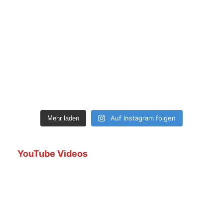
Auf Instagram folgen
Mehr laden
YouTube Videos