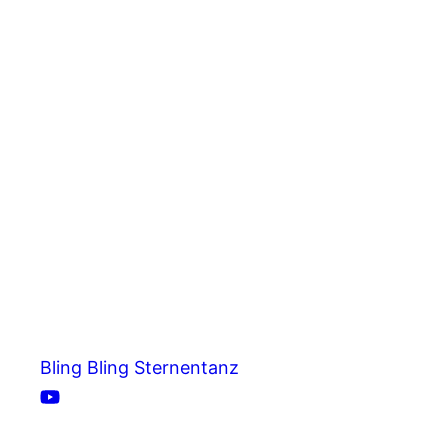
Bling Bling Sternentanz