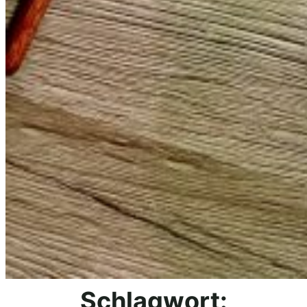
Schlagwort: