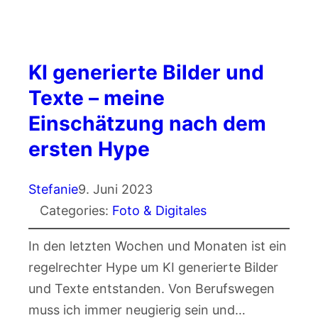
KI generierte Bilder und
Texte – meine
Einschätzung nach dem
ersten Hype
Stefanie
9. Juni 2023
Categories:
Foto & Digitales
In den letzten Wochen und Monaten ist ein
regelrechter Hype um KI generierte Bilder
und Texte entstanden. Von Berufswegen
muss ich immer neugierig sein und…