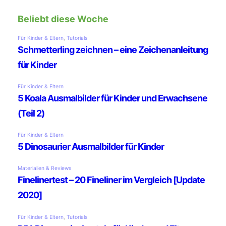
Beliebt diese Woche