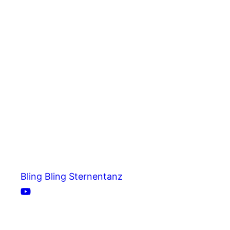
Bling Bling Sternentanz