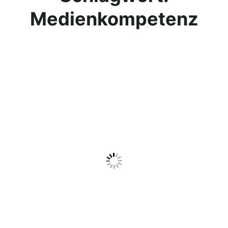
Medienkompetenz