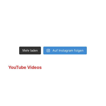
Auf Instagram folgen
Mehr laden
YouTube Videos