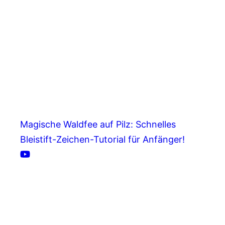
Magische Waldfee auf Pilz: Schnelles
Bleistift-Zeichen-Tutorial für Anfänger!