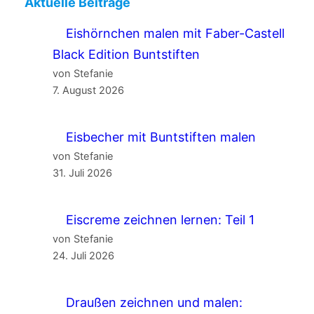
Aktuelle Beiträge
Eishörnchen malen mit Faber-Castell
Black Edition Buntstiften
von Stefanie
7. August 2026
Eisbecher mit Buntstiften malen
von Stefanie
31. Juli 2026
Eiscreme zeichnen lernen: Teil 1
von Stefanie
24. Juli 2026
Draußen zeichnen und malen: