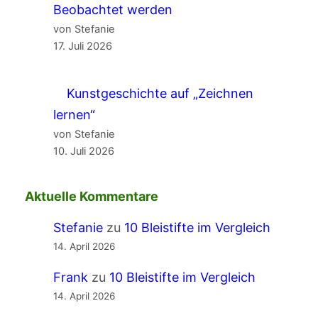
Beobachtet werden
von Stefanie
17. Juli 2026
Kunstgeschichte auf „Zeichnen
lernen“
von Stefanie
10. Juli 2026
Aktuelle Kommentare
Stefanie
zu
10 Bleistifte im Vergleich
14. April 2026
Frank
zu
10 Bleistifte im Vergleich
14. April 2026