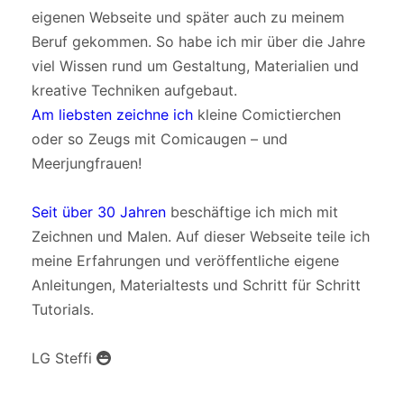
eigenen Webseite und später auch zu meinem
Beruf gekommen. So habe ich mir über die Jahre
viel Wissen rund um Gestaltung, Materialien und
kreative Techniken aufgebaut.
Am liebsten zeichne ich
kleine Comictierchen
oder so Zeugs mit Comicaugen – und
Meerjungfrauen!
Seit über 30 Jahren
beschäftige ich mich mit
Zeichnen und Malen. Auf dieser Webseite teile ich
meine Erfahrungen und veröffentliche eigene
Anleitungen, Materialtests und Schritt für Schritt
Tutorials.
LG Steffi