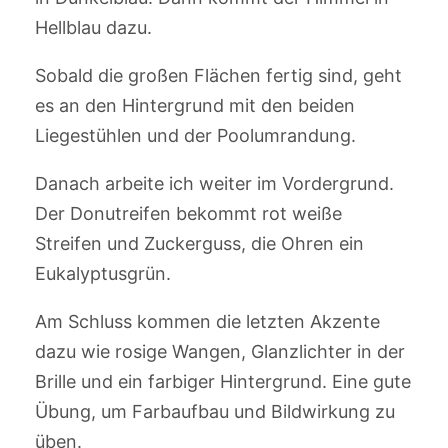
Hellblau dazu.
Sobald die großen Flächen fertig sind, geht
es an den Hintergrund mit den beiden
Liegestühlen und der Poolumrandung.
Danach arbeite ich weiter im Vordergrund.
Der Donutreifen bekommt rot weiße
Streifen und Zuckerguss, die Ohren ein
Eukalyptusgrün.
Am Schluss kommen die letzten Akzente
dazu wie rosige Wangen, Glanzlichter in der
Brille und ein farbiger Hintergrund. Eine gute
Übung, um Farbaufbau und Bildwirkung zu
üben.