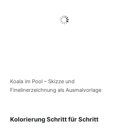
Koala im Pool – Skizze und
Finelinerzeichnung als Ausmalvorlage
Kolorierung Schritt für Schritt