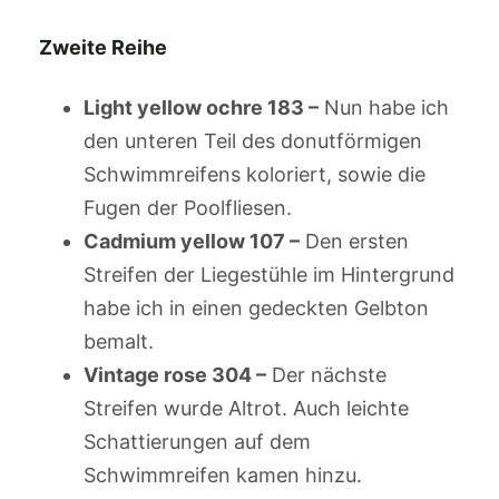
Zweite Reihe
Light yellow ochre 183 –
Nun habe ich
den unteren Teil des donutförmigen
Schwimmreifens koloriert, sowie die
Fugen der Poolfliesen.
Cadmium yellow 107 –
Den ersten
Streifen der Liegestühle im Hintergrund
habe ich in einen gedeckten Gelbton
bemalt.
Vintage rose 304 –
Der nächste
Streifen wurde Altrot. Auch leichte
Schattierungen auf dem
Schwimmreifen kamen hinzu.