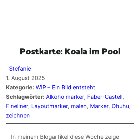
Postkarte: Koala im Pool
Stefanie
1. August 2025
Kategorie:
WIP – Ein Bild entsteht
Schlagwörter:
Alkoholmarker
, 
Faber-Castell
, 
Fineliner
, 
Layoutmarker
, 
malen
, 
Marker
, 
Ohuhu
, 
zeichnen
In meinem Blogartikel diese Woche zeige