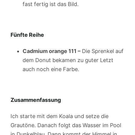
fast fertig ist das Bild.
Fünfte Reihe
Cadmium orange 111 –
Die Sprenkel auf
dem Donut bekamen zu guter Letzt
auch noch eine Farbe.
Zusammenfassung
Ich starte mit dem Koala und setze die
Grautöne. Danach folgt das Wasser im Pool
in Dunkelblau. Dann kommt der Himmel in