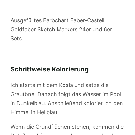
Ausgefülltes Farbchart Faber-Castell
Goldfaber Sketch Markers 24er und 6er
Sets
Schrittweise Kolorierung
Ich starte mit dem Koala und setze die
Grautöne. Danach folgt das Wasser im Pool
in Dunkelblau. Anschließend kolorier ich den
Himmel in Hellblau.
Wenn die Grundflächen stehen, kommen die