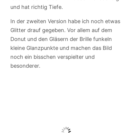
und hat richtig Tiefe.
In der zweiten Version habe ich noch etwas
Glitter drauf gegeben. Vor allem auf dem
Donut und den Gläsern der Brille funkeln
kleine Glanzpunkte und machen das Bild
noch ein bisschen verspielter und
besonderer.