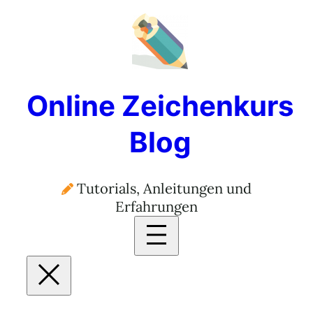
Online Zeichenkurs
Blog
Tutorials, Anleitungen und
Erfahrungen