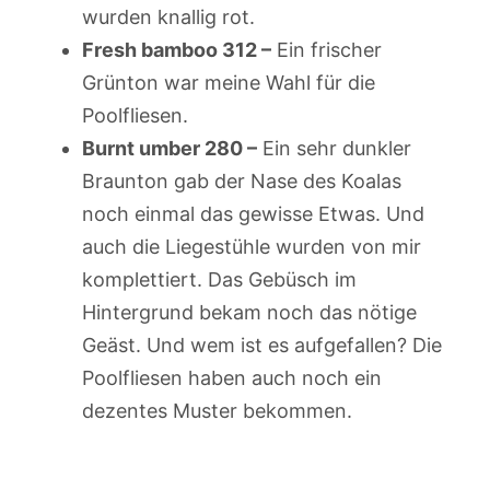
wurden knallig rot.
Fresh bamboo 312 –
Ein frischer
Grünton war meine Wahl für die
Poolfliesen.
Burnt umber 280 –
Ein sehr dunkler
Braunton gab der Nase des Koalas
noch einmal das gewisse Etwas. Und
auch die Liegestühle wurden von mir
komplettiert. Das Gebüsch im
Hintergrund bekam noch das nötige
Geäst. Und wem ist es aufgefallen? Die
Poolfliesen haben auch noch ein
dezentes Muster bekommen.