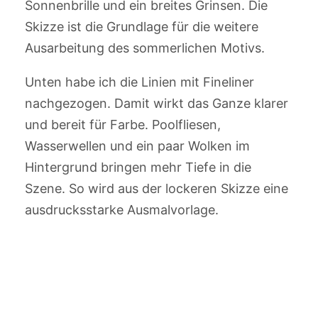
Sonnenbrille und ein breites Grinsen. Die
Skizze ist die Grundlage für die weitere
Ausarbeitung des sommerlichen Motivs.
Unten habe ich die Linien mit Fineliner
nachgezogen. Damit wirkt das Ganze klarer
und bereit für Farbe. Poolfliesen,
Wasserwellen und ein paar Wolken im
Hintergrund bringen mehr Tiefe in die
Szene. So wird aus der lockeren Skizze eine
ausdrucksstarke Ausmalvorlage.