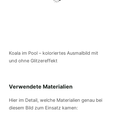
Koala im Pool – koloriertes Ausmalbild mit
und ohne Glitzereffekt
Verwendete Materialien
Hier im Detail, welche Materialien genau bei
diesem Bild zum Einsatz kamen: