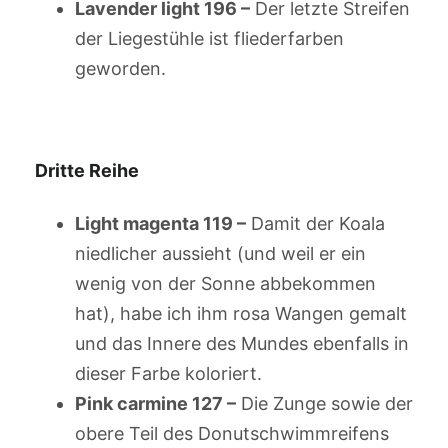
Lavender light 196 –
Der letzte Streifen
der Liegestühle ist fliederfarben
geworden.
Dritte Reihe
Light magenta 119 –
Damit der Koala
niedlicher aussieht (und weil er ein
wenig von der Sonne abbekommen
hat), habe ich ihm rosa Wangen gemalt
und das Innere des Mundes ebenfalls in
dieser Farbe koloriert.
Pink carmine 127 –
Die Zunge sowie der
obere Teil des Donutschwimmreifens