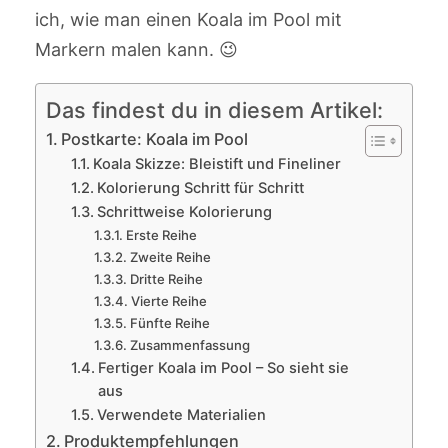
ich, wie man einen Koala im Pool mit
Markern malen kann. 😉
Das findest du in diesem Artikel:
Postkarte: Koala im Pool
Koala Skizze: Bleistift und Fineliner
Kolorierung Schritt für Schritt
Schrittweise Kolorierung
Erste Reihe
Zweite Reihe
Dritte Reihe
Vierte Reihe
Fünfte Reihe
Zusammenfassung
Fertiger Koala im Pool – So sieht sie
aus
Verwendete Materialien
Produktempfehlungen