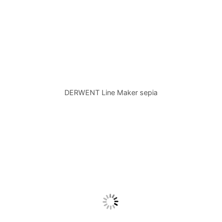
DERWENT Line Maker sepia