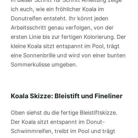
ich euch, wie ein fröhlicher Koala im
Donutreifen entsteht. Ihr könnt jeden
Arbeitsschritt genau verfolgen, von der
ersten Linie bis zur fertigen Kolorierung. Der
kleine Koala sitzt entspannt im Pool, trägt
eine Sonnenbrille und wird von einer bunten
Sommerkulisse umgeben.
Koala Skizze: Bleistift und Fineliner
Oben siehst du die fertige Bleistiftskizze.
Der Koala sitzt entspannt im Donut-
Schwimmreifen, treibt im Pool und trägt