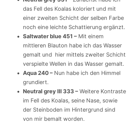
das Fell des Koalas koloriert und mit
einer zweiten Schicht der selben Farbe
noch eine leichte Schattierung ergänzt.
Saltwater blue 451 –
Mit einem
mittleren Blauton habe ich das Wasser
gemalt und hier mittels zweiter Schicht
verspielte Wellen in das Wasser gemalt.
Aqua 240 –
Nun habe ich den Himmel
grundiert.
Neutral grey III 333 –
Weitere Kontraste
im Fell des Koalas, seine Nase, sowie
der Steinboden im Hintergrund sind
von mir bemalt worden.