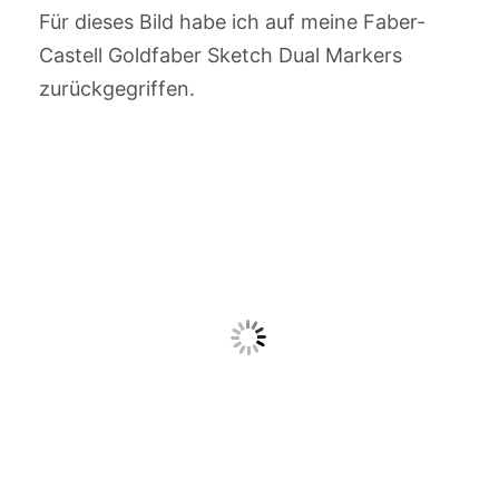
Für dieses Bild habe ich auf meine Faber-
Castell Goldfaber Sketch Dual Markers
zurückgegriffen.