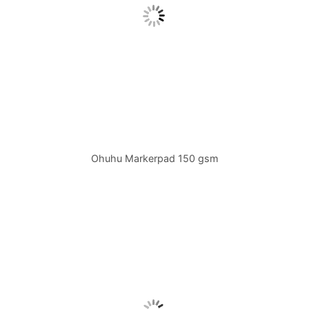
Ohuhu Markerpad 150 gsm