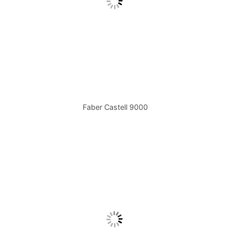
Faber Castell 9000