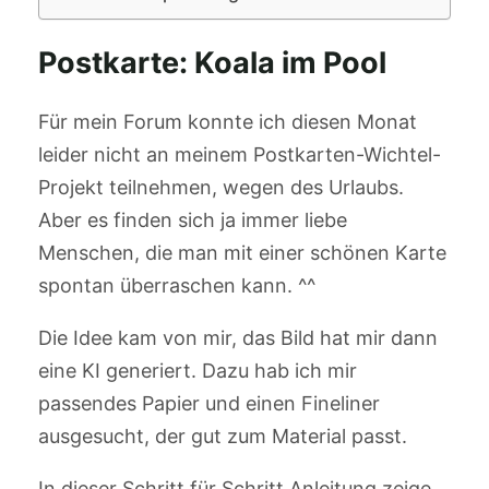
Postkarte: Koala im Pool
Für mein Forum konnte ich diesen Monat
leider nicht an meinem Postkarten-Wichtel-
Projekt teilnehmen, wegen des Urlaubs.
Aber es finden sich ja immer liebe
Menschen, die man mit einer schönen Karte
spontan überraschen kann. ^^
Die Idee kam von mir, das Bild hat mir dann
eine KI generiert. Dazu hab ich mir
passendes Papier und einen Fineliner
ausgesucht, der gut zum Material passt.
In dieser Schritt für Schritt Anleitung zeige