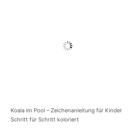
Koala im Pool – Zeichenanleitung für Kinder
Schritt für Schritt koloriert