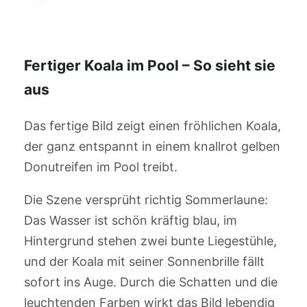
Fertiger Koala im Pool – So sieht sie
aus
Das fertige Bild zeigt einen fröhlichen Koala,
der ganz entspannt in einem knallrot gelben
Donutreifen im Pool treibt.
Die Szene versprüht richtig Sommerlaune:
Das Wasser ist schön kräftig blau, im
Hintergrund stehen zwei bunte Liegestühle,
und der Koala mit seiner Sonnenbrille fällt
sofort ins Auge. Durch die Schatten und die
leuchtenden Farben wirkt das Bild lebendig