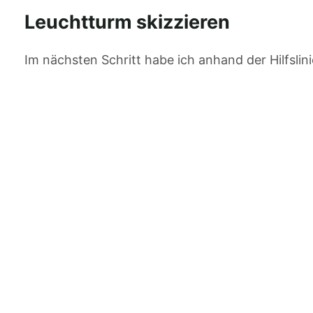
Leuchtturm skizzieren
Im nächsten Schritt habe ich anhand der Hilfslin