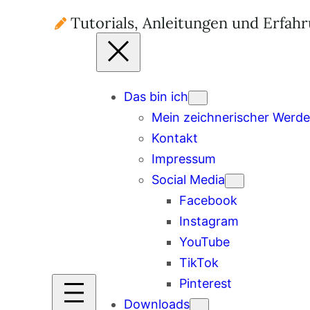
Tutorials, Anleitungen und Erfah
Das bin ich
Mein zeichnerischer Werd
Kontakt
Impressum
Social Media
Facebook
Instagram
YouTube
TikTok
Pinterest
Downloads