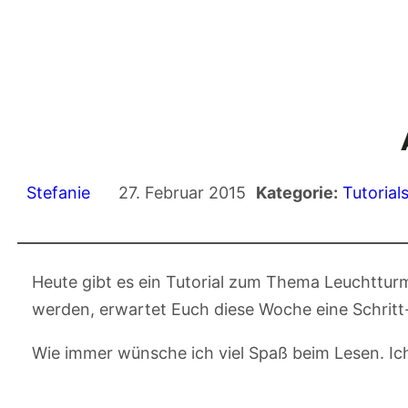
Stefanie
27. Februar 2015
Kategorie:
Tutorial
Heute gibt es ein Tutorial zum Thema Leuchttu
werden, erwartet Euch diese Woche eine Schritt
Wie immer wünsche ich viel Spaß beim Lesen. Ic