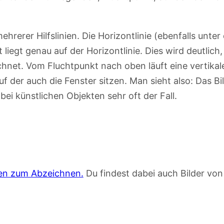
rerer Hilfslinien. Die Horizontlinie (ebenfalls unter 
 liegt genau auf der Horizontlinie. Dies wird deutlich
chnet. Vom Fluchtpunkt nach oben läuft eine vertikal
f der auch die Fenster sitzen. Man sieht also: Das Bil
bei künstlichen Objekten sehr oft der Fall.
en zum Abzeichnen.
Du findest dabei auch Bilder von