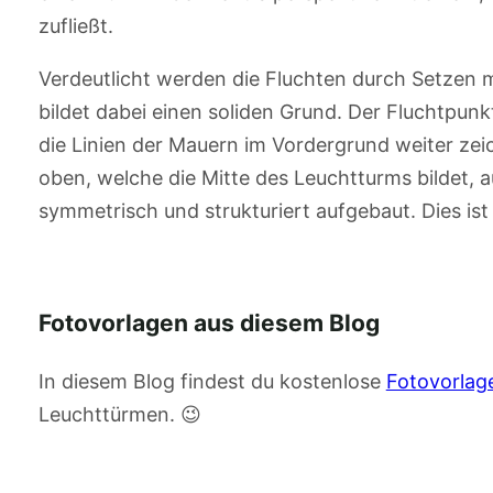
zufließt.
Verdeutlicht werden die Fluchten durch Setzen meh
bildet dabei einen soliden Grund. Der Fluchtpunkt
die Linien der Mauern im Vordergrund weiter zei
oben, welche die Mitte des Leuchtturms bildet, au
symmetrisch und strukturiert aufgebaut. Dies ist 
Fotovorlagen aus diesem Blog
In diesem Blog findest du kostenlose
Fotovorlag
Leuchttürmen. 😉