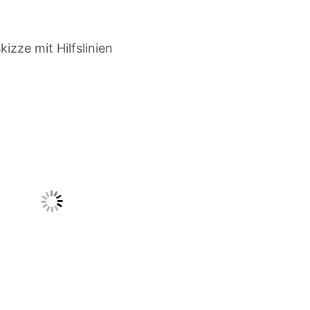
izze mit Hilfslinien