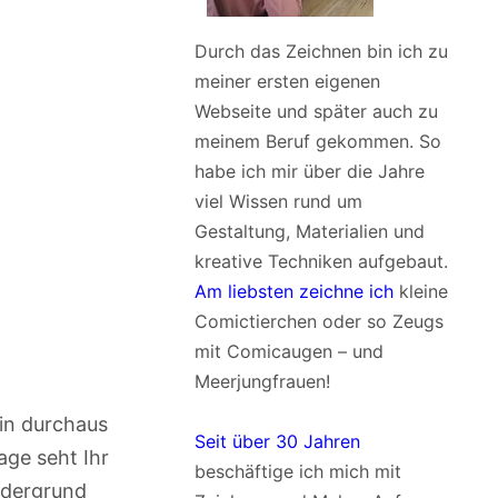
Durch das Zeichnen bin ich zu
meiner ersten eigenen
Webseite und später auch zu
meinem Beruf gekommen. So
habe ich mir über die Jahre
viel Wissen rund um
Gestaltung, Materialien und
kreative Techniken aufgebaut.
Am liebsten zeichne ich
kleine
Comictierchen oder so Zeugs
mit Comicaugen – und
Meerjungfrauen!
ein durchaus
Seit über 30 Jahren
lage seht Ihr
beschäftige ich mich mit
ordergrund