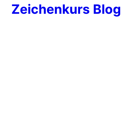
Zeichenkurs Blog