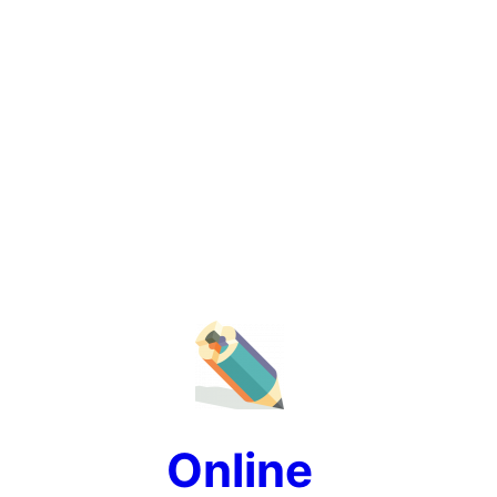
Online