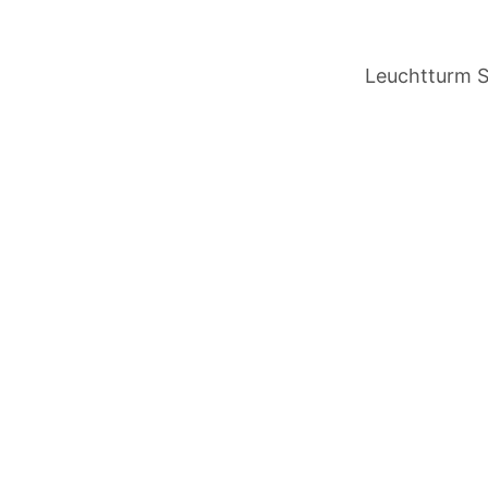
Leuchtturm Sk