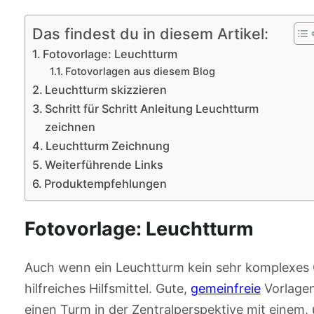
Das findest du in diesem Artikel:
Fotovorlage: Leuchtturm
Fotovorlagen aus diesem Blog
Leuchtturm skizzieren
Schritt für Schritt Anleitung Leuchtturm
zeichnen
Leuchtturm Zeichnung
Weiterführende Links
Produktempfehlungen
Fotovorlage: Leuchtturm
Auch wenn ein Leuchtturm kein sehr komplexes Ge
hilfreiches Hilfsmittel. Gute,
gemeinfreie
Vorlagen
einen Turm in der Zentralperspektive mit einem,