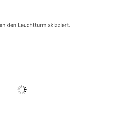
ien den Leuchtturm skizziert.