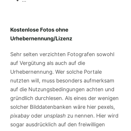
Kostenlose Fotos ohne
Urhebernennung/Lizenz
Sehr selten verzichten Fotografen sowohl
auf Vergütung als auch auf die
Urhebernennung. Wer solche Portale
nutzten will, muss besonders aufmerksam
auf die Nutzungsbedingungen achten und
gründlich durchlesen. Als eines der wenigen
solcher Bilddatenbanken wäre hier pexels,
pixabay
oder
unsplash
zu nennen. Hier wird
sogar ausdrücklich auf den freiwilligen