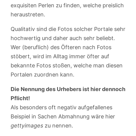
exquisiten Perlen zu finden, welche preislich
heraustreten.
Qualitativ sind die Fotos solcher Portale sehr
hochwertig und daher auch sehr beliebt.
Wer (beruflich) des Öfteren nach Fotos
stöbert, wird im Alltag immer öfter auf
bekannte Fotos stoßen, welche man diesen
Portalen zuordnen kann.
Die Nennung des Urhebers ist hier dennoch
Pflicht!
Als besonders oft negativ aufgefallenes
Beispiel in Sachen Abmahnung wäre hier
gettyimages
zu nennen.