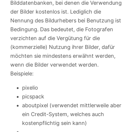
Bilddatenbanken, bei denen die Verwendung
der Bilder kostenlos ist. Lediglich die
Nennung des Bildurhebers bei Benutzung ist
Bedingung. Das bedeutet, die Fotografen
verzichten auf die Vergütung für die
(kommerzielle) Nutzung ihrer Bilder, dafür
möchten sie mindestens erwähnt werden,
wenn die Bilder verwendet werden.
Beispiele:
pixelio
picspack
aboutpixel (verwendet mittlerweile aber
ein Credit-System, welches auch
kostenpflichtig sein kann)
…