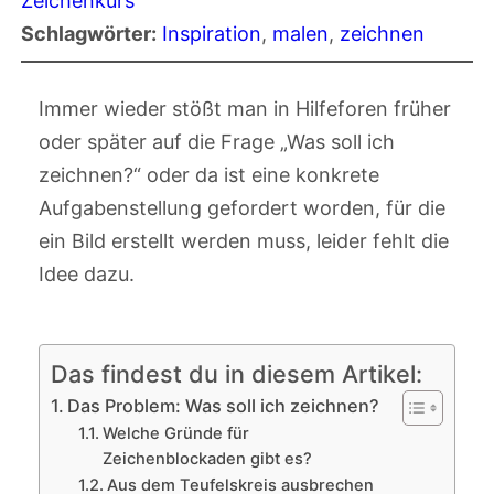
Zeichenkurs
Schlagwörter:
Inspiration
, 
malen
, 
zeichnen
Immer wieder stößt man in Hilfeforen früher
oder später auf die Frage „Was soll ich
zeichnen?“ oder da ist eine konkrete
Aufgabenstellung gefordert worden, für die
ein Bild erstellt werden muss, leider fehlt die
Idee dazu.
Das findest du in diesem Artikel:
Das Problem: Was soll ich zeichnen?
Welche Gründe für
Zeichenblockaden gibt es?
Aus dem Teufelskreis ausbrechen