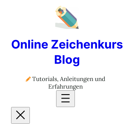
Online Zeichenkurs
Blog
Tutorials, Anleitungen und
Erfahrungen