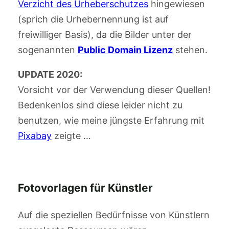
Verzicht des Urheberschutzes
hingewiesen
(sprich die Urhebernennung ist auf
freiwilliger Basis), da die Bilder unter der
sogenannten
Public Domain Lizenz
stehen.
UPDATE 2020:
Vorsicht vor der Verwendung dieser Quellen!
Bedenkenlos sind diese leider nicht zu
benutzen, wie meine jüngste Erfahrung mit
Pixabay
zeigte …
Fotovorlagen für Künstler
Auf die speziellen Bedürfnisse von Künstlern