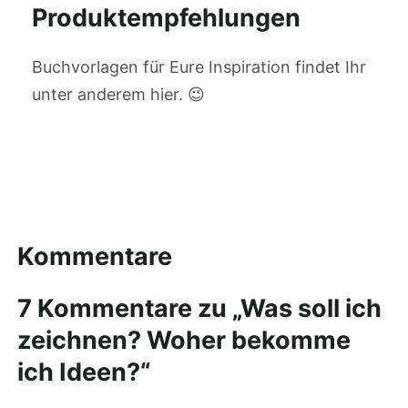
Produktempfehlungen
Buchvorlagen für Eure Inspiration findet Ihr
unter anderem hier. 😉
Kommentare
7 Kommentare zu „Was soll ich
zeichnen? Woher bekomme
ich Ideen?“