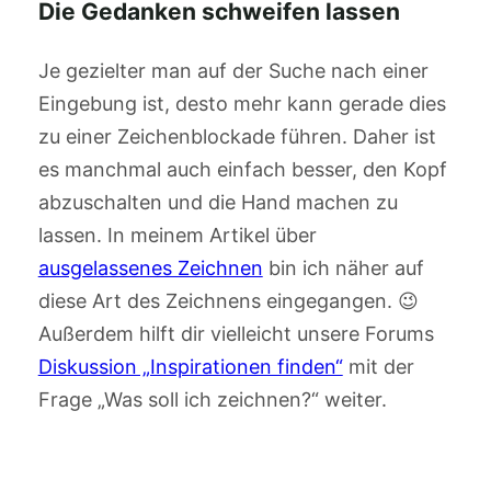
Die Gedanken schweifen lassen
Je gezielter man auf der Suche nach einer
Eingebung ist, desto mehr kann gerade dies
zu einer Zeichenblockade führen. Daher ist
es manchmal auch einfach besser, den Kopf
abzuschalten und die Hand machen zu
lassen. In meinem Artikel über
ausgelassenes Zeichnen
bin ich näher auf
diese Art des Zeichnens eingegangen. 😉
Außerdem hilft dir vielleicht unsere Forums
Diskussion „Inspirationen finden“
mit der
Frage „Was soll ich zeichnen?“ weiter.