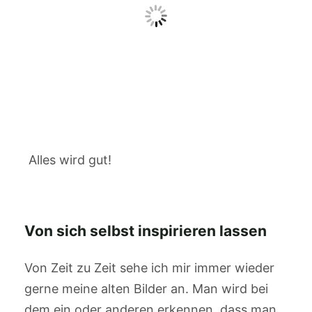
Alles wird gut!
Von sich selbst inspirieren lassen
Von Zeit zu Zeit sehe ich mir immer wieder
gerne meine alten Bilder an. Man wird bei
dem ein oder anderen erkennen, dass man