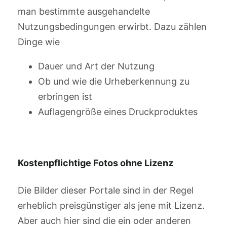
man bestimmte ausgehandelte
Nutzungsbedingungen erwirbt. Dazu zählen
Dinge wie
Dauer und Art der Nutzung
Ob und wie die Urheberkennung zu
erbringen ist
Auflagengröße eines Druckproduktes
Kostenpflichtige Fotos ohne Lizenz
Die Bilder dieser Portale sind in der Regel
erheblich preisgünstiger als jene mit Lizenz.
Aber auch hier sind die ein oder anderen