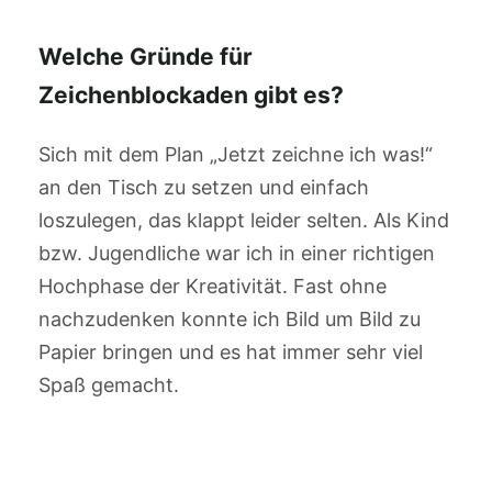
Welche Gründe für
Zeichenblockaden gibt es?
Sich mit dem Plan „Jetzt zeichne ich was!“
an den Tisch zu setzen und einfach
loszulegen, das klappt leider selten. Als Kind
bzw. Jugendliche war ich in einer richtigen
Hochphase der Kreativität. Fast ohne
nachzudenken konnte ich Bild um Bild zu
Papier bringen und es hat immer sehr viel
Spaß gemacht.