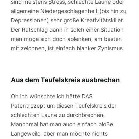
sind meistens Stress, schlechte Laune oder
allgemeine Niedergeschlagenheit (bis hin zu
Depressionen) sehr große Kreativitätskiller.
Der Ratschlag dann in solch einer Situation
man möge sich doch ablenken, am besten
mit zeichnen, ist einfach blanker Zynismus.
Aus dem Teufelskreis ausbrechen
Oh ich wünschte ich hätte DAS
Patentrezept um diesen Teufelskreis der
schlechten Laune zu durchbrechen.
Manchmal hat man auch einfach bloße
Langeweile, aber man möchte nichts