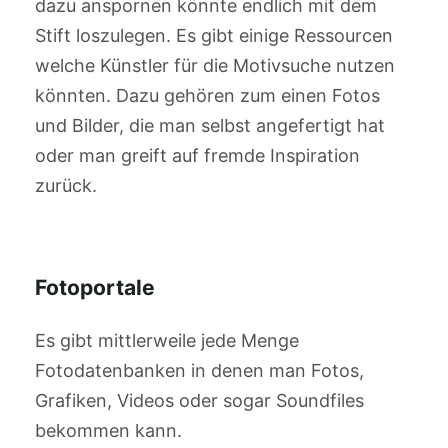
dazu anspornen könnte endlich mit dem
Stift loszulegen. Es gibt einige Ressourcen
welche Künstler für die Motivsuche nutzen
könnten. Dazu gehören zum einen Fotos
und Bilder, die man selbst angefertigt hat
oder man greift auf fremde Inspiration
zurück.
Fotoportale
Es gibt mittlerweile jede Menge
Fotodatenbanken in denen man Fotos,
Grafiken, Videos oder sogar Soundfiles
bekommen kann.