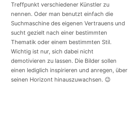
Treffpunkt verschiedener Künstler zu
nennen. Oder man benutzt einfach die
Suchmaschine des eigenen Vertrauens und
sucht gezielt nach einer bestimmten
Thematik oder einem bestimmten Stil.
Wichtig ist nur, sich dabei nicht
demotivieren zu lassen. Die Bilder sollen
einen lediglich inspirieren und anregen, über
seinen Horizont hinauszuwachsen. 😉