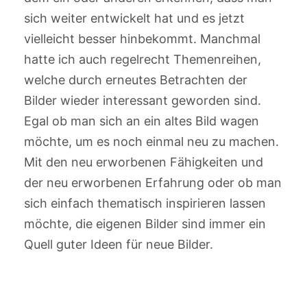
sich weiter entwickelt hat und es jetzt
vielleicht besser hinbekommt. Manchmal
hatte ich auch regelrecht Themenreihen,
welche durch erneutes Betrachten der
Bilder wieder interessant geworden sind.
Egal ob man sich an ein altes Bild wagen
möchte, um es noch einmal neu zu machen.
Mit den neu erworbenen Fähigkeiten und
der neu erworbenen Erfahrung oder ob man
sich einfach thematisch inspirieren lassen
möchte, die eigenen Bilder sind immer ein
Quell guter Ideen für neue Bilder.