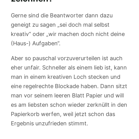
Gerne sind die Beantworter dann dazu
geneigt zu sagen „sei doch mal selbst
kreativ“ oder „wir machen doch nicht deine
(Haus-) Aufgaben“.
Aber so pauschal vorzuverurteilen ist auch
eher unfair. Schneller als einem lieb ist, kann
man in einem kreativen Loch stecken und
eine regelrechte Blockade haben. Dann sitzt
man vor seinem leeren Blatt Papier und will
es am liebsten schon wieder zerknüllt in den
Papierkorb werfen, weil jetzt schon das
Ergebnis unzufrieden stimmt.