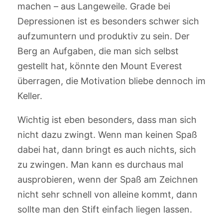
machen – aus Langeweile. Grade bei
Depressionen ist es besonders schwer sich
aufzumuntern und produktiv zu sein. Der
Berg an Aufgaben, die man sich selbst
gestellt hat, könnte den Mount Everest
überragen, die Motivation bliebe dennoch im
Keller.
Wichtig ist eben besonders, dass man sich
nicht dazu zwingt. Wenn man keinen Spaß
dabei hat, dann bringt es auch nichts, sich
zu zwingen. Man kann es durchaus mal
ausprobieren, wenn der Spaß am Zeichnen
nicht sehr schnell von alleine kommt, dann
sollte man den Stift einfach liegen lassen.