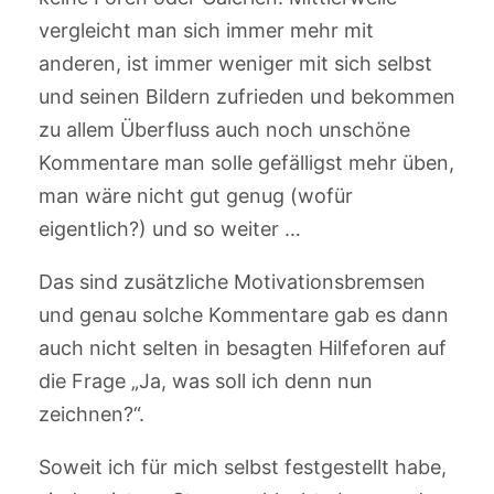
vergleicht man sich immer mehr mit
anderen, ist immer weniger mit sich selbst
und seinen Bildern zufrieden und bekommen
zu allem Überfluss auch noch unschöne
Kommentare man solle gefälligst mehr üben,
man wäre nicht gut genug (wofür
eigentlich?) und so weiter …
Das sind zusätzliche Motivationsbremsen
und genau solche Kommentare gab es dann
auch nicht selten in besagten Hilfeforen auf
die Frage „Ja, was soll ich denn nun
zeichnen?“.
Soweit ich für mich selbst festgestellt habe,