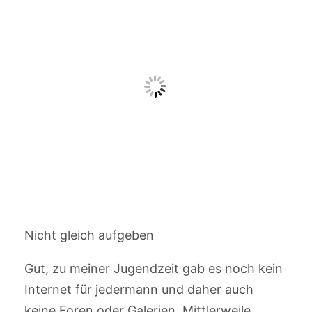
Nicht gleich aufgeben
Gut, zu meiner Jugendzeit gab es noch kein
Internet für jedermann und daher auch
keine Foren oder Galerien. Mittlerweile