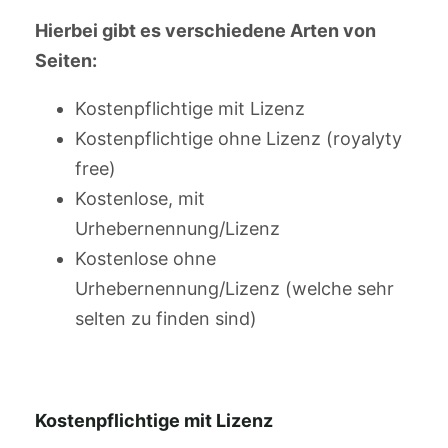
Hierbei gibt es verschiedene Arten von
Seiten:
Kostenpflichtige mit Lizenz
Kostenpflichtige ohne Lizenz (royalyty
free)
Kostenlose, mit
Urhebernennung/Lizenz
Kostenlose ohne
Urhebernennung/Lizenz (welche sehr
selten zu finden sind)
Kostenpflichtige mit Lizenz