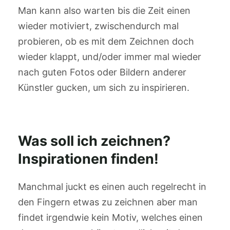
Man kann also warten bis die Zeit einen
wieder motiviert, zwischendurch mal
probieren, ob es mit dem Zeichnen doch
wieder klappt, und/oder immer mal wieder
nach guten Fotos oder Bildern anderer
Künstler gucken, um sich zu inspirieren.
Was soll ich zeichnen?
Inspirationen finden!
Manchmal juckt es einen auch regelrecht in
den Fingern etwas zu zeichnen aber man
findet irgendwie kein Motiv, welches einen