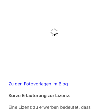
Zu den Fotovorlagen im Blog
Kurze Erläuterung zur Lizenz:
Eine Lizenz zu erwerben bedeutet, dass