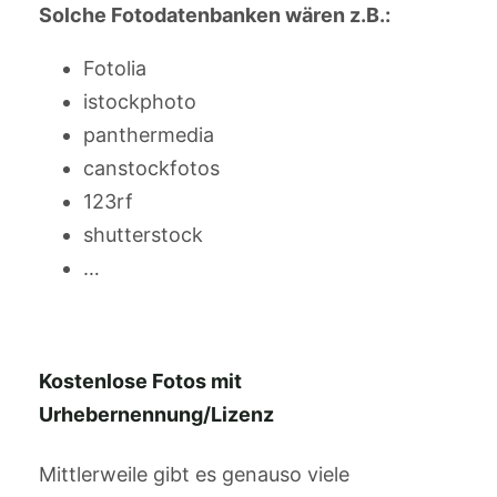
Solche Fotodatenbanken wären z.B.:
Fotolia
istockphoto
panthermedia
canstockfotos
123rf
shutterstock
…
Kostenlose Fotos mit
Urhebernennung/Lizenz
Mittlerweile gibt es genauso viele