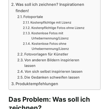
Was soll ich zeichnen? Inspirationen
finden!
Fotoportale
Kostenpflichtige mit Lizenz
Kostenpflichtige Fotos ohne Lizenz
Kostenlose Fotos mit
Urhebernennung/Lizenz
Kostenlose Fotos ohne
Urhebernennung/Lizenz
Fotovorlagen für Künstler
Von anderen Bildern inspirieren
lassen
Von sich selbst inspirieren lassen
Die Gedanken schweifen lassen
Produktempfehlungen
Das Problem: Was soll ich
zeichnen?