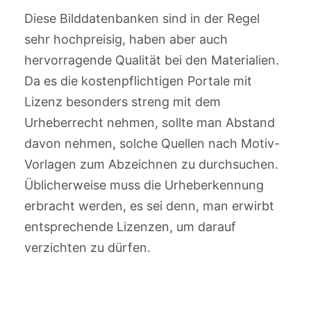
Diese Bilddatenbanken sind in der Regel
sehr hochpreisig, haben aber auch
hervorragende Qualität bei den Materialien.
Da es die kostenpflichtigen Portale mit
Lizenz besonders streng mit dem
Urheberrecht nehmen, sollte man Abstand
davon nehmen, solche Quellen nach Motiv-
Vorlagen zum Abzeichnen zu durchsuchen.
Üblicherweise muss die Urheberkennung
erbracht werden, es sei denn, man erwirbt
entsprechende Lizenzen, um darauf
verzichten zu dürfen.