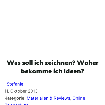
Was soll ich zeichnen? Woher
bekomme ich Ideen?
Stefanie
11. Oktober 2013
Kategorie:
Materialien & Reviews
, 
Online