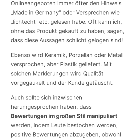
Onlineangeboten immer öfter den Hinweis
„Made in Germany“ oder Versprechen wie
„lichtecht“ etc. gelesen habe. Oft kann ich,
ohne das Produkt gekauft zu haben, sagen,
dass diese Aussagen schlicht gelogen sind!
Ebenso wird Keramik, Porzellan oder Metall
versprochen, aber Plastik geliefert. Mit
solchen Markierungen wird Qualität
vorgegaukelt und der Kunde getäuscht.
Auch sollte sich inzwischen
herumgesprochen haben, dass
Bewertungen im großen Stil manipuliert
werden, indem Leute bestochen werden,
positive Bewertungen abzugeben, obwohl