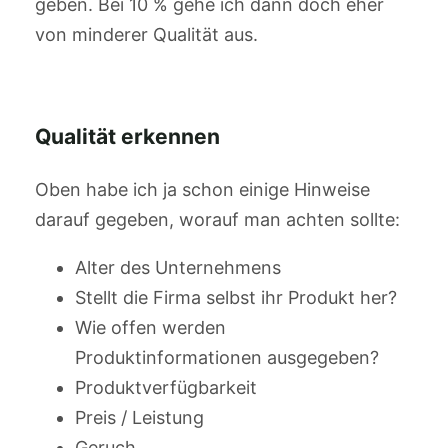
geben. Bei 10 % gehe ich dann doch eher
von minderer Qualität aus.
Qualität erkennen
Oben habe ich ja schon einige Hinweise
darauf gegeben, worauf man achten sollte:
Alter des Unternehmens
Stellt die Firma selbst ihr Produkt her?
Wie offen werden
Produktinformationen ausgegeben?
Produktverfügbarkeit
Preis / Leistung
Geruch