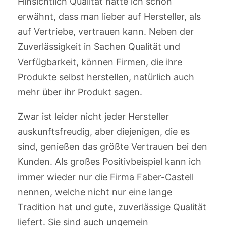
Hinsichtlich Qualität hatte ich schon
erwähnt, dass man lieber auf Hersteller, als
auf Vertriebe, vertrauen kann. Neben der
Zuverlässigkeit in Sachen Qualität und
Verfügbarkeit, können Firmen, die ihre
Produkte selbst herstellen, natürlich auch
mehr über ihr Produkt sagen.
Zwar ist leider nicht jeder Hersteller
auskunftsfreudig, aber diejenigen, die es
sind, genießen das größte Vertrauen bei den
Kunden. Als großes Positivbeispiel kann ich
immer wieder nur die Firma Faber-Castell
nennen, welche nicht nur eine lange
Tradition hat und gute, zuverlässige Qualität
liefert. Sie sind auch ungemein