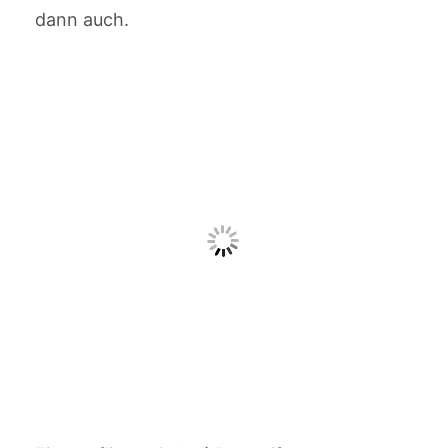
dann auch.