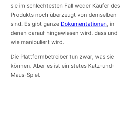
sie im schlechtesten Fall weder Käufer des
Produkts noch überzeugt von demselben
sind. Es gibt ganze
Dokumentationen
, in
denen darauf hingewiesen wird, dass und
wie manipuliert wird.
Die Plattformbetreiber tun zwar, was sie
können. Aber es ist ein stetes Katz-und-
Maus-Spiel.