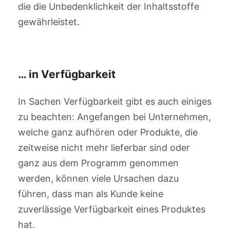
die die Unbedenklichkeit der Inhaltsstoffe
gewährleistet.
… in Verfügbarkeit
In Sachen Verfügbarkeit gibt es auch einiges
zu beachten: Angefangen bei Unternehmen,
welche ganz aufhören oder Produkte, die
zeitweise nicht mehr lieferbar sind oder
ganz aus dem Programm genommen
werden, können viele Ursachen dazu
führen, dass man als Kunde keine
zuverlässige Verfügbarkeit eines Produktes
hat.