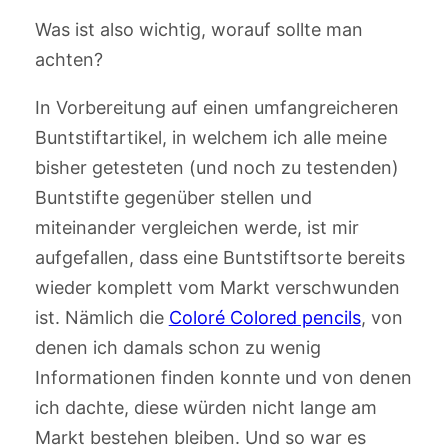
Was ist also wichtig, worauf sollte man
achten?
In Vorbereitung auf einen umfangreicheren
Buntstiftartikel, in welchem ich alle meine
bisher getesteten (und noch zu testenden)
Buntstifte gegenüber stellen und
miteinander vergleichen werde, ist mir
aufgefallen, dass eine Buntstiftsorte bereits
wieder komplett vom Markt verschwunden
ist. Nämlich die
Coloré Colored pencils
, von
denen ich damals schon zu wenig
Informationen finden konnte und von denen
ich dachte, diese würden nicht lange am
Markt bestehen bleiben. Und so war es