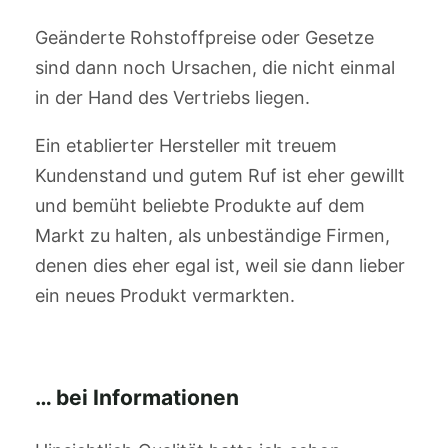
Geänderte Rohstoffpreise oder Gesetze
sind dann noch Ursachen, die nicht einmal
in der Hand des Vertriebs liegen.
Ein etablierter Hersteller mit treuem
Kundenstand und gutem Ruf ist eher gewillt
und bemüht beliebte Produkte auf dem
Markt zu halten, als unbeständige Firmen,
denen dies eher egal ist, weil sie dann lieber
ein neues Produkt vermarkten.
… bei Informationen