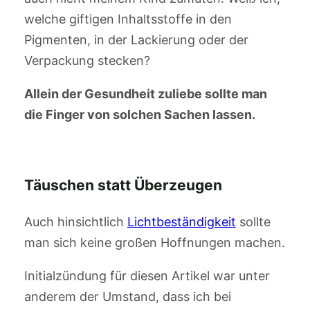
welche giftigen Inhaltsstoffe in den
Pigmenten, in der Lackierung oder der
Verpackung stecken?
Allein der Gesundheit zuliebe sollte man
die Finger von solchen Sachen lassen.
Täuschen statt Überzeugen
Auch hinsichtlich
Lichtbeständigkeit
sollte
man sich keine großen Hoffnungen machen.
Initialzündung für diesen Artikel war unter
anderem der Umstand, dass ich bei