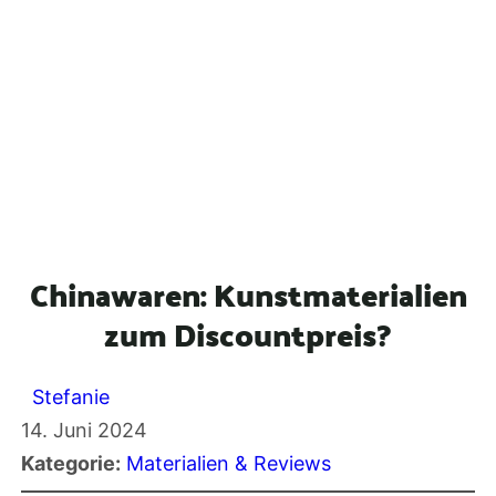
Chinawaren: Kunstmaterialien
zum Discountpreis?
Stefanie
14. Juni 2024
Kategorie:
Materialien & Reviews