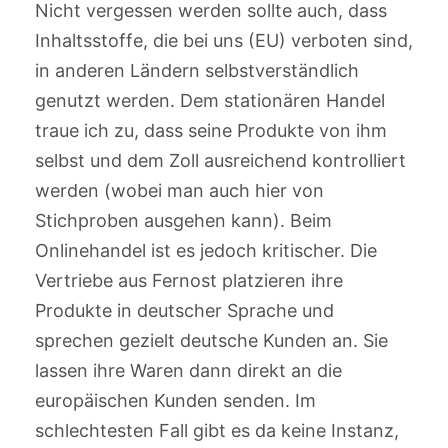
Nicht vergessen werden sollte auch, dass
Inhaltsstoffe, die bei uns (EU) verboten sind,
in anderen Ländern selbstverständlich
genutzt werden. Dem stationären Handel
traue ich zu, dass seine Produkte von ihm
selbst und dem Zoll ausreichend kontrolliert
werden (wobei man auch hier von
Stichproben ausgehen kann). Beim
Onlinehandel ist es jedoch kritischer. Die
Vertriebe aus Fernost platzieren ihre
Produkte in deutscher Sprache und
sprechen gezielt deutsche Kunden an. Sie
lassen ihre Waren dann direkt an die
europäischen Kunden senden. Im
schlechtesten Fall gibt es da keine Instanz,