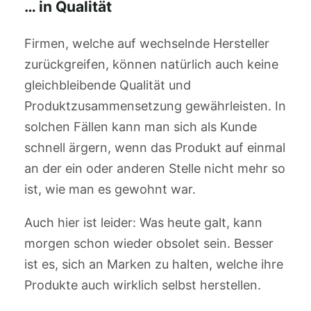
… in Qualität
Firmen, welche auf wechselnde Hersteller
zurückgreifen, können natürlich auch keine
gleichbleibende Qualität und
Produktzusammensetzung gewährleisten. In
solchen Fällen kann man sich als Kunde
schnell ärgern, wenn das Produkt auf einmal
an der ein oder anderen Stelle nicht mehr so
ist, wie man es gewohnt war.
Auch hier ist leider: Was heute galt, kann
morgen schon wieder obsolet sein. Besser
ist es, sich an Marken zu halten, welche ihre
Produkte auch wirklich selbst herstellen.