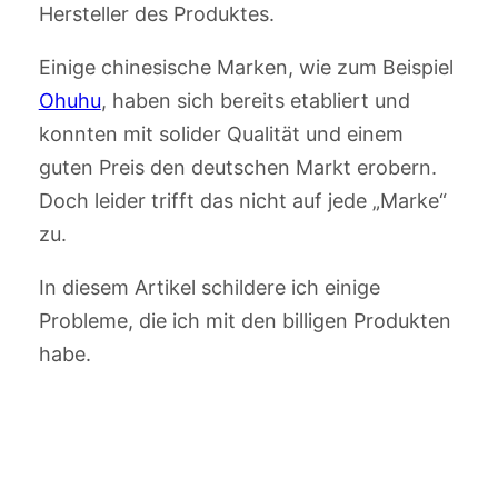
Hersteller des Produktes.
Einige chinesische Marken, wie zum Beispiel
Ohuhu
, haben sich bereits etabliert und
konnten mit solider Qualität und einem
guten Preis den deutschen Markt erobern.
Doch leider trifft das nicht auf jede „Marke“
zu.
In diesem Artikel schildere ich einige
Probleme, die ich mit den billigen Produkten
habe.