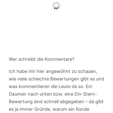
Wer schreibt die Kommentare?
Ich habe mir hier angewöhnt zu schauen,
wie viele schlechte Bewertungen gibt es und
was kommentieren die Leute da so. Ein
Daumen nach unten bzw. eine Ein-Stern-
Bewertung sind schnell abgegeben – da gibt
es ja immer Gründe, warum ein Kunde