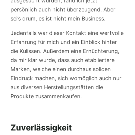
ausgesucht wurden, fand ich jetzt
persönlich auch nicht überzeugend. Aber
sei’s drum, es ist nicht mein Business.
Jedenfalls war dieser Kontakt eine wertvolle
Erfahrung für mich und ein Einblick hinter
die Kulissen. Außerdem eine Ernüchterung,
da mir klar wurde, dass auch etabliertere
Marken, welche einen durchaus soliden
Eindruck machen, sich womöglich auch nur
aus diversen Herstellungsstätten die
Produkte zusammenkaufen.
Zuverlässigkeit