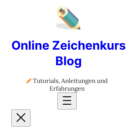
Online Zeichenkurs
Blog
Tutorials, Anleitungen und
Erfahrungen