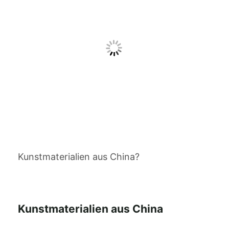
Kunstmaterialien aus China?
Kunstmaterialien aus China