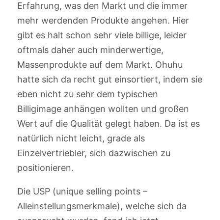
Erfahrung, was den Markt und die immer
mehr werdenden Produkte angehen. Hier
gibt es halt schon sehr viele billige, leider
oftmals daher auch minderwertige,
Massenprodukte auf dem Markt. Ohuhu
hatte sich da recht gut einsortiert, indem sie
eben nicht zu sehr dem typischen
Billigimage anhängen wollten und großen
Wert auf die Qualität gelegt haben. Da ist es
natürlich nicht leicht, grade als
Einzelvertriebler, sich dazwischen zu
positionieren.
Die USP (unique selling points –
Alleinstellungsmerkmale), welche sich da