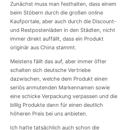
Zunächst muss man festhalten, dass einem
beim Stöbern durch die großen online
Kaufportale, aber auch durch die Discount-
und Restpostenläden in den Städten, nicht
immer direkt auffällt, dass ein Produkt
originär aus China stammt.
Meistens fällt das auf, aber immer öfter
schalten sich deutsche Vertriebe
dazwischen, welche dem Produkt einen
seriös anmutenden Markennamen sowie
eine schicke Verpackung verpassen und die
billig Produkte dann für einen deutlich
höheren Preis bei uns anbieten.
Ich hatte tatsächlich auch schon die