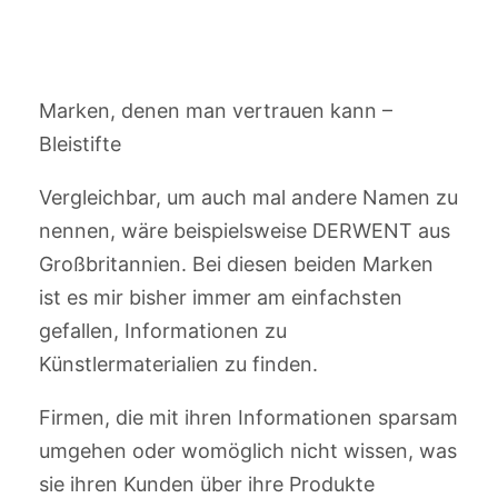
Marken, denen man vertrauen kann –
Bleistifte
Vergleichbar, um auch mal andere Namen zu
nennen, wäre beispielsweise DERWENT aus
Großbritannien. Bei diesen beiden Marken
ist es mir bisher immer am einfachsten
gefallen, Informationen zu
Künstlermaterialien zu finden.
Firmen, die mit ihren Informationen sparsam
umgehen oder womöglich nicht wissen, was
sie ihren Kunden über ihre Produkte