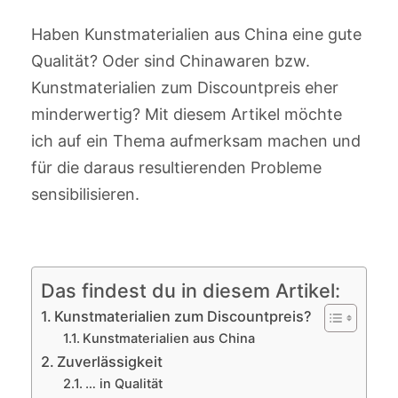
Haben Kunstmaterialien aus China eine gute
Qualität? Oder sind Chinawaren bzw.
Kunstmaterialien zum Discountpreis eher
minderwertig? Mit diesem Artikel möchte
ich auf ein Thema aufmerksam machen und
für die daraus resultierenden Probleme
sensibilisieren.
Das findest du in diesem Artikel:
Kunstmaterialien zum Discountpreis?
Kunstmaterialien aus China
Zuverlässigkeit
… in Qualität