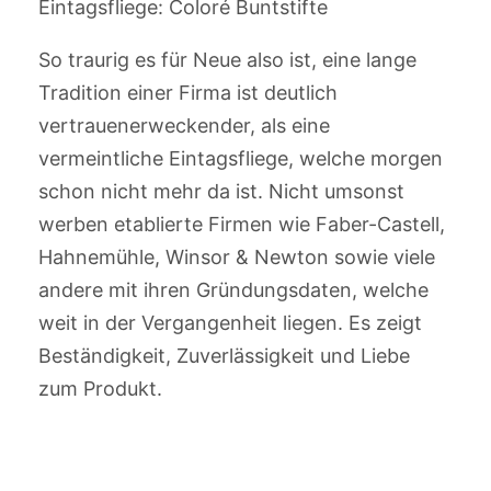
Eintagsfliege: Coloré Buntstifte
So traurig es für Neue also ist, eine lange
Tradition einer Firma ist deutlich
vertrauenerweckender, als eine
vermeintliche Eintagsfliege, welche morgen
schon nicht mehr da ist. Nicht umsonst
werben etablierte Firmen wie Faber-Castell,
Hahnemühle, Winsor & Newton sowie viele
andere mit ihren Gründungsdaten, welche
weit in der Vergangenheit liegen. Es zeigt
Beständigkeit, Zuverlässigkeit und Liebe
zum Produkt.