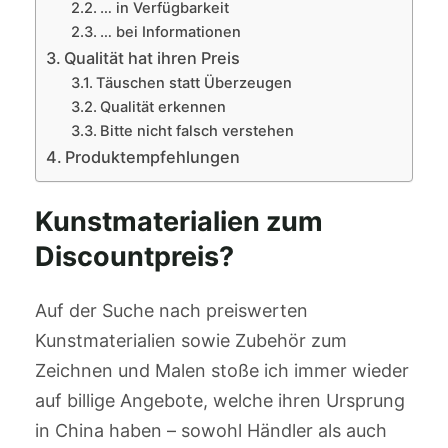
… in Verfügbarkeit
… bei Informationen
Qualität hat ihren Preis
Täuschen statt Überzeugen
Qualität erkennen
Bitte nicht falsch verstehen
Produktempfehlungen
Kunstmaterialien zum
Discountpreis?
Auf der Suche nach preiswerten
Kunstmaterialien sowie Zubehör zum
Zeichnen und Malen stoße ich immer wieder
auf billige Angebote, welche ihren Ursprung
in China haben – sowohl Händler als auch