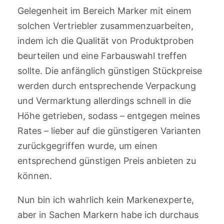
Gelegenheit im Bereich Marker mit einem
solchen Vertriebler zusammenzuarbeiten,
indem ich die Qualität von Produktproben
beurteilen und eine Farbauswahl treffen
sollte. Die anfänglich günstigen Stückpreise
werden durch entsprechende Verpackung
und Vermarktung allerdings schnell in die
Höhe getrieben, sodass – entgegen meines
Rates – lieber auf die günstigeren Varianten
zurückgegriffen wurde, um einen
entsprechend günstigen Preis anbieten zu
können.
Nun bin ich wahrlich kein Markenexperte,
aber in Sachen Markern habe ich durchaus