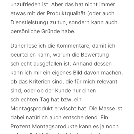
unzufrieden ist. Aber das hat nicht immer
etwas mit der Produktqualität (oder auch
Dienstleistung) zu tun, sondern kann auch
persönliche Gründe habe.
Daher lese ich die Kommentare, damit ich
beurteilen kann, warum die Bewertung
schlecht ausgefallen ist. Anhand dessen
kann ich mir ein eigenes Bild davon machen,
ob das Kriterien sind, die für mich relevant
sind, oder ob der Kunde nur einen
schlechten Tag hat bzw. ein
Montagsprodukt erwischt hat. Die Masse ist
dabei natürlich auch entscheidend. Ein
Prozent Montagsprodukte kann es ja noch