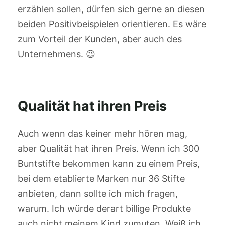
erzählen sollen, dürfen sich gerne an diesen
beiden Positivbeispielen orientieren. Es wäre
zum Vorteil der Kunden, aber auch des
Unternehmens. 😉
Qualität hat ihren Preis
Auch wenn das keiner mehr hören mag,
aber Qualität hat ihren Preis. Wenn ich 300
Buntstifte bekommen kann zu einem Preis,
bei dem etablierte Marken nur 36 Stifte
anbieten, dann sollte ich mich fragen,
warum. Ich würde derart billige Produkte
auch nicht meinem Kind zumuten. Weiß ich,