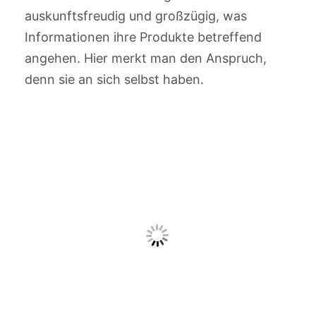
auskunftsfreudig und großzügig, was
Informationen ihre Produkte betreffend
angehen. Hier merkt man den Anspruch,
denn sie an sich selbst haben.