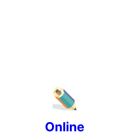
Online