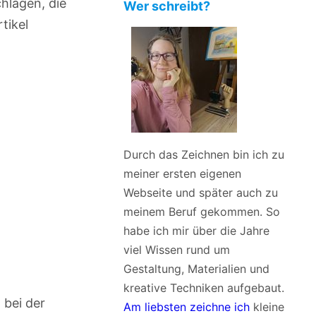
hlagen, die
Wer schreibt?
tikel
Durch das Zeichnen bin ich zu
meiner ersten eigenen
Webseite und später auch zu
meinem Beruf gekommen. So
habe ich mir über die Jahre
viel Wissen rund um
Gestaltung, Materialien und
kreative Techniken aufgebaut.
 bei der
Am liebsten zeichne ich
kleine