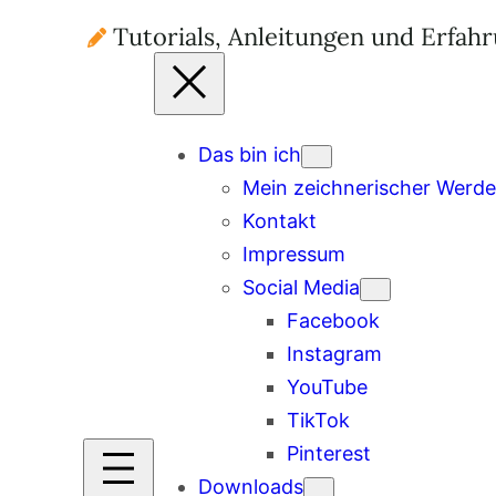
Tutorials, Anleitungen und Erfah
Das bin ich
Mein zeichnerischer Werd
Kontakt
Impressum
Social Media
Facebook
Instagram
YouTube
TikTok
Pinterest
Downloads