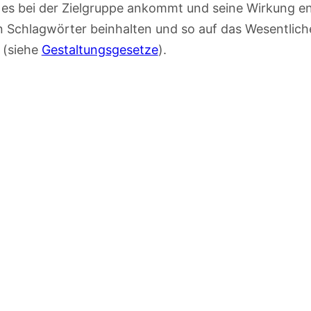
es bei der Zielgruppe ankommt und seine Wirkung ent
 Schlagwörter beinhalten und so auf das Wesentliche
 (siehe
Gestaltungsgesetze
).