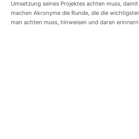
Umsetzung seines Projektes achten muss, damit 
machen Akronyme die Runde, die die wichtigsten
man achten muss, hinweisen und daran erinnern