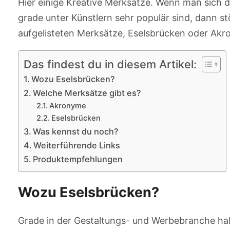
Hier einige Kreative Merksätze. Wenn man sich da
grade unter Künstlern sehr populär sind, dann st
aufgelisteten Merksätze, Eselsbrücken oder Akr
Das findest du in diesem Artikel:
Wozu Eselsbrücken?
Welche Merksätze gibt es?
Akronyme
Eselsbrücken
Was kennst du noch?
Weiterführende Links
Produktempfehlungen
Wozu Eselsbrücken?
Grade in der Gestaltungs- und Werbebranche hab