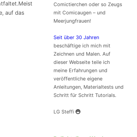
faltet.Meist
Comictierchen oder so Zeugs
, auf das
mit Comicaugen – und
Meerjungfrauen!
Seit über 30 Jahren
beschäftige ich mich mit
Zeichnen und Malen. Auf
dieser Webseite teile ich
meine Erfahrungen und
veröffentliche eigene
Anleitungen, Materialtests und
Schritt für Schritt Tutorials.
LG Steffi