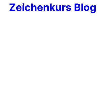
Zeichenkurs Blog