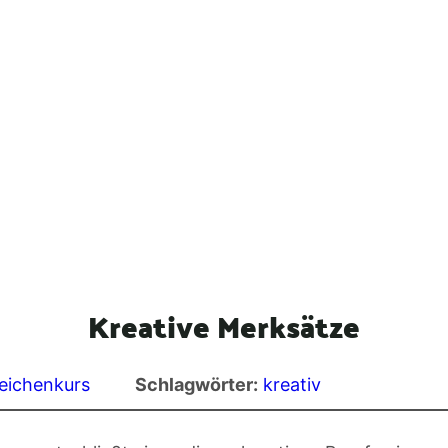
Kreative Merksätze
Zeichenkurs
Schlagwörter:
kreativ