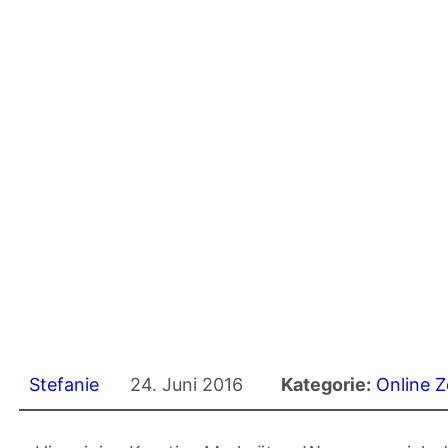
Stefanie
24. Juni 2016
Kategorie:
Online 