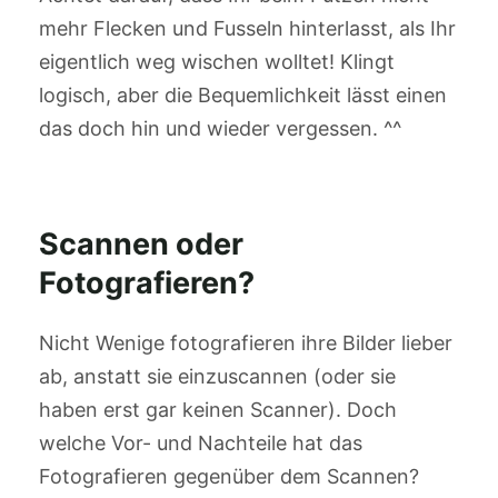
mehr Flecken und Fusseln hinterlasst, als Ihr
eigentlich weg wischen wolltet! Klingt
logisch, aber die Bequemlichkeit lässt einen
das doch hin und wieder vergessen. ^^
Scannen oder
Fotografieren?
Nicht Wenige fotografieren ihre Bilder lieber
ab, anstatt sie einzuscannen (oder sie
haben erst gar keinen Scanner). Doch
welche Vor- und Nachteile hat das
Fotografieren gegenüber dem Scannen?