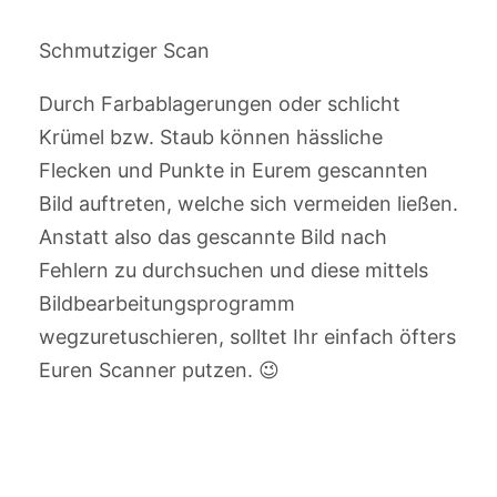
Schmutziger Scan
Durch Farbablagerungen oder schlicht
Krümel bzw. Staub können hässliche
Flecken und Punkte in Eurem gescannten
Bild auftreten, welche sich vermeiden ließen.
Anstatt also das gescannte Bild nach
Fehlern zu durchsuchen und diese mittels
Bildbearbeitungsprogramm
wegzuretuschieren, solltet Ihr einfach öfters
Euren Scanner putzen. 😉