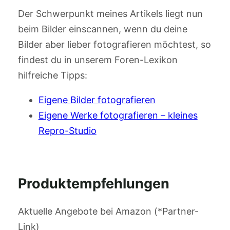
Der Schwerpunkt meines Artikels liegt nun
beim Bilder einscannen, wenn du deine
Bilder aber lieber fotografieren möchtest, so
findest du in unserem Foren-Lexikon
hilfreiche Tipps:
Eigene Bilder fotografieren
Eigene Werke fotografieren – kleines
Repro-Studio
Produktempfehlungen
Aktuelle Angebote bei Amazon (*Partner-
Link)