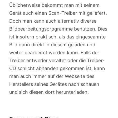
Üblicherweise bekommt man mit seinem
Gerät auch einen Scan-Treiber mit geliefert.
Doch man kann auch alternativ diverse
Bildbearbeitungsprogramme benutzen. Dies
ist insofern praktisch, als das eingescannte
Bild dann direkt in diesem geladen und
weiter bearbeitet werden kann. Falls der
Treiber entweder veraltet oder die Treiber-
CD schlicht abhanden gekommen ist, kann
man auch immer auf der Webseite des
Herstellers seines Gerätes nach schauen
und sich diesen dort herunterladen.