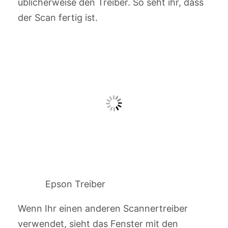
üblicherweise den Treiber. So seht ihr, dass
der Scan fertig ist.
Epson Treiber
Wenn Ihr einen anderen Scannertreiber
verwendet, sieht das Fenster mit den