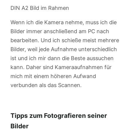
DIN A2 Bild im Rahmen
Wenn ich die Kamera nehme, muss ich die
Bilder immer anschließend am PC nach
bearbeiten. Und ich schieße meist mehrere
Bilder, weil jede Aufnahme unterschiedlich
ist und ich mir dann die Beste aussuchen
kann. Daher sind Kameraaufnahmen für
mich mit einem höheren Aufwand
verbunden als das Scannen.
Tipps zum Fotografieren seiner
Bilder