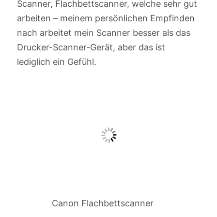
Scanner, Flachbettscanner, welche sehr gut
arbeiten – meinem persönlichen Empfinden
nach arbeitet mein Scanner besser als das
Drucker-Scanner-Gerät, aber das ist
lediglich ein Gefühl.
Canon Flachbettscanner