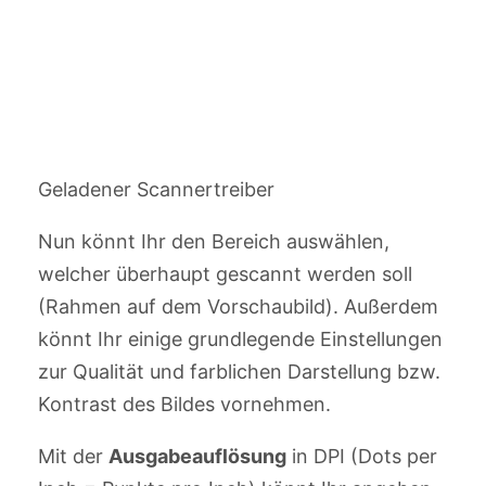
Geladener Scannertreiber
Nun könnt Ihr den Bereich auswählen,
welcher überhaupt gescannt werden soll
(Rahmen auf dem Vorschaubild). Außerdem
könnt Ihr einige grundlegende Einstellungen
zur Qualität und farblichen Darstellung bzw.
Kontrast des Bildes vornehmen.
Mit der
Ausgabeauflösung
in DPI (Dots per