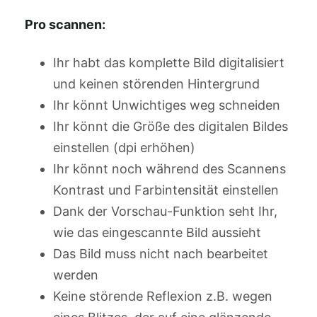
Pro scannen:
Ihr habt das komplette Bild digitalisiert
und keinen störenden Hintergrund
Ihr könnt Unwichtiges weg schneiden
Ihr könnt die Größe des digitalen Bildes
einstellen (dpi erhöhen)
Ihr könnt noch während des Scannens
Kontrast und Farbintensität einstellen
Dank der Vorschau-Funktion seht Ihr,
wie das eingescannte Bild aussieht
Das Bild muss nicht nach bearbeitet
werden
Keine störende Reflexion z.B. wegen