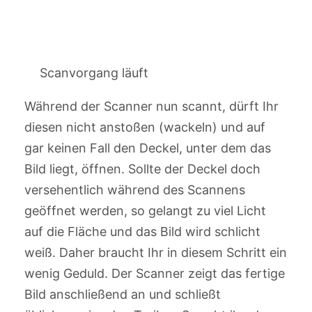
Scanvorgang läuft
Während der Scanner nun scannt, dürft Ihr
diesen nicht anstoßen (wackeln) und auf
gar keinen Fall den Deckel, unter dem das
Bild liegt, öffnen. Sollte der Deckel doch
versehentlich während des Scannens
geöffnet werden, so gelangt zu viel Licht
auf die Fläche und das Bild wird schlicht
weiß. Daher braucht Ihr in diesem Schritt ein
wenig Geduld. Der Scanner zeigt das fertige
Bild anschließend an und schließt