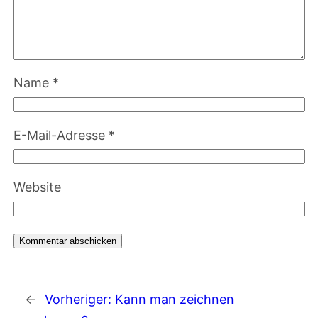
Name
*
E-Mail-Adresse
*
Website
←
Vorheriger:
Kann man zeichnen