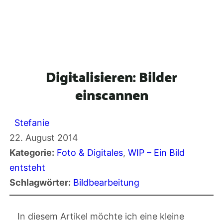
Digitalisieren: Bilder
einscannen
Stefanie
22. August 2014
Kategorie:
Foto & Digitales
, 
WIP – Ein Bild
entsteht
Schlagwörter:
Bildbearbeitung
In diesem Artikel möchte ich eine kleine