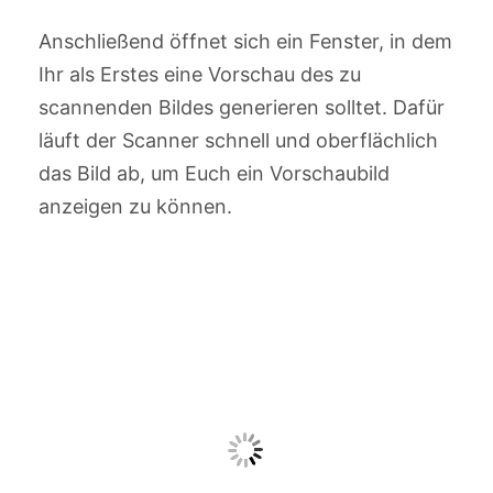
Anschließend öffnet sich ein Fenster, in dem
Ihr als Erstes eine Vorschau des zu
scannenden Bildes generieren solltet. Dafür
läuft der Scanner schnell und oberflächlich
das Bild ab, um Euch ein Vorschaubild
anzeigen zu können.