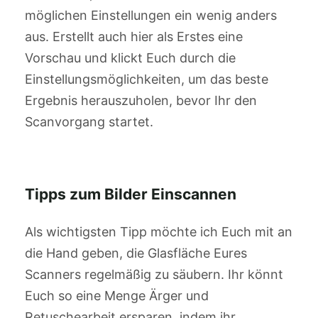
möglichen Einstellungen ein wenig anders
aus. Erstellt auch hier als Erstes eine
Vorschau und klickt Euch durch die
Einstellungsmöglichkeiten, um das beste
Ergebnis herauszuholen, bevor Ihr den
Scanvorgang startet.
Tipps zum Bilder Einscannen
Als wichtigsten Tipp möchte ich Euch mit an
die Hand geben, die Glasfläche Eures
Scanners regelmäßig zu säubern. Ihr könnt
Euch so eine Menge Ärger und
Retuschearbeit ersparen, indem ihr