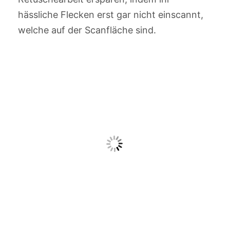
hässliche Flecken erst gar nicht einscannt,
welche auf der Scanfläche sind.