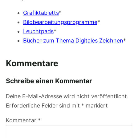
Grafiktabletts
*
Bildbearbeitungsprogramme
*
Leuchtpads
*
Bücher zum Thema Digitales Zeichnen
*
Kommentare
Schreibe einen Kommentar
Deine E-Mail-Adresse wird nicht veröffentlicht.
Erforderliche Felder sind mit
*
markiert
Kommentar
*