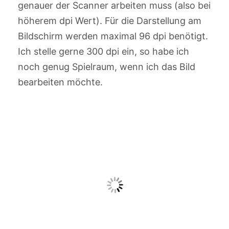
genauer der Scanner arbeiten muss (also bei
höherem dpi Wert). Für die Darstellung am
Bildschirm werden maximal 96 dpi benötigt.
Ich stelle gerne 300 dpi ein, so habe ich
noch genug Spielraum, wenn ich das Bild
bearbeiten möchte.