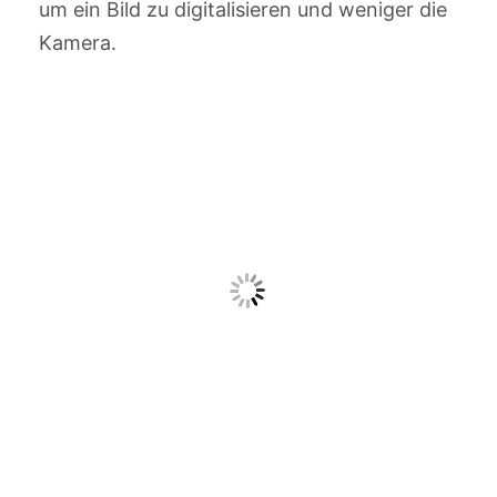
um ein Bild zu digitalisieren und weniger die
Kamera.