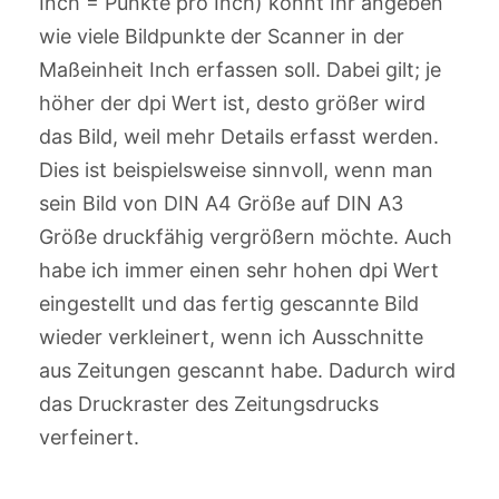
Inch = Punkte pro Inch) könnt Ihr angeben
wie viele Bildpunkte der Scanner in der
Maßeinheit Inch erfassen soll. Dabei gilt; je
höher der dpi Wert ist, desto größer wird
das Bild, weil mehr Details erfasst werden.
Dies ist beispielsweise sinnvoll, wenn man
sein Bild von DIN A4 Größe auf DIN A3
Größe druckfähig vergrößern möchte. Auch
habe ich immer einen sehr hohen dpi Wert
eingestellt und das fertig gescannte Bild
wieder verkleinert, wenn ich Ausschnitte
aus Zeitungen gescannt habe. Dadurch wird
das Druckraster des Zeitungsdrucks
verfeinert.