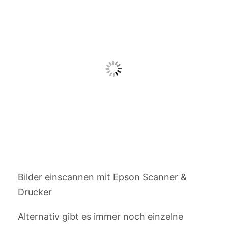
Bilder einscannen mit Epson Scanner &
Drucker
Alternativ gibt es immer noch einzelne