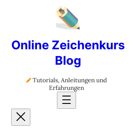
Online Zeichenkurs
Blog
Tutorials, Anleitungen und
Erfahrungen