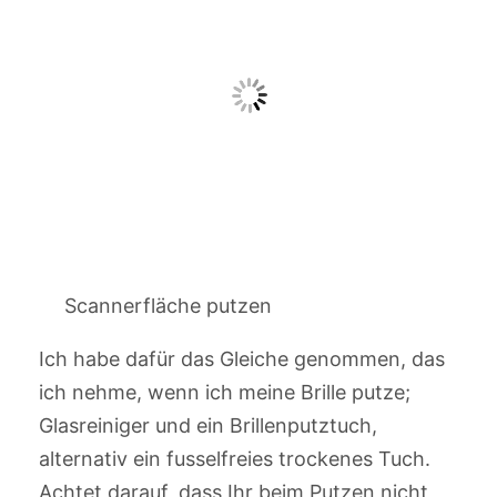
Scannerfläche putzen
Ich habe dafür das Gleiche genommen, das
ich nehme, wenn ich meine Brille putze;
Glasreiniger und ein Brillenputztuch,
alternativ ein fusselfreies trockenes Tuch.
Achtet darauf, dass Ihr beim Putzen nicht