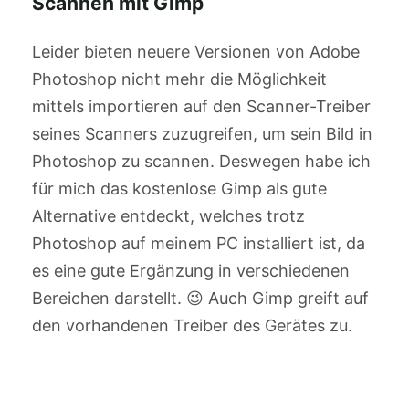
Scannen mit Gimp
Leider bieten neuere Versionen von Adobe
Photoshop nicht mehr die Möglichkeit
mittels importieren auf den Scanner-Treiber
seines Scanners zuzugreifen, um sein Bild in
Photoshop zu scannen. Deswegen habe ich
für mich das kostenlose Gimp als gute
Alternative entdeckt, welches trotz
Photoshop auf meinem PC installiert ist, da
es eine gute Ergänzung in verschiedenen
Bereichen darstellt. 😉 Auch Gimp greift auf
den vorhandenen Treiber des Gerätes zu.