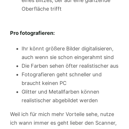
eines Blitzes, der auf eine glänzende
Oberfläche trifft
Pro fotografieren:
Ihr könnt größere Bilder digitalisieren,
auch wenn sie schon eingerahmt sind
Die Farben sehen öfter realistischer aus
Fotografieren geht schneller und
braucht keinen PC
Glitter und Metallfarben können
realistischer abgebildet werden
Weil ich für mich mehr Vorteile sehe, nutze
ich wann immer es geht lieber den Scanner,