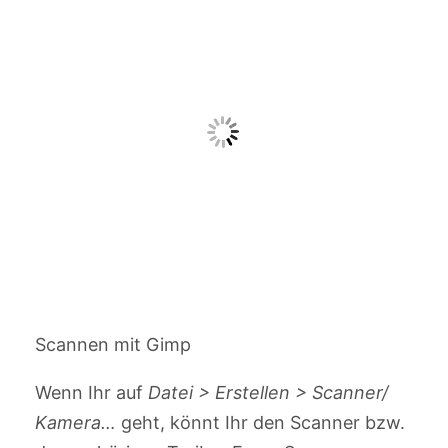
Scannen mit Gimp
Wenn Ihr auf
Datei > Erstellen > Scanner/
Kamera…
geht, könnt Ihr den Scanner bzw.