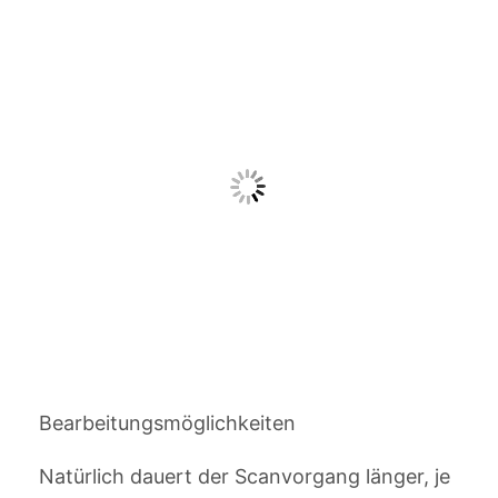
Bearbeitungsmöglichkeiten
Natürlich dauert der Scanvorgang länger, je